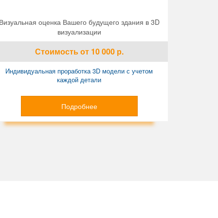
Визуальная оценка Вашего будущего здания в 3D
визуализации
Стоимость
от 10 000
р.
Индивидуальная проработка 3D модели с учетом
каждой детали
Подробнее