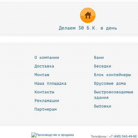
Делаем 30 Б.К. в день
О компании
Бани
Доставка
Беседки
Монтаж
Блок контейнеры
Наша площадка
Брусовые дома
Контакты
Быстровозводимые
здания
Рекламации
Бытовки
Партнерам
Телефоны :
+7 (495) 540-49-92