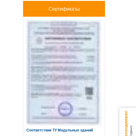
Сертификаты
Соответствие ТУ Модульных зданий