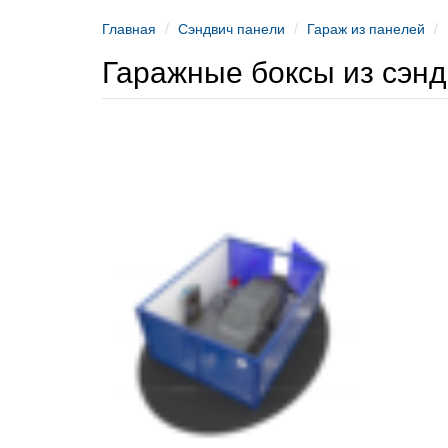
Главная
Сэндвич панели
Гараж из панелей
Гаражные боксы из сэн