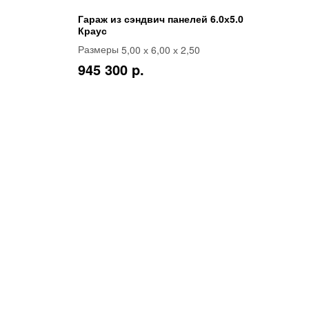
Гараж из сэндвич панелей 6.0х5.0
Краус
5,00 х 6,00 х 2,50
Размеры
945 300 p.