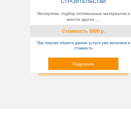
СТРОИТЕЛЬСТВА
Экспертиза, подбор оптимальных материалов и
многое другое ....
Стоимость
3000
р.
При покупке объекта данная услуга уже включена в
стоимость
Подробнее