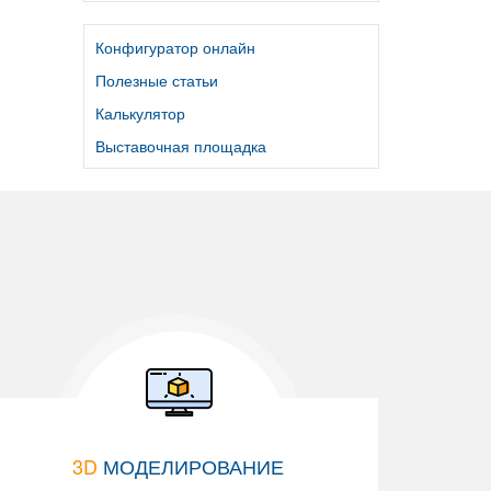
Конфигуратор онлайн
Полезные статьи
Калькулятор
Выставочная площадка
3D
МОДЕЛИРОВАНИЕ