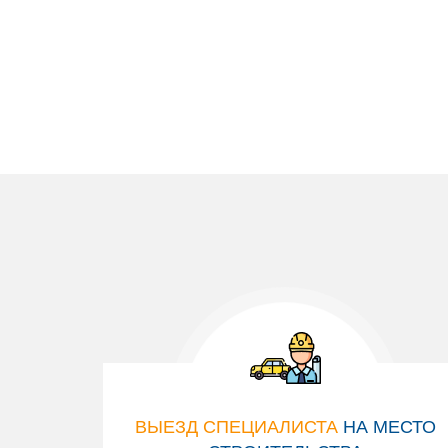
ВЫЕЗД СПЕЦИАЛИСТА
НА МЕСТО