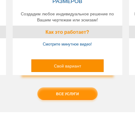
РАЗМЕРОВ
Создадим любое индивидуальное решение по
Вашим чертежам или эскизам!
Как это работает?
Смотрите минутное видео!
Свой вариант
ВСЕ УСЛУГИ