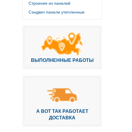
Строения из панелей
Сэндвич панели утепленные
ВЫПОЛНЕННЫЕ РАБОТЫ
А ВОТ ТАК РАБОТАЕТ
ДОСТАВКА