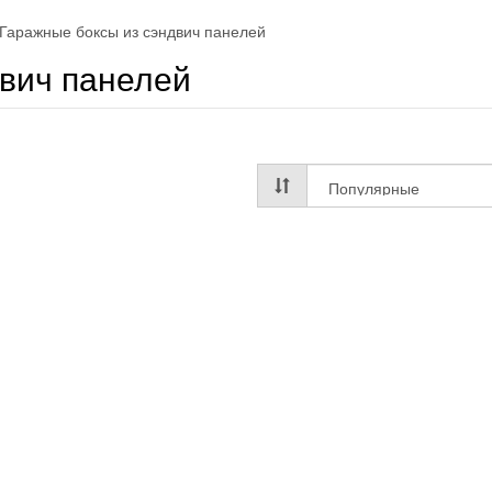
Гаражные боксы из сэндвич панелей
двич панелей