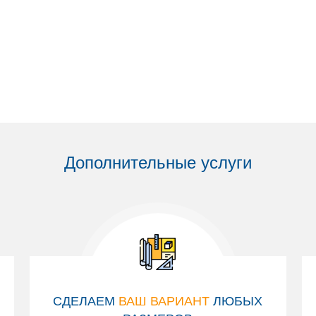
Дополнительные услуги
СДЕЛАЕМ
ВАШ ВАРИАНТ
ЛЮБЫХ