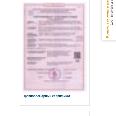
Консультируем в мессенджерах
9.00 - 18.00 без выходных
Противопожарный сертификат