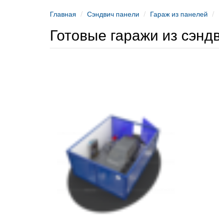
Главная
Сэндвич панели
Гараж из панелей
Готовые гаражи из сэнд