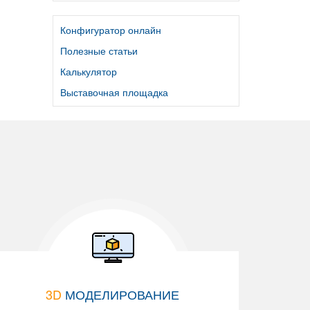
Конфигуратор онлайн
Полезные статьи
Калькулятор
Выставочная площадка
3D
МОДЕЛИРОВАНИЕ