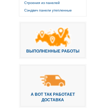
Строения из панелей
Сэндвич панели утепленные
ВЫПОЛНЕННЫЕ РАБОТЫ
А ВОТ ТАК РАБОТАЕТ
ДОСТАВКА