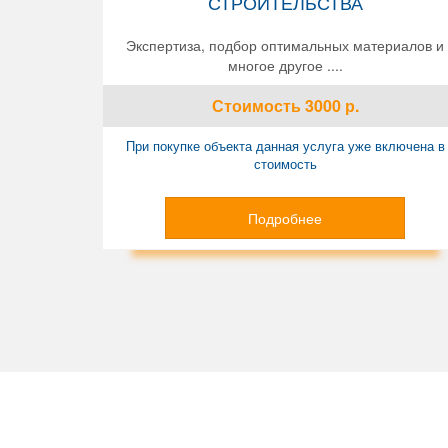
СТРОИТЕЛЬСТВА
Экспертиза, подбор оптимальных материалов и
многое другое ....
Стоимость
3000
р.
При покупке объекта данная услуга уже включена в
стоимость
Подробнее