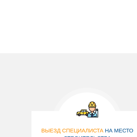
ВЫЕЗД СПЕЦИАЛИСТА
НА МЕСТО