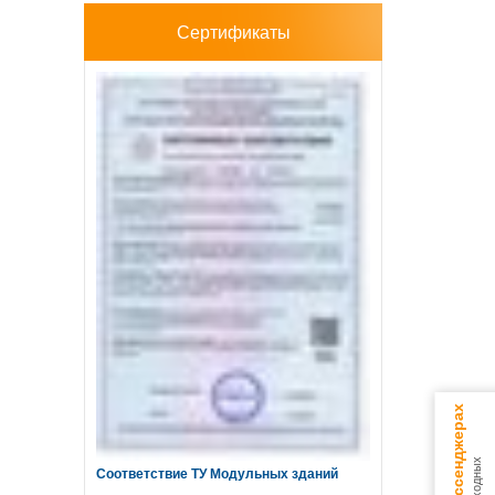
Сертификаты
Соответствие ТУ Модульных зданий