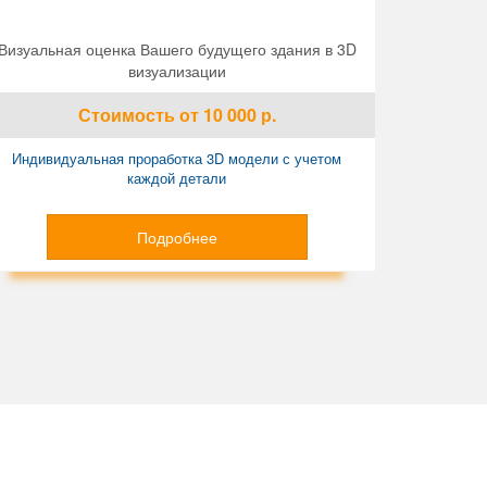
Визуальная оценка Вашего будущего здания в 3D
визуализации
Стоимость
от 10 000
р.
Индивидуальная проработка 3D модели с учетом
каждой детали
Подробнее