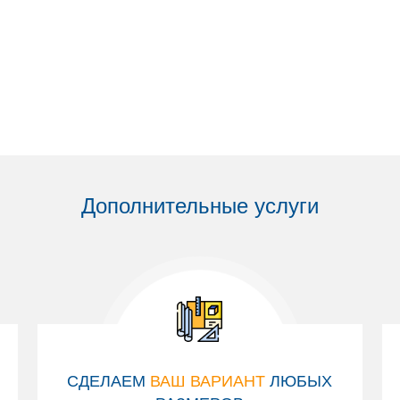
Дополнительные услуги
СДЕЛАЕМ
ВАШ ВАРИАНТ
ЛЮБЫХ