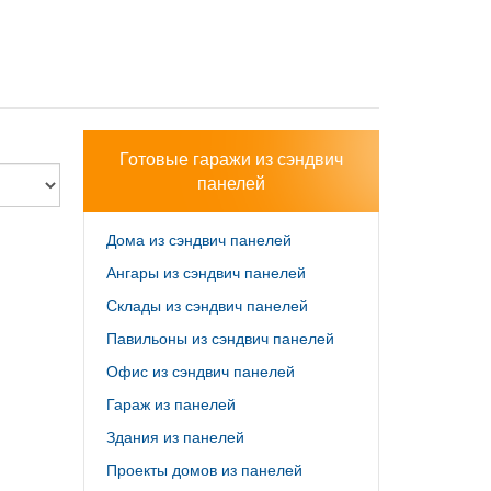
Готовые гаражи из сэндвич
панелей
Дома из сэндвич панелей
Ангары из сэндвич панелей
Склады из сэндвич панелей
Павильоны из сэндвич панелей
Офис из сэндвич панелей
Гараж из панелей
Здания из панелей
Проекты домов из панелей