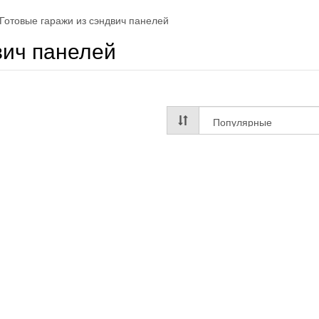
Готовые гаражи из сэндвич панелей
вич панелей