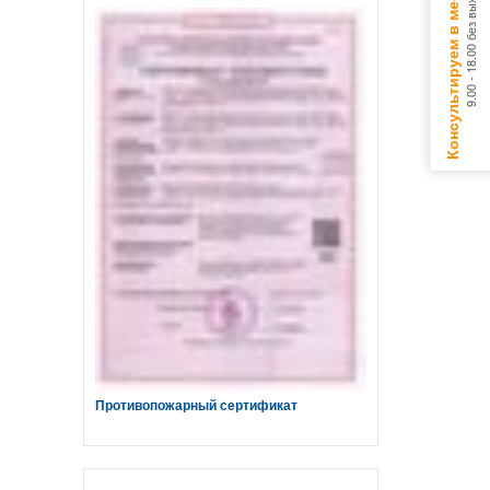
Консультируем в мессенджерах
9.00 - 18.00 без выходных
Противопожарный сертификат