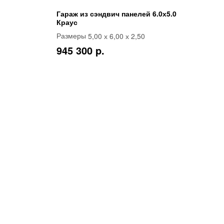
Гараж из сэндвич панелей 6.0х5.0
Краус
5,00 х 6,00 х 2,50
Размеры
945 300 p.