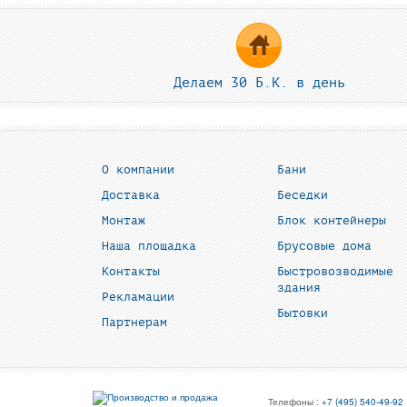
Делаем 30 Б.К. в день
О компании
Бани
Доставка
Беседки
Монтаж
Блок контейнеры
Наша площадка
Брусовые дома
Контакты
Быстровозводимые
здания
Рекламации
Бытовки
Партнерам
Телефоны :
+7 (495) 540-49-92