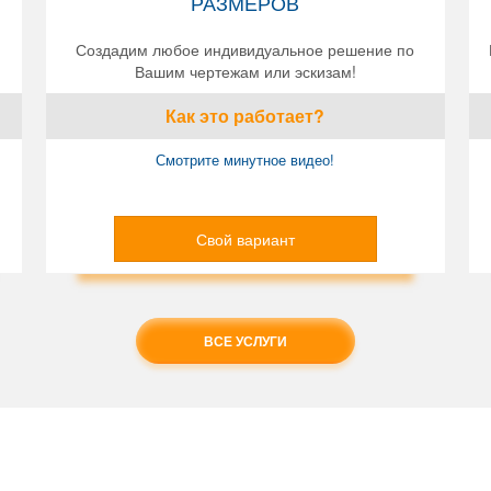
РАЗМЕРОВ
Создадим любое индивидуальное решение по
Вашим чертежам или эскизам!
Как это работает?
Смотрите минутное видео!
Свой вариант
ВСЕ УСЛУГИ