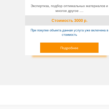
Экспертиза, подбор оптимальных материалов и
многое другое ....
Стоимость
3000
р.
При покупке объекта данная услуга уже включена в
стоимость
Подробнее