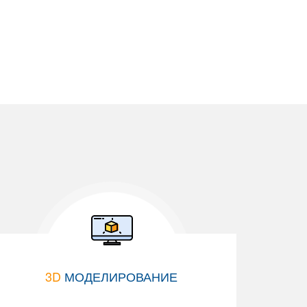
3D
МОДЕЛИРОВАНИЕ