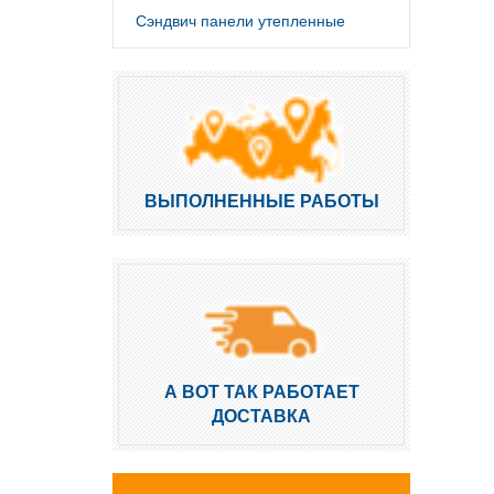
Сэндвич панели утепленные
ВЫПОЛНЕННЫЕ РАБОТЫ
А ВОТ ТАК РАБОТАЕТ
ДОСТАВКА