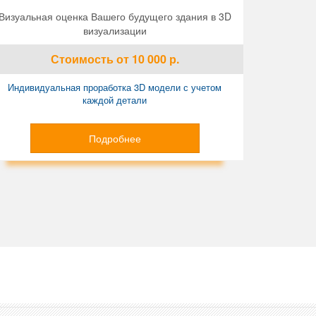
Визуальная оценка Вашего будущего здания в 3D
визуализации
Стоимость
от 10 000
р.
Индивидуальная проработка 3D модели с учетом
каждой детали
Подробнее