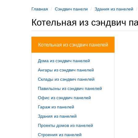
Главная
Сэндвич панели
Здания из панелей
Котельная из сэндвич п
Котельная из сэндвич панелей
Дома из сэндвич панелей
Ангары из сэндвич панелей
Склады из сэндвич панелей
Павильоны из сэндвич панелей
Офис из сэндвич панелей
Гараж из панелей
Здания из панелей
Проекты домов из панелей
Строения из панелей