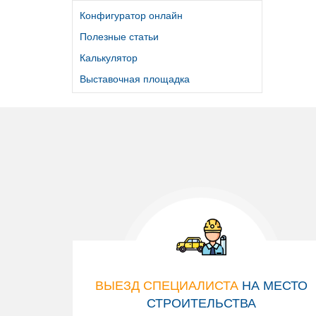
Конфигуратор онлайн
Полезные статьи
Калькулятор
Выставочная площадка
ВЫЕЗД СПЕЦИАЛИСТА
НА МЕСТО
СТРОИТЕЛЬСТВА