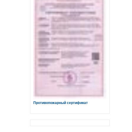
Противопожарный сертификат