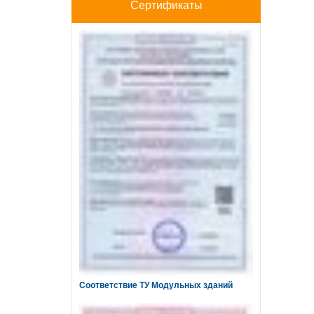
Сертификаты
Соответствие ТУ Модульных зданий