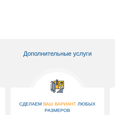
Дополнительные услуги
СДЕЛАЕМ
ВАШ ВАРИАНТ
ЛЮБЫХ
РАЗМЕРОВ