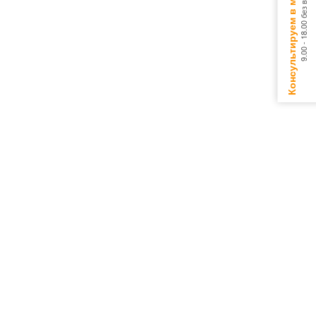
Консультируем в мессенджерах
9.00 - 18.00 без выходных