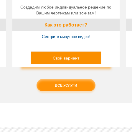
Создадим любое индивидуальное решение по
Вашим чертежам или эскизам!
Как это работает?
Смотрите минутное видео!
Свой вариант
ВСЕ УСЛУГИ