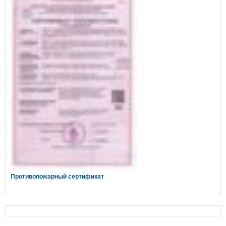
Противопожарный сертификат