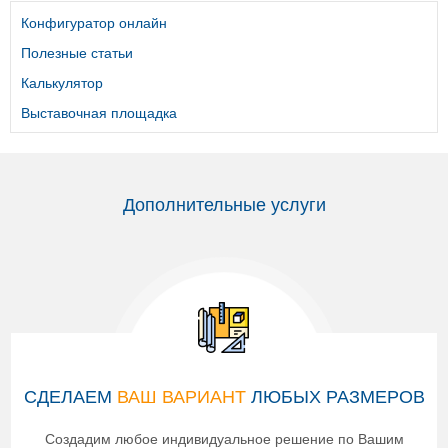
Конфигуратор онлайн
Полезные статьи
Калькулятор
Выставочная площадка
Дополнительные услуги
СДЕЛАЕМ
ВАШ ВАРИАНТ
ЛЮБЫХ РАЗМЕРОВ
Создадим любое индивидуальное решение по Вашим