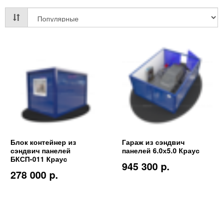
Блок контейнер из
Гараж из сэндвич
сэндвич панелей
панелей 6.0х5.0 Краус
БКСП-011 Краус
945 300 p.
278 000 p.