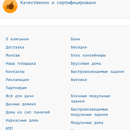
Качественно и сертифицировано
О компании
Бани
Доставка
Беседки
Монтаж
Блок контейнеры
Наша площадка
Брусовые дома
Контакты
Быстровозводимые здания
Рекламации
Бытовки
Партнерам
Всё для дачи
Блочные модульные
здания
Дачные домики
Быстровозводимые
Дома из сип панелей
модульные здания
Каркасные дома
Модульные дома
КПП