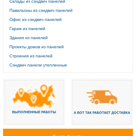
Склады из сэндвич панелей
Павильоны из сэндвич панелей
Офис из сэндвич панелей
Гараж из панелей
Здания из панелей
Проекты домов из панелей
Строения из панелей
Сэндвич панели утепленные
ВЫПОЛНЕННЫЕ РАБОТЫ
А ВОТ ТАК РАБОТАЕТ ДОСТАВКА