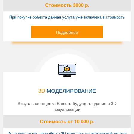
Стоимость
3000
р.
При покупке объекта данная услуга уже включена в стоимость
Подробнее
3D
МОДЕЛИРОВАНИЕ
Визуальная оценка Вашего будущего здания в 3D
визуализации
Стоимость
от 10 000
р.
Индивидуальная проработка 3D модели с учетом каждой детали