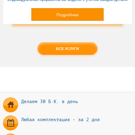
Подробнее
ВСЕ УСЛУГИ
Делаем 30 Б.К. в день
Любая комплектация - за 2 дня