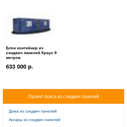
Блок контейнер из
сэндвич панелей Краус 9
метров
633 000 p.
Проект бокса из сэндвич панелей
Дома из сэндвич панелей
Ангары из сэндвич панелей