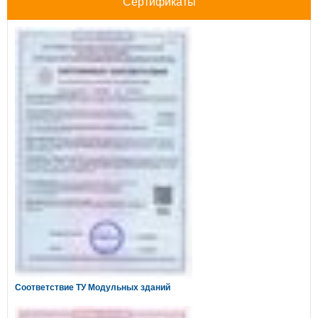
Сертификаты
Соответствие ТУ Модульных зданий