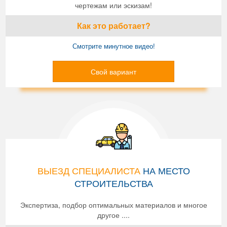
чертежам или эскизам!
Как это работает?
Смотрите минутное видео!
Свой вариант
ВЫЕЗД СПЕЦИАЛИСТА
НА МЕСТО
СТРОИТЕЛЬСТВА
Экспертиза, подбор оптимальных материалов и многое
другое ....