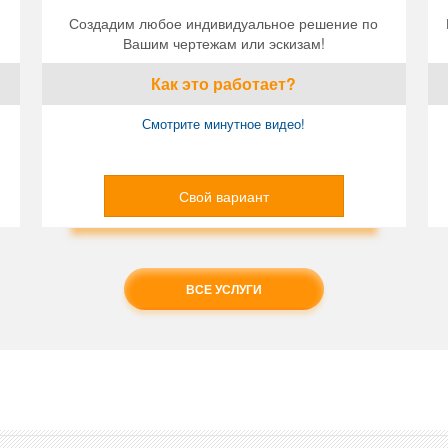
Создадим любое индивидуальное решение по
Вашим чертежам или эскизам!
Как это работает?
Смотрите минутное видео!
Свой вариант
ВСЕ УСЛУГИ