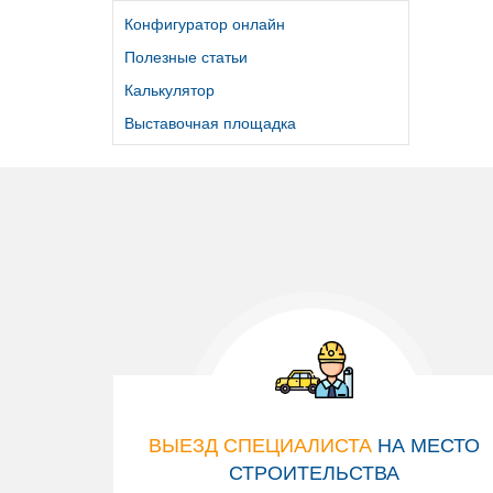
Конфигуратор онлайн
Полезные статьи
Калькулятор
Выставочная площадка
ВЫЕЗД СПЕЦИАЛИСТА
НА МЕСТО
СТРОИТЕЛЬСТВА