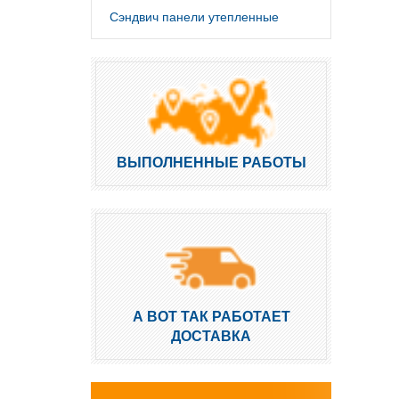
Сэндвич панели утепленные
ВЫПОЛНЕННЫЕ РАБОТЫ
А ВОТ ТАК РАБОТАЕТ
ДОСТАВКА