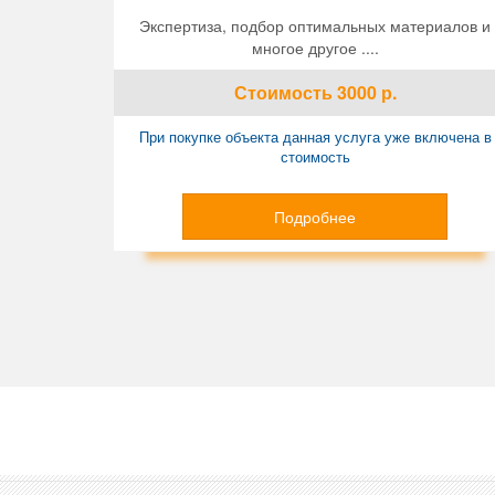
Экспертиза, подбор оптимальных материалов и
многое другое ....
Стоимость
3000
р.
При покупке объекта данная услуга уже включена в
стоимость
Подробнее