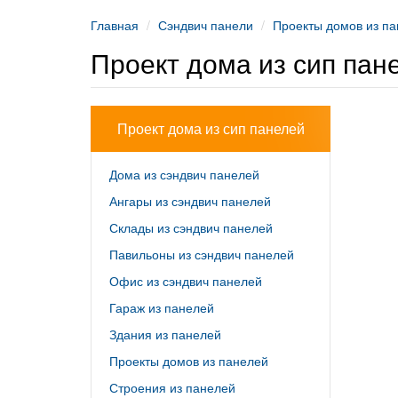
Главная
Сэндвич панели
Проекты домов из п
Проект дома из сип пан
Проект дома из сип панелей
Дома из сэндвич панелей
Ангары из сэндвич панелей
Склады из сэндвич панелей
Павильоны из сэндвич панелей
Офис из сэндвич панелей
Гараж из панелей
Здания из панелей
Проекты домов из панелей
Строения из панелей