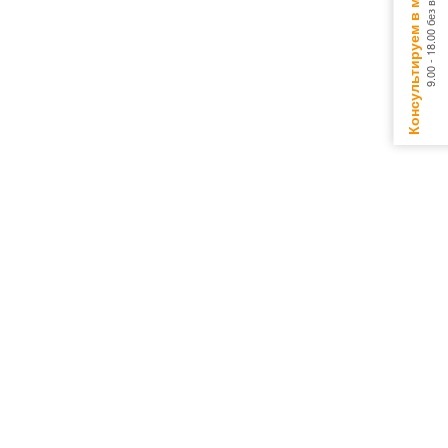
Консультируем в мессенджерах
9.00 - 18.00 без выходных