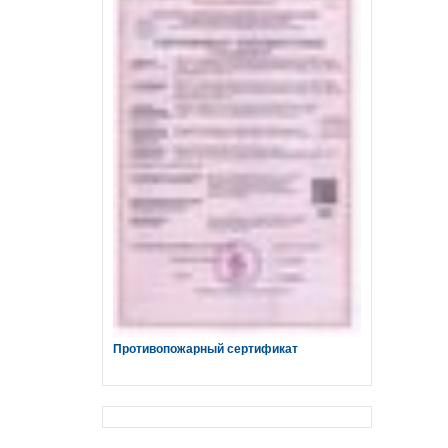
Противопожарный сертификат