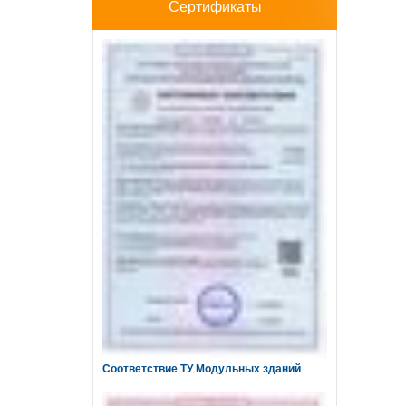
Сертификаты
Соответствие ТУ Модульных зданий