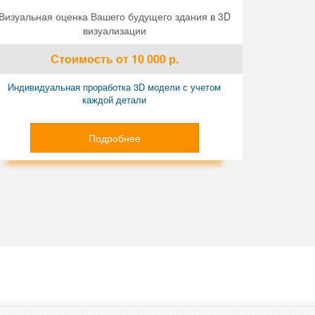
Визуальная оценка Вашего будущего здания в 3D
визуализации
Стоимость
от 10 000
р.
Индивидуальная проработка 3D модели с учетом
каждой детали
Подробнее