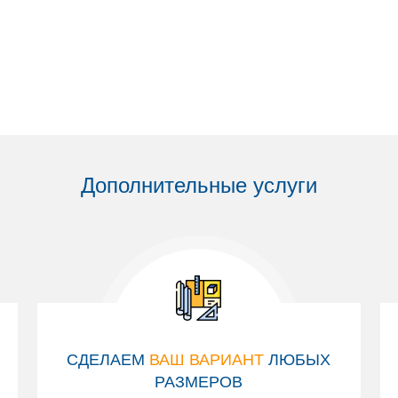
Дополнительные услуги
СДЕЛАЕМ
ВАШ ВАРИАНТ
ЛЮБЫХ
РАЗМЕРОВ