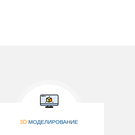
3D
МОДЕЛИРОВАНИЕ