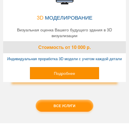
3D
МОДЕЛИРОВАНИЕ
Визуальная оценка Вашего будущего здания в 3D
визуализации
Стоимость
от 10 000
р.
Индивидуальная проработка 3D модели с учетом каждой детали
Подробнее
ВСЕ УСЛУГИ