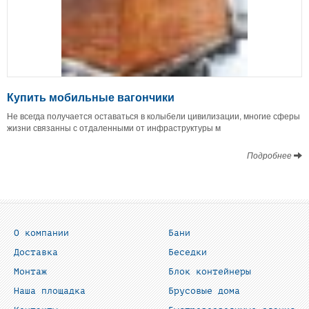
Купить мобильные вагончики
Не всегда получается оставаться в колыбели цивилизации, многие сферы
жизни связанны с отдаленными от инфраструктуры м
Подробнее
О компании
Бани
Доставка
Беседки
Монтаж
Блок контейнеры
Наша площадка
Брусовые дома