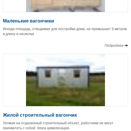
Маленькие вагончики
Иногда площадь, отводимая для постройки дома, не превышает 3 метров
в длину и нескольк
Подробнее
Жилой строительный вагончик
Уезжая на отдаленный строительный объект, работники не могут
прихватить с собой блага цивилизации.