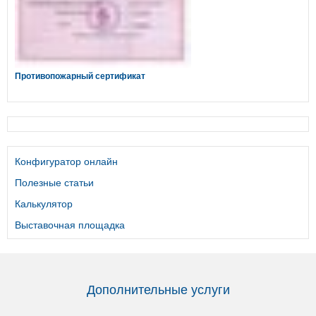
Противопожарный сертификат
Конфигуратор онлайн
Полезные статьи
Калькулятор
Выставочная площадка
Дополнительные услуги