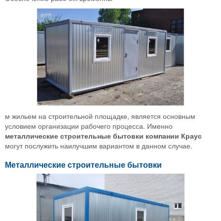
м жильем на строительной площадке, является основным
условием организации рабочего процесса. Именно
металлические строительные бытовки компании Краус
могут послужить наилучшим вариантом в данном случае.
Металлические строительные бытовки