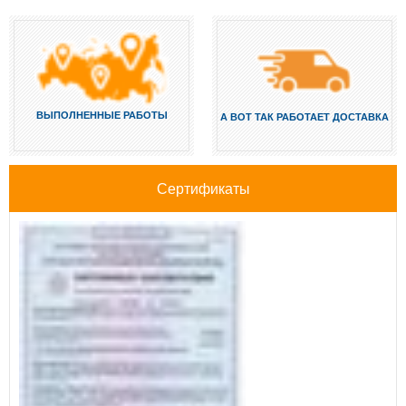
ВЫПОЛНЕННЫЕ РАБОТЫ
А ВОТ ТАК РАБОТАЕТ ДОСТАВКА
Сертификаты