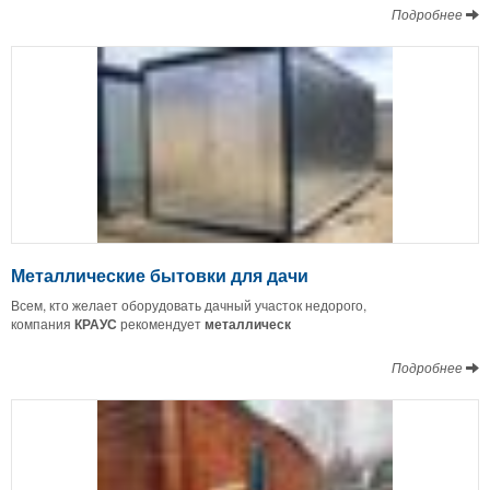
Подробнее
Металлические бытовки для дачи
Всем, кто желает оборудовать дачный участок недорого,
компания
КРАУС
рекомендует
металлическ
Подробнее