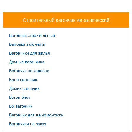
Строительный вагончик металлический
Вагончик строительный
Бытовки вагончики
Вагончики для жилья
Дачные вагончики
Вагончик на колесах
Баня вагончик
Домик вагончик
Вагон блок
БУ вагончик
Вагончик для шиномонтажа
Вагончики на заказ