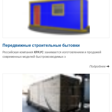
Передвижные строительные бытовки
Российская компания
КРАУС
занимается изготовлением и продажей
современных моделей быстровозводимых з
Подробнее