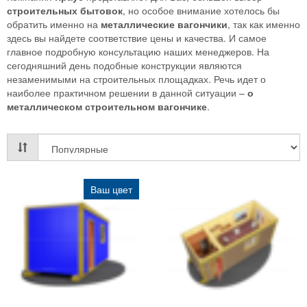
строительных бытовок
, но особое внимание хотелось бы
обратить именно на
металлические вагончики
, так как именно
здесь вы найдете соответствие цены и качества. И самое
главное подробную консультацию наших менеджеров. На
сегодняшний день подобные конструкции являются
незаменимыми на строительных площадках. Речь идет о
наиболее практичном решении в данной ситуации –
о
металлическом строительном вагончике
.
Ваш цвет