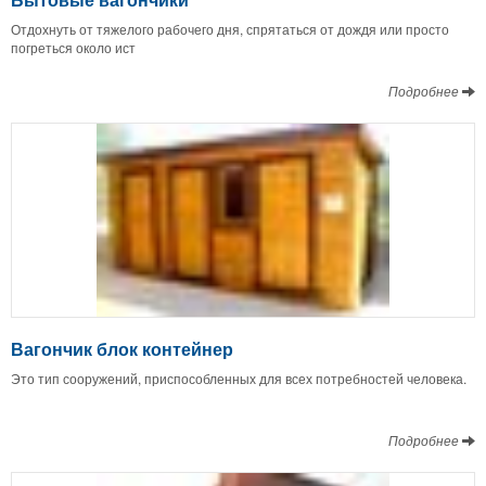
Отдохнуть от тяжелого рабочего дня, спрятаться от дождя или просто
погреться около ист
Подробнее
Вагончик блок контейнер
Это тип сооружений, приспособленных для всех потребностей человека.
Подробнее