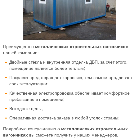
Преимущество
металлических строительных вагончиков
нашей компании:
Двойные стёкла и внутренняя отделка ДВП, за счёт этого,
помещение является более теплым;
Покраска предотвращает коррозию, тем самым продлевает
срок эксплуатации;
Качественная электропроводка обеспечивает комфортное
пребывание в помещении;
Выгодные цены;
Оперативная доставка заказа в любой уголок страны;
Подробную консультацию о
металлических строительных
вагончиках
вы сможете получить у наших менеджеров,