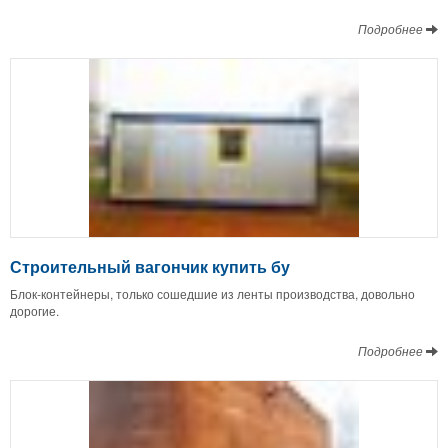
Подробнее
Строительный вагончик купить бу
Блок-контейнеры, только сошедшие из ленты производства, довольно
дорогие.
Подробнее