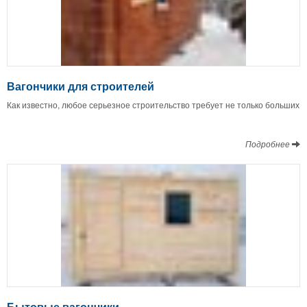
Вагончики для строителей
Как известно, любое серьезное строительство требует не только больших
Подробнее
Бытовые вагончики