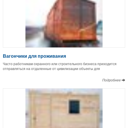
Вагончики для проживания
Часто работникам охранного или строительного бизнеса приходится
отправляться на отдаленные от цивилизации объекты для
Подробнее