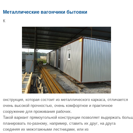
Металлические вагончики бытовки
К
онструкция, которая состоит из металлического каркаса, отличается
очень высокой прочностью, очень комфортное и практичное
сооружение для проживания рабочих.
Такой вариант прямоугольной конструкции позволяет выдержать больш
планировать по-разному, например, ставить их друг, на друга
соединяя их межэтажными лестницами, или из