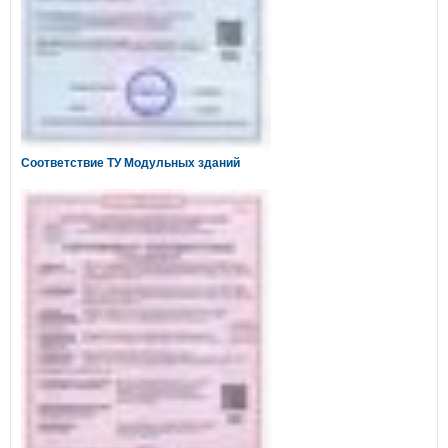
Соответствие ТУ Модульных зданий