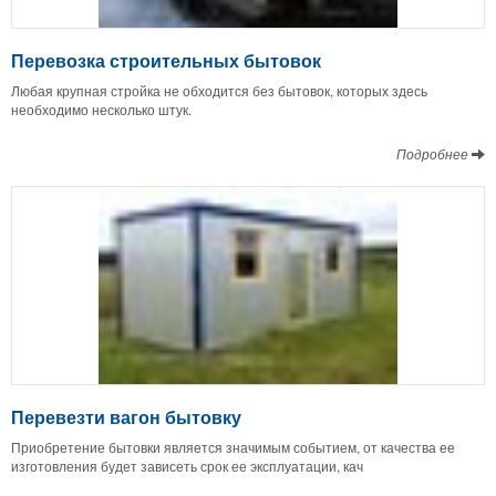
Перевозка строительных бытовок
Любая крупная стройка не обходится без бытовок, которых здесь
необходимо несколько штук.
Подробнее
Перевезти вагон бытовку
Приобретение бытовки является значимым событием, от качества ее
изготовления будет зависеть срок ее эксплуатации, кач