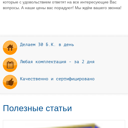
которые с удовольствием ответят на все интересующие Вас
вопросы. А наши цены вас порадуют! Мы ждём вашего звонка!
Делаем 30 Б.К. в день
Любая комплектация - за 2 дня
Качественно и сертифицировано
Полезные статьи