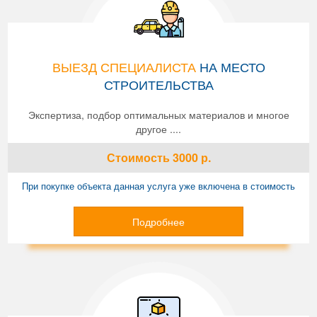
ВЫЕЗД СПЕЦИАЛИСТА
НА МЕСТО
СТРОИТЕЛЬСТВА
Экспертиза, подбор оптимальных материалов и многое
другое ....
Стоимость
3000
р.
При покупке объекта данная услуга уже включена в стоимость
Подробнее