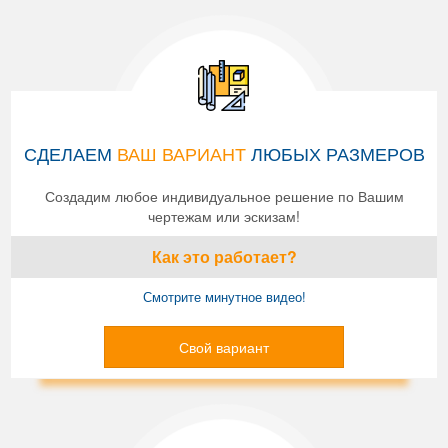
СДЕЛАЕМ
ВАШ ВАРИАНТ
ЛЮБЫХ РАЗМЕРОВ
Создадим любое индивидуальное решение по Вашим
чертежам или эскизам!
Как это работает?
Смотрите минутное видео!
Свой вариант