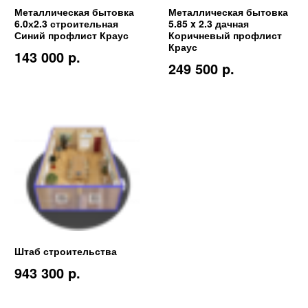
Металлическая бытовка
Металлическая бытовка
6.0х2.3 строительная
5.85 x 2.3 дачная
Синий профлист Краус
Коричневый профлист
Краус
143 000 p.
249 500 p.
Штаб строительства
943 300 p.