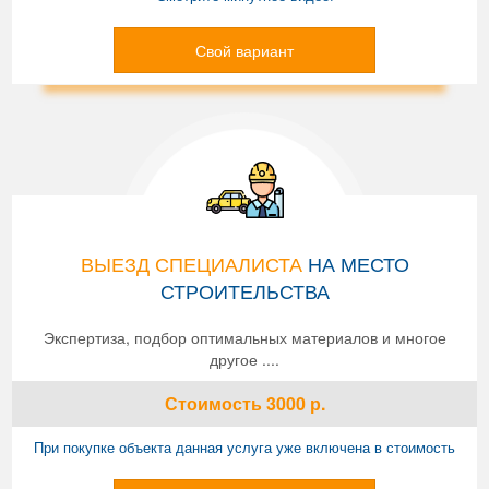
Свой вариант
ВЫЕЗД СПЕЦИАЛИСТА
НА МЕСТО
СТРОИТЕЛЬСТВА
Экспертиза, подбор оптимальных материалов и многое
другое ....
Стоимость
3000
р.
При покупке объекта данная услуга уже включена в стоимость