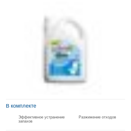
В комплекте
Эффективное устранение
Разжижение отходов
запахов