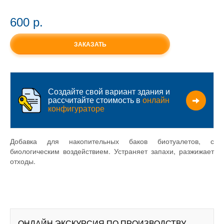
600 p.
ЗАКАЗАТЬ
Создайте свой вариант здания и
рассчитайте стоимость в
онлайн
конфигураторе
Добавка для накопительных баков биотуалетов, с
биологическим воздействием. Устраняет запахи, разжижает
отходы.
ОНЛАЙН ЭКСКУРСИЯ ПО ПРОИЗВОДСТВУ