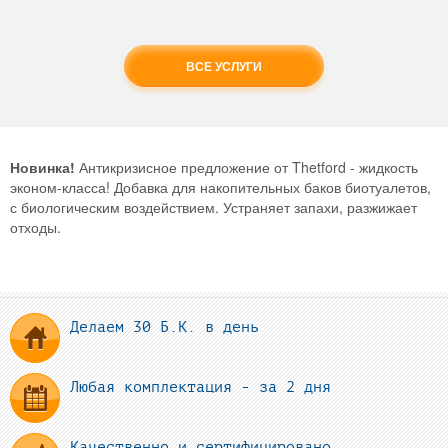
ВСЕ УСЛУГИ
Новинка!
Антикризисное предложение от Thetford - жидкость
эконом-класса! Добавка для накопительных баков биотуалетов,
с биологическим воздействием. Устраняет запахи, разжижает
отходы.
Делаем 30 Б.К. в день
Любая комплектация - за 2 дня
Качественно и сертифицировано