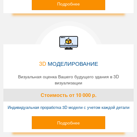
Подробнее
3D
МОДЕЛИРОВАНИЕ
Визуальная оценка Вашего будущего здания в 3D
визуализации
Стоимость
от 10 000
р.
Индивидуальная проработка 3D модели с учетом каждой детали
Подробнее