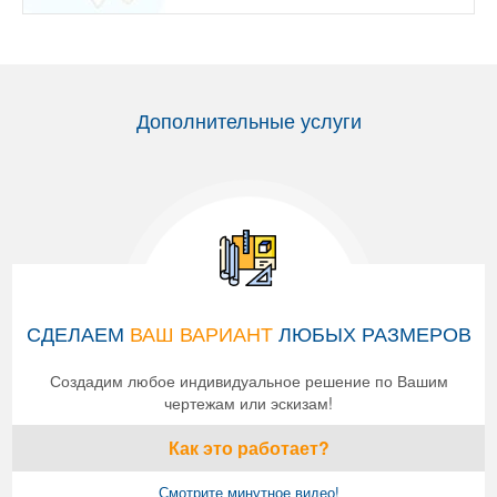
Дополнительные услуги
СДЕЛАЕМ
ВАШ ВАРИАНТ
ЛЮБЫХ РАЗМЕРОВ
Создадим любое индивидуальное решение по Вашим
чертежам или эскизам!
Как это работает?
Смотрите минутное видео!