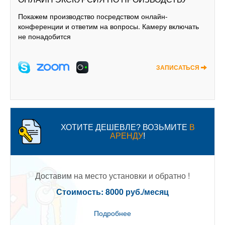
Покажем производство посредством онлайн-
конференции и ответим на вопросы. Камеру включать
не понадобится
ЗАПИСАТЬСЯ
ХОТИТЕ ДЕШЕВЛЕ? ВОЗЬМИТЕ
В
АРЕНДУ
!
Доставим на место установки и обратно !
Стоимость: 8000 руб./месяц
Подробнее