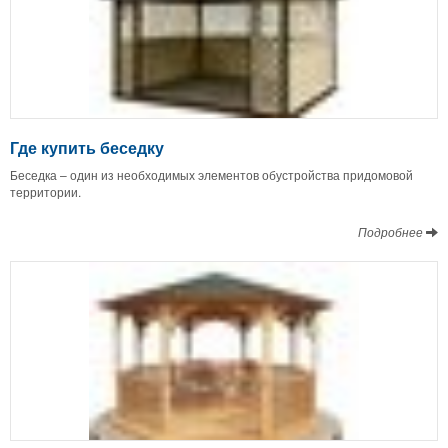
Где купить беседку
Беседка – один из необходимых элементов обустройства придомовой
территории.
Подробнее