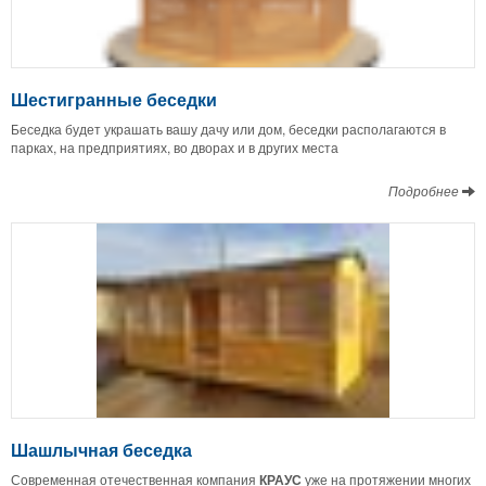
Шестигранные беседки
Беседка будет украшать вашу дачу или дом, беседки располагаются в
парках, на предприятиях, во дворах и в других места
Подробнее
Шашлычная беседка
Современная отечественная компания
КРАУС
уже на протяжении многих