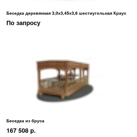
Беседка деревянная 3,0х3,45х3,6 шестиугольная Краус
По запросу
Беседка из бруса
167 508 p.