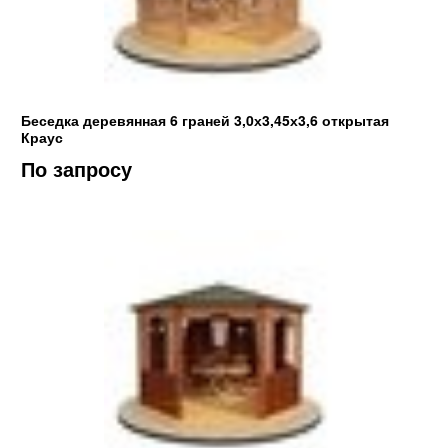
Беседка деревянная 6 граней 3,0х3,45х3,6 открытая
Краус
По запросу