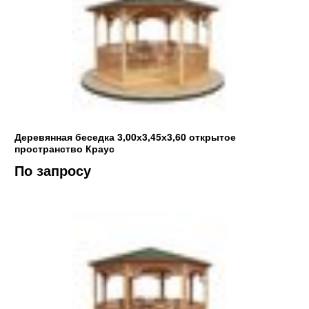
Деревянная беседка 3,00х3,45х3,60 открытое
пространство Краус
По запросу