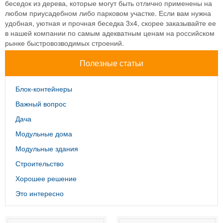
беседок из дерева, которые могут быть отлично применены на
любом приусадебном либо парковом участке. Если вам нужна
удобная, уютная и прочная беседка 3х4, скорее заказывайте ее
в нашей компании по самым адекватным ценам на российском
рынке быстровозводимых строений.
Полезные статьи
Блок-контейнеры
Важный вопрос
Дача
Модульные дома
Модульные здания
Строительство
Хорошее решение
Это интересно