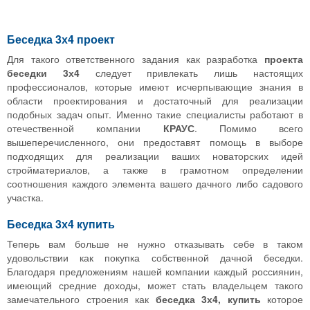
Беседка 3х4 проект
Для такого ответственного задания как разработка
проекта
беседки 3х4
следует привлекать лишь настоящих
профессионалов, которые имеют исчерпывающие знания в
области проектирования и достаточный для реализации
подобных задач опыт. Именно такие специалисты работают в
отечественной компании
КРАУС
. Помимо всего
вышеперечисленного, они предоставят помощь в выборе
подходящих для реализации ваших новаторских идей
стройматериалов, а также в грамотном определении
соотношения каждого элемента вашего дачного либо садового
участка.
Беседка 3х4 купить
Теперь вам больше не нужно отказывать себе в таком
удовольствии как покупка собственной дачной беседки.
Благодаря предложениям нашей компании каждый россиянин,
имеющий средние доходы, может стать владельцем такого
замечательного строения как
беседка 3х4, купить
которое