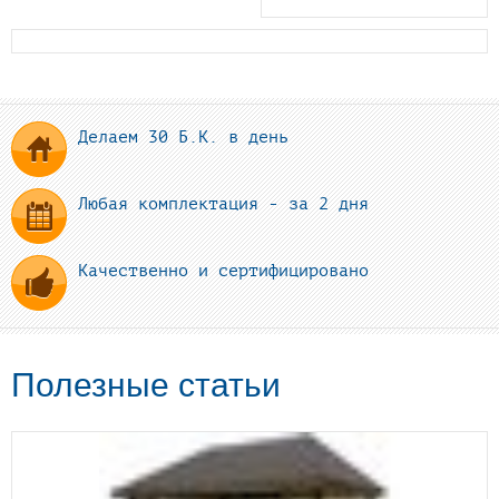
Делаем 30 Б.К. в день
Любая комплектация - за 2 дня
Качественно и сертифицировано
Полезные статьи