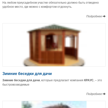
На любом приусадебном участке обязательно должно быть отведено
удобное место, где можно с комфортом отдохнуть.
Подробнее
Зимние беседки для дачи
Зимние беседки для дачи
, которые предлагает компания
КРАУС
, – это
быстровозводимые
Подробнее