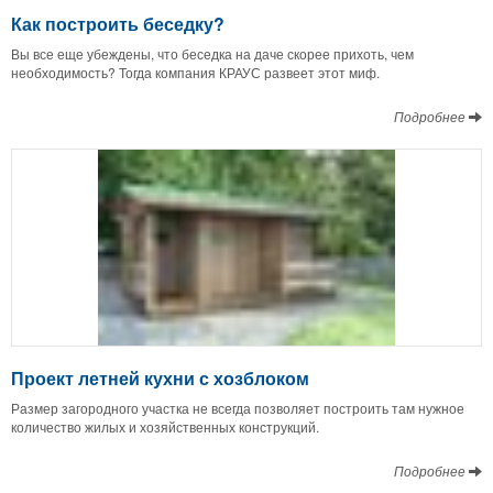
Как построить беседку?
Вы все еще убеждены, что беседка на даче скорее прихоть, чем
необходимость? Тогда компания КРАУС развеет этот миф.
Подробнее
Проект летней кухни с хозблоком
Размер загородного участка не всегда позволяет построить там нужное
количество жилых и хозяйственных конструкций.
Подробнее