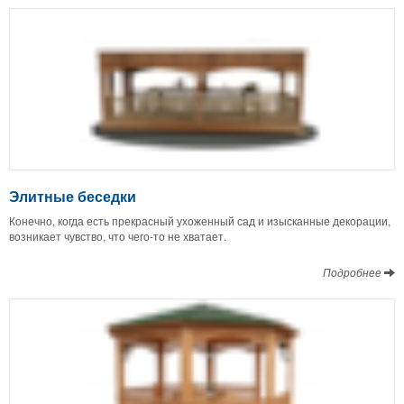
Элитные беседки
Конечно, когда есть прекрасный ухоженный сад и изысканные декорации,
возникает чувство, что чего-то не хватает.
Подробнее