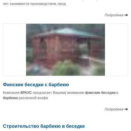
лет занимается производством, прод
Подробнее
Финские беседки с барбекю
Компания
КРАУС
предлагает Вашему вниманию
финские беседки с
барбекю
различной конфи
Подробнее
Строительство барбекю в беседке