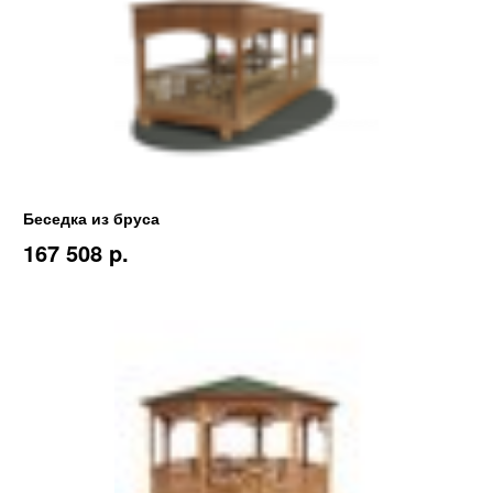
Беседка из бруса
167 508 p.