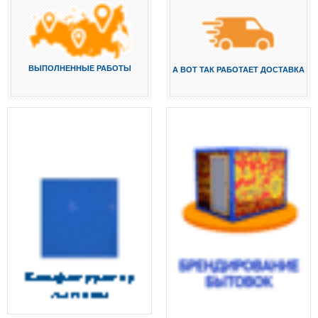
ВЫПОЛНЕННЫЕ РАБОТЫ
А ВОТ ТАК РАБОТАЕТ ДОСТАВКА