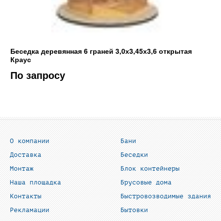
Беседка деревянная 6 граней 3,0х3,45х3,6 открытая
Краус
По запросу
О компании
Бани
Доставка
Беседки
Монтаж
Блок контейнеры
Наша площадка
Брусовые дома
Контакты
Быстровозводимые здания
Рекламации
Бытовки