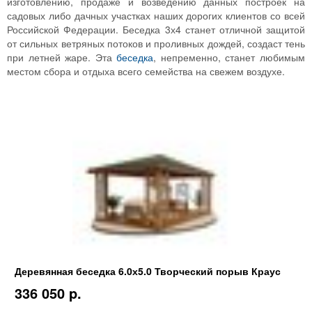
изготовлению, продаже и возведению данных построек на
садовых либо дачных участках наших дорогих клиентов со всей
Российской Федерации. Беседка 3х4 станет отличной защитой
от сильных ветряных потоков и проливных дождей, создаст тень
при летней жаре. Эта
беседка
, непременно, станет любимым
местом сбора и отдыха всего семейства на свежем воздухе.
Деревянная беседка 6.0х5.0 Творческий порыв Краус
336 050 p.