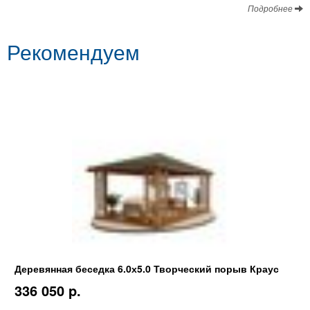
Подробнее
Рекомендуем
Деревянная беседка 6.0х5.0 Творческий порыв Краус
336 050 p.