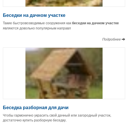
Беседки на дачном участке
Такие быстровозводимые сооружения как
беседки на дачном участке
являются довольно популярным направл
Подробнее
Беседка разборная для дачи
Чтобы гармонично украсить свой дачный или загородный участок,
достаточно купить разборную беседку.