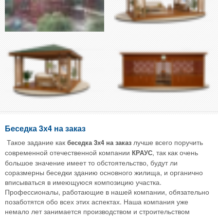
Беседка 3х4 на заказ
Такое задание как
лучше всего поручить
беседка
3х4 на заказ
современной отечественной компании
, так как очень
КРАУС
большое значение имеет то обстоятельство, будут ли
соразмерны беседки зданию основного жилища, и органично
вписываться в имеющуюся композицию участка.
Профессионалы, работающие в нашей компании, обязательно
позаботятся обо всех этих аспектах. Наша компания уже
немало лет занимается производством и строительством