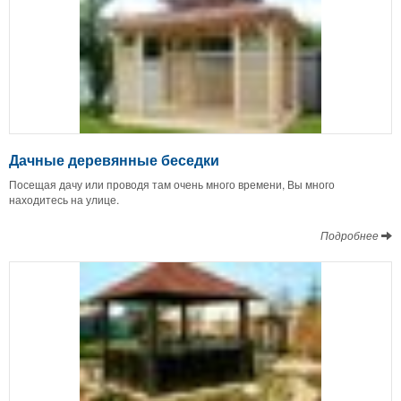
Дачные деревянные беседки
Посещая дачу или проводя там очень много времени, Вы много
находитесь на улице.
Подробнее