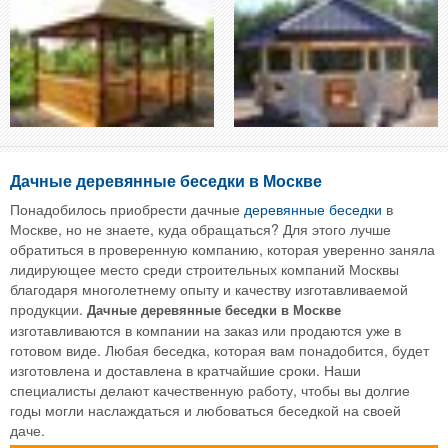
Дачные деревянные беседки в Москве
Понадобилось приобрести дачные
деревянные беседки
в
Москве, но не знаете, куда обращаться? Для этого лучше
обратиться в проверенную компанию, которая уверенно заняла
лидирующее место среди строительных компаний Москвы
благодаря многолетнему опыту и качеству изготавливаемой
продукции.
Дачные деревянные беседки в Москве
изготавливаются в компании на заказ или продаются уже в
готовом виде. Любая беседка, которая вам понадобится, будет
изготовлена и доставлена в кратчайшие сроки. Наши
специалисты делают качественную работу, чтобы вы долгие
годы могли наслаждаться и любоваться беседкой на своей
даче.