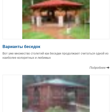
Варианты беседок
Вот уже множество столетий как беседки продолжают считаться одной из
наиболее колоритных и любимых
Подробнее