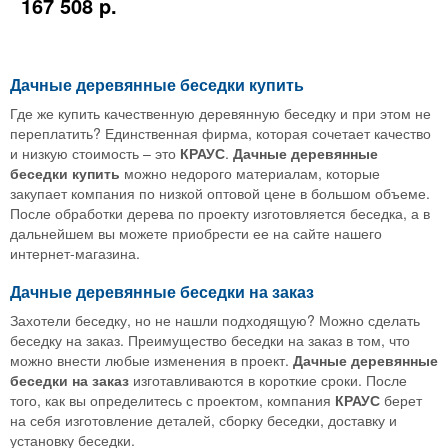
167 508 p.
Дачные деревянные беседки купить
Где же купить качественную деревянную беседку и при этом не
переплатить? Единственная фирма, которая сочетает качество
и низкую стоимость – это
КРАУС
.
Дачные деревянные
беседки купить
можно недорого материалам, которые
закупает компания по низкой оптовой цене в большом объеме.
После обработки дерева по проекту изготовляется беседка, а в
дальнейшем вы можете приобрести ее на сайте нашего
интернет-магазина.
Дачные деревянные беседки на заказ
Захотели беседку, но не нашли подходящую? Можно сделать
беседку на заказ. Преимущество беседки на заказ в том, что
можно внести любые изменения в проект.
Дачные деревянные
беседки на заказ
изготавливаются в короткие сроки. После
того, как вы определитесь с проектом, компания
КРАУС
берет
на себя изготовление деталей, сборку беседки, доставку и
установку беседки.