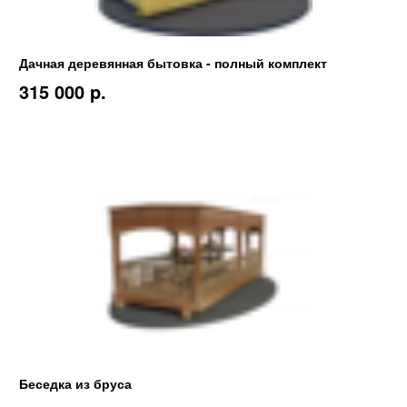
Дачная деревянная бытовка - полный комплект
315 000 p.
Беседка из бруса