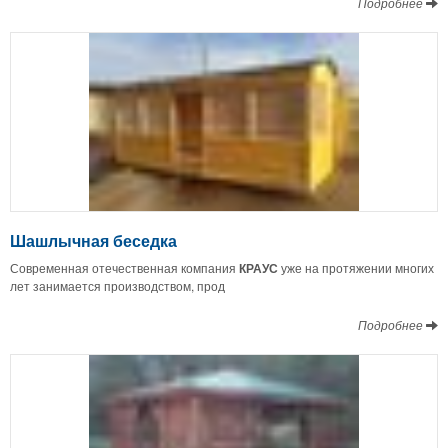
Подробнее
Шашлычная беседка
Современная отечественная компания
КРАУС
уже на протяжении многих
лет занимается производством, прод
Подробнее