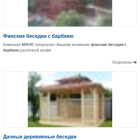
Финские беседки с барбекю
Компания
КРАУС
предлагает Вашему вниманию
финские беседки с
барбекю
различной конфи
Подробнее
Дачные деревянные беседки