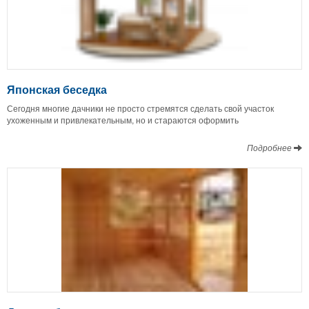
Японская беседка
Сегодня многие дачники не просто стремятся сделать свой участок
ухоженным и привлекательным, но и стараются оформить
Подробнее