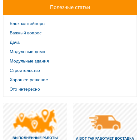
Полезные статьи
Блок-контейнеры
Важный вопрос
Дача
Модульные дома
Модульные здания
Строительство
Хорошее решение
Это интересно
ВЫПОЛНЕННЫЕ РАБОТЫ
А ВОТ ТАК РАБОТАЕТ ДОСТАВКА