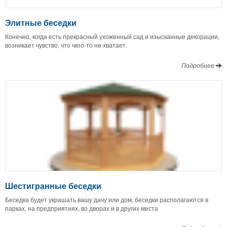
Элитные беседки
Конечно, когда есть прекрасный ухоженный сад и изысканные декорации,
возникает чувство, что чего-то не хватает.
Подробнее
Шестигранные беседки
Беседка будет украшать вашу дачу или дом, беседки располагаются в
парках, на предприятиях, во дворах и в других места