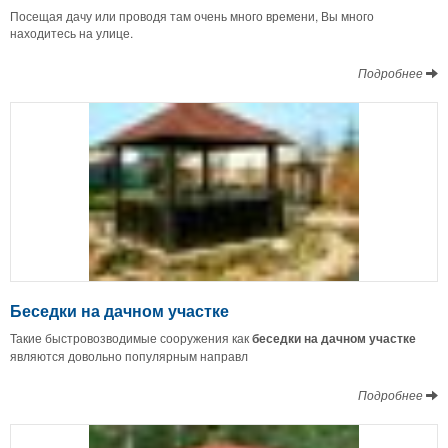
Посещая дачу или проводя там очень много времени, Вы много
находитесь на улице.
Подробнее
Беседки на дачном участке
Такие быстровозводимые сооружения как
беседки на дачном участке
являются довольно популярным направл
Подробнее