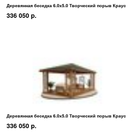
Деревянная беседка 6.0х5.0 Творческий порыв Краус
336 050 p.
Деревянная беседка 6.0х5.0 Творческий порыв Краус
336 050 p.