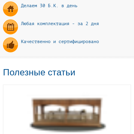
Делаем 30 Б.К. в день
Любая комплектация - за 2 дня
Качественно и сертифицировано
Полезные статьи