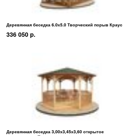
Деревянная беседка 6.0х5.0 Творческий порыв Краус
336 050 p.
Деревянная беседка 3,00х3,45х3,60 открытое