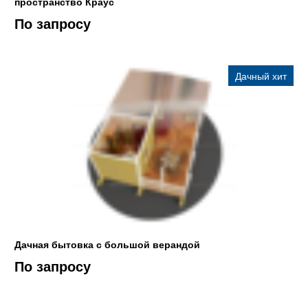
пространство Краус
По запросу
Дачный хит
Дачная бытовка с большой верандой
По запросу