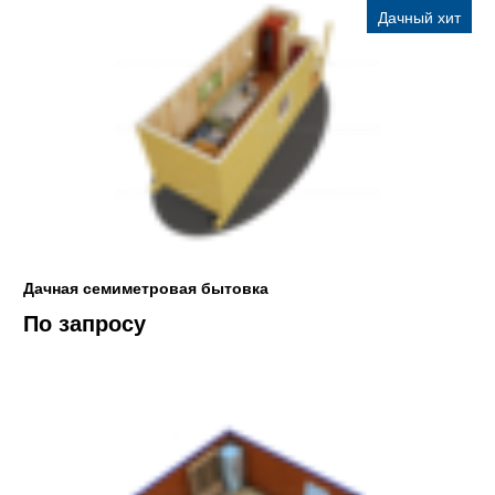
Дачный хит
Дачная семиметровая бытовка
По запросу