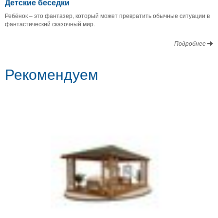
Детские беседки
Ребёнок – это фантазер, который может превратить обычные ситуации в
фантастический сказочный мир.
Подробнее
Рекомендуем