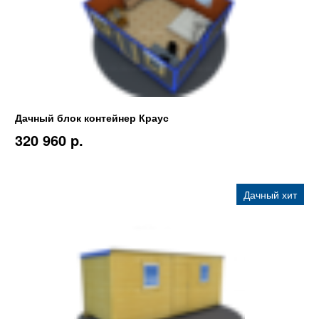
Дачный блок контейнер Краус
320 960 p.
Дачный хит