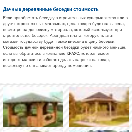
Дачные деревянные беседки стоимость
Если приобретать беседку в строительных супермаркетах или в
других строительных магазинах, цена товара будет завышена,
несмотря на дешевизну материала, который используют при
строительстве беседок. Арендная плата, которую платит
магазин государству будет также внесена в цену беседки.
будет намного меньше,
Стоимость дачной деревянной беседки
если вы обратитесь в компанию
, которая имеет
КРАУС
интернет-магазин и избегает делать наценки на товар,
поскольку не оплачивает аренду помещения.