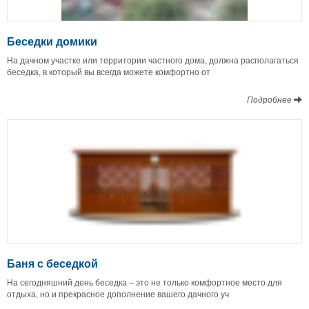
Беседки домики
На дачном участке или территории частного дома, должна располагаться
беседка, в который вы всегда можете комфортно от
Подробнее
Баня с беседкой
На сегодняшний день беседка – это не только комфортное место для
отдыха, но и прекрасное дополнение вашего дачного уч