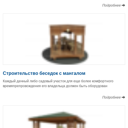
Подробнее
Строительство беседок с мангалом
Каждый дачный либо садовый участок для еще более комфортного
времяпрепровождения его владельца должен быть оборудован
Подробнее