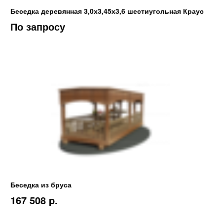
Беседка деревянная 3,0х3,45х3,6 шестиугольная Краус
По запросу
Беседка из бруса
167 508 p.