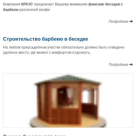
Компания
КРАУС
предлагает Вашему вниманию
финские беседки с
барбекю
различной конфи
Подробнее
Строительство барбекю в беседке
На любом приусадебном участке обязательно должно быть отведено
удобное место, где можно с комфортом отдохнуть.
Подробнее