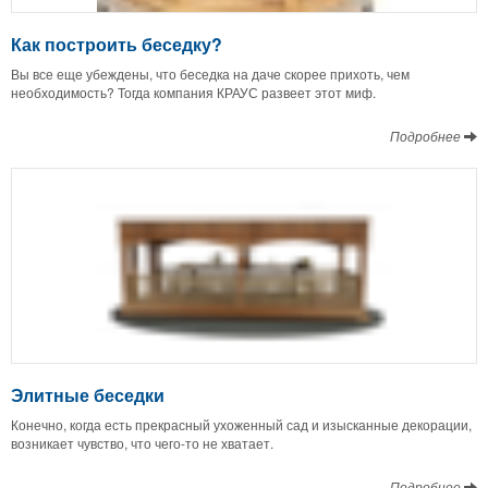
Как построить беседку?
Вы все еще убеждены, что беседка на даче скорее прихоть, чем
необходимость? Тогда компания КРАУС развеет этот миф.
Подробнее
Элитные беседки
Конечно, когда есть прекрасный ухоженный сад и изысканные декорации,
возникает чувство, что чего-то не хватает.
Подробнее