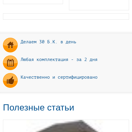
Делаем 30 Б.К. в день
Любая комплектация - за 2 дня
Качественно и сертифицировано
Полезные статьи