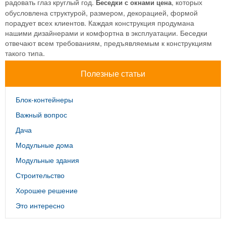
радовать глаз круглый год.
, которых
Беседки с окнами цена
обусловлена структурой, размером, декорацией, формой
порадует всех клиентов. Каждая конструкция продумана
нашими дизайнерами и комфортна в эксплуатации. Беседки
отвечают всем требованиям, предъявляемым к конструкциям
такого типа.
Полезные статьи
Блок-контейнеры
Важный вопрос
Дача
Модульные дома
Модульные здания
Строительство
Хорошее решение
Это интересно