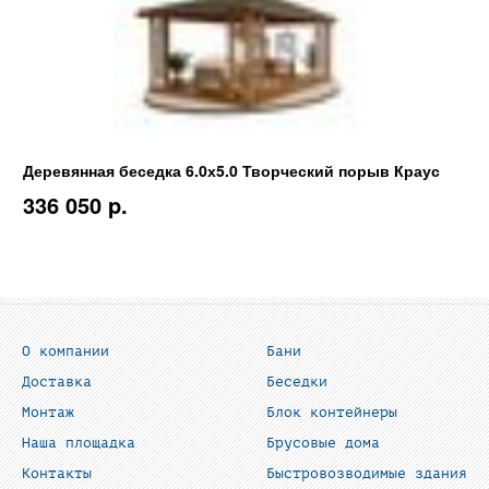
Деревянная беседка 6.0х5.0 Творческий порыв Краус
336 050 p.
О компании
Бани
Доставка
Беседки
Монтаж
Блок контейнеры
Наша площадка
Брусовые дома
Контакты
Быстровозводимые здания