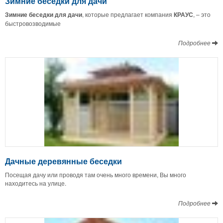
Зимние беседки для дачи
Зимние беседки для дачи
, которые предлагает компания
КРАУС
, – это
быстровозводимые
Подробнее
Дачные деревянные беседки
Посещая дачу или проводя там очень много времени, Вы много
находитесь на улице.
Подробнее