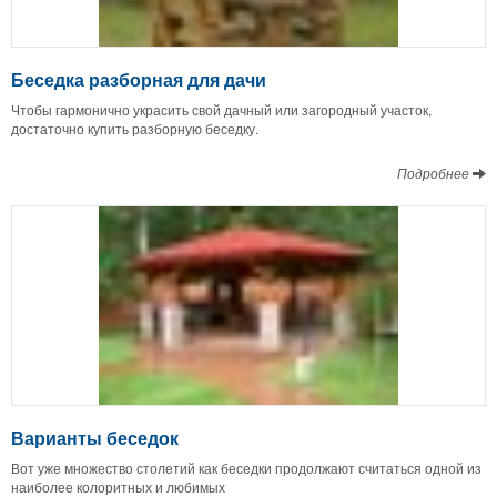
Беседка разборная для дачи
Чтобы гармонично украсить свой дачный или загородный участок,
достаточно купить разборную беседку.
Подробнее
Варианты беседок
Вот уже множество столетий как беседки продолжают считаться одной из
наиболее колоритных и любимых