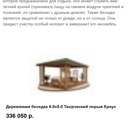
которое предназначено для отдыха, оно может служить вам
летней кухней (принимать пищу на свежем воздухе приятней и
полезней, по сравнению с душным домом). Также беседка
является защитой не только от дождя, но и от солнца. Она
придаст участку особый колорит и завершает его ансамбль.
Деревянная беседка 6.0х5.0 Творческий порыв Краус
336 050 p.