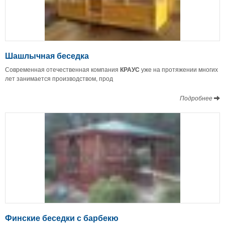
Шашлычная беседка
Современная отечественная компания
КРАУС
уже на протяжении многих
лет занимается производством, прод
Подробнее
Финские беседки с барбекю