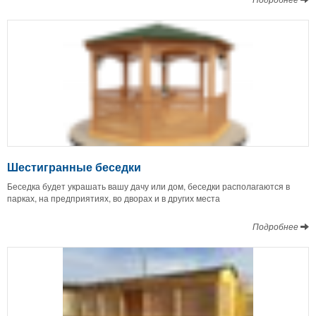
Шестигранные беседки
Беседка будет украшать вашу дачу или дом, беседки располагаются в
парках, на предприятиях, во дворах и в других места
Подробнее