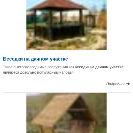
Беседки на дачном участке
Такие быстровозводимые сооружения как
беседки на дачном участке
являются довольно популярным направл
Подробнее