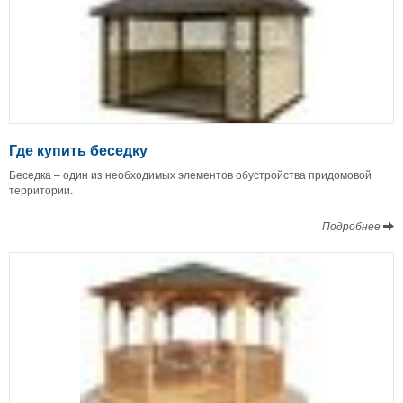
Где купить беседку
Беседка – один из необходимых элементов обустройства придомовой
территории.
Подробнее