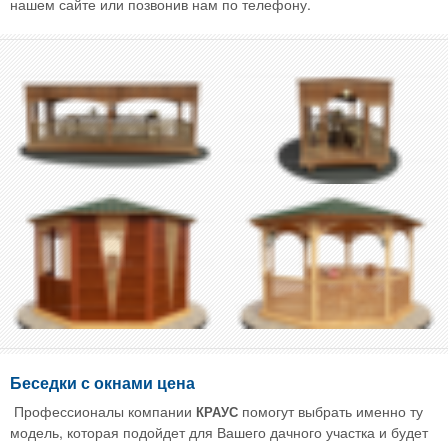
нашем сайте или позвонив нам по телефону.
Беседки с окнами цена
Профессионалы компании
помогут выбрать именно ту
КРАУС
модель, которая подойдет для Вашего дачного участка и будет