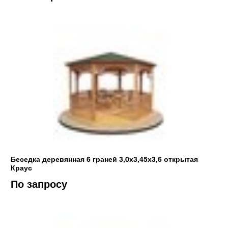
Беседка деревянная 6 граней 3,0х3,45х3,6 открытая
Краус
По запросу