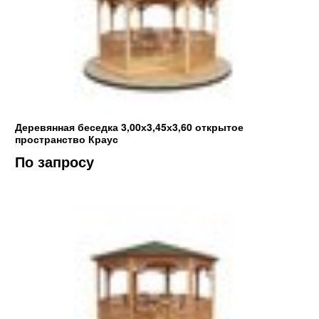
Деревянная беседка 3,00х3,45х3,60 открытое
пространство Краус
По запросу