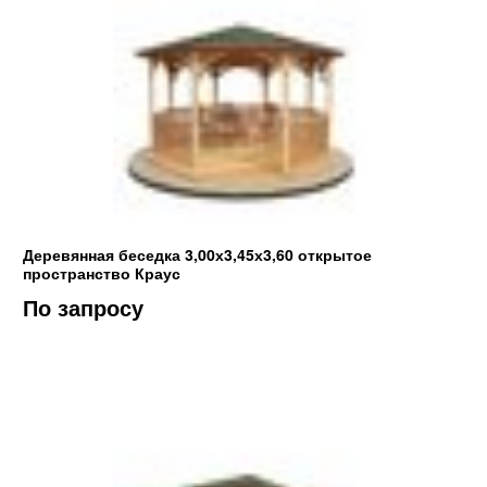
Деревянная беседка 3,00х3,45х3,60 открытое
пространство Краус
По запросу