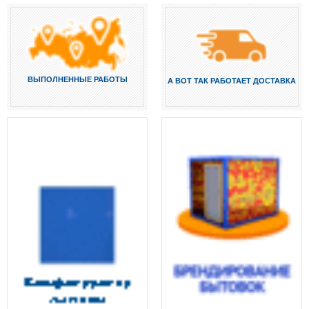
ВЫПОЛНЕННЫЕ РАБОТЫ
А ВОТ ТАК РАБОТАЕТ ДОСТАВКА