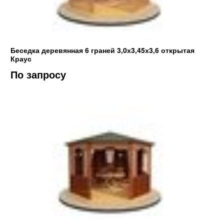
Беседка деревянная 6 граней 3,0х3,45х3,6 открытая
Краус
По запросу