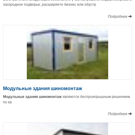
загородное подворье, расширяете бизнес или обустр
Подробнее
Модульные здания шиномонтаж
Модульные
здания
шиномонтаж
являются беспроигрышным решением
по ка
Подробнее