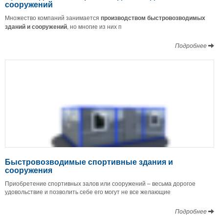
сооружений
Множество компаний занимается
производством быстровозводимых
зданий и сооружений
, но многие из них п
Подробнее
Быстровозводимые спортивные здания и
сооружения
Приобретение спортивных залов или сооружений – весьма дорогое
удовольствие и позволить себе его могут не все желающие
Подробнее