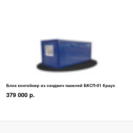
Блок контейнер из сэндвич панелей БКСП-01 Краус
379 000 p.