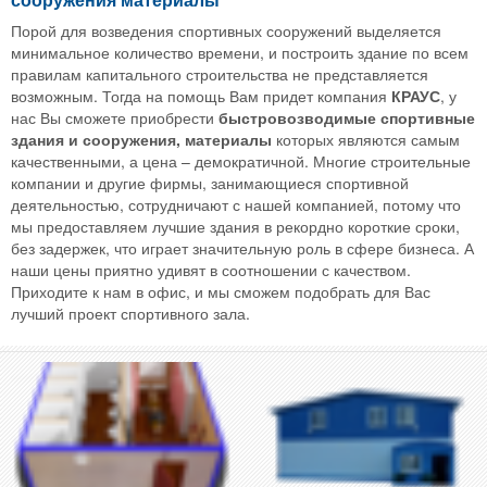
Порой для возведения спортивных сооружений выделяется
минимальное количество времени, и построить здание по всем
правилам капитального строительства не представляется
возможным. Тогда на помощь Вам придет компания
КРАУС
, у
нас Вы сможете приобрести
быстровозводимые спортивные
здания и сооружения
,
материалы
которых являются самым
качественными, а цена – демократичной. Многие строительные
компании и другие фирмы, занимающиеся спортивной
деятельностью, сотрудничают с нашей компанией, потому что
мы предоставляем лучшие здания в рекордно короткие сроки,
без задержек, что играет значительную роль в сфере бизнеса. А
наши цены приятно удивят в соотношении с качеством.
Приходите к нам в офис, и мы сможем подобрать для Вас
лучший проект спортивного зала.