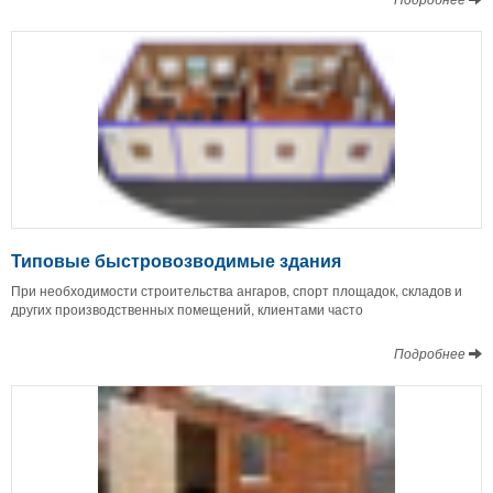
Типовые быстровозводимые здания
При необходимости строительства ангаров, спорт площадок, складов и
других производственных помещений, клиентами часто
Подробнее