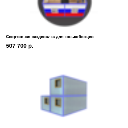
Спортивная раздевалка для конькобежцев
507 700 p.