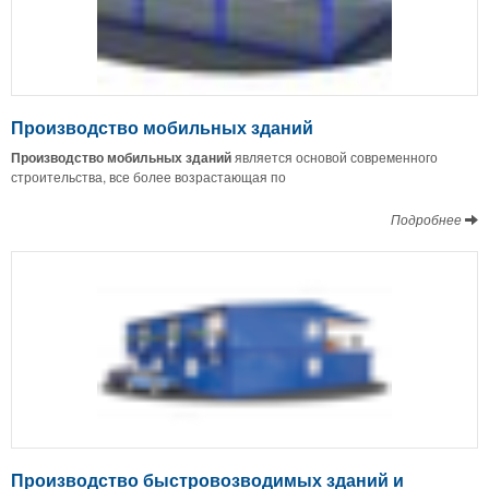
Производство мобильных зданий
Производство мобильных зданий
является основой современного
строительства, все более возрастающая по
Подробнее
Производство быстровозводимых зданий и