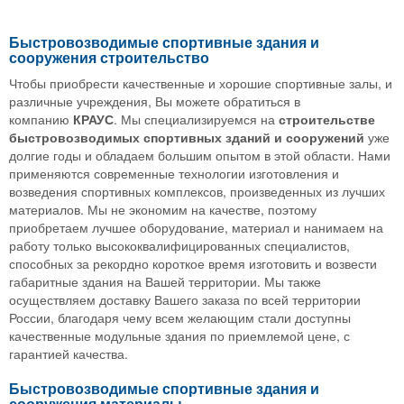
Быстровозводимые спортивные здания и
сооружения строительство
Чтобы приобрести качественные и хорошие спортивные залы, и
различные учреждения, Вы можете обратиться в
компанию
КРАУС
. Мы специализируемся на
строительстве
быстровозводимых спортивных зданий и сооружений
уже
долгие годы и обладаем большим опытом в этой области. Нами
применяются современные технологии изготовления и
возведения спортивных комплексов, произведенных из лучших
материалов. Мы не экономим на качестве, поэтому
приобретаем лучшее оборудование, материал и нанимаем на
работу только высококвалифицированных специалистов,
способных за рекордно короткое время изготовить и возвести
габаритные здания на Вашей территории. Мы также
осуществляем доставку Вашего заказа по всей территории
России, благодаря чему всем желающим стали доступны
качественные модульные здания по приемлемой цене, с
гарантией качества.
Быстровозводимые спортивные здания и
сооружения материалы