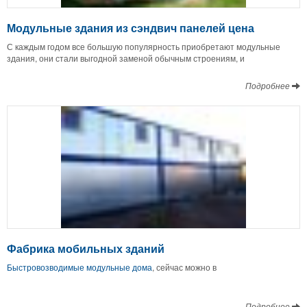
Модульные здания из сэндвич панелей цена
С каждым годом все большую популярность приобретают модульные
здания, они стали выгодной заменой обычным строениям, и
Подробнее
Фабрика мобильных зданий
Быстровозводимые модульные дома
, сейчас можно в
Подробнее