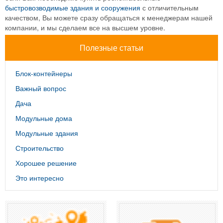
быстровозводимые здания и сооружения
с отличительным
качеством, Вы можете сразу обращаться к менеджерам нашей
компании, и мы сделаем все на высшем уровне.
Полезные статьи
Блок-контейнеры
Важный вопрос
Дача
Модульные дома
Модульные здания
Строительство
Хорошее решение
Это интересно