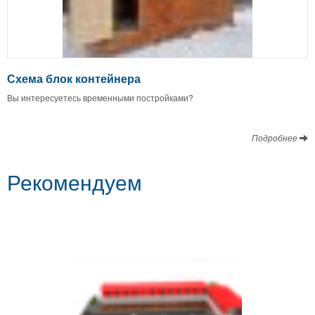
Схема блок контейнера
Вы интересуетесь временными постройками?
Подробнее
Рекомендуем