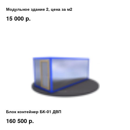
Модульное здание 2, цена за м2
15 000 p.
Блок контейнер БК-01 ДВП
160 500 p.