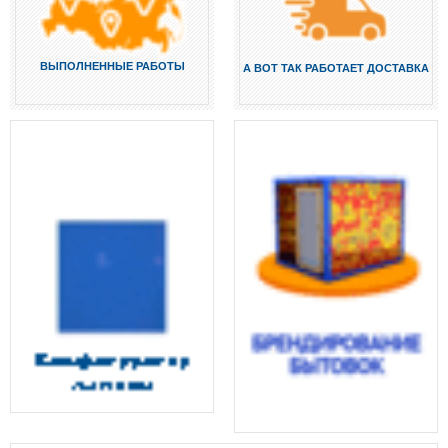
ВЫПОЛНЕННЫЕ РАБОТЫ
А ВОТ ТАК РАБОТАЕТ ДОСТАВКА