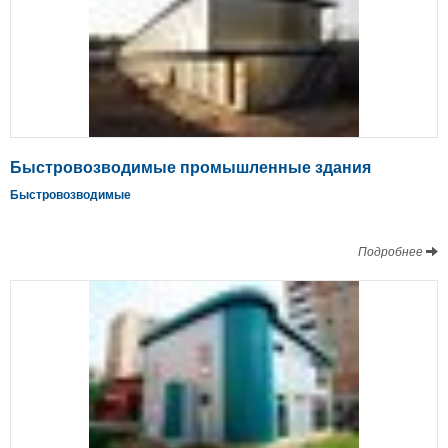
Быстровозводимые промышленные здания
Быстровозводимые
Подробнее