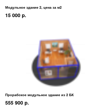
Модульное здание 2, цена за м2
15 000 p.
Прорабское модульное здание из 2 БК
555 900 p.