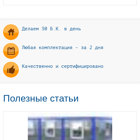
Делаем 30 Б.К. в день
Любая комплектация - за 2 дня
Качественно и сертифицировано
Полезные статьи