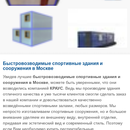
Быстровозводимые спортивные здания и
сооружения в Москве
Увидев лучшие
быстровозводимые спортивные здания и
сооружения в Москве
, можете быть уверенными, что они
возводились компанией
КРАУС
. Ведь мы производим здания
отличного качества и уже тысячи клиентов смогли сделать заказ
в нашей компании и довольствоваться качественно
возведёнными спортивными залами, любых размеров. Мы
непросто изготавливаем спортивные сооружения, но и большое
внимание уделяем их внешнему виду, внутренней отделке,
придавая им эстетический вид и современный стиль. Поэтому
если Вам необходимо купить респектабельные