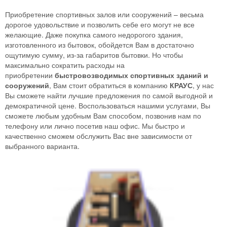
Приобретение спортивных залов или сооружений – весьма
дорогое удовольствие и позволить себе его могут не все
желающие. Даже покупка самого недорогого здания,
изготовленного из бытовок, обойдется Вам в достаточно
ощутимую сумму, из-за габаритов бытовки. Но чтобы
максимально сократить расходы на
приобретении
быстровозводимых спортивных зданий и
сооружений
, Вам стоит обратиться в компанию
КРАУС
, у нас
Вы сможете найти лучшие предложения по самой выгодной и
демократичной цене. Воспользоваться нашими услугами, Вы
сможете любым удобным Вам способом, позвонив нам по
телефону или лично посетив наш офис. Мы быстро и
качественно сможем обслужить Вас вне зависимости от
выбранного варианта.