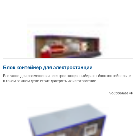
Блок контейнер для электростанции
Все чаще для размещения электростанции выбирают блок контейнеры, и
в таком важном деле стоит доверять их изготовление
Подробнее