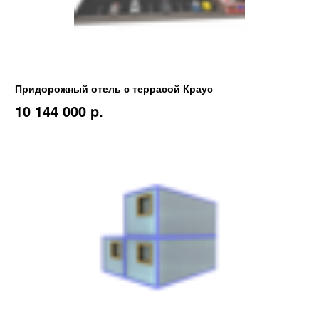
Придорожный отель с террасой Краус
10 144 000 p.