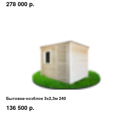
278 000 p.
Бытовка-хозблок 3х2,3м 240
136 500 p.