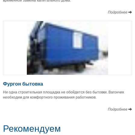
Подробнее
Фургон бытовка
Ни одна строительная площадка не обойдется без бытовки. Вагончик
необходим для комфортного проживания работников.
Подробнее
Рекомендуем