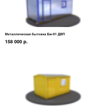
Металлическая бытовка Бж-01 ДВП
158 000 p.