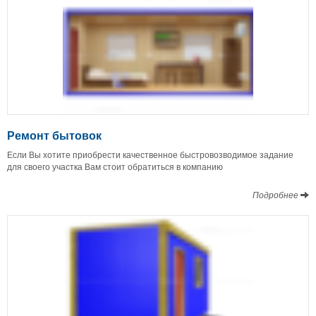
Ремонт бытовок
Если Вы хотите приобрести качественное быстровозводимое задание
для своего участка Вам стоит обратиться в компанию
Подробнее