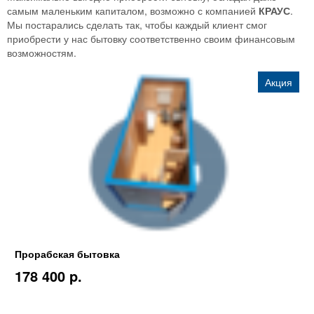
самым маленьким капиталом, возможно с компанией
КРАУС
.
Мы постарались сделать так, чтобы каждый клиент смог
приобрести у нас бытовку соответственно своим финансовым
возможностям.
Акция
Прорабская бытовка
178 400 p.