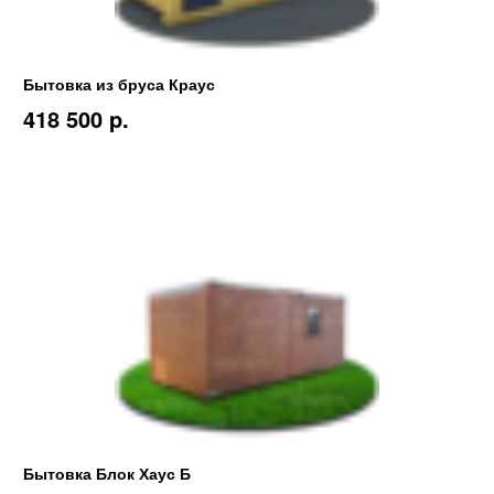
Бытовка из бруса Краус
418 500 p.
Бытовка Блок Хаус Б