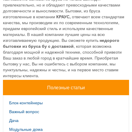
привлекательно, но и обладают превосходными качествами
долговечности и выносливости. Бытовки, из бруса
изготовленные в компании
КРАУС,
отвечают всем стандартам
качества, мы производим их по современным технологиям,
придаем европейский стиль и используем качественные
материалы. В нашей компании лучшие цены на всю
изготавливаемую продукцию. Вы сможете купить
недорого
бытовки из бруса бу с доставкой
, которая возможна
благодаря мощной и надежной технике, способной привезти
Ваш заказ в любой город в кратчайшие время. Приобретая
бытовку у нас, Вы не ошибетесь с выбором компании, мы
пунктуальны, надежны и честны, и на первое место ставим
интересы клиента.
Полезные статьи
Блок-контейнеры
Важный вопрос
Дача
Модульные дома