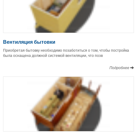
Вентиляция бытовки
Приобретая бытовку необходимо позаботиться о том, чтобы постройка
была оснащена должной системой вентиляции, что позв
Подробнее