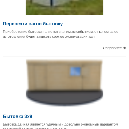
Перевезти вагон бытовку
Приобретение бытовки является значимым событием, от качества ее
изготовления будет зависеть срок ее эксплуатации, кач
Подробнее
Бытовка 3х9
Бытовка дачная является удачным и довольно экономным вариантом
временной замены капитального дома.