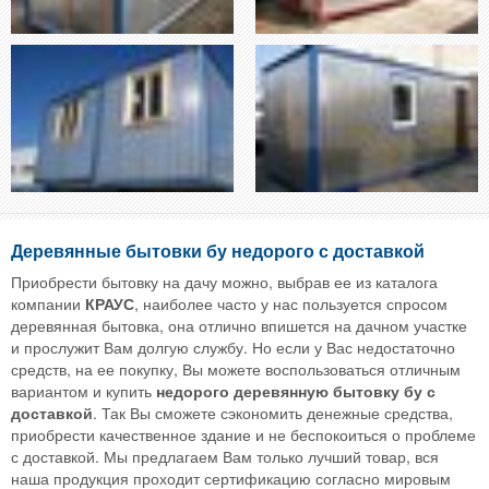
Деревянные бытовки бу недорого с доставкой
Приобрести бытовку на дачу можно, выбрав ее из каталога
компании
КРАУС
, наиболее часто у нас пользуется спросом
деревянная бытовка, она отлично впишется на дачном участке
и прослужит Вам долгую службу. Но если у Вас недостаточно
средств, на ее покупку, Вы можете воспользоваться отличным
вариантом и купить
недорого деревянную бытовку бу с
доставкой
. Так Вы сможете сэкономить денежные средства,
приобрести качественное здание и не беспокоиться о проблеме
с доставкой. Мы предлагаем Вам только лучший товар, вся
наша продукция проходит сертификацию согласно мировым