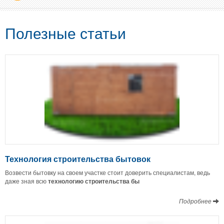
Полезные статьи
Технология строительства бытовок
Возвести бытовку на своем участке стоит доверить специалистам, ведь
даже зная всю
технологию строительства бы
Подробнее