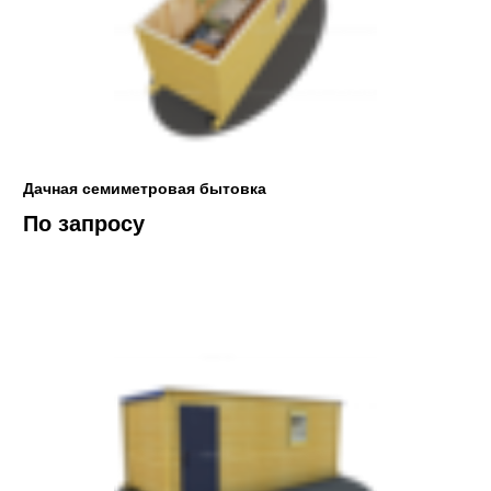
Дачная семиметровая бытовка
По запросу