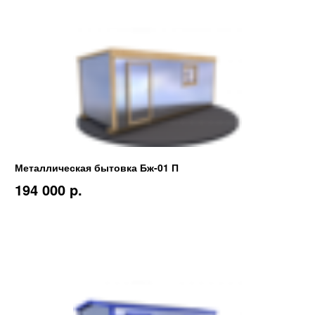
Металлическая бытовка Бж-01 П
194 000 p.