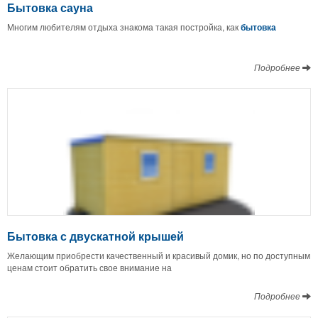
Бытовка сауна
Многим любителям отдыха знакома такая постройка, как
бытовка
Подробнее
Бытовка с двускатной крышей
Желающим приобрести качественный и красивый домик, но по доступным
ценам стоит обратить свое внимание на
Подробнее