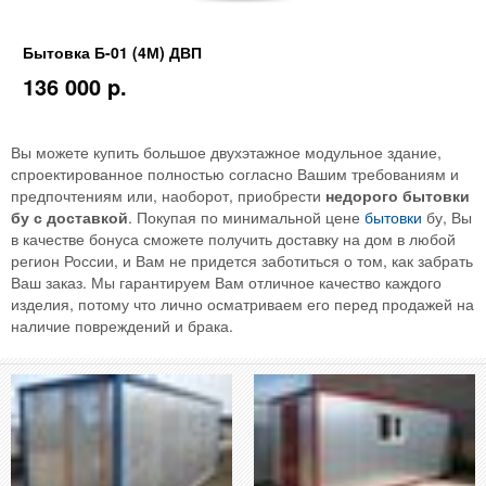
Бытовка Б-01 (4М) ДВП
136 000 p.
Вы можете купить большое двухэтажное модульное здание,
спроектированное полностью согласно Вашим требованиям и
предпочтениям или, наоборот, приобрести
недорого бытовки
бу с доставкой
. Покупая по минимальной цене
бытовки
бу, Вы
в качестве бонуса сможете получить доставку на дом в любой
регион России, и Вам не придется заботиться о том, как забрать
Ваш заказ. Мы гарантируем Вам отличное качество каждого
изделия, потому что лично осматриваем его перед продажей на
наличие повреждений и брака.