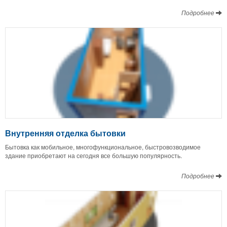
Подробнее
Внутренняя отделка бытовки
Бытовка как мобильное, многофункциональное, быстровозводимое
здание приобретают на сегодня все большую популярность.
Подробнее