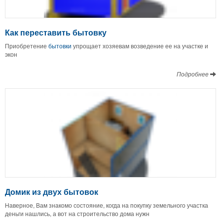
Как переставить бытовку
Приобретение
бытовки
упрощает хозяевам возведение ее на участке и
экон
Подробнее
Домик из двух бытовок
Наверное, Вам знакомо состояние, когда на покупку земельного участка
деньги нашлись, а вот на строительство дома нужн