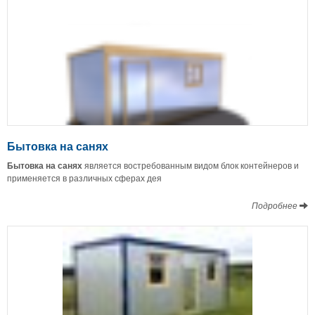
Бытовка на санях
Бытовка на санях
является востребованным видом блок контейнеров и
применяется в различных сферах дея
Подробнее