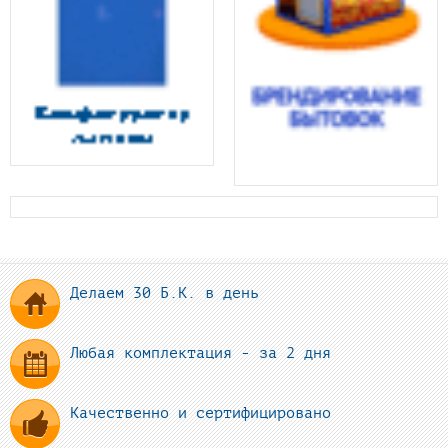
Делаем 30 Б.К. в день
Любая комплектация - за 2 дня
Качественно и сертифицировано