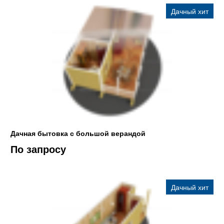
Дачный хит
Дачная бытовка с большой верандой
По запросу
Дачный хит