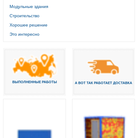
Модульные здания
Строительство
Хорошее решение
Это интересно
ВЫПОЛНЕННЫЕ РАБОТЫ
А ВОТ ТАК РАБОТАЕТ ДОСТАВКА