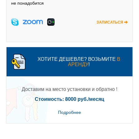
не понадобится
ЗАПИСАТЬСЯ
ХОТИТЕ ДЕШЕВЛЕ? ВОЗЬМИТЕ
В
АРЕНДУ
!
Доставим на место установки и обратно !
Стоимость: 8000 руб./месяц
Подробнее