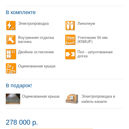
В комплекте
Электропроводка
Линолеум
Внутренняя отделка
Утепление 50 мм.
вагонка
(KNAUF)
Двойное остекление
Пол - шпунтованная
доска
Оцинкованная крыша
В подарок!
Оцинкованная крыша
Электропроводка в
кабель-канале
278 000 p.