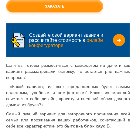
ЗАКАЗАТЬ
Создайте свой вариант здания и
рассчитайте стоимость в
онлайн
конфигураторе
Если вы готовы разместиться с комфортом на даче и как
вариант рассматривали бытовку, то остается ряд важных
вопросов:
«Какой вариант, из всех предложенных будет самым
надежным, удобным и комфортным? Какая из моделей
сочетает в себе дизайн, красоту и внешний облик дачного
домика из бруса?»
Самый лучший вариант для загородного проживания всей
семьи или проживания ваших работников, сочетающий в
себе все характеристики это
б
ытовка блок хаус Б
.