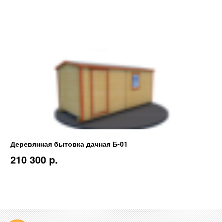
Деревянная бытовка дачная Б-01
210 300 p.