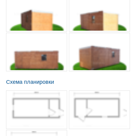
Схема планировки