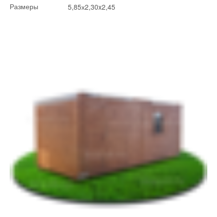
5,85х2,30x2,45
Размеры