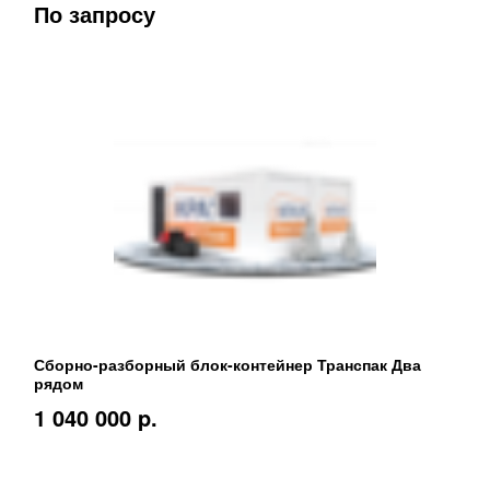
По запросу
Сборно-разборный блок-контейнер Транспак Два
рядом
1 040 000 p.