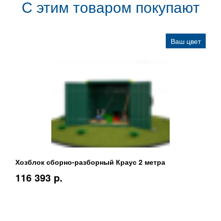
С этим товаром покупают
Ваш цвет
Хозблок сборно-разборный Краус 2 метра
116 393 p.