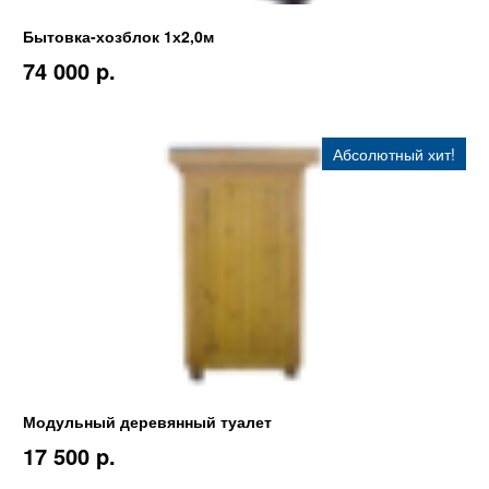
Бытовка-хозблок 1х2,0м
74 000 p.
Абсолютный хит!
Модульный деревянный туалет
17 500 p.