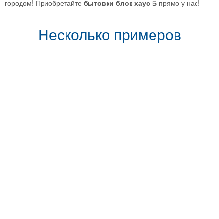
городом! Приобретайте
бытовки блок хаус Б
прямо у нас!
Несколько примеров