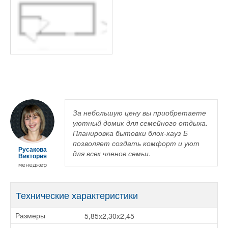
За небольшую цену вы приобретаете
уютный домик для семейного отдыха.
Планировка бытовки блок-хауз Б
позволяет создать комфорт и уют
Русакова
для всех членов семьи.
Виктория
менеджер
Технические характеристики
5,85х2,30x2,45
Размеры