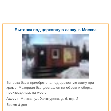
Бытовка под церковную лавку, г. Москва
Бытовка была приобретена под церковную лавку при
храме. Материал был доставлен на объект и сборка
производилась на месте.
г. Москва, ул. Хачатуряна, д. 6, стр. 2
Адрес
4 дня
Время