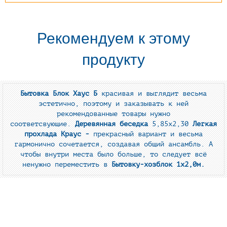
Рекомендуем к этому
продукту
Бытовка Блок Хаус Б
красивая и выглядит весьма
эстетично, поэтому и заказывать к ней
рекомендованные товары нужно
соответсвующие.
Деревянная беседка
5,85х2,30
Легкая
прохлада Краус -
прекрасный вариант и весьма
гармонично сочетается, создавая общий ансамбль. А
чтобы внутри места было больше, то следует всё
ненужно переместить в
Бытовку-хозблок 1х2,0м.