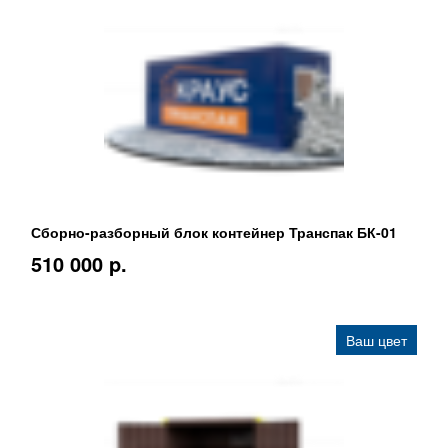
Сборно-разборный блок контейнер Транспак БК-01
510 000 p.
Ваш цвет