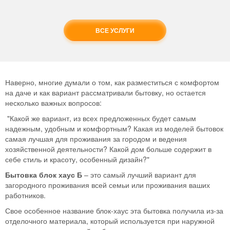
ВСЕ УСЛУГИ
Наверно, многие думали о том, как разместиться с комфортом
на даче и как вариант рассматривали бытовку, но остается
несколько важных вопросов:
"Какой же вариант, из всех предложенных будет самым
надежным, удобным и комфортным? Какая из моделей бытовок
самая лучшая для проживания за городом и ведения
хозяйственной деятельности? Какой дом больше содержит в
себе стиль и красоту, особенный дизайн?"
Бытовка блок хаус Б
– это самый лучший вариант для
загородного проживания всей семьи или проживания ваших
работников.
Свое особенное название блок-хаус эта бытовка получила из-за
отделочного материала, который используется при наружной