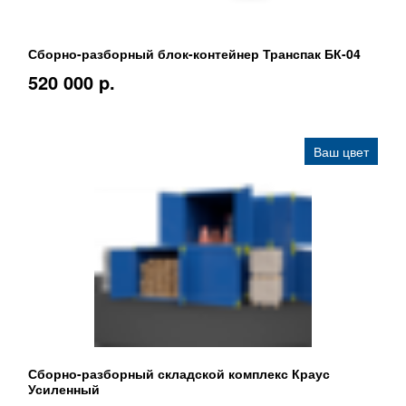
Сборно-разборный блок-контейнер Транспак БК-04
520 000 p.
Ваш цвет
Сборно-разборный складской комплекс Краус
Усиленный