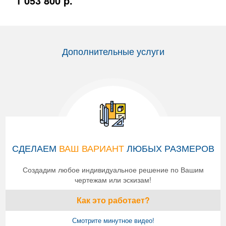
1 053 800 p.
Дополнительные услуги
СДЕЛАЕМ
ВАШ ВАРИАНТ
ЛЮБЫХ РАЗМЕРОВ
Создадим любое индивидуальное решение по Вашим
чертежам или эскизам!
Как это работает?
Смотрите минутное видео!