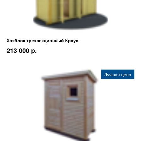
Хозблок трехсекционный Краус
213 000 p.
Лучшая цена