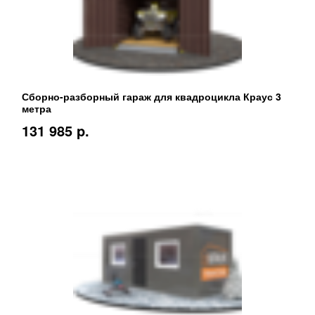
Сборно-разборный гараж для квадроцикла Краус 3
метра
131 985 p.