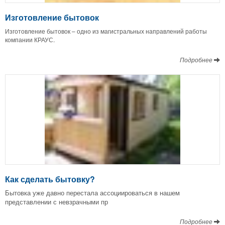
Изготовление бытовок
Изготовление бытовок – одно из магистральных направлений работы
компании КРАУС.
Подробнее
Как сделать бытовку?
Бытовка уже давно перестала ассоциироваться в нашем
представлении с невзрачными пр
Подробнее