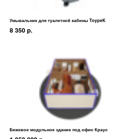
Умывальник для туалетной кабины ToypeK
8 350 p.
Бежевое модульное здание под офис Краус