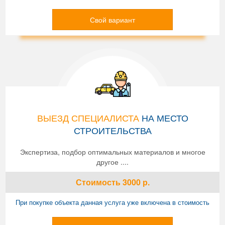
Свой вариант
ВЫЕЗД СПЕЦИАЛИСТА
НА МЕСТО
СТРОИТЕЛЬСТВА
Экспертиза, подбор оптимальных материалов и многое
другое ....
Стоимость
3000
р.
При покупке объекта данная услуга уже включена в стоимость