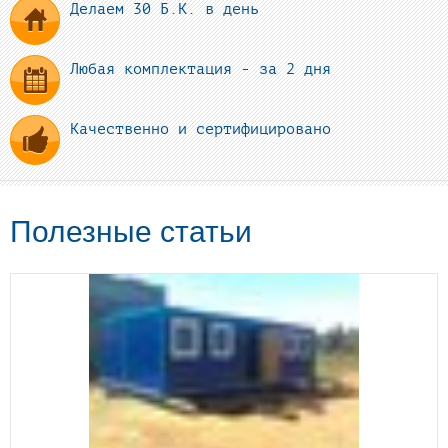
Делаем 30 Б.К. в день
Любая комплектация - за 2 дня
Качественно и сертифицировано
Полезные статьи