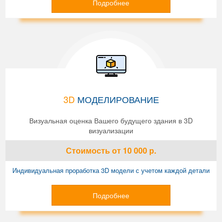
Подробнее
3D
МОДЕЛИРОВАНИЕ
Визуальная оценка Вашего будущего здания в 3D
визуализации
Стоимость
от 10 000
р.
Индивидуальная проработка 3D модели с учетом каждой детали
Подробнее