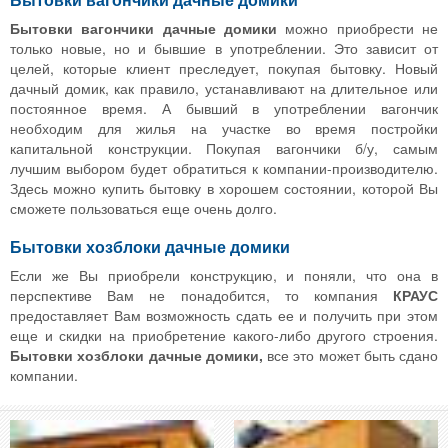
Бытовки вагончики дачные домики
можно приобрести не
только новые, но и бывшие в употреблении. Это зависит от
целей, которые клиент преследует, покупая бытовку. Новый
дачный домик, как правило, устанавливают на длительное или
постоянное время. А бывший в употреблении вагончик
необходим для жилья на участке во время постройки
капитальной конструкции. Покупая вагончики б/у, самым
лучшим выбором будет обратиться к компании-производителю.
Здесь можно купить бытовку в хорошем состоянии, которой Вы
сможете пользоваться еще очень долго.
Бытовки хозблоки дачные домики
Если же Вы приобрели конструкцию, и поняли, что она в
перспективе Вам не понадобится, то компания
КРАУС
предоставляет Вам возможность сдать ее и получить при этом
еще и скидки на приобретение какого-либо другого строения.
Бытовки хозблоки дачные домики,
все это может быть сдано
компании.