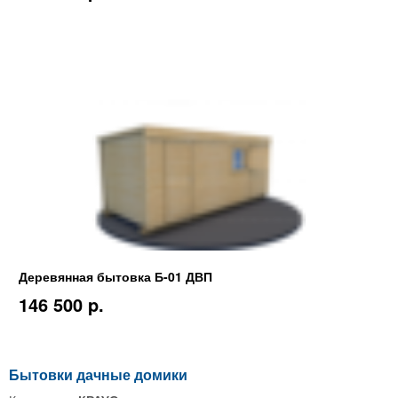
Деревянная бытовка Б-01 ДВП
146 500 p.
Бытовки дачные домики