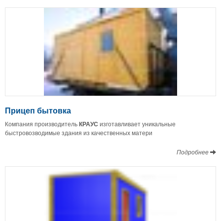
Прицеп бытовка
Компания производитель
КРАУС
изготавливает уникальные
быстровозводимые здания из качественных матери
Подробнее