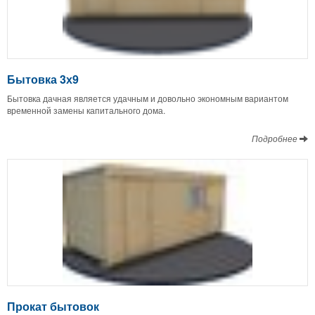
Бытовка 3х9
Бытовка дачная является удачным и довольно экономным вариантом
временной замены капитального дома.
Подробнее
Прокат бытовок