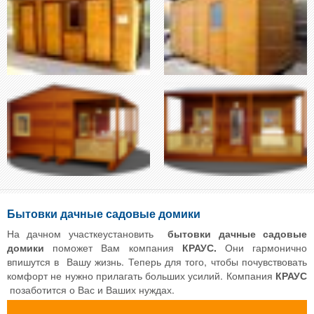
Бытовки дачные садовые домики
На дачном участкеустановить
бытовки дачные садовые
домики
поможет Вам компания
КРАУС.
Они гармонично
впишутся в Вашу жизнь. Теперь для того, чтобы почувствовать
комфорт не нужно прилагать больших усилий. Компания
КРАУС
позаботится о Вас и Ваших нуждах.