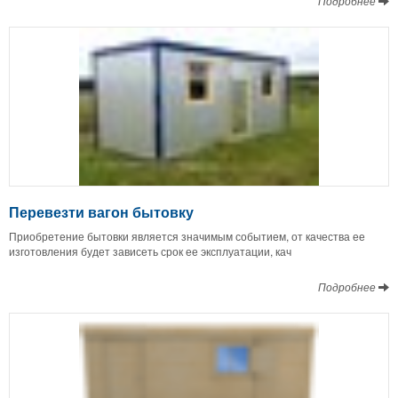
Подробнее
Перевезти вагон бытовку
Приобретение бытовки является значимым событием, от качества ее
изготовления будет зависеть срок ее эксплуатации, кач
Подробнее