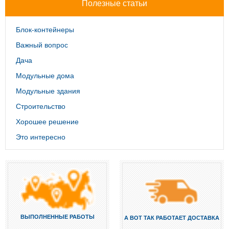
Полезные статьи
Блок-контейнеры
Важный вопрос
Дача
Модульные дома
Модульные здания
Строительство
Хорошее решение
Это интересно
ВЫПОЛНЕННЫЕ РАБОТЫ
А ВОТ ТАК РАБОТАЕТ ДОСТАВКА