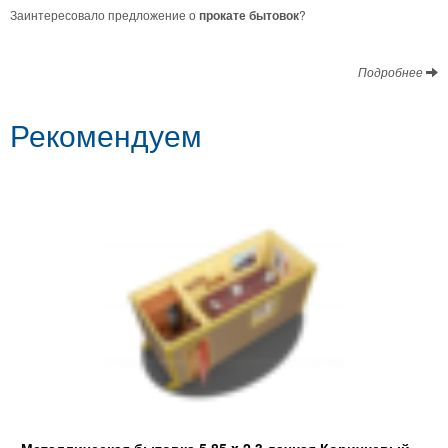
Заинтересовало предложение о
прокате бытовок
?
Подробнее
Рекомендуем