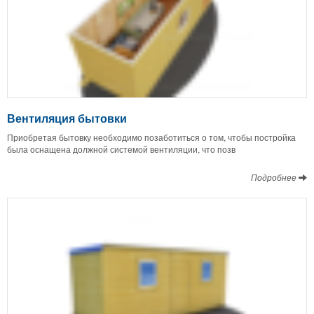
Вентиляция бытовки
Приобретая бытовку необходимо позаботиться о том, чтобы постройка
была оснащена должной системой вентиляции, что позв
Подробнее