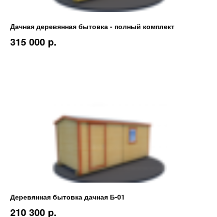
Дачная деревянная бытовка - полный комплект
315 000 p.
Деревянная бытовка дачная Б-01
210 300 p.