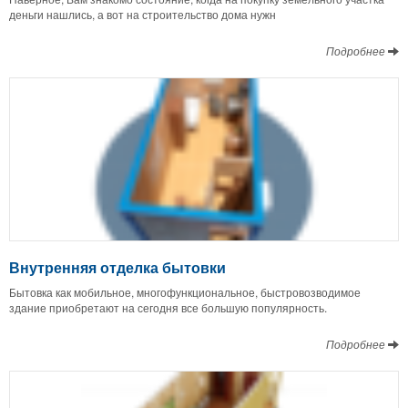
деньги нашлись, а вот на строительство дома нужн
Подробнее
Внутренняя отделка бытовки
Бытовка как мобильное, многофункциональное, быстровозводимое
здание приобретают на сегодня все большую популярность.
Подробнее