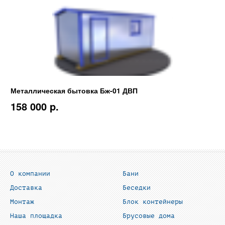
Металлическая бытовка Бж-01 ДВП
158 000 p.
О компании
Бани
Доставка
Беседки
Монтаж
Блок контейнеры
Наша площадка
Брусовые дома