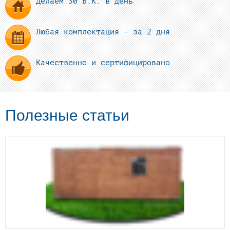
Делаем 30 Б.К. в день
Любая комплектация - за 2 дня
Качественно и сертифицировано
Полезные статьи