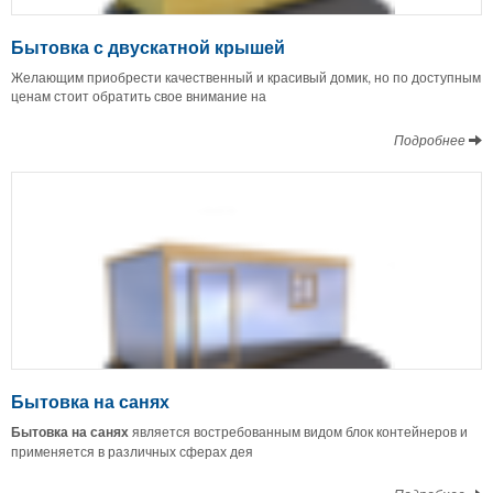
Бытовка с двускатной крышей
Желающим приобрести качественный и красивый домик, но по доступным
ценам стоит обратить свое внимание на
Подробнее
Бытовка на санях
Бытовка на санях
является востребованным видом блок контейнеров и
применяется в различных сферах дея