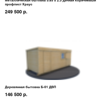
Металлическая бытовка 5.85 x 2.3 дачная Коричневый
профлист Краус
249 500 p.
Деревянная бытовка Б-01 ДВП
146 500 p.