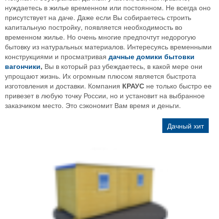
нуждаетесь в жилье временном или постоянном. Не всегда оно
присутствует на даче. Даже если Вы собираетесь строить
капитальную постройку, появляется необходимость во
временном жилье. Но очень многие предпочтут недорогую
бытовку из натуральных материалов. Интересуясь временными
конструкциями и просматривая
дачные домики бытовки
вагончики
,
Вы в который раз убеждаетесь, в какой мере они
упрощают жизнь. Их огромным плюсом является быстрота
изготовления и доставки. Компания
КРАУС
не только быстро ее
привезет в любую точку России, но и установит на выбранное
заказчиком место. Это сэкономит Вам время и деньги.
Дачный хит