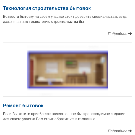
Технология строительства бытовок
Возвести бытовку на своем участке стоит доверить специалистам, ведь
даже зная всю
технологию строительства бы
Подробнее
Ремонт бытовок
Если Вы хотите приобрести качественное быстровозводимое задание
для своего участка Вам стоит обратиться в компанию
Подробнее