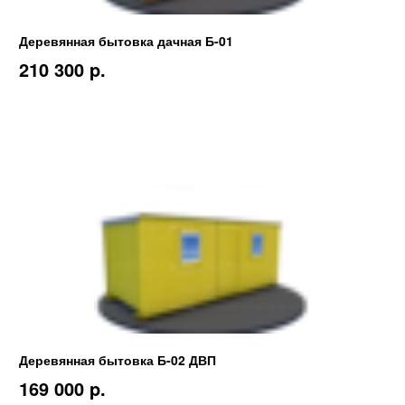
Деревянная бытовка дачная Б-01
210 300 p.
Деревянная бытовка Б-02 ДВП
169 000 p.