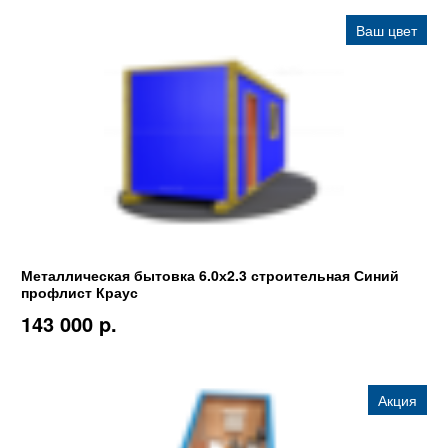
Ваш цвет
Металлическая бытовка 6.0х2.3 строительная Синий
профлист Краус
143 000 p.
Акция