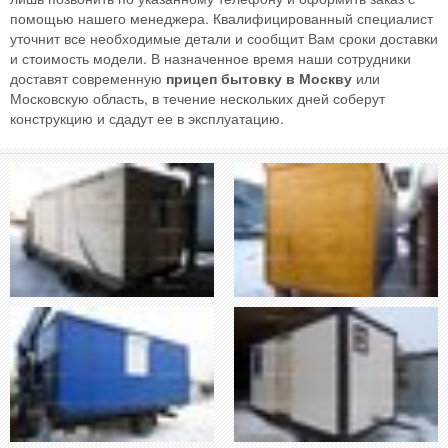
помощью нашего менеджера. Квалифицированный специалист
уточнит все необходимые детали и сообщит Вам сроки доставки
и стоимость модели. В назначенное время наши сотрудники
доставят современную
прицеп бытовку в Москву
или
Московскую область, в течение нескольких дней соберут
конструкцию и сдадут ее в эксплуатацию.