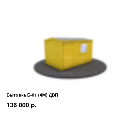
Бытовка Б-01 (4М) ДВП
136 000 p.