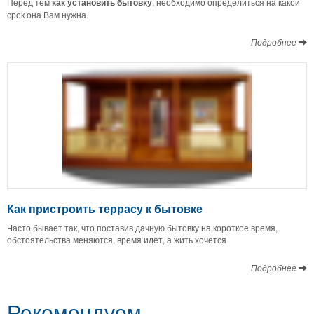
Перед тем
как установить бытовку
, необходимо определиться на какой
срок она Вам нужна.
Подробнее
Как пристроить террасу к бытовке
Часто бывает так, что поставив дачную бытовку на короткое время,
обстоятельства меняются, время идет, а жить хочется
Подробнее
Рекомендуем