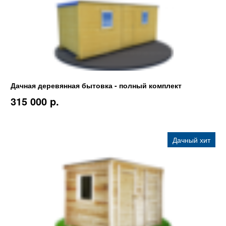
Дачная деревянная бытовка - полный комплект
315 000 p.
Дачный хит