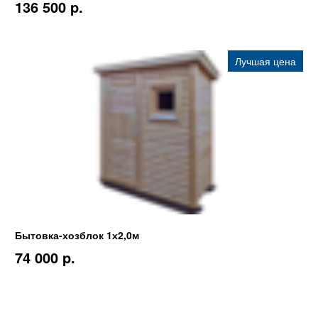
136 500 p.
Лучшая цена
Бытовка-хозблок 1х2,0м
74 000 p.