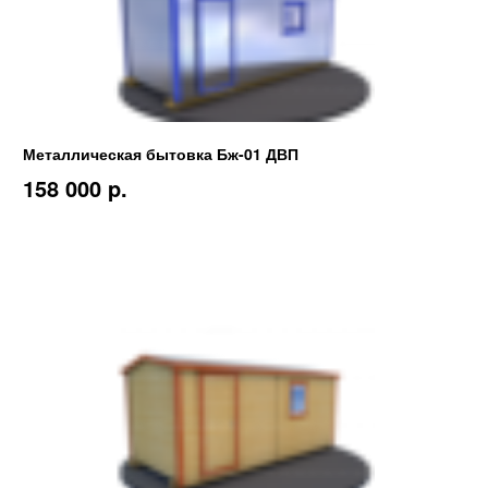
Металлическая бытовка Бж-01 ДВП
158 000 p.