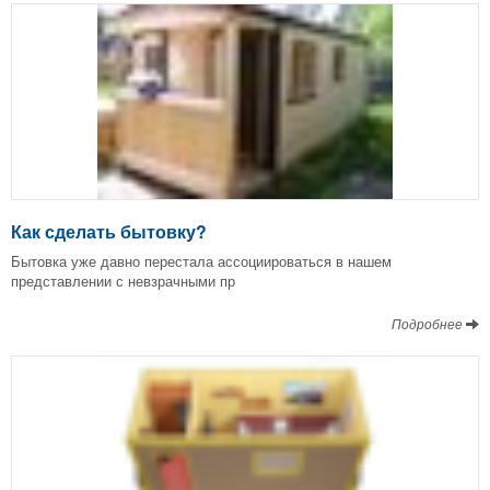
Как сделать бытовку?
Бытовка уже давно перестала ассоциироваться в нашем
представлении с невзрачными пр
Подробнее