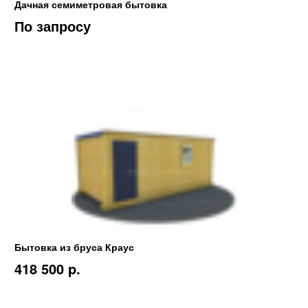
Дачная семиметровая бытовка
По запросу
Бытовка из бруса Краус
418 500 p.