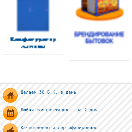
Делаем 30 Б.К. в день
Любая комплектация - за 2 дня
Качественно и сертифицировано