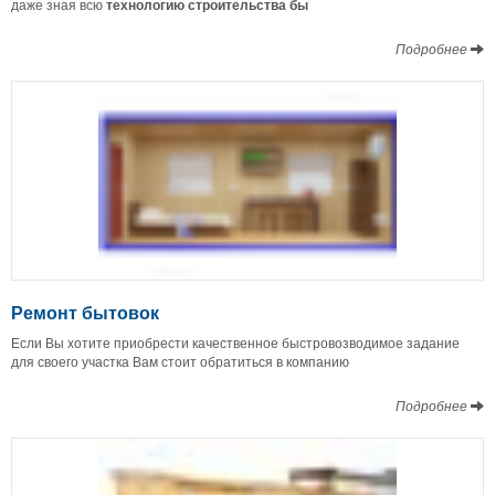
даже зная всю
технологию строительства бы
Подробнее
Ремонт бытовок
Если Вы хотите приобрести качественное быстровозводимое задание
для своего участка Вам стоит обратиться в компанию
Подробнее