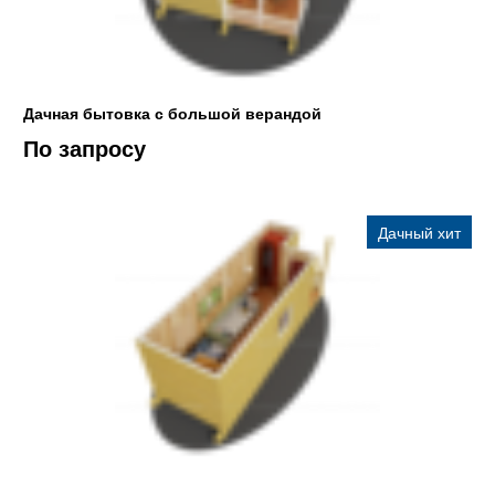
Дачная бытовка с большой верандой
По запросу
Дачный хит