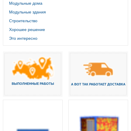
Модульные дома
Модульные здания
Строительство
Хорошее решение
Это интересно
ВЫПОЛНЕННЫЕ РАБОТЫ
А ВОТ ТАК РАБОТАЕТ ДОСТАВКА