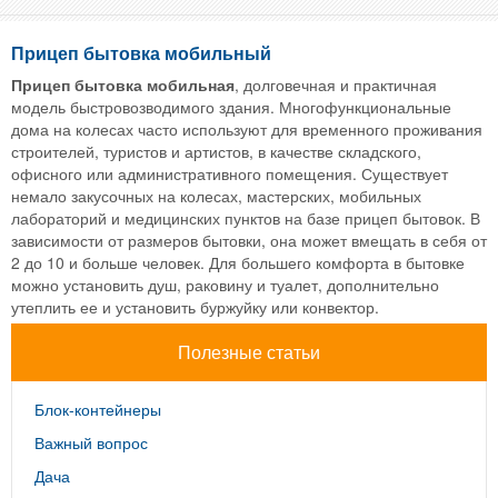
Прицеп бытовка мобильный
Прицеп бытовка мобильная
, долговечная и практичная
модель быстровозводимого здания. Многофункциональные
дома на колесах часто используют для временного проживания
строителей, туристов и артистов, в качестве складского,
офисного или административного помещения. Существует
немало закусочных на колесах, мастерских, мобильных
лабораторий и медицинских пунктов на базе прицеп бытовок. В
зависимости от размеров бытовки, она может вмещать в себя от
2 до 10 и больше человек. Для большего комфорта в бытовке
можно установить душ, раковину и туалет, дополнительно
утеплить ее и установить буржуйку или конвектор.
Полезные статьи
Блок-контейнеры
Важный вопрос
Дача