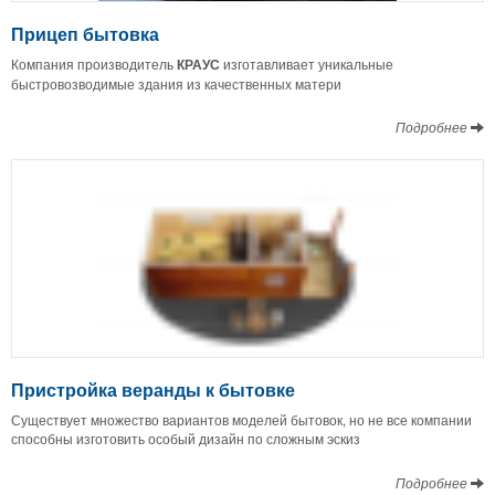
Прицеп бытовка
Компания производитель
КРАУС
изготавливает уникальные
быстровозводимые здания из качественных матери
Подробнее
Пристройка веранды к бытовке
Существует множество вариантов моделей бытовок, но не все компании
способны изготовить особый дизайн по сложным эскиз
Подробнее