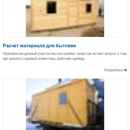
Расчет материала для бытовки
Приобретая дачный участок без постройки, зачастую встает вопрос о том,
где хранить садовый инвентарь, рабочую одежду,
Подробнее