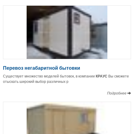
Перевоз негабаритной бытовки
Существует множество моделей бытовок, в компании
КРАУС
Вы сможете
отыскать широкий выбор различных р
Подробнее