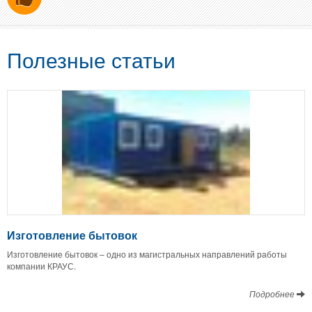
Полезные статьи
Изготовление бытовок
Изготовление бытовок – одно из магистральных направлений работы
компании КРАУС.
Подробнее