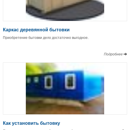
Каркас деревянной бытовки
Приобретение бытовки дело достаточно выгодное.
Подробнее
Как установить бытовку