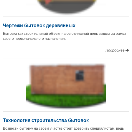
Чертежи бытовок деревянных
Бытовка как строительный объект на сегодняшний день вышла за рамки
своего первоначального назначения.
Подробнее
Технология строительства бытовок
Возвести бытовку на своем участке стоит доверить специалистам, ведь