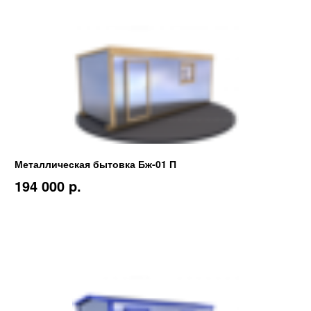
Металлическая бытовка Бж-01 П
194 000 p.