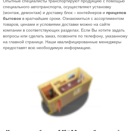
Опытные специалисты транспортируют продукцию с помощью
специального автотранспорта, осуществляют установку
(монтаж, демонтаж) и доставку блок – контейнеров и
прицепов
бытовок
в кратчайшие сроки. Ознакомиться с ассортиментом
товаров, ценами и условиями доставки можно на сайте
компании в соответствующих разделах. Если Вы хотите задать
вопросы или сделать заказ, позвоните по телефону, указанному
на главной странице. Наши квалифицированные менеджеры
предоставят всю необходимую информацию.