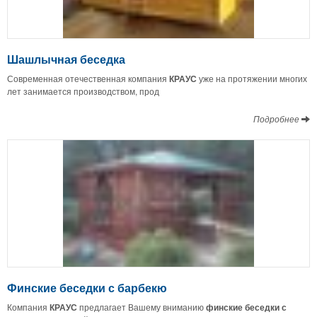
Шашлычная беседка
Современная отечественная компания
КРАУС
уже на протяжении многих
лет занимается производством, прод
Подробнее
Финские беседки с барбекю
Компания
КРАУС
предлагает Вашему вниманию
финские беседки с