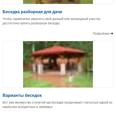
Беседка разборная для дачи
Чтобы гармонично украсить свой дачный или загородный участок,
достаточно купить разборную беседку.
Подробнее
Варианты беседок
Вот уже множество столетий как беседки продолжают считаться одной из
наиболее колоритных и любимых