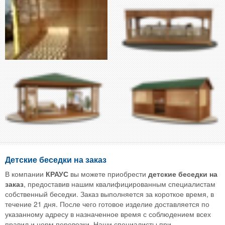
Детские беседки на заказ
В компании
КРАУС
вы можете приобрести
детские беседки на
заказ
, предоставив нашим квалифицированным специалистам
собственный беседки. Заказ выполняется за короткое время, в
течение 21 дня. После чего готовое изделие доставляется по
указанному адресу в назначенное время с соблюдением всех
правил и норм перевозки. Наши специалисты при