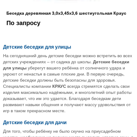
Беседка деревянная 3,0х3,45х3,6 шестиугольная Краус
По запросу
Детские беседки для улицы
На сегодняшний день детские беседки можно встретить во всех
детских учреждениях – от садика до школы.
Детские беседки
для улицы
уберегут вашего ребёнка от солнечного удара и
укроют от ненастья в самые плохие дни. В первую очередь,
детские беседки должны быть безопасны для здоровья.
Специалисты компании
КРАУС
всегда стремятся сделать свои
изделия максимально надёжными, и многолетний опыт работы
доказывает, что им это удается. Благодаря беседкам дети
развивают навыки общения и получают массу удовольствия от
игр в таком прекрасном месте.
Детские беседки для дачи
Для того, чтобы ребёнку не было скучно на приусадебном