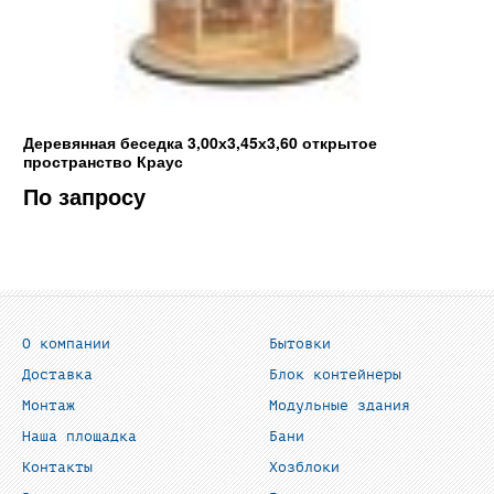
Деревянная беседка 3,00х3,45х3,60 открытое
пространство Краус
По запросу
О компании
Бытовки
Доставка
Блок контейнеры
Монтаж
Модульные здания
Наша площадка
Бани
Контакты
Хозблоки