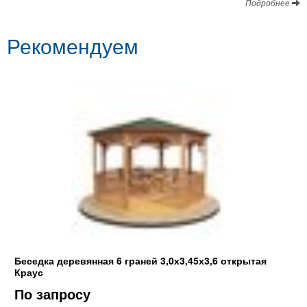
Подробнее
Рекомендуем
Беседка деревянная 6 граней 3,0х3,45х3,6 открытая
Краус
По запросу