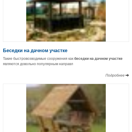
Беседки на дачном участке
Такие быстровозводимые сооружения как
беседки на дачном участке
являются довольно популярным направл
Подробнее