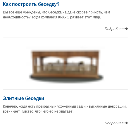
Как построить беседку?
Вы все еще убеждены, что беседка на даче скорее прихоть, чем
необходимость? Тогда компания КРАУС развеет этот миф.
Подробнее
Элитные беседки
Конечно, когда есть прекрасный ухоженный сад и изысканные декорации,
возникает чувство, что чего-то не хватает.
Подробнее