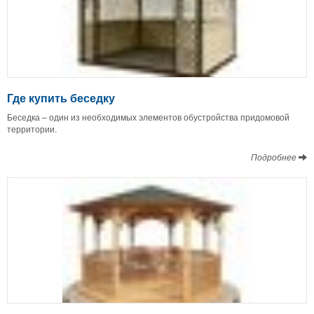
Где купить беседку
Беседка – один из необходимых элементов обустройства придомовой
территории.
Подробнее