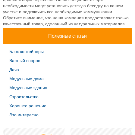
необходимости могут установить детскую беседку на вашем
участке и подключить все необходимые коммуникации.
Обратите внимание, что наша компания предоставляет только
качественный товар, сделанный из натуральных материалов.
Полезные статьи
Блок-контейнеры
Важный вопрос
Дача
Модульные дома
Модульные здания
Строительство
Хорошее решение
Это интересно