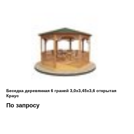
Беседка деревянная 6 граней 3,0х3,45х3,6 открытая
Краус
По запросу