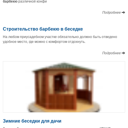
барбекю
различной конфи
Подробнее
Строительство барбекю в беседке
На любом приусадебном участке обязательно должно быть отведено
удобное место, где можно с комфортом отдохнуть.
Подробнее
Зимние беседки для дачи