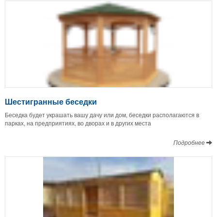
Шестигранные беседки
Беседка будет украшать вашу дачу или дом, беседки располагаются в
парках, на предприятиях, во дворах и в других места
Подробнее