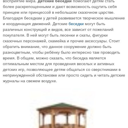
восприятие мира.
Детские беседки
помогают детям стать
более раскрепощенными и дают возможность ощутить себя
принцем или принцессой в небольшом сказочном царстве.
Благодаря беседкам у детей развивается творческое мышление
и координация движений. Детские
беседки
могут быть
различных конструкций и видов, все зависит от пожеланий
покупателя. В ней могут быть лесенки и скаты, фигурки
сказочных персонажей, скамейка и прочие аксессуары. Стоит
обратить внимание, что данное сооружение должно быть
разноцветным, чтобы ребёнку было интересно там проводить
время. В общем, можно сказать, что беседка является
оптимальным местом для проведения веселых и активных
детских игр, позволяющее детям общаться со сверстниками в
непринужденной обстановке или просто сидеть и читать детские
журналы на свежем воздухе.