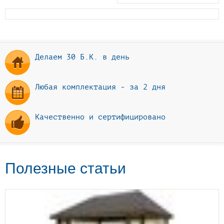
Делаем 30 Б.К. в день
Любая комплектация - за 2 дня
Качественно и сертифицировано
Полезные статьи