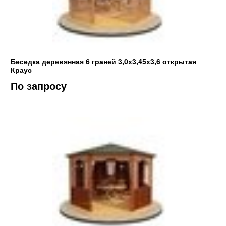
Беседка деревянная 6 граней 3,0х3,45х3,6 открытая
Краус
По запросу