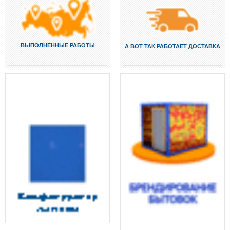
ВЫПОЛНЕННЫЕ РАБОТЫ
А ВОТ ТАК РАБОТАЕТ ДОСТАВКА