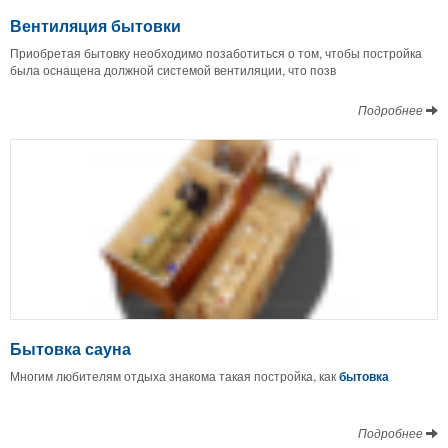
Вентиляция бытовки
Приобретая бытовку необходимо позаботиться о том, чтобы постройка
была оснащена должной системой вентиляции, что позв
Подробнее
Бытовка сауна
Многим любителям отдыха знакома такая постройка, как
бытовка
Подробнее