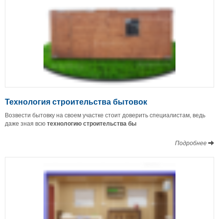
Технология строительства бытовок
Возвести бытовку на своем участке стоит доверить специалистам, ведь
даже зная всю
технологию строительства бы
Подробнее