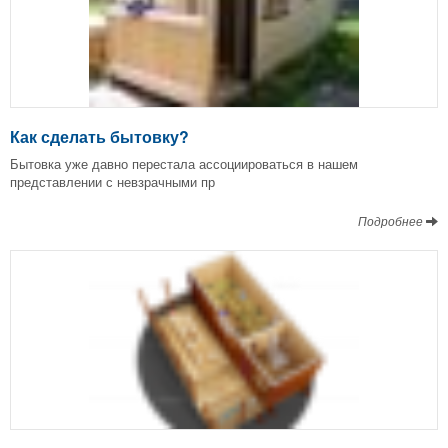
Как сделать бытовку?
Бытовка уже давно перестала ассоциироваться в нашем
представлении с невзрачными пр
Подробнее