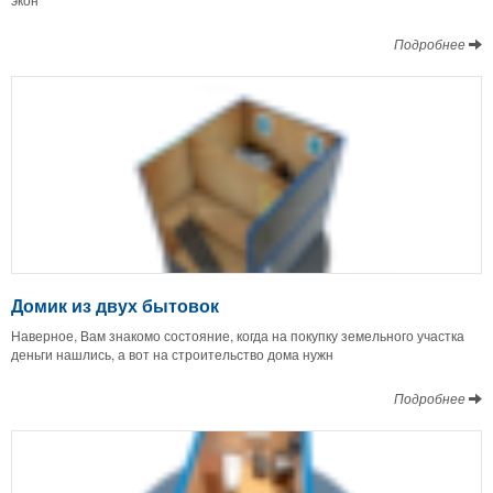
Подробнее
Домик из двух бытовок
Наверное, Вам знакомо состояние, когда на покупку земельного участка
деньги нашлись, а вот на строительство дома нужн
Подробнее