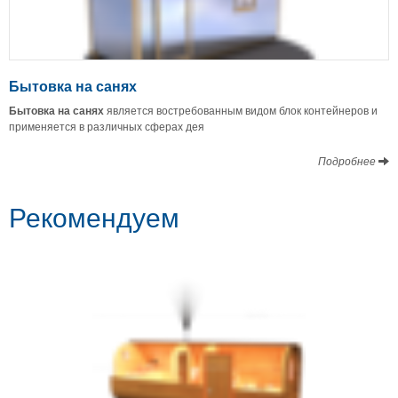
Бытовка на санях
Бытовка на санях
является востребованным видом блок контейнеров и
применяется в различных сферах дея
Подробнее
Рекомендуем