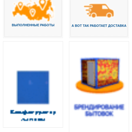
ВЫПОЛНЕННЫЕ РАБОТЫ
А ВОТ ТАК РАБОТАЕТ ДОСТАВКА