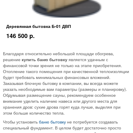
Деревянная бытовка Б-01 ДВП
146 500 p.
Благодаря относительно небольшой площади обогрева,
решение
купить баню бытовку
является удачным с
финансовой точки зрения не только на этапе приобретения.
Отопление такого помещения при качественной теплоизоляции
будет требовать минимальных финансовых вложений.
Заказывая блочную бытовку в компании, вы всегда можете
указать необходимые вам параметры (размеры и планировку).
Обдумывая размещение сауны, рекомендуем особенное
внимание уделить наличию навеса или другого места для
хранения дров: сухие дрова горят куда лучше, выделяя при
этом больше количество тепла.
Чтобы установить
баню бытовку
не потребуется создавать
специальный фундамент. В целом будет достаточно просто