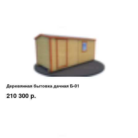
Деревянная бытовка дачная Б-01
210 300 p.