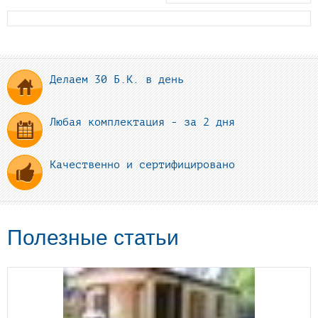
Делаем 30 Б.К. в день
Любая комплектация - за 2 дня
Качественно и сертифицировано
Полезные статьи