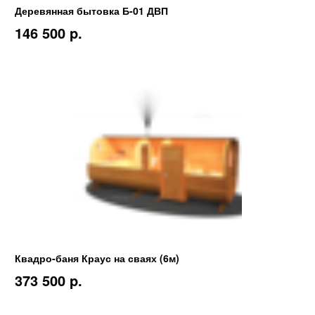
Деревянная бытовка Б-01 ДВП
146 500 p.
Квадро-баня Краус на сваях (6м)
373 500 p.