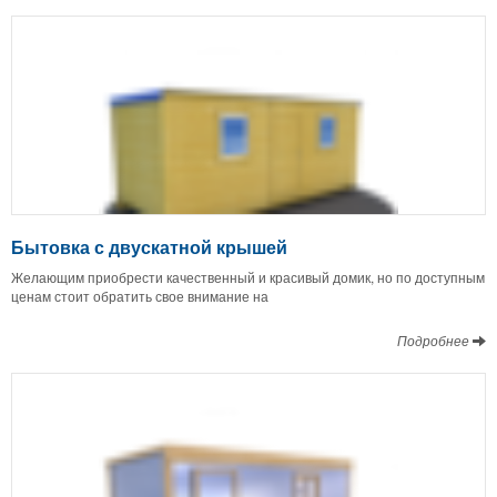
Бытовка с двускатной крышей
Желающим приобрести качественный и красивый домик, но по доступным
ценам стоит обратить свое внимание на
Подробнее