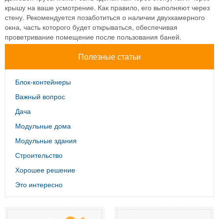
крышу на ваше усмотрение. Как правило, его выполняют через
стену. Рекомендуется позаботиться о наличии двухкамерного
окна, часть которого будет открываться, обеспечивая
проветривание помещение после пользования баней.
Полезные статьи
Блок-контейнеры
Важный вопрос
Дача
Модульные дома
Модульные здания
Строительство
Хорошее решение
Это интересно