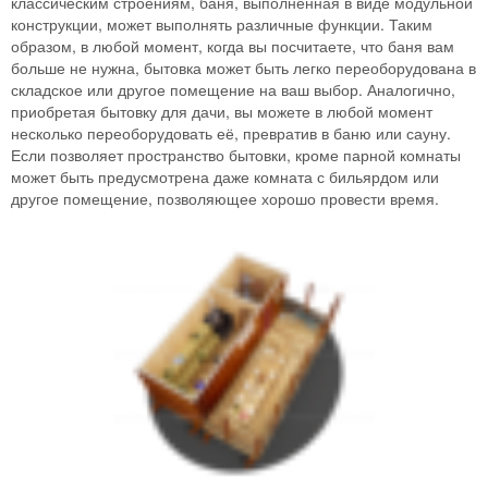
классическим строениям, баня, выполненная в виде модульной
конструкции, может выполнять различные функции. Таким
образом, в любой момент, когда вы посчитаете, что баня вам
больше не нужна, бытовка может быть легко переоборудована в
складское или другое помещение на ваш выбор. Аналогично,
приобретая бытовку для дачи, вы можете в любой момент
несколько переоборудовать её, превратив в баню или сауну.
Если позволяет пространство бытовки, кроме парной комнаты
может быть предусмотрена даже комната с бильярдом или
другое помещение, позволяющее хорошо провести время.