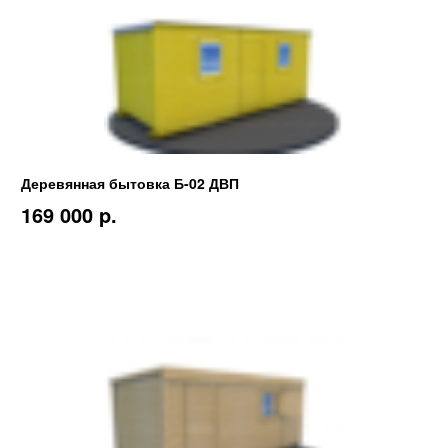
Деревянная бытовка Б-02 ДВП
169 000 p.