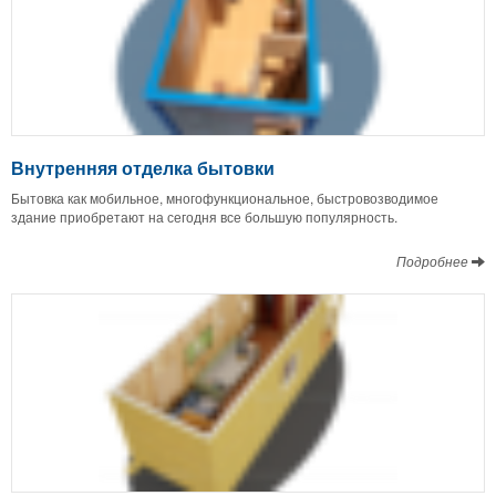
Внутренняя отделка бытовки
Бытовка как мобильное, многофункциональное, быстровозводимое
здание приобретают на сегодня все большую популярность.
Подробнее