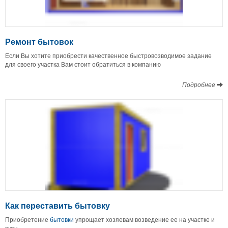
Ремонт бытовок
Если Вы хотите приобрести качественное быстровозводимое задание
для своего участка Вам стоит обратиться в компанию
Подробнее
Как переставить бытовку
Приобретение
бытовки
упрощает хозяевам возведение ее на участке и
экон