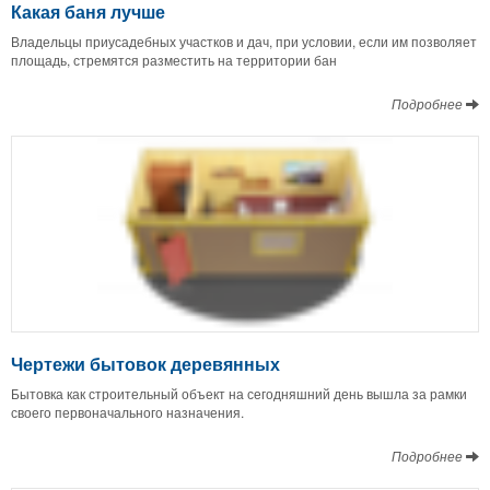
Какая баня лучше
Владельцы приусадебных участков и дач, при условии, если им позволяет
площадь, стремятся разместить на территории бан
Подробнее
Чертежи бытовок деревянных
Бытовка как строительный объект на сегодняшний день вышла за рамки
своего первоначального назначения.
Подробнее