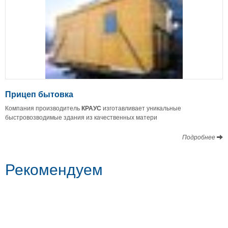
Прицеп бытовка
Компания производитель
КРАУС
изготавливает уникальные
быстровозводимые здания из качественных матери
Подробнее
Рекомендуем