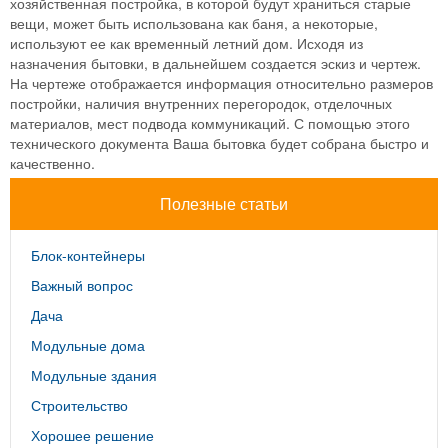
хозяйственная постройка, в которой будут храниться старые
вещи, может быть использована как баня, а некоторые,
используют ее как временный летний дом. Исходя из
назначения бытовки, в дальнейшем создается эскиз и чертеж.
На чертеже отображается информация относительно размеров
постройки, наличия внутренних перегородок, отделочных
материалов, мест подвода коммуникаций. С помощью этого
технического документа Ваша бытовка будет собрана быстро и
качественно.
Полезные статьи
Блок-контейнеры
Важный вопрос
Дача
Модульные дома
Модульные здания
Строительство
Хорошее решение