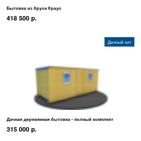
Бытовка из бруса Краус
418 500 p.
Дачный хит
Дачная деревянная бытовка - полный комплект
315 000 p.