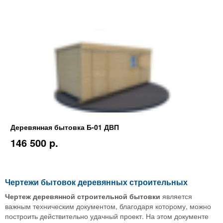
Деревянная бытовка Б-01 ДВП
146 500 p.
Чертежи бытовок деревянных строительных
Чертеж деревянной строительной бытовки
является
важным техническим документом, благодаря которому, можно
построить действительно удачный проект. На этом документе