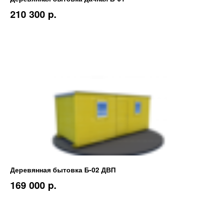
210 300 p.
Деревянная бытовка Б-02 ДВП
169 000 p.