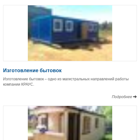
Изготовление бытовок
Изготовление бытовок – одно из магистральных направлений работы
компании КРАУС.
Подробнее