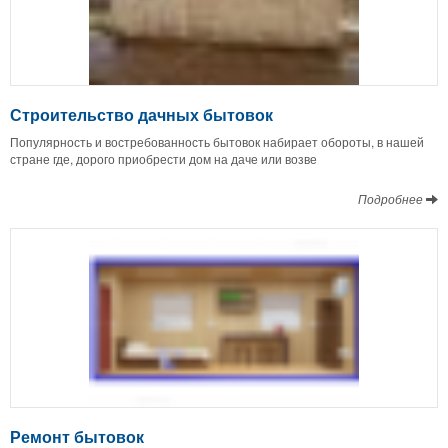
Строительство дачных бытовок
Популярность и востребованность бытовок набирает обороты, в нашей
стране где, дорого приобрести дом на даче или возве
Подробнее
Ремонт бытовок