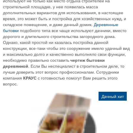
используют не только как место отдыха строителей на
строительной площадке, у нее появилась масса
дополнительных вариантов для использования, в настоящее
время, это может быть и постройка для хозяйственных нужд, и
складское помещение, и даже дачный домик.
Деревянные
бытовки
подобного типа все чаще используют дачники, вместо
дорогого и длительного строительства загородного дома.
Однако, какой простой ни казалась постройка данной
конструкции, все-таки чтобы это сооружение имело удачный вид
и максимально долго и качественно выполняло свои функции,
необходимо правильно составить
чертеж бытовки
деревянной
. Если Вы неспециалист в строительном деле, то
лучше доверить этот вопрос профессионалам. Сотрудники
компания
КРАУС
с готовностью помогут Вам решить этого
вопрос.
Дачный хит