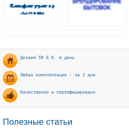
Делаем 30 Б.К. в день
Любая комплектация - за 2 дня
Качественно и сертифицировано
Полезные статьи