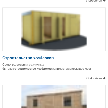
Подробнее
Строительство хозблоков
Среди возведения различных
бытовок
строительство
хозблоков
занимает лидирующее мест
Подробнее