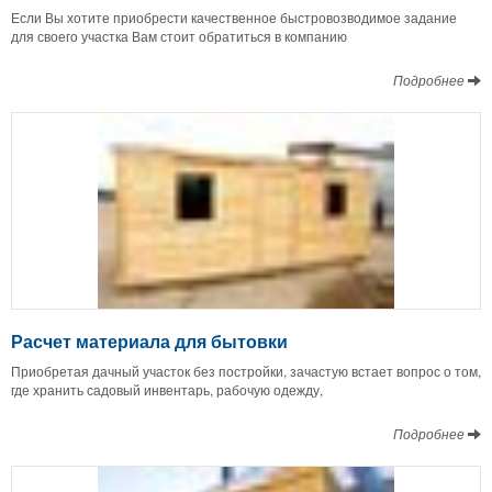
Если Вы хотите приобрести качественное быстровозводимое задание
для своего участка Вам стоит обратиться в компанию
Подробнее
Расчет материала для бытовки
Приобретая дачный участок без постройки, зачастую встает вопрос о том,
где хранить садовый инвентарь, рабочую одежду,
Подробнее