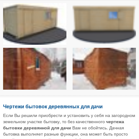
Чертежи бытовок деревянных для дачи
Если Вы решили приобрести и установить у себя на загородном
земельном участке бытовку, то без качественного
чертежа
бытовки деревянной для дачи
Вам не обойтись. Дачная
бытовка выполняет разные функции, она может быть просто