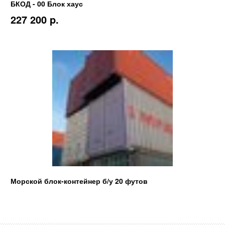
БКОД - 00 Блок хаус
227 200 p.
Морской блок-контейнер б/у 20 футов