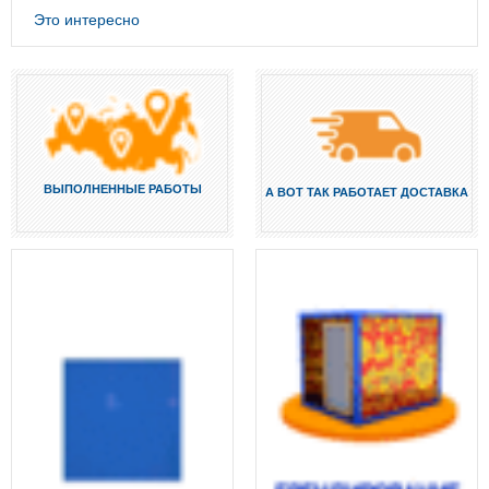
Это интересно
ВЫПОЛНЕННЫЕ РАБОТЫ
А ВОТ ТАК РАБОТАЕТ ДОСТАВКА