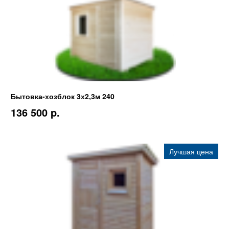
Бытовка-хозблок 3х2,3м 240
136 500 p.
Лучшая цена