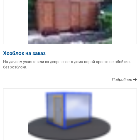
Хозблок на заказ
На дачном участке или во дворе своего дома порой просто не обойтись
без хозблока.
Подробнее