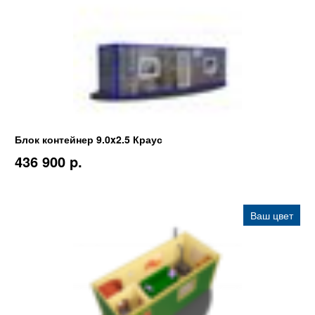
Блок контейнер 9.0x2.5 Краус
436 900 p.
Ваш цвет