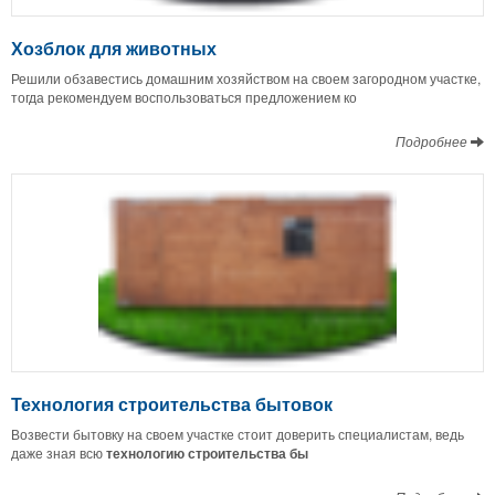
Хозблок для животных
Решили обзавестись домашним хозяйством на своем загородном участке,
тогда рекомендуем воспользоваться предложением ко
Подробнее
Технология строительства бытовок
Возвести бытовку на своем участке стоит доверить специалистам, ведь
даже зная всю
технологию строительства бы