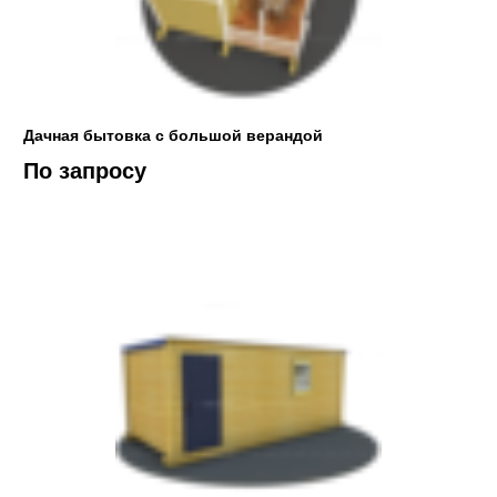
Дачная бытовка с большой верандой
По запросу