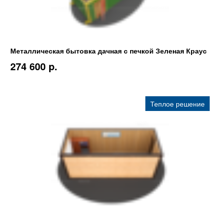
Металлическая бытовка дачная с печкой Зеленая Краус
274 600 p.
Теплое решение