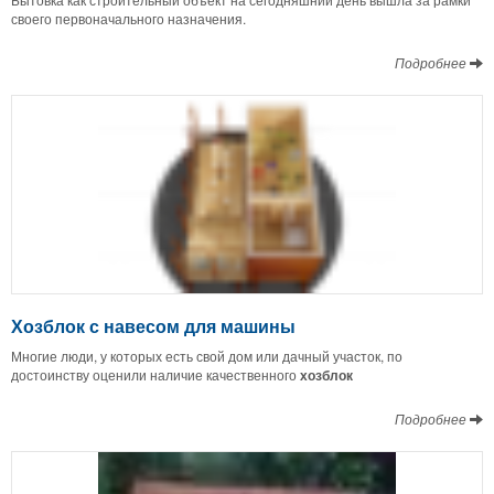
своего первоначального назначения.
Подробнее
Хозблок с навесом для машины
Многие люди, у которых есть свой дом или дачный участок, по
достоинству оценили наличие качественного
хозблок
Подробнее