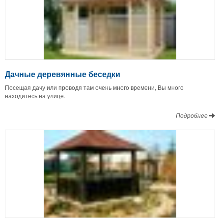
Дачные деревянные беседки
Посещая дачу или проводя там очень много времени, Вы много
находитесь на улице.
Подробнее