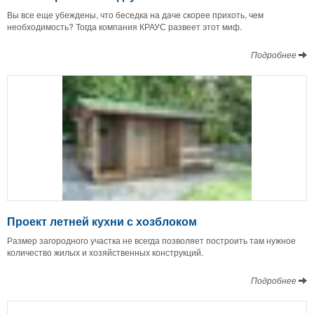
Вы все еще убеждены, что беседка на даче скорее прихоть, чем
необходимость? Тогда компания КРАУС развеет этот миф.
Подробнее
Проект летней кухни с хозблоком
Размер загородного участка не всегда позволяет построить там нужное
количество жилых и хозяйственных конструкций.
Подробнее