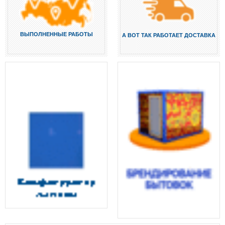
ВЫПОЛНЕННЫЕ РАБОТЫ
А ВОТ ТАК РАБОТАЕТ ДОСТАВКА