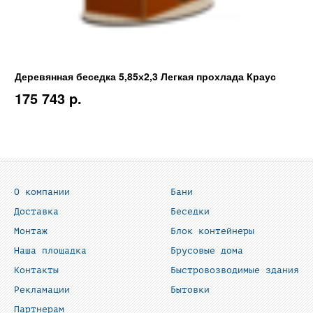
Деревянная беседка 5,85х2,3 Легкая прохлада Краус
175 743 p.
О компании
Бани
Доставка
Беседки
Монтаж
Блок контейнеры
Наша площадка
Брусовые дома
Контакты
Быстровозводимые здания
Рекламации
Бытовки
Партнерам