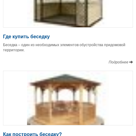
Где купить беседку
Беседка – один из необходимых элементов обустройства придомовой
территории.
Подробнее
Как построить беседку?