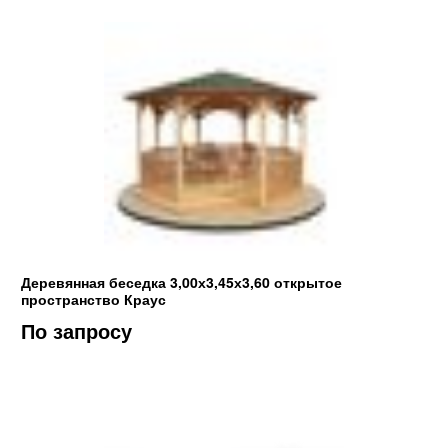
Деревянная беседка 3,00х3,45х3,60 открытое
пространство Краус
По запросу