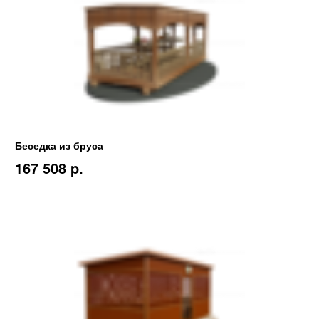
Беседка из бруса
167 508 p.