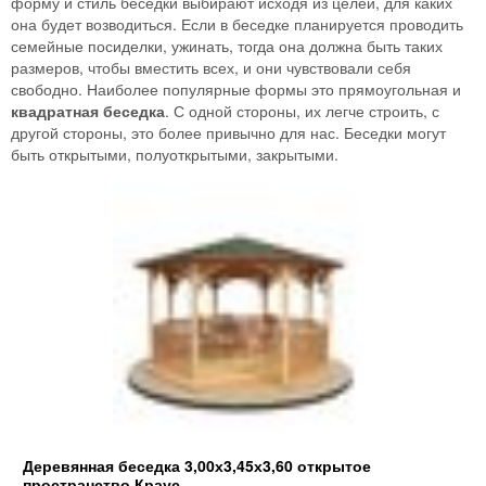
форму и стиль беседки выбирают исходя из целей, для каких
она будет возводиться. Если в беседке планируется проводить
семейные посиделки, ужинать, тогда она должна быть таких
размеров, чтобы вместить всех, и они чувствовали себя
свободно. Наиболее популярные формы это прямоугольная и
квадратная беседка
. С одной стороны, их легче строить, с
другой стороны, это более привычно для нас. Беседки могут
быть открытыми, полуоткрытыми, закрытыми.
Деревянная беседка 3,00х3,45х3,60 открытое
пространство Краус