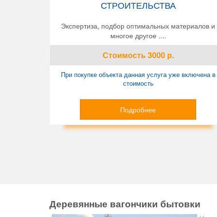
СТРОИТЕЛЬСТВА
Экспертиза, подбор оптимальных материалов и
многое другое ....
Стоимость
3000
р.
При покупке объекта данная услуга уже включена в
стоимость
Подробнее
Деревянные вагончики бытовки