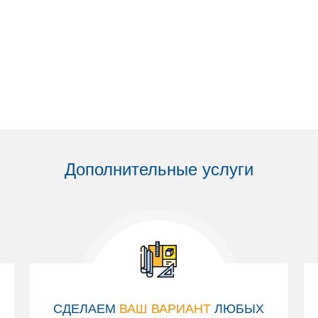
Дополнительные услуги
СДЕЛАЕМ
ВАШ ВАРИАНТ
ЛЮБЫХ