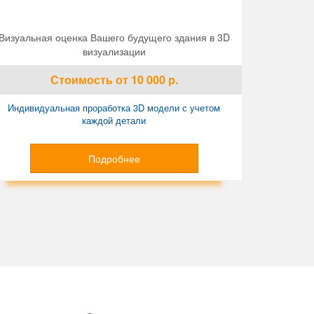
Визуальная оценка Вашего будущего здания в 3D
визуализации
Стоимость
от 10 000
р.
Индивидуальная проработка 3D модели с учетом
каждой детали
Подробнее