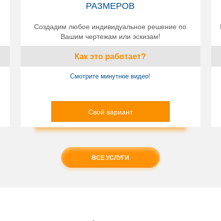
РАЗМЕРОВ
Создадим любое индивидуальное решение по
Вашим чертежам или эскизам!
Как это работает?
Смотрите минутное видео!
Свой вариант
ВСЕ УСЛУГИ