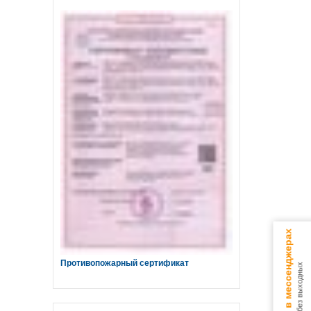
Консультируем в мессенджерах
Противопожарный сертификат
9.00 - 18.00 без выходных