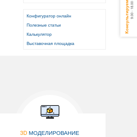
Конфигуратор онлайн
Полезные статьи
Калькулятор
Выставочная площадка
3D
МОДЕЛИРОВАНИЕ