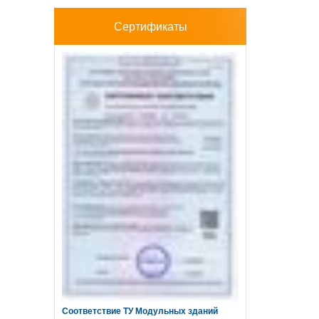
Сертификаты
Соответствие ТУ Модульных зданий