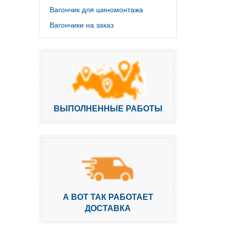
Вагончик для шиномонтажа
Вагончики на заказ
ВЫПОЛНЕННЫЕ РАБОТЫ
А ВОТ ТАК РАБОТАЕТ
ДОСТАВКА