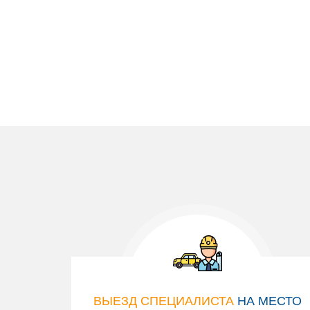
ВЫЕЗД СПЕЦИАЛИСТА
НА МЕСТО