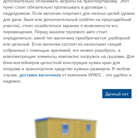
дополнительно оплачивать затраты на транспортировку. Этот
пункт стоит обязательно прописывать в договоре с
подрядчиком. Если вагончик покупают для личных целей (домик
для дачи, баня или дополнительный хозблок на приусадебный
участок), стоит позаботиться заранее о возможности его
перемещения. Перед заказом грузового авто стоит
определиться, какой тип вагончика приобретается: разборной
или цельный. Если вагончик состоит из нескольких секций,
собранных с помощью крепежей, его можно разобрать, а
комплектующие элементы компактно погрузить на грузовик. Для
блок-контейнеров целостной конструкции нужен кран для
погрузки и транспортное средство нужных размеров. В любом
случае,
доставка вагончиков
от компании КРАУС - это удобно и
надежно.
Дачный хит