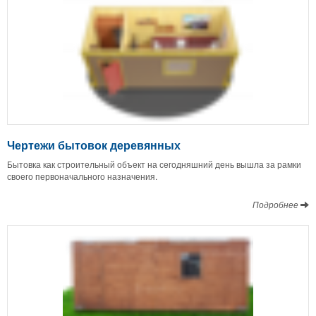
Чертежи бытовок деревянных
Бытовка как строительный объект на сегодняшний день вышла за рамки
своего первоначального назначения.
Подробнее