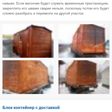
навыки. Если вагончик будет служить временным пристанищем,
закреплять его швами сварки нельзя, поскольку потом его будет
сложно разобрать и перевезти на другой участок.
Блок контейнер с доставкой