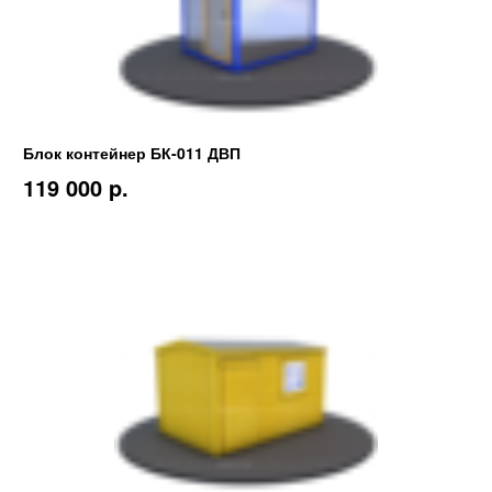
Блок контейнер БК-011 ДВП
119 000 p.