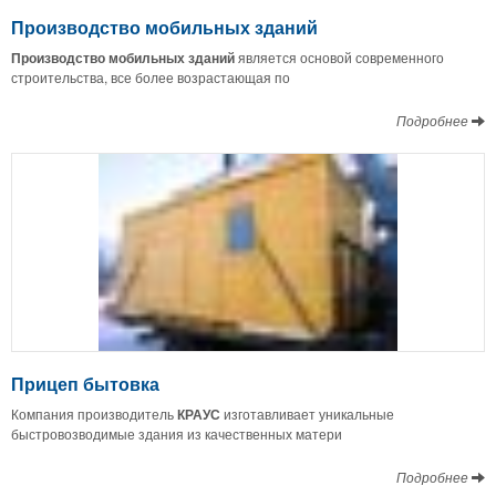
Производство мобильных зданий
Производство мобильных зданий
является основой современного
строительства, все более возрастающая по
Подробнее
Прицеп бытовка
Компания производитель
КРАУС
изготавливает уникальные
быстровозводимые здания из качественных матери
Подробнее