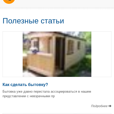
Полезные статьи
Как сделать бытовку?
Бытовка уже давно перестала ассоциироваться в нашем
представлении с невзрачными пр
Подробнее