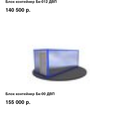
Блок контейнер Бк-012 ДВП
140 500 p.
Блок контейнер Бк-00 ДВП
155 000 p.