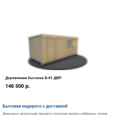
Деревянная бытовка Б-01 ДВП
146 500 p.
Бытовки недорого с доставкой
Довольно затратный процесс погрузки можно избежать, купив