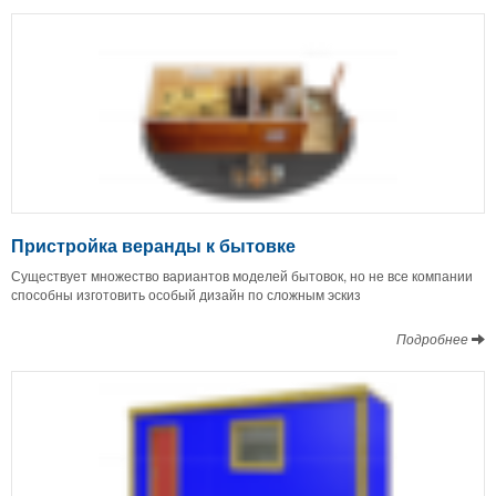
Пристройка веранды к бытовке
Существует множество вариантов моделей бытовок, но не все компании
способны изготовить особый дизайн по сложным эскиз
Подробнее