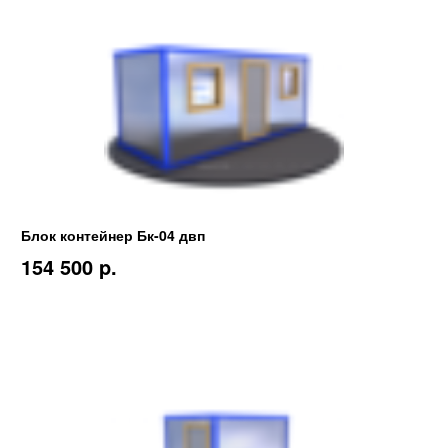
Блок контейнер Бк-04 двп
154 500 p.