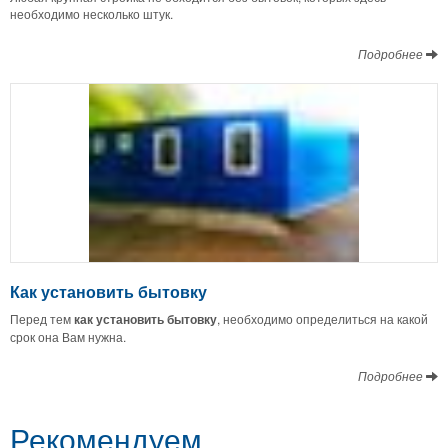
необходимо несколько штук.
Подробнее
Как установить бытовку
Перед тем
как установить бытовку
, необходимо определиться на какой
срок она Вам нужна.
Подробнее
Рекомендуем