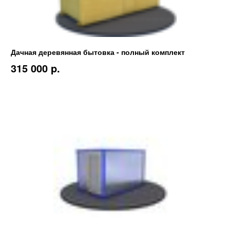
Дачная деревянная бытовка - полный комплект
315 000 p.