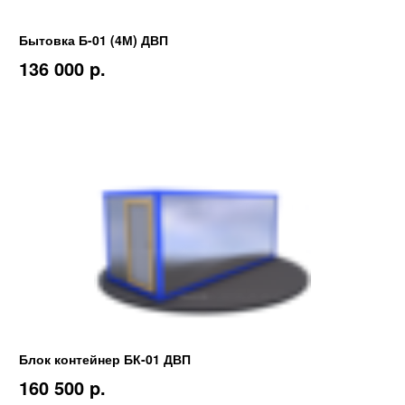
Бытовка Б-01 (4М) ДВП
136 000 p.
Блок контейнер БК-01 ДВП
160 500 p.