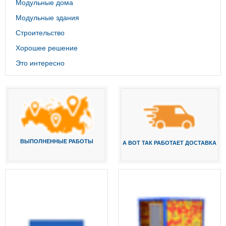
Модульные дома
Модульные здания
Строительство
Хорошее решение
Это интересно
ВЫПОЛНЕННЫЕ РАБОТЫ
А ВОТ ТАК РАБОТАЕТ ДОСТАВКА