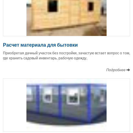
Расчет материала для бытовки
Приобретая дачный участок без постройки, зачастую встает вопрос о том,
где хранить садовый инвентарь, рабочую одежду,
Подробнее