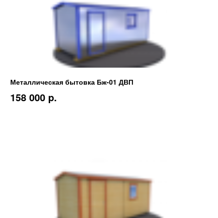
Металлическая бытовка Бж-01 ДВП
158 000 p.