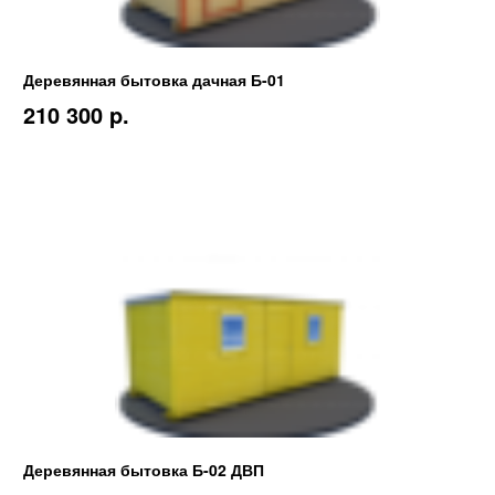
Деревянная бытовка дачная Б-01
210 300 p.
Деревянная бытовка Б-02 ДВП