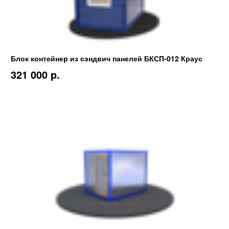
Блок контейнер из сэндвич панелей БКСП-012 Краус
321 000 p.