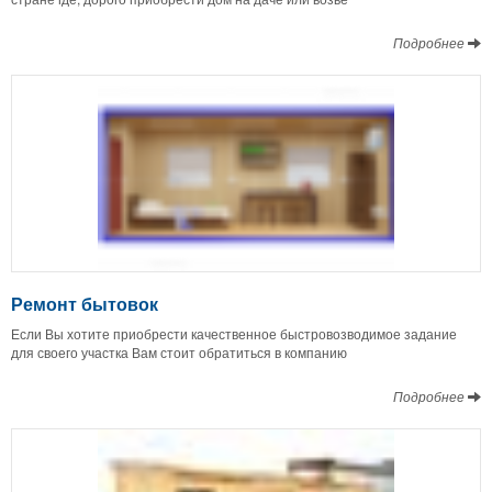
Подробнее
Ремонт бытовок
Если Вы хотите приобрести качественное быстровозводимое задание
для своего участка Вам стоит обратиться в компанию
Подробнее