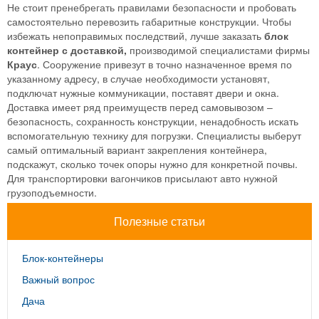
Не стоит пренебрегать правилами безопасности и пробовать
самостоятельно перевозить габаритные конструкции. Чтобы
избежать непоправимых последствий, лучше заказать
блок
контейнер с доставкой,
производимой специалистами фирмы
Краус
. Сооружение привезут в точно назначенное время по
указанному адресу, в случае необходимости установят,
подключат нужные коммуникации, поставят двери и окна.
Доставка имеет ряд преимуществ перед самовывозом –
безопасность, сохранность конструкции, ненадобность искать
вспомогательную технику для погрузки. Специалисты выберут
самый оптимальный вариант закрепления контейнера,
подскажут, сколько точек опоры нужно для конкретной почвы.
Для транспортировки вагончиков присылают авто нужной
грузоподъемности.
Полезные статьи
Блок-контейнеры
Важный вопрос
Дача