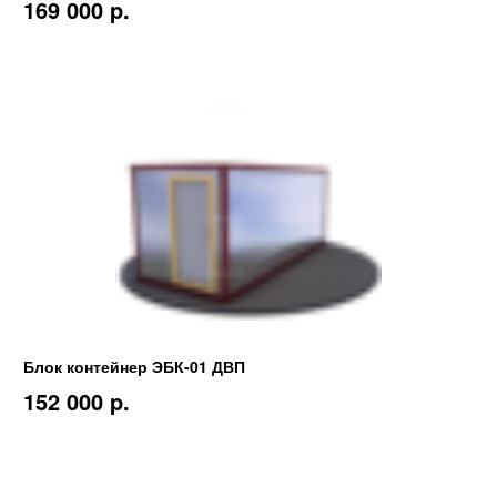
169 000 p.
Блок контейнер ЭБК-01 ДВП
152 000 p.