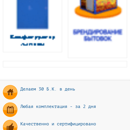
Делаем 30 Б.К. в день
Любая комплектация - за 2 дня
Качественно и сертифицировано