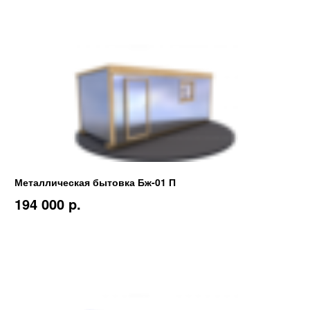
Металлическая бытовка Бж-01 П
194 000 p.