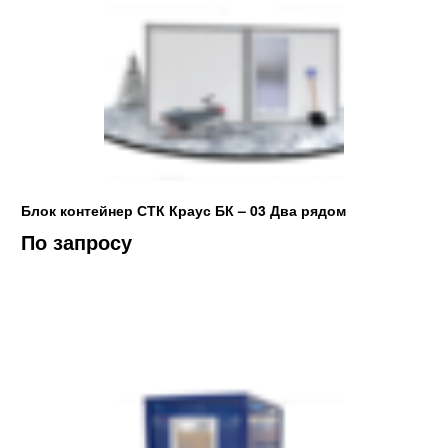
Блок контейнер СТК Краус БК – 03 Два рядом
По запросу