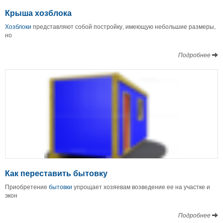
Крыша хозблока
Хозблоки
представляют собой постройку, имеющую небольшие размеры,
но
Подробнее
Как переставить бытовку
Приобретение
бытовки
упрощает хозяевам возведение ее на участке и
экон
Подробнее