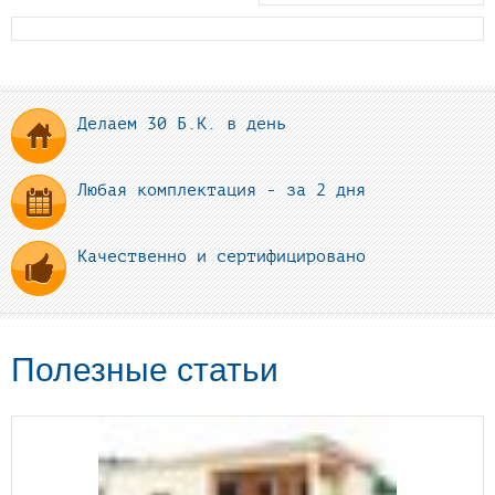
Делаем 30 Б.К. в день
Любая комплектация - за 2 дня
Качественно и сертифицировано
Полезные статьи