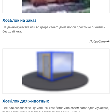
Хозблок на заказ
На дачном участке или во дворе своего дома порой просто не обойтись
без хозблока.
Подробнее
Хозблок для животных
Решили обзавестись домашним хозяйством на своем загородном участке,
тогда рекомендуем воспользоваться предложением ко