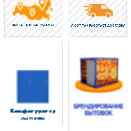
ВЫПОЛНЕННЫЕ РАБОТЫ
А ВОТ ТАК РАБОТАЕТ ДОСТАВКА