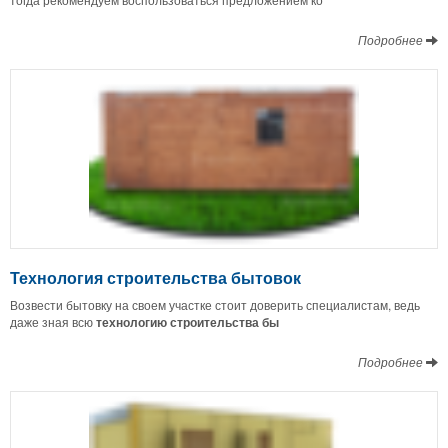
Подробнее
Технология строительства бытовок
Возвести бытовку на своем участке стоит доверить специалистам, ведь
даже зная всю
технологию строительства бы
Подробнее