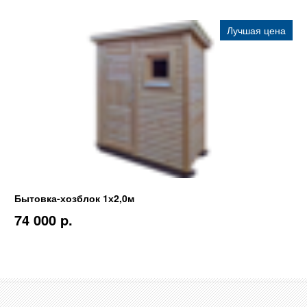
Лучшая цена
Бытовка-хозблок 1х2,0м
74 000 p.