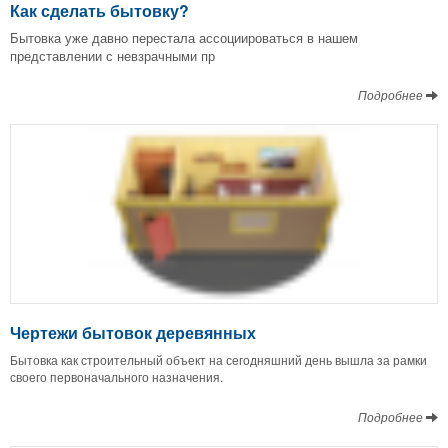
Как сделать бытовку?
Бытовка уже давно перестала ассоциироваться в нашем
представлении с невзрачными пр
Подробнее
Чертежи бытовок деревянных
Бытовка как строительный объект на сегодняшний день вышла за рамки
своего первоначального назначения.
Подробнее