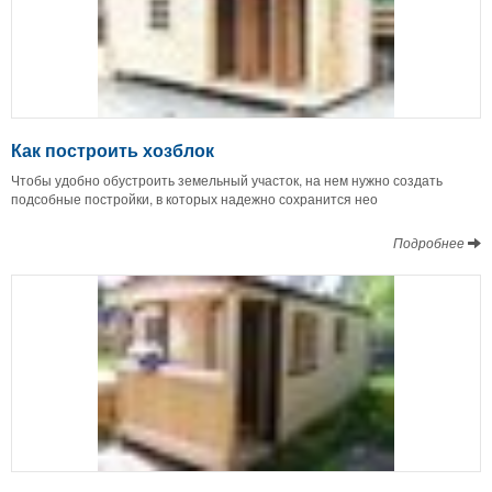
Как построить хозблок
Чтобы удобно обустроить земельный участок, на нем нужно создать
подсобные постройки, в которых надежно сохранится нео
Подробнее