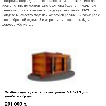
постройка подойдет, но вот в качестве мастерской либо для
хранения инструментов, заготовок, она будет оптимальным
решением. В ассортименте продукции компании
КРАУС
Вы
найдете множество моделей хозблоков различных размеров с
разнообразной отделкой и из разных материалов, будь-то
дерево либо металл.
Хозблок душ туалет трех секционный 6.0х2.3 для
удобства Краус
201 000 p.