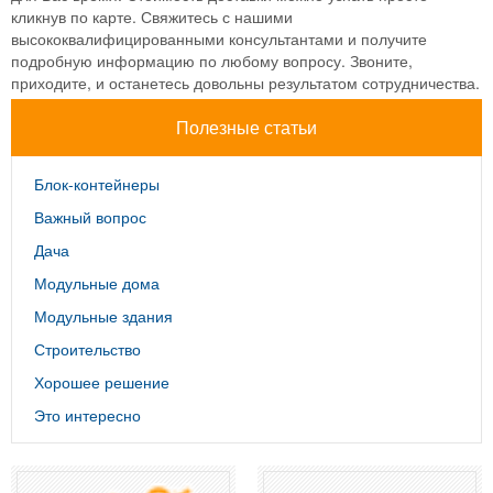
кликнув по карте. Свяжитесь с нашими
высококвалифицированными консультантами и получите
подробную информацию по любому вопросу. Звоните,
приходите, и останетесь довольны результатом сотрудничества.
Полезные статьи
Блок-контейнеры
Важный вопрос
Дача
Модульные дома
Модульные здания
Строительство
Хорошее решение
Это интересно