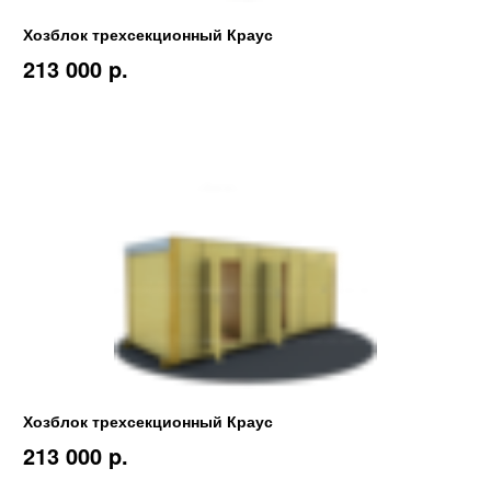
Хозблок трехсекционный Краус
213 000 p.
Хозблок трехсекционный Краус
213 000 p.