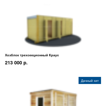
Хозблок трехсекционный Краус
213 000 p.
Дачный хит