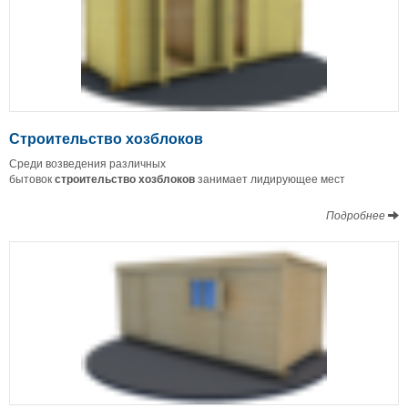
Строительство хозблоков
Среди возведения различных
бытовок
строительство
хозблоков
занимает лидирующее мест
Подробнее