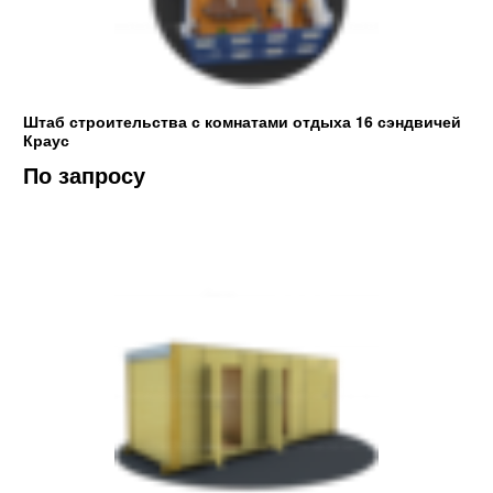
Штаб строительства с комнатами отдыха 16 сэндвичей
Краус
По запросу