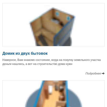
Домик из двух бытовок
Наверное, Вам знакомо состояние, когда на покупку земельного участка
деньги нашлись, а вот на строительство дома нужн
Подробнее