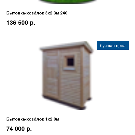
Бытовка-хозблок 3х2,3м 240
136 500 p.
Лучшая цена
Бытовка-хозблок 1х2,0м
74 000 p.