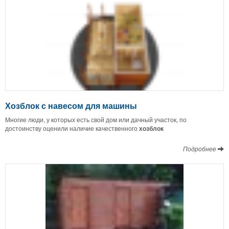
Хозблок с навесом для машины
Многие люди, у которых есть свой дом или дачный участок, по
достоинству оценили наличие качественного
хозблок
Подробнее