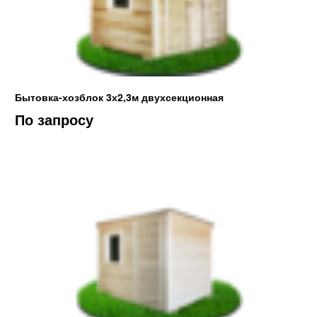
Бытовка-хозблок 3х2,3м двухсекционная
По запросу