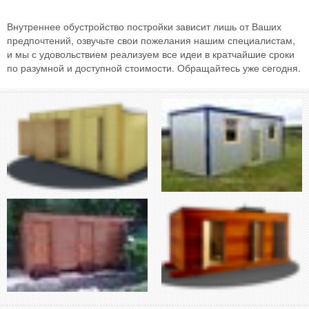
Внутреннее обустройство постройки зависит лишь от Ваших
предпочтений, озвучьте свои пожелания нашим специалистам,
и мы с удовольствием реализуем все идеи в кратчайшие сроки
по разумной и доступной стоимости. Обращайтесь уже сегодня.