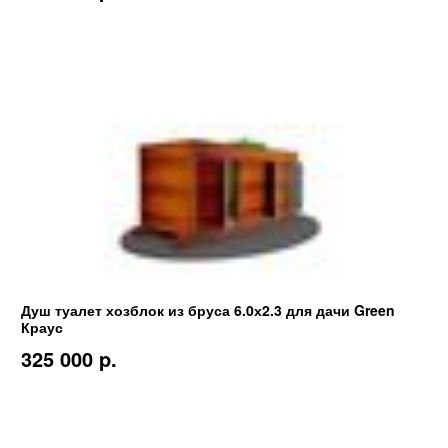
Душ туалет хозблок из бруса 6.0х2.3 для дачи Green
Краус
325 000 p.