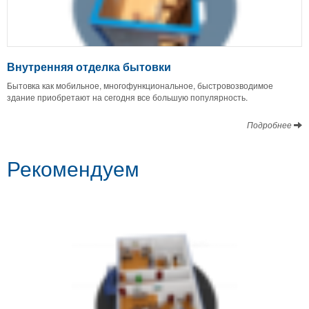
Внутренняя отделка бытовки
Бытовка как мобильное, многофункциональное, быстровозводимое
здание приобретают на сегодня все большую популярность.
Подробнее
Рекомендуем