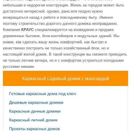
небольшая и недорогая конструкция. Жизнь за городом может быть
достаточно интересной, однако, рано или поздно нужно
возвращаться назад к работе и повседневному быту. Именно
поэтому строительство дорогого дачного домика неоправданно.
Компания
КРАУС
специализируется на возведении и продаже
деревянных бытовок, блок-контейнеров и модульных зданий. Мы
знаем, как сделать вашу жизнь комфортней, как быстро и
качественно построить не только хозяйственный блок, но и
настоящий жилой домик. В такой конструкции вы сможете проводить
не только летние вечера, но и с комфортом устроиться холодными
русскими зимами.
Каркасный садовый домик с мансардой
Готовые каркасные дома под ключ
Дешевые каркасные домики
Каркасные дачные домики
Каркасный летний домик
Проекты каркасных домов