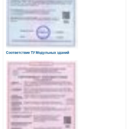
Соответствие ТУ Модульных зданий