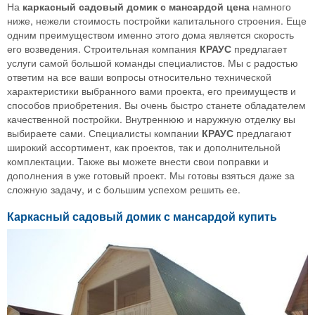
На
каркасный садовый домик с мансардой цена
намного
ниже, нежели стоимость постройки капитального строения. Еще
одним преимуществом именно этого дома является скорость
его возведения. Строительная компания
КРАУС
предлагает
услуги самой большой команды специалистов. Мы с радостью
ответим на все ваши вопросы относительно технической
характеристики выбранного вами проекта, его преимуществ и
способов приобретения. Вы очень быстро станете обладателем
качественной постройки. Внутреннюю и наружную отделку вы
выбираете сами. Специалисты компании
КРАУС
предлагают
широкий ассортимент, как проектов, так и дополнительной
комплектации. Также вы можете внести свои поправки и
дополнения в уже готовый проект. Мы готовы взяться даже за
сложную задачу, и с большим успехом решить ее.
Каркасный садовый домик с мансардой купить