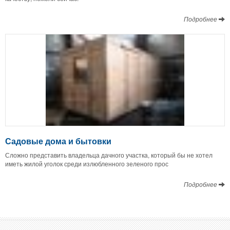
Подробнее
Садовые дома и бытовки
Сложно представить владельца дачного участка, который бы не хотел
иметь жилой уголок среди излюбленного зеленого прос
Подробнее