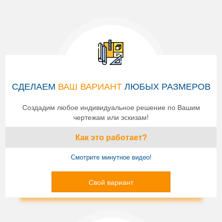
СДЕЛАЕМ
ВАШ ВАРИАНТ
ЛЮБЫХ РАЗМЕРОВ
Создадим любое индивидуальное решение по Вашим
чертежам или эскизам!
Как это работает?
Смотрите минутное видео!
Свой вариант