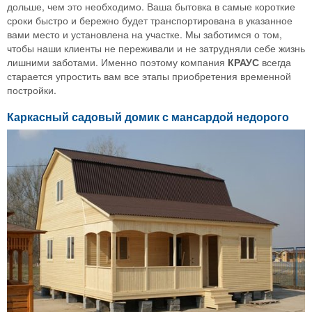
дольше, чем это необходимо. Ваша бытовка в самые короткие
сроки быстро и бережно будет транспортирована в указанное
вами место и установлена на участке. Мы заботимся о том,
чтобы наши клиенты не переживали и не затрудняли себе жизнь
лишними заботами. Именно поэтому компания
КРАУС
всегда
старается упростить вам все этапы приобретения временной
постройки.
Каркасный садовый домик с мансардой недорого