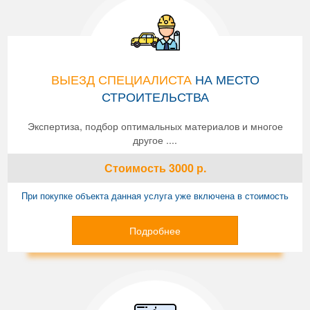
ВЫЕЗД СПЕЦИАЛИСТА
НА МЕСТО
СТРОИТЕЛЬСТВА
Экспертиза, подбор оптимальных материалов и многое
другое ....
Стоимость
3000
р.
При покупке объекта данная услуга уже включена в стоимость
Подробнее