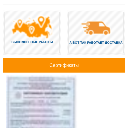
ВЫПОЛНЕННЫЕ РАБОТЫ
А ВОТ ТАК РАБОТАЕТ ДОСТАВКА
Сертификаты