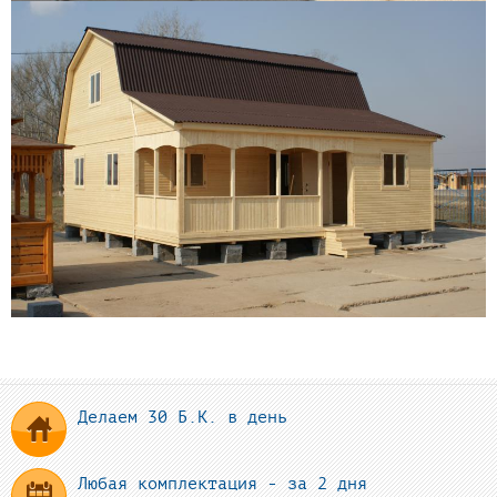
Делаем 30 Б.К. в день
Любая комплектация - за 2 дня