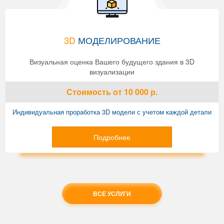
3D
МОДЕЛИРОВАНИЕ
Визуальная оценка Вашего будущего здания в 3D
визуализации
Стоимость
от 10 000
р.
Индивидуальная проработка 3D модели с учетом каждой детали
Подробнее
ВСЕ УСЛУГИ