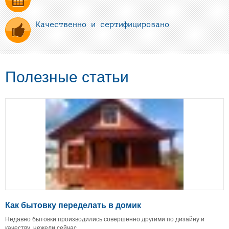
Качественно и сертифицировано
Полезные статьи
Как бытовку переделать в домик
Недавно бытовки производились совершенно другими по дизайну и
качеству, нежели сейчас.