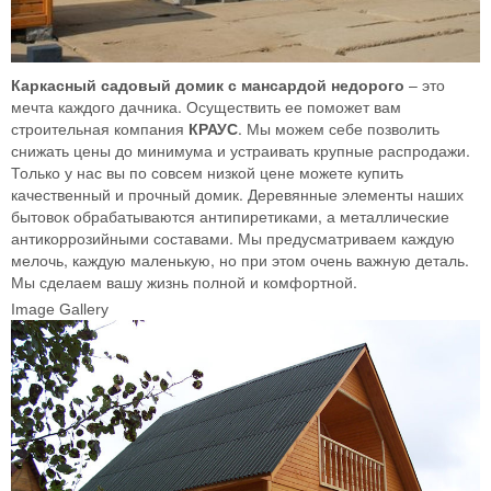
Каркасный садовый домик с мансардой недорого
– это
мечта каждого дачника. Осуществить ее поможет вам
строительная компания
КРАУС
. Мы можем себе позволить
снижать цены до минимума и устраивать крупные распродажи.
Только у нас вы по совсем низкой цене можете купить
качественный и прочный домик. Деревянные элементы наших
бытовок обрабатываются антипиретиками, а металлические
антикоррозийными составами. Мы предусматриваем каждую
мелочь, каждую маленькую, но при этом очень важную деталь.
Мы сделаем вашу жизнь полной и комфортной.
Image Gallery