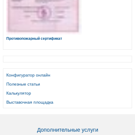
Противопожарный сертификат
Конфигуратор онлайн
Полезные статьи
Калькулятор
Выставочная площадка
Дополнительные услуги