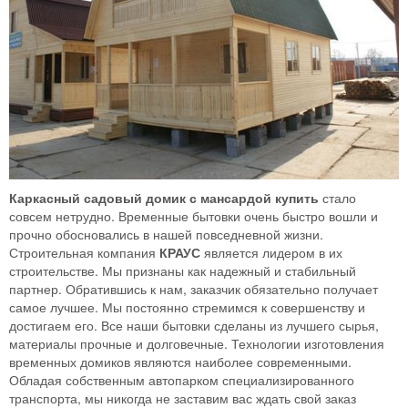
Каркасный садовый домик с мансардой купить
стало
совсем нетрудно. Временные бытовки очень быстро вошли и
прочно обосновались в нашей повседневной жизни.
Строительная компания
КРАУС
является лидером в их
строительстве. Мы признаны как надежный и стабильный
партнер. Обратившись к нам, заказчик обязательно получает
самое лучшее. Мы постоянно стремимся к совершенству и
достигаем его. Все наши бытовки сделаны из лучшего сырья,
материалы прочные и долговечные. Технологии изготовления
временных домиков являются наиболее современными.
Обладая собственным автопарком специализированного
транспорта, мы никогда не заставим вас ждать свой заказ