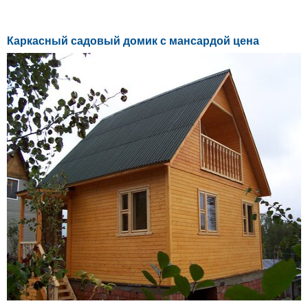
Каркасный садовый домик с мансардой цена