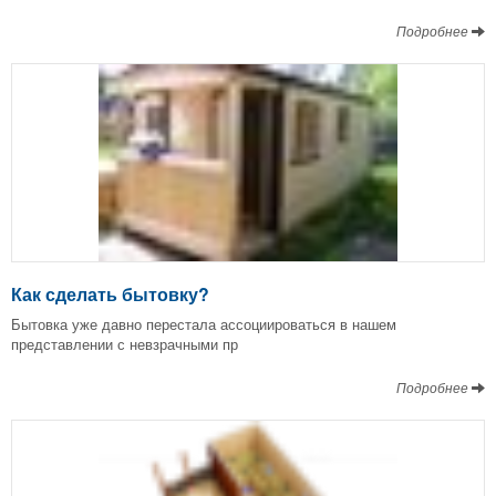
Подробнее
Как сделать бытовку?
Бытовка уже давно перестала ассоциироваться в нашем
представлении с невзрачными пр
Подробнее