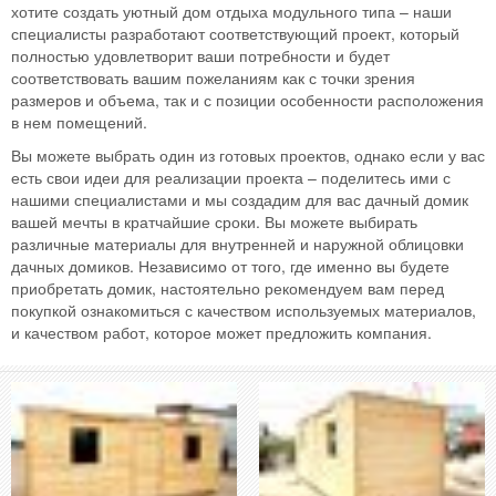
хотите создать уютный дом отдыха модульного типа – наши
специалисты разработают соответствующий проект, который
полностью удовлетворит ваши потребности и будет
соответствовать вашим пожеланиям как с точки зрения
размеров и объема, так и с позиции особенности расположения
в нем помещений.
Вы можете выбрать один из готовых проектов, однако если у вас
есть свои идеи для реализации проекта – поделитесь ими с
нашими специалистами и мы создадим для вас дачный домик
вашей мечты в кратчайшие сроки. Вы можете выбирать
различные материалы для внутренней и наружной облицовки
дачных домиков. Независимо от того, где именно вы будете
приобретать домик, настоятельно рекомендуем вам перед
покупкой ознакомиться с качеством используемых материалов,
и качеством работ, которое может предложить компания.