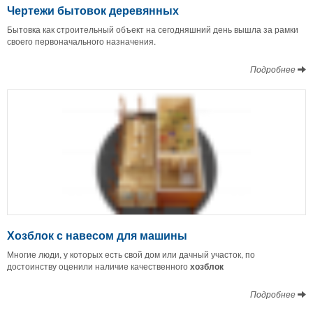
Чертежи бытовок деревянных
Бытовка как строительный объект на сегодняшний день вышла за рамки
своего первоначального назначения.
Подробнее
Хозблок с навесом для машины
Многие люди, у которых есть свой дом или дачный участок, по
достоинству оценили наличие качественного
хозблок
Подробнее