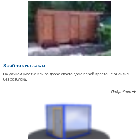
Хозблок на заказ
На дачном участке или во дворе своего дома порой просто не обойтись
без хозблока.
Подробнее