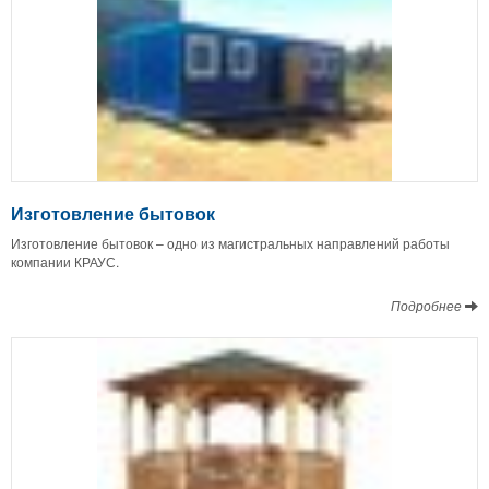
Изготовление бытовок
Изготовление бытовок – одно из магистральных направлений работы
компании КРАУС.
Подробнее