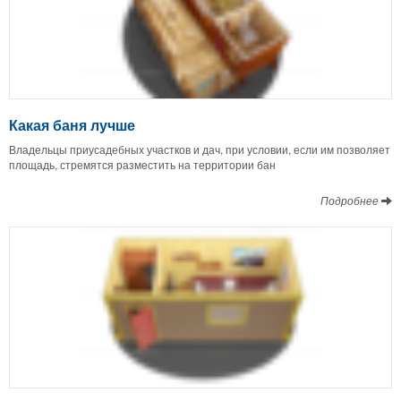
Какая баня лучше
Владельцы приусадебных участков и дач, при условии, если им позволяет
площадь, стремятся разместить на территории бан
Подробнее