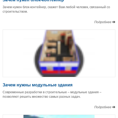
Зачем нужен блок-контейнер, скажет Вам любой человек, связанный со
строительством.
Подробнее
Зачем нужны модульные здания
Современные разработки в строительные – модульные здания –
позволяют решить множество самых разных задач.
Подробнее