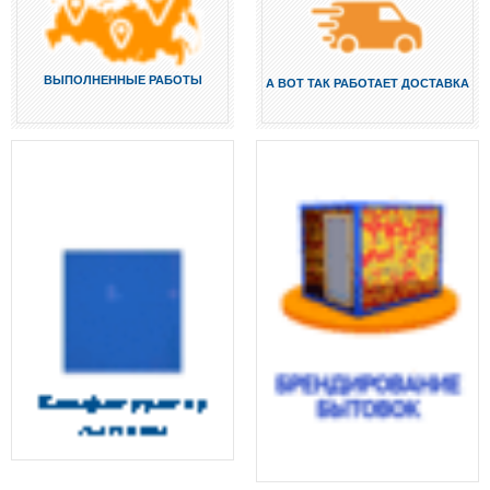
ВЫПОЛНЕННЫЕ РАБОТЫ
А ВОТ ТАК РАБОТАЕТ ДОСТАВКА