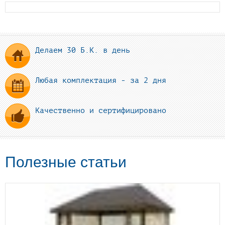
Делаем 30 Б.К. в день
Любая комплектация - за 2 дня
Качественно и сертифицировано
Полезные статьи