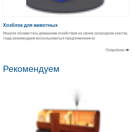
Хозблок для животных
Решили обзавестись домашним хозяйством на своем загородном участке,
тогда рекомендуем воспользоваться предложением ко
Подробнее
Рекомендуем