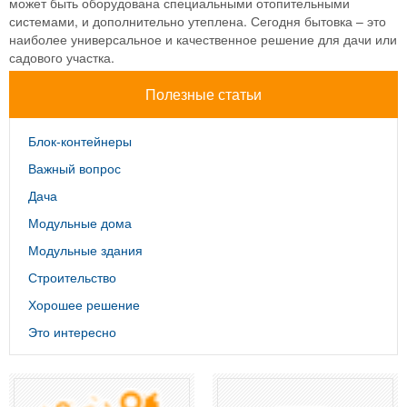
может быть оборудована специальными отопительными
системами, и дополнительно утеплена. Сегодня бытовка – это
наиболее универсальное и качественное решение для дачи или
садового участка.
Полезные статьи
Блок-контейнеры
Важный вопрос
Дача
Модульные дома
Модульные здания
Строительство
Хорошее решение
Это интересно