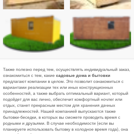
Также полезно перед тем, осуществлять индивидуальный заказ,
ознакомиться с тем, какие
садовые дома и бытовки
предлагают компании в целом. Это позволит ознакомиться с
вариантами реализации тех или иных конструкционных
особенностей, а также выбрать оптимальный вариант, который
подойдет для вас лично, обеспечит комфортный ночлег или
отдых, станет прекрасным местом для хранения дачных
принадлежностей. Нашей компанией выпускаются также
бытовки-беседки, в которых вы сможете проводить время с
родными и друзьями. В случае необходимости (если вы
планируете использовать бытовку в холодное время года), она