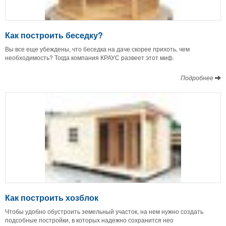
Как построить беседку?
Вы все еще убеждены, что беседка на даче скорее прихоть, чем
необходимость? Тогда компания КРАУС развеет этот миф.
Подробнее
Как построить хозблок
Чтобы удобно обустроить земельный участок, на нем нужно создать
подсобные постройки, в которых надежно сохранится нео