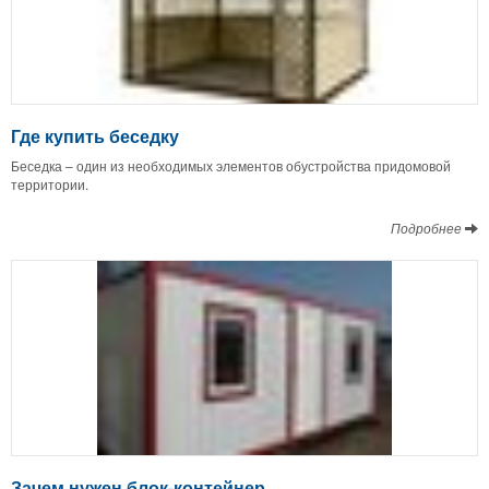
Где купить беседку
Беседка – один из необходимых элементов обустройства придомовой
территории.
Подробнее
Зачем нужен блок-контейнер