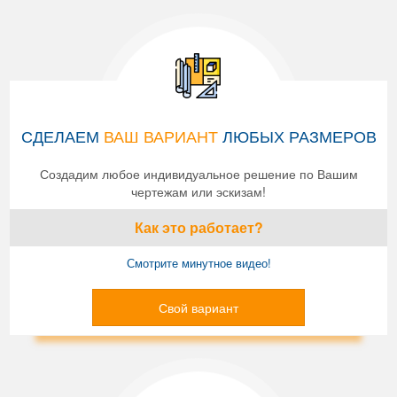
СДЕЛАЕМ
ВАШ ВАРИАНТ
ЛЮБЫХ РАЗМЕРОВ
Создадим любое индивидуальное решение по Вашим
чертежам или эскизам!
Как это работает?
Смотрите минутное видео!
Свой вариант