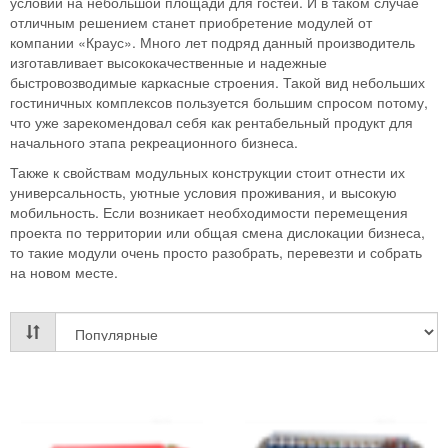
условий на небольшой площади для гостей. И в таком случае
отличным решением станет приобретение модулей от
компании «Краус». Много лет подряд данный производитель
изготавливает высококачественные и надежные
быстровозводимые каркасные строения. Такой вид небольших
гостиничных комплексов пользуется большим спросом потому,
что уже зарекомендовал себя как рентабельный продукт для
начального этапа рекреационного бизнеса.
Также к свойствам модульных конструкции стоит отнести их
универсальность, уютные условия проживания, и высокую
мобильность. Если возникает необходимости перемещения
проекта по территории или общая смена дислокации бизнеса,
то такие модули очень просто разобрать, перевезти и собрать
на новом месте.