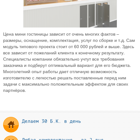
Цена мини гостиницы зависит от очень многих фактов –
размеры, оснащение, комплектация, услуг по сборке и т.д. Сам
модуль типового проекта стоит от 60 000 рублей и выше. Здесь
все зависит от пожеланий клиента к конечному результату.
Специалисты компании обязательно учтут все требования
заказчика и подберут оптимальный вариант для его бюджета.
Многолетний опыт работы дает отличную возможность
изготовителю с легкостью решать поставленные перед ним
задачи с максимально положительным эффектом для своих
партнёров.
Делаем 30 Б.К. в день