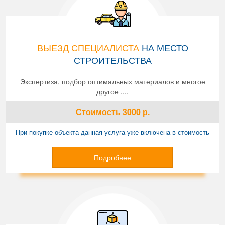
ВЫЕЗД СПЕЦИАЛИСТА
НА МЕСТО
СТРОИТЕЛЬСТВА
Экспертиза, подбор оптимальных материалов и многое
другое ....
Стоимость
3000
р.
При покупке объекта данная услуга уже включена в стоимость
Подробнее