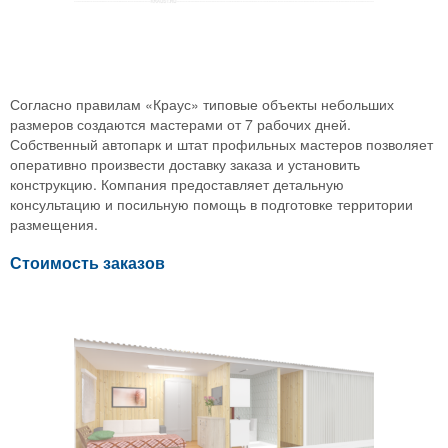
Согласно правилам «Краус» типовые объекты небольших
размеров создаются мастерами от 7 рабочих дней.
Собственный автопарк и штат профильных мастеров позволяет
оперативно произвести доставку заказа и установить
конструкцию. Компания предоставляет детальную
консультацию и посильную помощь в подготовке территории
размещения.
Стоимость заказов