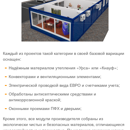
Каждый из проектов такой категории в своей базовой вариации
оснащен:
Надёжным материалом утепления «Урса» или «Кнауф»;
Конвекторами и вентиляционными элементами;
Электрической проводкой вида ЕВРО и счетчиками учета;
Обработаны антисептическими средствами и
антикоррозионной краской;
Оконными проемами ПФХ и дверьми;
Кроме этого, все модули производителя собраны из
экологически чистых и безопасных материалов, отличающиеся
износостойкостью и прочностью. По желанию заказчика можно