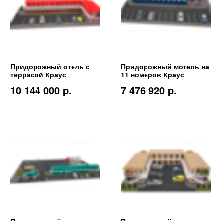
Придорожный отель с
Придорожный мотель на
террасой Краус
11 номеров Краус
10 144 000 p.
7 476 920 p.
Придорожный отель с
Придорожный отель с