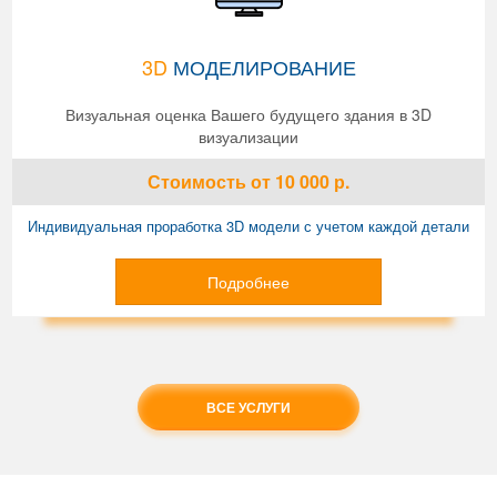
3D
МОДЕЛИРОВАНИЕ
Визуальная оценка Вашего будущего здания в 3D
визуализации
Стоимость
от 10 000
р.
Индивидуальная проработка 3D модели с учетом каждой детали
Подробнее
ВСЕ УСЛУГИ