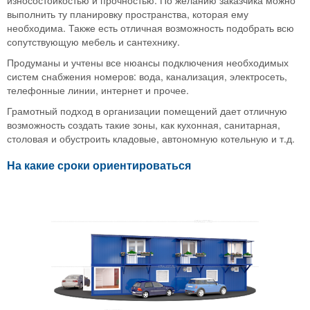
выполнить ту планировку пространства, которая ему
необходима. Также есть отличная возможность подобрать всю
сопутствующую мебель и сантехнику.
Продуманы и учтены все нюансы подключения необходимых
систем снабжения номеров: вода, канализация, электросеть,
телефонные линии, интернет и прочее.
Грамотный подход в организации помещений дает отличную
возможность создать такие зоны, как кухонная, санитарная,
столовая и обустроить кладовые, автономную котельную и т.д.
На какие сроки ориентироваться