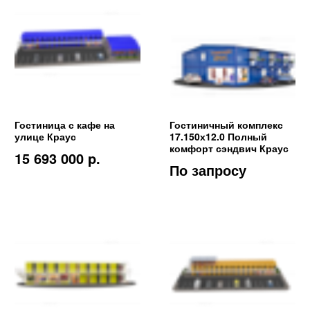
Гостиница с кафе на
Гостиничный комплекс
улице Краус
17.150х12.0 Полный
комфорт сэндвич Краус
15 693 000 p.
По запросу