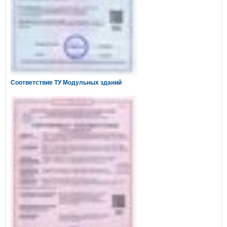
Соответствие ТУ Модульных зданий