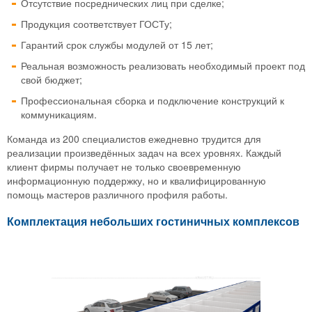
Отсутствие посреднических лиц при сделке;
Продукция соответствует ГОСТу;
Гарантий срок службы модулей от 15 лет;
Реальная возможность реализовать необходимый проект под
свой бюджет;
Профессиональная сборка и подключение конструкций к
коммуникациям.
Команда из 200 специалистов ежедневно трудится для
реализации произведённых задач на всех уровнях. Каждый
клиент фирмы получает не только своевременную
информационную поддержку, но и квалифицированную
помощь мастеров различного профиля работы.
Комплектация небольших гостиничных комплексов