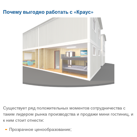
Почему выгодно работать с «Краус»
Существует ряд положительных моментов сотрудничества с
таким лидером рынка производства и продажи мини гостиниц, и
к ним стоит отнести:
Прозрачное ценообразование;