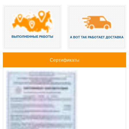
ВЫПОЛНЕННЫЕ РАБОТЫ
А ВОТ ТАК РАБОТАЕТ ДОСТАВКА
Сертификаты