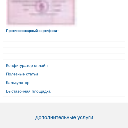
Противопожарный сертификат
Конфигуратор онлайн
Полезные статьи
Калькулятор
Выставочная площадка
Дополнительные услуги