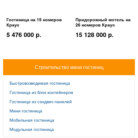
Гостиница на 15 номеров
Придорожный мотель на
Краус
26 номеров Краус
5 476 000 p.
15 128 000 p.
Строительство мини гостиниц
Быстровозводимая гостиница
Гостиница из блок контейнеров
Гостиница из сэндвич панелей
Мини гостиница
Мобильная гостиница
Модульная гостиница