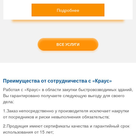
Подробнее
ВСЕ УСЛУГИ
Преимущества от сотрудничества с «Краус»
Работая с «Краус» в области закупки быстровозводимых зданий,
Вы гарантировано получаете следующую выгоду для своего
дела:
1.Заказ непосредственно у производителя исключает накрутки
от посредников и риски невыполнения обязательств;
2.Продукция имеют сертификаты качества и гарантийный срок
использования от 15 лет;