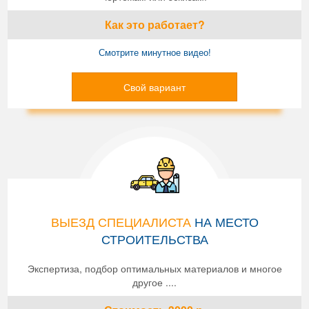
Как это работает?
Смотрите минутное видео!
Свой вариант
ВЫЕЗД СПЕЦИАЛИСТА
НА МЕСТО
СТРОИТЕЛЬСТВА
Экспертиза, подбор оптимальных материалов и многое
другое ....