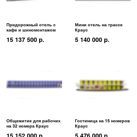
Придорожный отель с
Мини отель на трассе
кафе и шиномонтажом
Краус
15 137 500 p.
5 140 000 p.
Общежитие для рабочих
Гостиница на 15 номеров
на 32 номера Краус
Краус
15 152 000 p.
5 476 000 p.