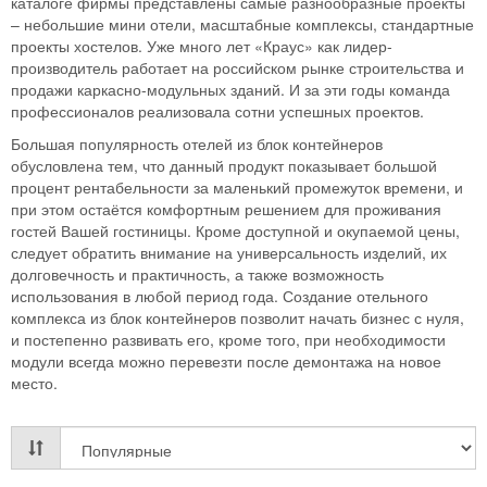
каталоге фирмы представлены самые разнообразные проекты
– небольшие мини отели, масштабные комплексы, стандартные
проекты хостелов. Уже много лет «Краус» как лидер-
производитель работает на российском рынке строительства и
продажи каркасно-модульных зданий. И за эти годы команда
профессионалов реализовала сотни успешных проектов.
Большая популярность отелей из блок контейнеров
обусловлена тем, что данный продукт показывает большой
процент рентабельности за маленький промежуток времени, и
при этом остаётся комфортным решением для проживания
гостей Вашей гостиницы. Кроме доступной и окупаемой цены,
следует обратить внимание на универсальность изделий, их
долговечность и практичность, а также возможность
использования в любой период года. Создание отельного
комплекса из блок контейнеров позволит начать бизнес с нуля,
и постепенно развивать его, кроме того, при необходимости
модули всегда можно перевезти после демонтажа на новое
место.