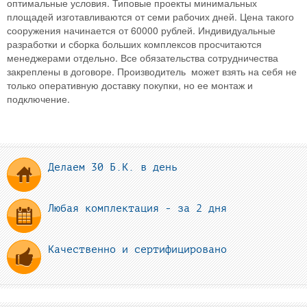
оптимальные условия. Типовые проекты минимальных
площадей изготавливаются от семи рабочих дней. Цена такого
сооружения начинается от 60000 рублей. Индивидуальные
разработки и сборка больших комплексов просчитаются
менеджерами отдельно. Все обязательства сотрудничества
закреплены в договоре. Производитель может взять на себя не
только оперативную доставку покупки, но ее монтаж и
подключение.
Делаем 30 Б.К. в день
Любая комплектация - за 2 дня
Качественно и сертифицировано