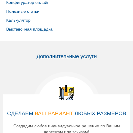
Конфигуратор онлайн
Полезные статьи
Калькулятор
Выставочная площадка
Дополнительные услуги
СДЕЛАЕМ
ВАШ ВАРИАНТ
ЛЮБЫХ РАЗМЕРОВ
Создадим любое индивидуальное решение по Вашим
чертежам или эскизам!