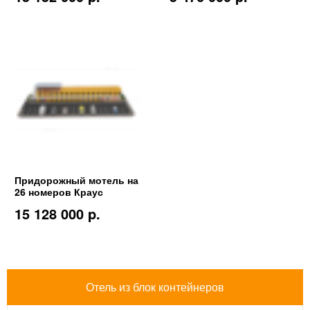
Придорожный мотель на
26 номеров Краус
15 128 000 p.
Отель из блок контейнеров