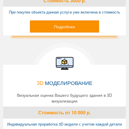
Стоимость
3000
р.
При покупке объекта данная услуга уже включена в стоимость
Подробнее
3D
МОДЕЛИРОВАНИЕ
Визуальная оценка Вашего будущего здания в 3D
визуализации
Стоимость
от 10 000
р.
Индивидуальная проработка 3D модели с учетом каждой детали