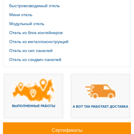
Быстровозводимый отель
Мини отель
Модульный отель
Отель из блок контейнеров
Отель из металлоконструкций
Отель из сип панелей
Отель из сэндвич панелей
ВЫПОЛНЕННЫЕ РАБОТЫ
А ВОТ ТАК РАБОТАЕТ ДОСТАВКА
Сертификаты