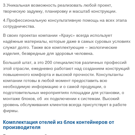
3.Уникальная возможность реализовать любой проект,
творческую задумку, планировку и масштаб конструкции.
4.Профессиональную консультативную помощь на всех этапа
сотрудничества.
В своих проектах компании «Краус» всегда использует
надёжные материалы, которые даже в самых суровых условиях
служат долго. Также все комплектующие – экологические
изделия, безвредные для здоровья человека.
Большой штат, а это 200 специалистов различных профессий
этой отрасли, ежедневно работают над созданием конструкций
повышенного комфорта и высокой прочности. Консультанты
компании готовы в любой момент предоставить всю
необходимую информацию и о самой продукции, о
подготовительных мероприятиях площадки для установки, о
монтаже блоков, об их подключении к системам. Высокий
уровень обслуживания клиентов всегда присутствует в работе
фирмы.
Комплектация отелей из блок контейнеров от
производителя