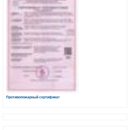
Противопожарный сертификат