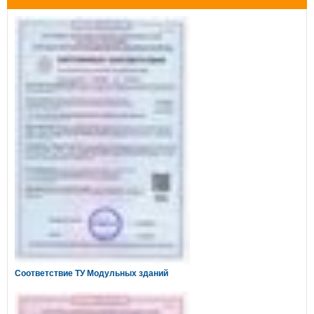
Соответствие ТУ Модульных зданий