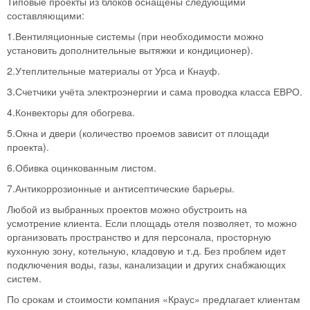
Типовые проекты из блоков оснащены следующими
составляющими:
1.Вентиляционные системы (при необходимости можно
установить дополнительные вытяжки и кондиционер).
2.Утеплительные материалы от Урса и Кнауф.
3.Счетчики учёта электроэнергии и сама проводка класса ЕВРО.
4.Конвекторы для обогрева.
5.Окна и двери (количество проемов зависит от площади
проекта).
6.Обивка оцинкованным листом.
7.Антикоррозионные и антисептические барьеры.
Любой из выбранных проектов можно обустроить на
усмотрение клиента. Если площадь отеля позволяет, то можно
организовать пространство и для персонала, просторную
кухонную зону, котельную, кладовую и т.д. Без проблем идет
подключения воды, газы, канализации и других снабжающих
систем.
По срокам и стоимости компания «Краус» предлагает клиентам