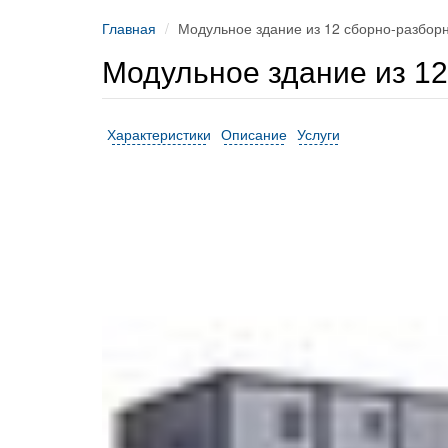
Главная
Модульное здание из 12 сборно-разборн
Модульное здание из 12
Характеристики
Описание
Услуги