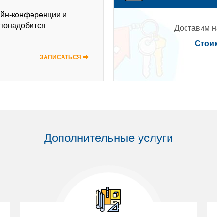
айн-конференции и
 понадобится
Доставим на
Стоим
ЗАПИСАТЬСЯ
Дополнительные услуги