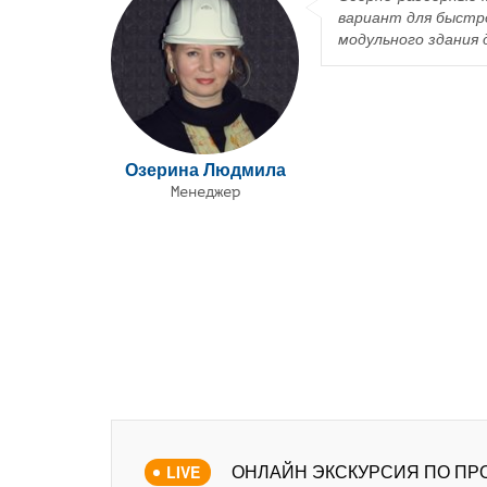
вариант для быстр
модульного здания 
Озерина Людмила
Менеджер
ОНЛАЙН ЭКСКУРСИЯ ПО ПР
LIVE