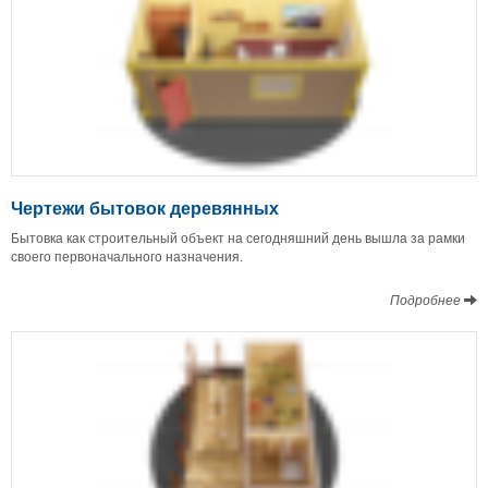
Чертежи бытовок деревянных
Бытовка как строительный объект на сегодняшний день вышла за рамки
своего первоначального назначения.
Подробнее