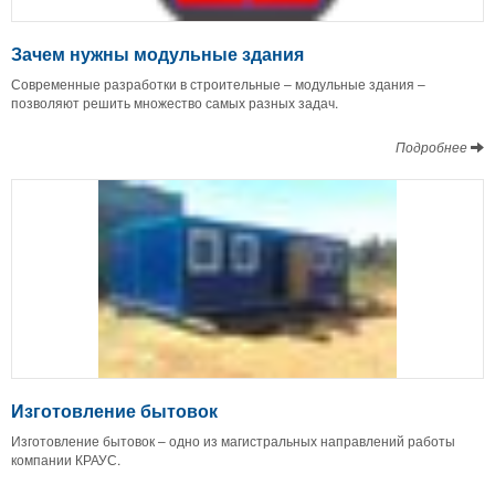
Зачем нужны модульные здания
Современные разработки в строительные – модульные здания –
позволяют решить множество самых разных задач.
Подробнее
Изготовление бытовок
Изготовление бытовок – одно из магистральных направлений работы
компании КРАУС.