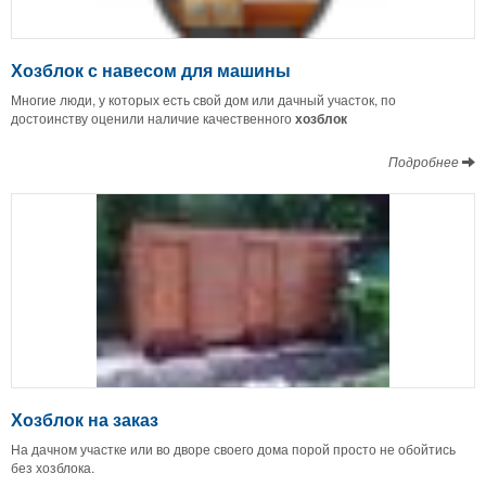
Хозблок с навесом для машины
Многие люди, у которых есть свой дом или дачный участок, по
достоинству оценили наличие качественного
хозблок
Подробнее
Хозблок на заказ
На дачном участке или во дворе своего дома порой просто не обойтись
без хозблока.