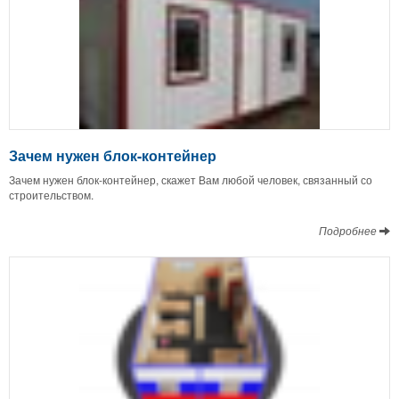
Зачем нужен блок-контейнер
Зачем нужен блок-контейнер, скажет Вам любой человек, связанный со
строительством.
Подробнее