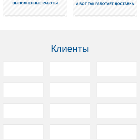
ВЫПОЛНЕННЫЕ РАБОТЫ
А ВОТ ТАК РАБОТАЕТ ДОСТАВКА
Клиенты