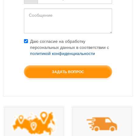
*
Ваш
телефон
*
Даю согласие на обработку
персональных данных в соответствии с
политикой конфиденциальности
Согласие
*
ЗАДАТЬ ВОПРОС