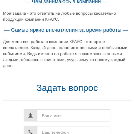
— Чем занимаюсь в компании —
Моя задача - это ответить на любые вопросы касательно
продукции компании КРАУС.
— Самые яркие впечатления за время работы —
Для меня вся работа в компании КРАУС - это яркое
впечатление. Каждый день полон интересными и необычными
событиями. Ведь именно на работе я знакомлюсь с новыми
людьми, общаюсь с клиентами, учусь чему-то новому каждый
день.
Задать вопрос
Ваше
имя