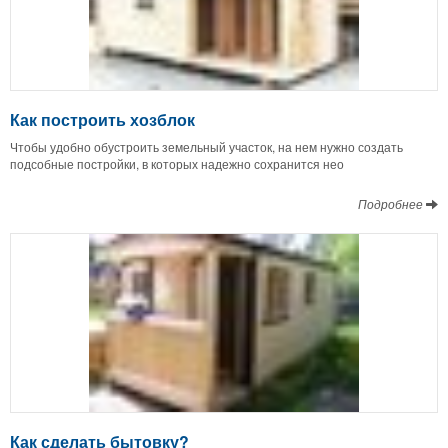
Как построить хозблок
Чтобы удобно обустроить земельный участок, на нем нужно создать
подсобные постройки, в которых надежно сохранится нео
Подробнее
Как сделать бытовку?