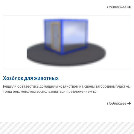
Подробнее
Хозблок для животных
Решили обзавестись домашним хозяйством на своем загородном участке,
тогда рекомендуем воспользоваться предложением ко
Подробнее