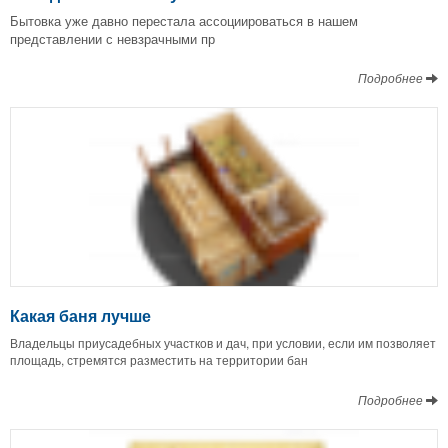
Бытовка уже давно перестала ассоциироваться в нашем
представлении с невзрачными пр
Подробнее
Какая баня лучше
Владельцы приусадебных участков и дач, при условии, если им позволяет
площадь, стремятся разместить на территории бан
Подробнее