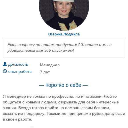
Озерина Людмила
Есть вопросы по нашим продуктам? Звоните и мы с
удовльствием вам всё расскажем!
Менеджер
должность
7 лет
опыт работы
— Коротко о себе —
Я менеджер не только по профессии, но и по жизни. Люблю
общаться с новыми людьми, открывать для себя интересные
знания. Всегда готова прийти на помощь своим близким,
оказать им поддержку. Такими же принципами руководствуюсь и
в своей работе.