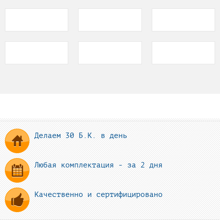
Делаем 30 Б.К. в день
Любая комплектация - за 2 дня
Качественно и сертифицировано