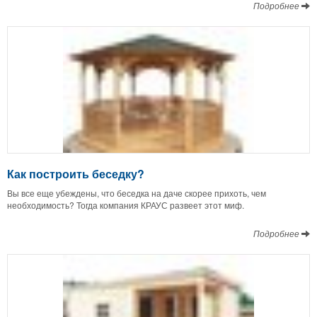
Подробнее
Как построить беседку?
Вы все еще убеждены, что беседка на даче скорее прихоть, чем
необходимость? Тогда компания КРАУС развеет этот миф.
Подробнее