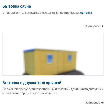
Бытовка сауна
Многим любителям отдыха знакома такая постройка, как
бытовка
Подробнее
Бытовка с двускатной крышей
Желающим приобрести качественный и красивый домик, но по доступным
ценам стоит обратить свое внимание на
Подробнее