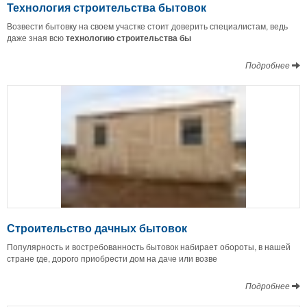
Технология строительства бытовок
Возвести бытовку на своем участке стоит доверить специалистам, ведь
даже зная всю
технологию строительства бы
Подробнее
Строительство дачных бытовок
Популярность и востребованность бытовок набирает обороты, в нашей
стране где, дорого приобрести дом на даче или возве
Подробнее