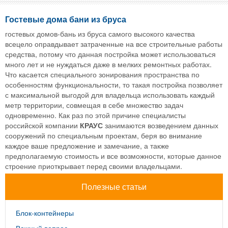
Гостевые дома бани из бруса
гостевых домов-бань из бруса самого высокого качества
всецело оправдывает затраченные на все строительные работы
средства, потому что данная постройка может использоваться
много лет и не нуждаться даже в мелких ремонтных работах.
Что касается специального зонирования пространства по
особенностям функциональности, то такая постройка позволяет
с максимальной выгодой для владельца использовать каждый
метр территории, совмещая в себе множество задач
одновременно. Как раз по этой причине специалисты
российской компании
КРАУС
занимаются возведением данных
сооружений по специальным проектам, беря во внимание
каждое ваше предложение и замечание, а также
предполагаемую стоимость и все возможности, которые данное
строение приоткрывает перед своими владельцами.
Полезные статьи
Блок-контейнеры