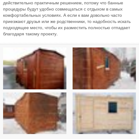
действительно практичным решением, потому что банные
процедуры будут удобно совмещаться с отдыхом в самых
комфортабельных условиях. А если к вам довольно часто
приезжают друзья или же родственники, то надобность искать
подходящее место, чтобы их разместить полностью отпадает
благодаря такому проекту.