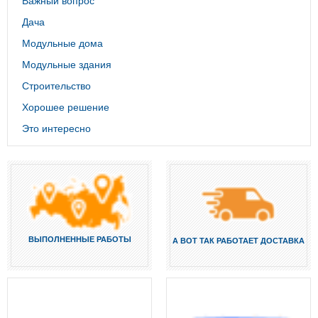
Важный вопрос
Дача
Модульные дома
Модульные здания
Строительство
Хорошее решение
Это интересно
ВЫПОЛНЕННЫЕ РАБОТЫ
А ВОТ ТАК РАБОТАЕТ ДОСТАВКА