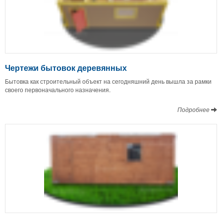
Чертежи бытовок деревянных
Бытовка как строительный объект на сегодняшний день вышла за рамки
своего первоначального назначения.
Подробнее