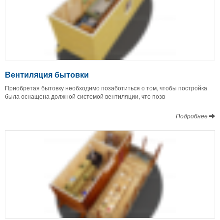
Вентиляция бытовки
Приобретая бытовку необходимо позаботиться о том, чтобы постройка
была оснащена должной системой вентиляции, что позв
Подробнее