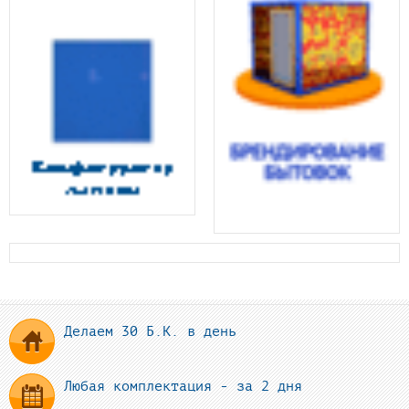
Делаем 30 Б.К. в день
Любая комплектация - за 2 дня