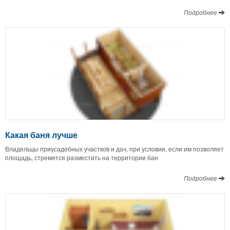
Подробнее
Какая баня лучше
Владельцы приусадебных участков и дач, при условии, если им позволяет
площадь, стремятся разместить на территории бан
Подробнее