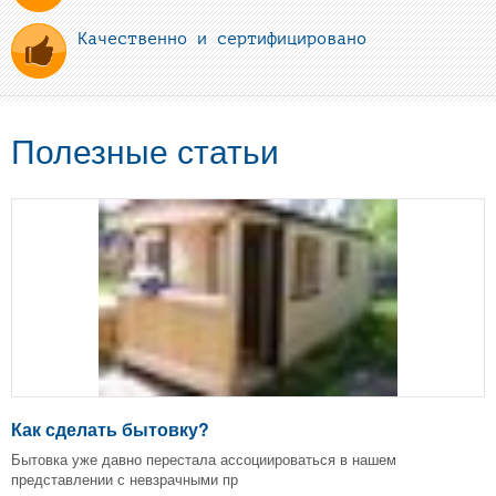
Качественно и сертифицировано
Полезные статьи
Как сделать бытовку?
Бытовка уже давно перестала ассоциироваться в нашем
представлении с невзрачными пр