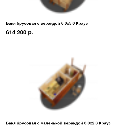
Баня брусовая с верандой 6.0х5.0 Краус
614 200 p.
Баня брусовая с маленькой верандой 6.0х2.3 Краус