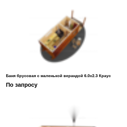
Баня брусовая с маленькой верандой 6.0х2.3 Краус
По запросу