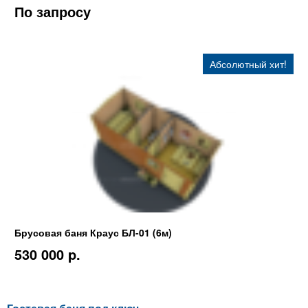
По запросу
Абсолютный хит!
Брусовая баня Краус БЛ-01 (6м)
530 000 p.