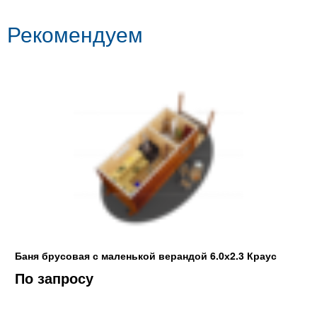
Рекомендуем
Баня брусовая с маленькой верандой 6.0х2.3 Краус
По запросу