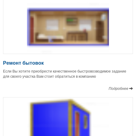
Ремонт бытовок
Если Вы хотите приобрести качественное быстровозводимое задание
для своего участка Вам стоит обратиться в компанию
Подробнее