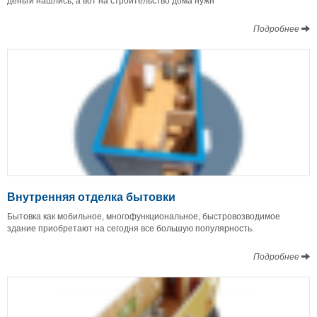
Подробнее
Внутренняя отделка бытовки
Бытовка как мобильное, многофункциональное, быстровозводимое
здание приобретают на сегодня все большую популярность.
Подробнее