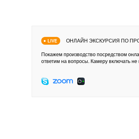
ОНЛАЙН ЭКСКУРСИЯ ПО ПР
LIVE
Покажем производство посредством онл
ответим на вопросы. Камеру включать не