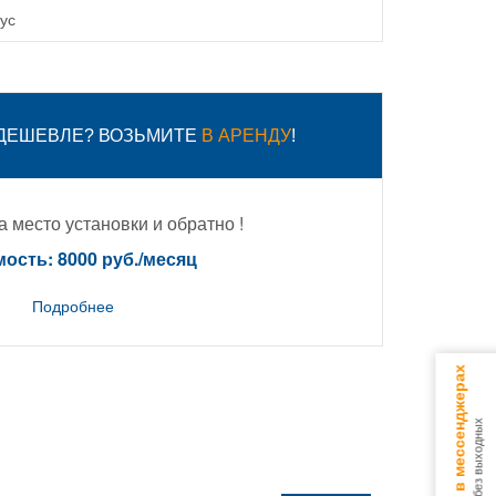
ус
 ДЕШЕВЛЕ? ВОЗЬМИТЕ
В АРЕНДУ
!
 место установки и обратно !
ость: 8000 руб./месяц
Подробнее
Консультируем в мессенджерах
9.00 - 18.00 без выходных