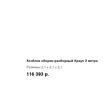
Хозблок сборно-разборный Краус 2 метра
2,1 х 2,1 х 2,1
Размеры
116 393 p.