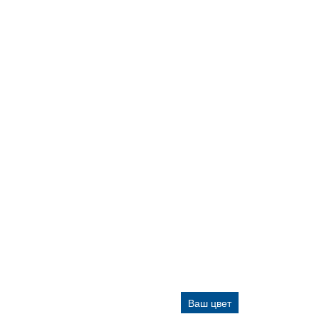
Ваш цвет