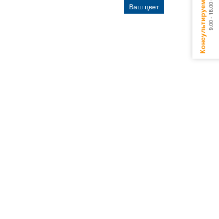
Ваш цвет