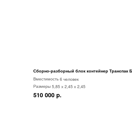
Сборно-разборный блок контейнер Транспак Б
6 человек
Вместимость
5,85 х 2,45 х 2,45
Размеры
510 000 p.