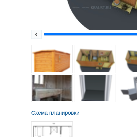
Схема планировки