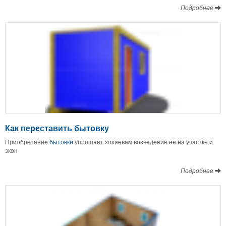
Подробнее
Как переставить бытовку
Приобретение
бытовки
упрощает хозяевам возведение ее на участке и
экон
Подробнее