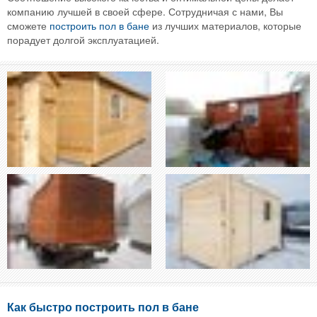
компанию лучшей в своей сфере. Сотрудничая с нами, Вы
сможете
построить пол в бане
из лучших материалов, которые
порадует долгой эксплуатацией.
Как быстро построить пол в бане