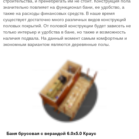
строительства, и пренебрегать им не стоит. Конструкция пола
значительно повлияет на функционал бани, ее удобство, а
также на расходы финансовых средств. В наше время
существует достаточно много различных видов конструкций
половых покрытий. От половой конструкции будет зависеть не
только интерьер и удобства в бане, но также и возможность
наличия подвала. На данный момент самым комфортным и
экономным вариантом являются деревянные полы.
Баня брусовая с верандой 6.0х5.0 Краус