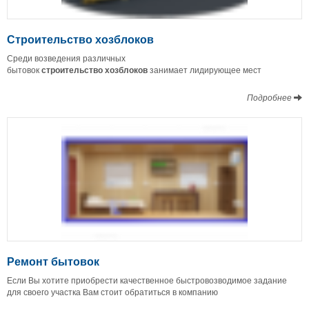
Строительство хозблоков
Среди возведения различных
бытовок
строительство
хозблоков
занимает лидирующее мест
Подробнее
Ремонт бытовок
Если Вы хотите приобрести качественное быстровозводимое задание
для своего участка Вам стоит обратиться в компанию