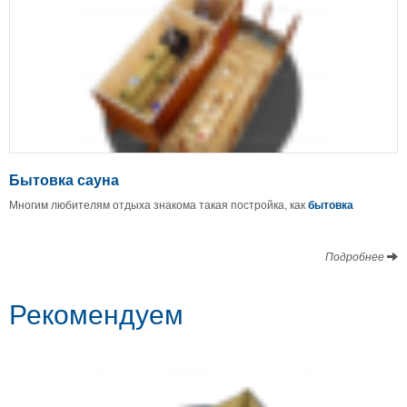
Бытовка сауна
Многим любителям отдыха знакома такая постройка, как
бытовка
Подробнее
Рекомендуем