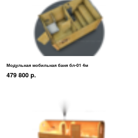
Модульная мобильная баня бл-01 4м
479 800 p.