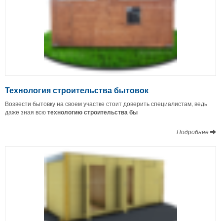
Технология строительства бытовок
Возвести бытовку на своем участке стоит доверить специалистам, ведь
даже зная всю
технологию строительства бы
Подробнее