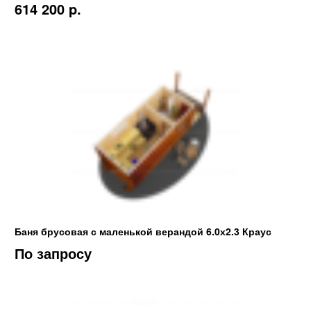
614 200 p.
Баня брусовая с маленькой верандой 6.0х2.3 Краус
По запросу