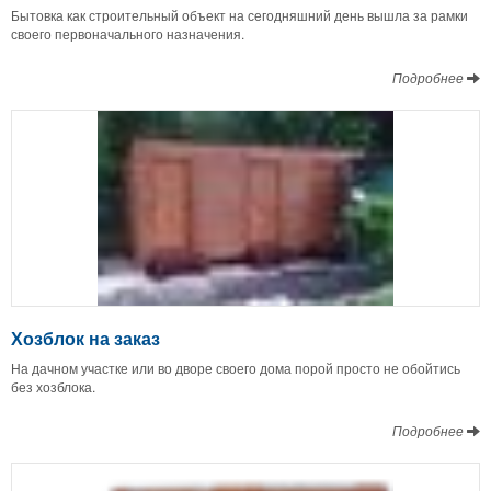
Бытовка как строительный объект на сегодняшний день вышла за рамки
своего первоначального назначения.
Подробнее
Хозблок на заказ
На дачном участке или во дворе своего дома порой просто не обойтись
без хозблока.
Подробнее