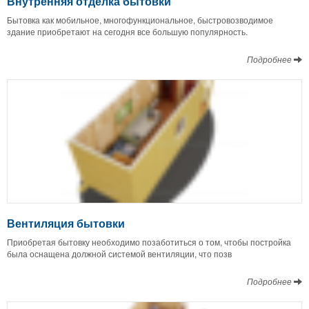
Внутренняя отделка бытовки
Бытовка как мобильное, многофункциональное, быстровозводимое
здание приобретают на сегодня все большую популярность.
Подробнее
Вентиляция бытовки
Приобретая бытовку необходимо позаботиться о том, чтобы постройка
была оснащена должной системой вентиляции, что позв
Подробнее