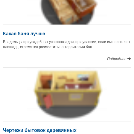
Какая баня лучше
Владельцы приусадебных участков и дач, при условии, если им позволяет
площадь, стремятся разместить на территории бан
Подробнее
Чертежи бытовок деревянных