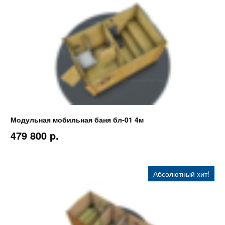
Модульная мобильная баня бл-01 4м
479 800 p.
Абсолютный хит!