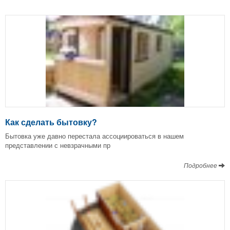
Как сделать бытовку?
Бытовка уже давно перестала ассоциироваться в нашем
представлении с невзрачными пр
Подробнее