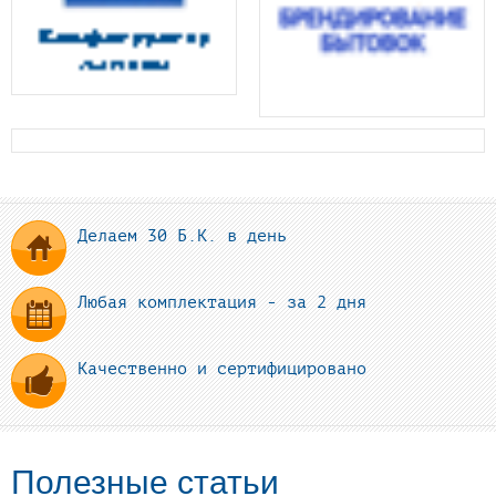
Делаем 30 Б.К. в день
Любая комплектация - за 2 дня
Качественно и сертифицировано
Полезные статьи