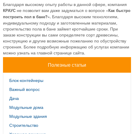
Благодаря высокому опыту работы в данной сфере, компания
не позволит вам даже задуматься о вопросе «
КРАУС
Как быстро
Благодаря высоким технологиям,
построить пол в бане?».
индивидуальному подходу и заготовленным материалам,
строительство пола в бане займет кротчайшие сроки. При
заказе конструкции вы сами определяете сорт древесины,
конструкцию и другие возможные пожеланию по обустройству
строения. Более подробную информацию об услугах компании
можно узнать на главной странице сайта.
Полезные статьи
Блок-контейнеры
Важный вопрос
Дача
Модульные дома
Модульные здания
Строительство