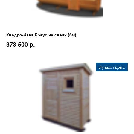
Квадро-баня Краус на сваях (6м)
373 500 p.
Лучшая цена