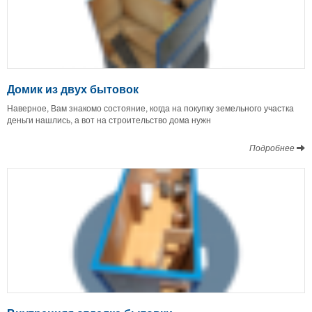
Домик из двух бытовок
Наверное, Вам знакомо состояние, когда на покупку земельного участка
деньги нашлись, а вот на строительство дома нужн
Подробнее