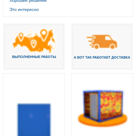
Хорошее решение
Это интересно
ВЫПОЛНЕННЫЕ РАБОТЫ
А ВОТ ТАК РАБОТАЕТ ДОСТАВКА