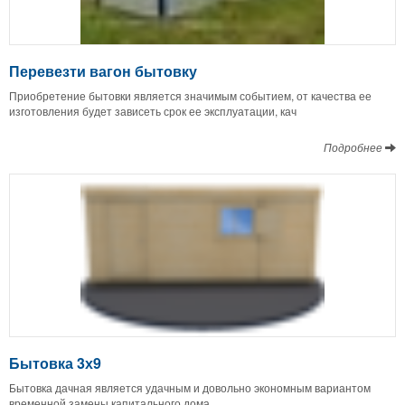
Перевезти вагон бытовку
Приобретение бытовки является значимым событием, от качества ее
изготовления будет зависеть срок ее эксплуатации, кач
Подробнее
Бытовка 3х9
Бытовка дачная является удачным и довольно экономным вариантом
временной замены капитального дома.