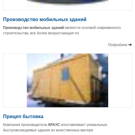
Производство мобильных зданий
Производство мобильных зданий
является основой современного
строительства, все более возрастающая по
Подробнее
Прицеп бытовка
Компания производитель
КРАУС
изготавливает уникальные
быстровозводимые здания из качественных матери