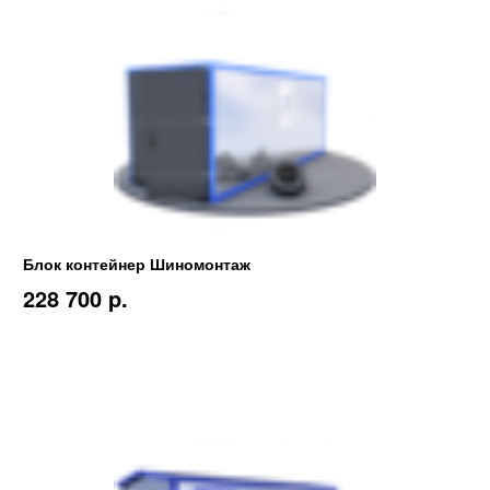
Блок контейнер Шиномонтаж
228 700 p.