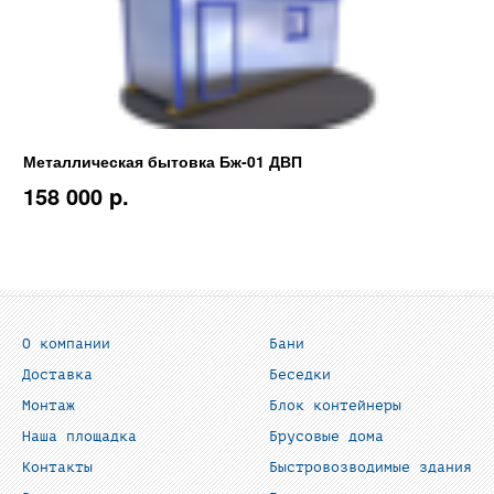
Металлическая бытовка Бж-01 ДВП
158 000 p.
О компании
Бани
Доставка
Беседки
Монтаж
Блок контейнеры
Наша площадка
Брусовые дома
Контакты
Быстровозводимые здания