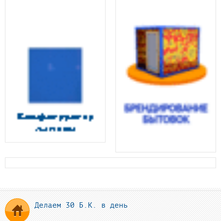
Делаем 30 Б.К. в день