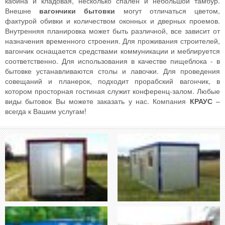
кабина и кладовая, несколько спален и небольшой тамбур.
Внешне
вагончики бытовки
могут отличаться цветом,
фактурой обивки и количеством оконных и дверных проемов.
Внутренняя планировка может быть различной, все зависит от
назначения временного строения. Для проживания строителей,
вагончик оснащается средствами коммуникации и меблируется
соответственно. Для использования в качестве пищеблока - в
бытовке устанавливаются столы и лавочки. Для проведения
совещаний и планерок, подходит прорабский вагончик, в
котором просторная гостиная служит конференц-залом. Любые
виды бытовок Вы можете заказать у нас. Компания
КРАУС
–
всегда к Вашим услугам!