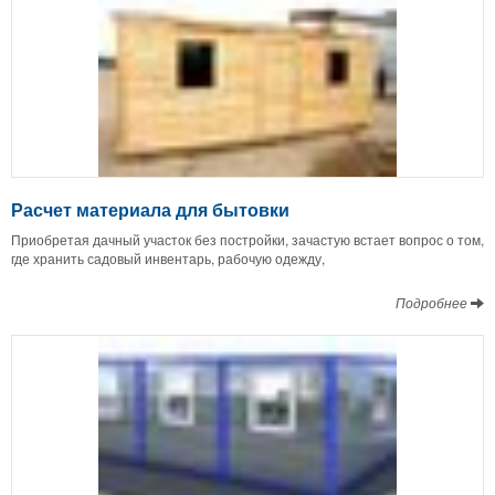
Расчет материала для бытовки
Приобретая дачный участок без постройки, зачастую встает вопрос о том,
где хранить садовый инвентарь, рабочую одежду,
Подробнее