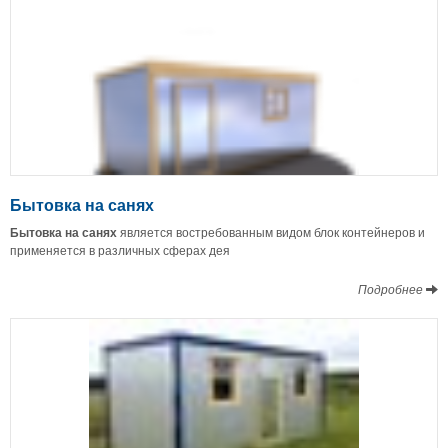
Бытовка на санях
Бытовка на санях
является востребованным видом блок контейнеров и
применяется в различных сферах дея
Подробнее