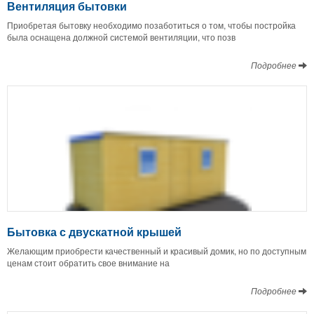
Вентиляция бытовки
Приобретая бытовку необходимо позаботиться о том, чтобы постройка
была оснащена должной системой вентиляции, что позв
Подробнее
Бытовка с двускатной крышей
Желающим приобрести качественный и красивый домик, но по доступным
ценам стоит обратить свое внимание на
Подробнее