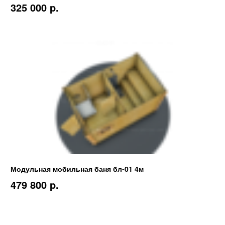
325 000 p.
Модульная мобильная баня бл-01 4м
479 800 p.