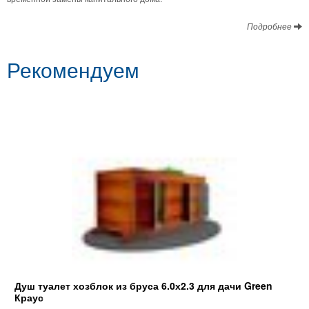
Подробнее
Рекомендуем
Душ туалет хозблок из бруса 6.0х2.3 для дачи Green
Краус