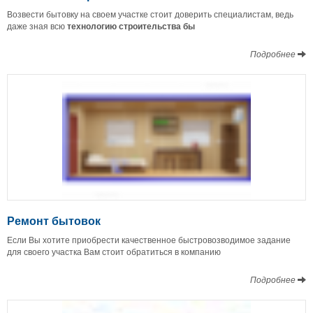
Возвести бытовку на своем участке стоит доверить специалистам, ведь
даже зная всю
технологию строительства бы
Подробнее
Ремонт бытовок
Если Вы хотите приобрести качественное быстровозводимое задание
для своего участка Вам стоит обратиться в компанию
Подробнее