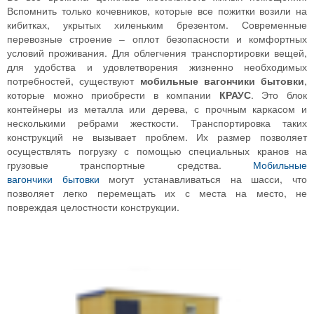
Вспомнить только кочевников, которые все пожитки возили на
кибитках, укрытых хиленьким брезентом. Современные
перевозные строение – оплот безопасности и комфортных
условий проживания. Для облегчения транспортировки вещей,
для удобства и удовлетворения жизненно необходимых
потребностей, существуют
мобильные вагончики бытовки
,
которые можно приобрести в компании
КРАУС
. Это блок
контейнеры из металла или дерева, с прочным каркасом и
несколькими ребрами жесткости. Транспортировка таких
конструкций не вызывает проблем. Их размер позволяет
осуществлять погрузку с помощью специальных кранов на
грузовые транспортные средства.
Мобильные
вагончики бытовки
могут устанавливаться на шасси, что
позволяет легко перемещать их с места на место, не
повреждая целостности конструкции.