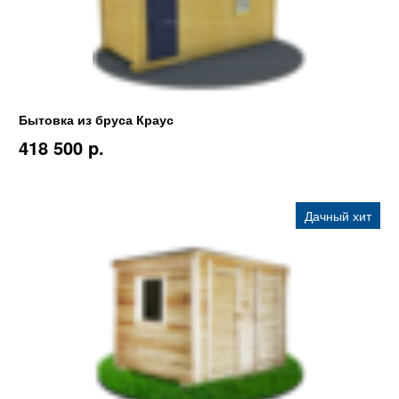
Бытовка из бруса Краус
418 500 p.
Дачный хит