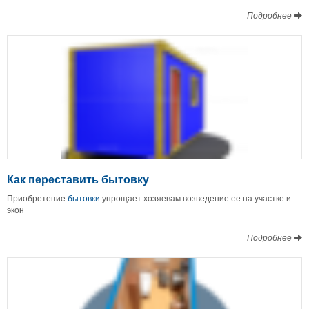
Подробнее
Как переставить бытовку
Приобретение
бытовки
упрощает хозяевам возведение ее на участке и
экон
Подробнее