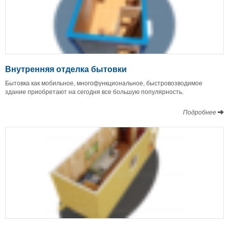
Внутренняя отделка бытовки
Бытовка как мобильное, многофункциональное, быстровозводимое
здание приобретают на сегодня все большую популярность.
Подробнее