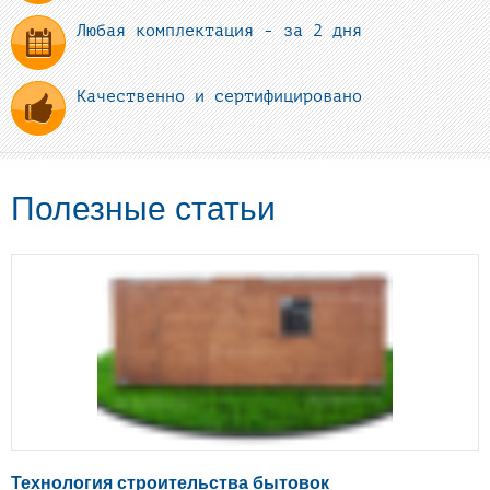
Любая комплектация - за 2 дня
Качественно и сертифицировано
Полезные статьи
Технология строительства бытовок