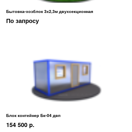
Бытовка-хозблок 3х2,3м двухсекционная
По запросу
Блок контейнер Бк-04 двп
154 500 p.