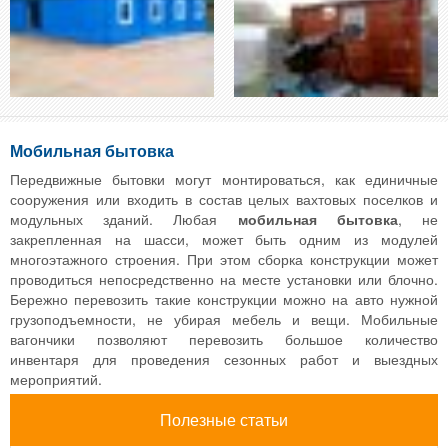
Мобильная бытовка
Передвижные бытовки могут монтироваться, как единичные
сооружения или входить в состав целых вахтовых поселков и
модульных зданий. Любая
мобильная бытовка
, не
закрепленная на шасси, может быть одним из модулей
многоэтажного строения. При этом сборка конструкции может
проводиться непосредственно на месте установки или блочно.
Бережно перевозить такие конструкции можно на авто нужной
грузоподъемности, не убирая мебель и вещи. Мобильные
вагончики позволяют перевозить большое количество
инвентаря для проведения сезонных работ и выездных
мероприятий.
Полезные статьи