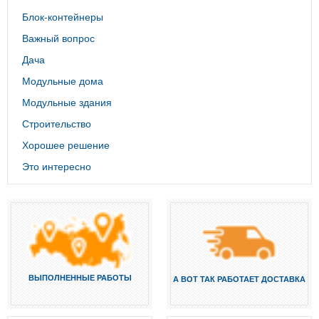
Блок-контейнеры
Важный вопрос
Дача
Модульные дома
Модульные здания
Строительство
Хорошее решение
Это интересно
ВЫПОЛНЕННЫЕ РАБОТЫ
А ВОТ ТАК РАБОТАЕТ ДОСТАВКА