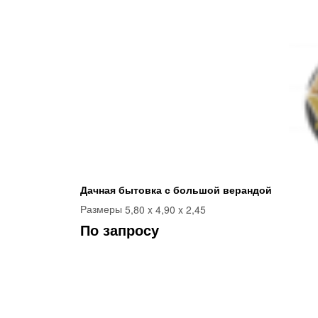
Дачная бытовка с большой верандой
5,80 x 4,90 x 2,45
Размеры
По запросу