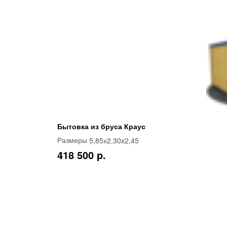
Бытовка из бруса Краус
5,85х2,30x2,45
Размеры
418 500 p.