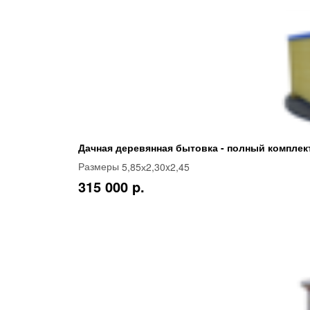
Дачная деревянная бытовка - полный комплек
5,85х2,30x2,45
Размеры
315 000 p.