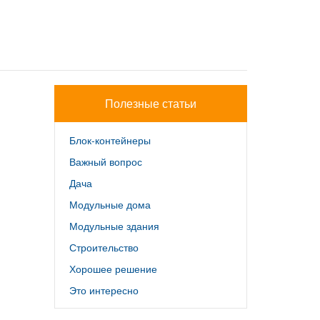
Полезные статьи
Блок-контейнеры
Важный вопрос
Дача
Модульные дома
Модульные здания
Строительство
Хорошее решение
Это интересно