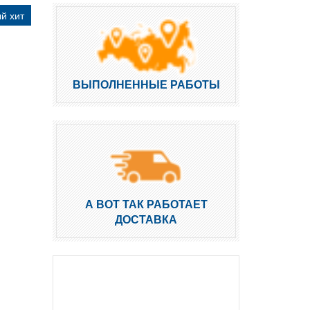
й хит
ВЫПОЛНЕННЫЕ РАБОТЫ
А ВОТ ТАК РАБОТАЕТ
ДОСТАВКА