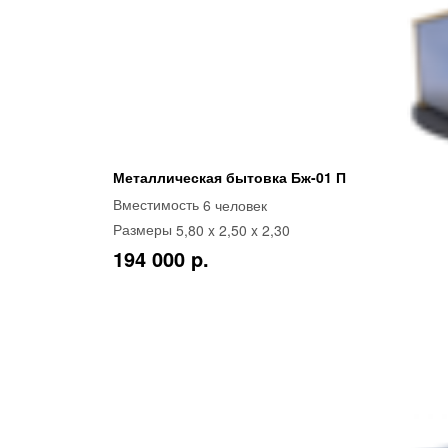
Металлическая бытовка Бж-01 П
6 человек
Вместимость
5,80 x 2,50 x 2,30
Размеры
194 000 p.