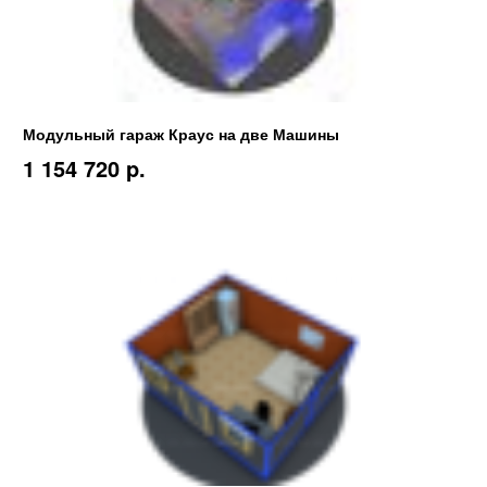
Модульный гараж Краус на две Машины
1 154 720 p.