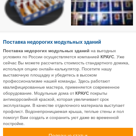
Поставка недорогих модульных зданий
Поставка недорогих модульных зданий
на выгодных
условиях по России осуществляется компанией
КРАУС
. Уже
сейчас Вы можете рассчитать стоимость стандартного домика,
используя опцию онлайн-калькулятор. Посетите нашу
выставочную площадку и убедитесь в высоком
профессионализме нашей команды. Здесь работают
квалифицированные мастера, применяется современное
оборудование. Модульные дома от
КРАУС
покрыты
антикоррозийной краской, которая увеличивает срок
эксплуатации. В качестве отделочного материала выступает
профлист. Водонепроницаемая крыша, теплые стены и пол
помогут Вам создать и сохранить уют даже во временной
постройке.
Полезные статьи