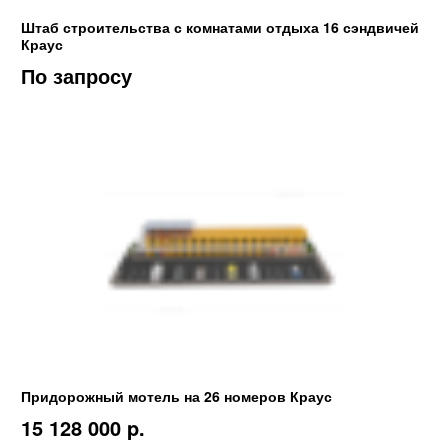
Штаб строительства с комнатами отдыха 16 сэндвичей
Краус
По запросу
Придорожный мотель на 26 номеров Краус
15 128 000 p.