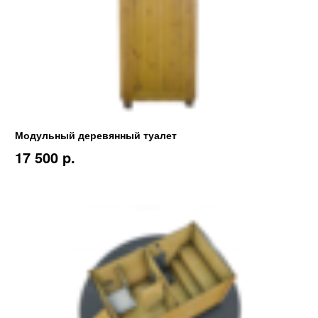
Модульный деревянный туалет
17 500 p.