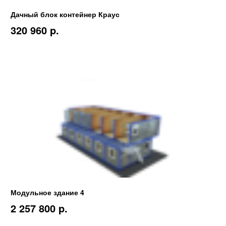
Дачный блок контейнер Краус
320 960 p.
Модульное здание 4
2 257 800 p.