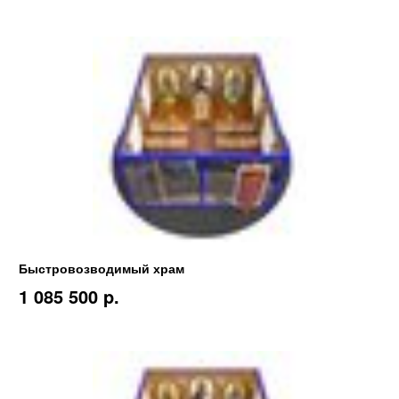
Быстровозводимый храм
1 085 500 p.