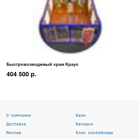
Быстровозводимый храм Краус
404 500 p.
О компании
Бани
Доставка
Беседки
Монтаж
Блок контейнеры