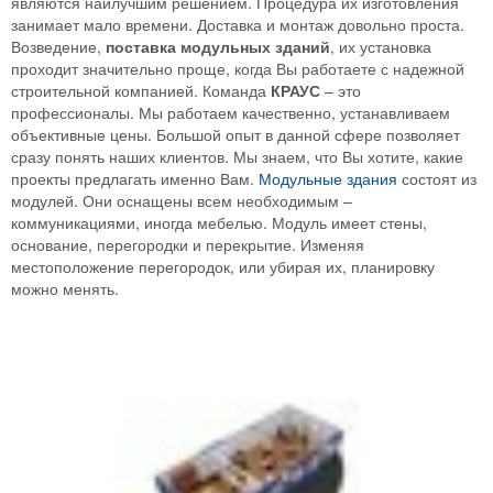
являются наилучшим решением. Процедура их изготовления
занимает мало времени. Доставка и монтаж довольно проста.
Возведение,
поставка модульных зданий
, их установка
проходит значительно проще, когда Вы работаете с надежной
строительной компанией. Команда
КРАУС
– это
профессионалы. Мы работаем качественно, устанавливаем
объективные цены. Большой опыт в данной сфере позволяет
сразу понять наших клиентов. Мы знаем, что Вы хотите, какие
проекты предлагать именно Вам.
Модульные здания
состоят из
модулей. Они оснащены всем необходимым –
коммуникациями, иногда мебелью. Модуль имеет стены,
основание, перегородки и перекрытие. Изменяя
местоположение перегородок, или убирая их, планировку
можно менять.