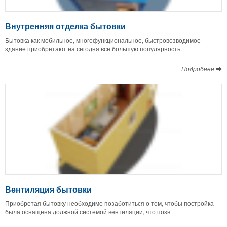
Внутренняя отделка бытовки
Бытовка как мобильное, многофункциональное, быстровозводимое
здание приобретают на сегодня все большую популярность.
Подробнее
Вентиляция бытовки
Приобретая бытовку необходимо позаботиться о том, чтобы постройка
была оснащена должной системой вентиляции, что позв