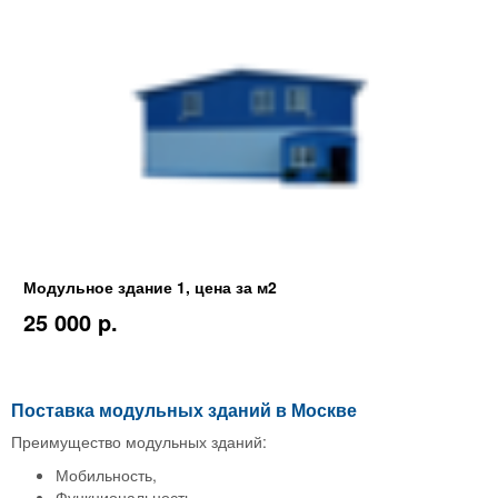
Модульное здание 1, цена за м2
25 000 p.
Поставка модульных зданий в Москве
Преимущество модульных зданий:
Мобильность,
Функциональность,