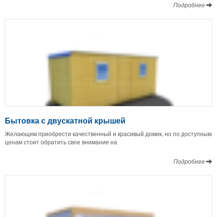
Подробнее
Бытовка с двускатной крышей
Желающим приобрести качественный и красивый домик, но по доступным
ценам стоит обратить свое внимание на
Подробнее