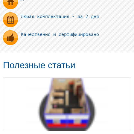
Любая комплектация - за 2 дня
Качественно и сертифицировано
Полезные статьи