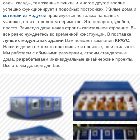
сады, склады, таможенные пункты и многое другое вполне
успешно функционирует в подобных постройках. Жилые дома и
коттеджи из модулей
практикуются не только на дачных
участках, но и в городском периметре. Это недорого, удобно,
просто. Зачастую даже начав строить капитальное строение, Вы
все равно нуждаетесь во временной конструкции. В
поставке
лучших модульных зданий
Вам поможет компания
КРАУС
.
Наши изделия не только практичные и прочные, но и стильные.
Мы работаем с обычными размерами, строим стандартные
дома, разрабатываем индивидуальные дизайнерские проекты.
Все это мы делаем для Вас.