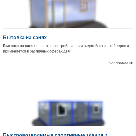
Бытовка на санях
Бытовка на санях
является востребованным видом блок контейнеров и
применяется в различных сферах дея
Подробнее
Быстровозводимые спортивные здания и