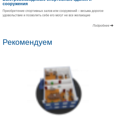
сооружения
Приобретение спортивных залов или сооружений – весьма дорогое
удовольствие и позволить себе его могут не все желающие
Подробнее
Рекомендуем