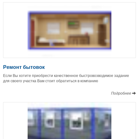
Ремонт бытовок
Если Вы хотите приобрести качественное быстровозводимое задание
для своего участка Вам стоит обратиться в компанию
Подробнее