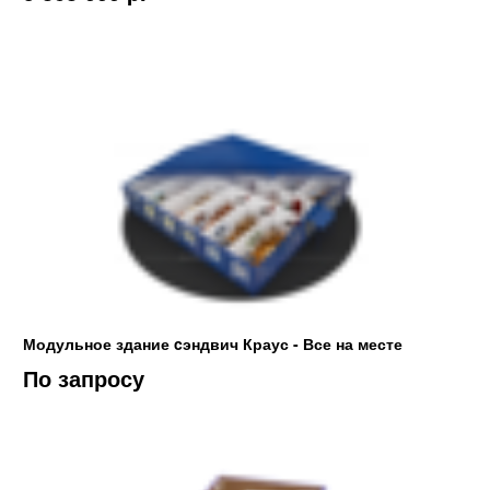
Модульное здание cэндвич Краус - Все на месте
По запросу