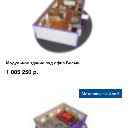
Модульное здание под офис Белый
1 085 250 p.
Металлический хит!