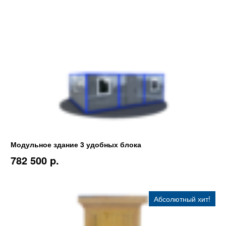
Модульное здание 3 удобных блока
782 500 p.
Абсолютный хит!