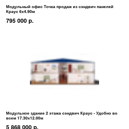
Модульный офис Точка продаж из сэндвич панелей
Краус 6х4.90м
795 000 p.
Модульное здание 2 этажа сэндвич Краус - Удобно во
всем 17.30х12.00м
5 868 000 p.