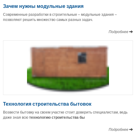
Зачем нужны модульные здания
Современные разработки в строительные – модульные здания –
позволяют решить множество самых разных задач.
Подробнее
Технология строительства бытовок
Возвести бытовку на своем участке стоит доверить специалистам, ведь
даже зная всю
технологию строительства бы
Подробнее