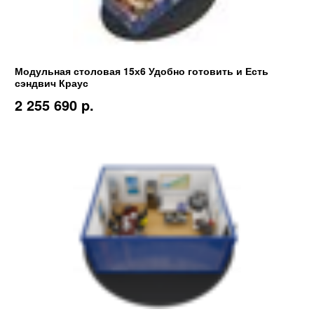
Модульная столовая 15х6 Удобно готовить и Есть
сэндвич Краус
2 255 690 p.