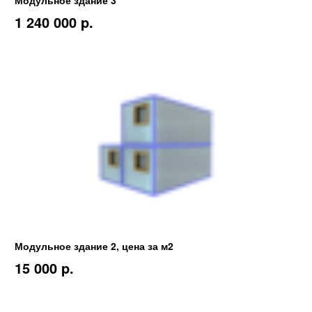
Модульное здание 3
1 240 000 p.
Модульное здание 2, цена за м2
15 000 p.