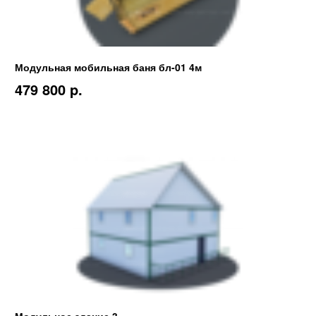
Модульная мобильная баня бл-01 4м
479 800 p.