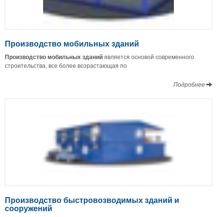
Производство мобильных зданий
Производство мобильных зданий
является основой современного
строительства, все более возрастающая по
Подробнее
Производство быстровозводимых зданий и
сооружений