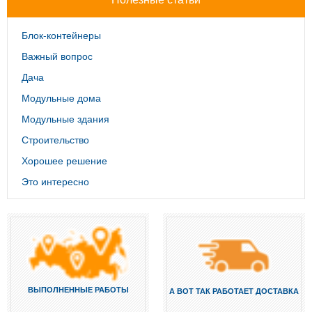
Блок-контейнеры
Важный вопрос
Дача
Модульные дома
Модульные здания
Строительство
Хорошее решение
Это интересно
ВЫПОЛНЕННЫЕ РАБОТЫ
А ВОТ ТАК РАБОТАЕТ ДОСТАВКА