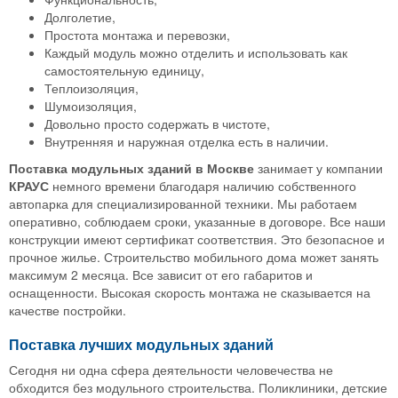
Долголетие,
Простота монтажа и перевозки,
Каждый модуль можно отделить и использовать как
самостоятельную единицу,
Теплоизоляция,
Шумоизоляция,
Довольно просто содержать в чистоте,
Внутренняя и наружная отделка есть в наличии.
Поставка модульных зданий в Москве
занимает у компании
КРАУС
немного времени благодаря наличию собственного
автопарка для специализированной техники. Мы работаем
оперативно, соблюдаем сроки, указанные в договоре. Все наши
конструкции имеют сертификат соответствия. Это безопасное и
прочное жилье. Строительство мобильного дома может занять
максимум 2 месяца. Все зависит от его габаритов и
оснащенности. Высокая скорость монтажа не сказывается на
качестве постройки.
Поставка лучших модульных зданий
Сегодня ни одна сфера деятельности человечества не
обходится без модульного строительства. Поликлиники, детские