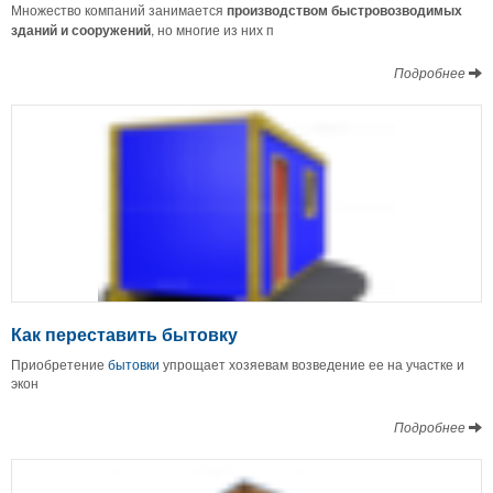
Множество компаний занимается
производством быстровозводимых
зданий и сооружений
, но многие из них п
Подробнее
Как переставить бытовку
Приобретение
бытовки
упрощает хозяевам возведение ее на участке и
экон
Подробнее