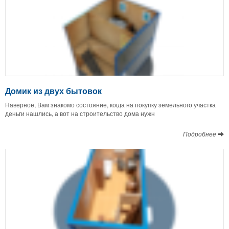
Домик из двух бытовок
Наверное, Вам знакомо состояние, когда на покупку земельного участка
деньги нашлись, а вот на строительство дома нужн
Подробнее