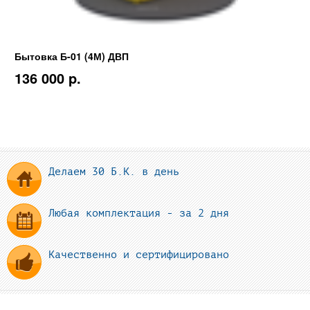
Бытовка Б-01 (4М) ДВП
136 000 p.
Делаем 30 Б.К. в день
Любая комплектация - за 2 дня
Качественно и сертифицировано