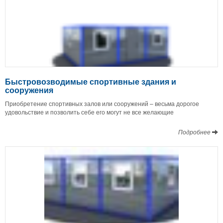
Быстровозводимые спортивные здания и
сооружения
Приобретение спортивных залов или сооружений – весьма дорогое
удовольствие и позволить себе его могут не все желающие
Подробнее