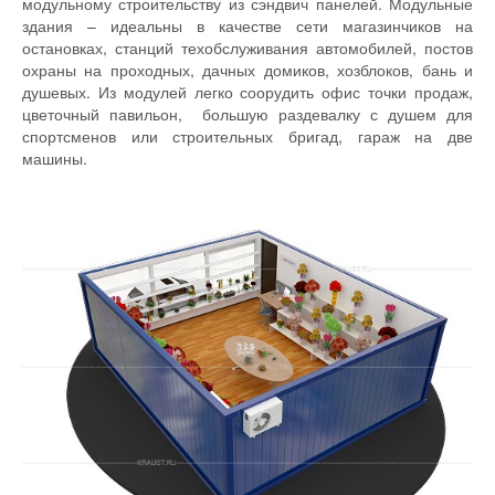
модульному строительству из сэндвич панелей. Модульные
здания – идеальны в качестве сети магазинчиков на
остановках, станций техобслуживания автомобилей, постов
охраны на проходных, дачных домиков, хозблоков, бань и
душевых. Из модулей легко соорудить офис точки продаж,
цветочный павильон, большую раздевалку с душем для
спортсменов или строительных бригад, гараж на две
машины.