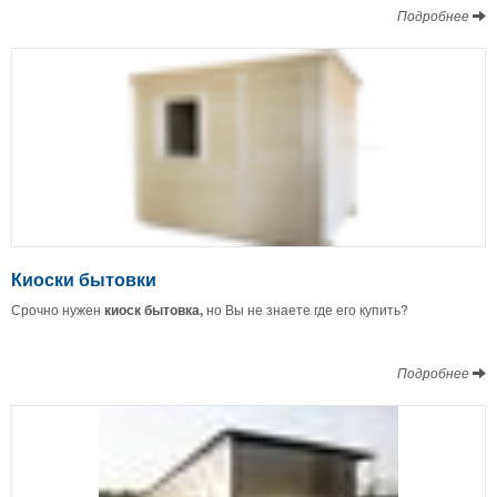
Подробнее
Киоски бытовки
Срочно нужен
киоск бытовка,
но Вы не знаете где его купить?
Подробнее