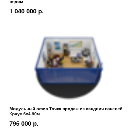
рядом
1 040 000 p.
Модульный офис Точка продаж из сэндвич панелей
Краус 6х4.90м
795 000 p.