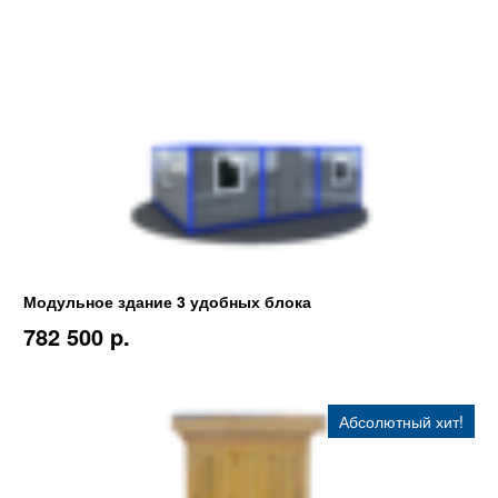
Модульное здание 3 удобных блока
782 500 p.
Абсолютный хит!