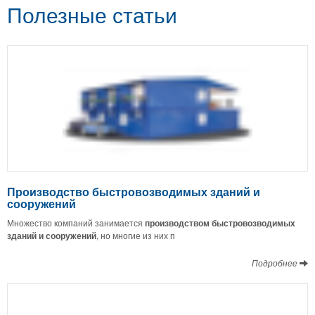
Полезные статьи
Производство быстровозводимых зданий и
сооружений
Множество компаний занимается
производством быстровозводимых
зданий и сооружений
, но многие из них п
Подробнее