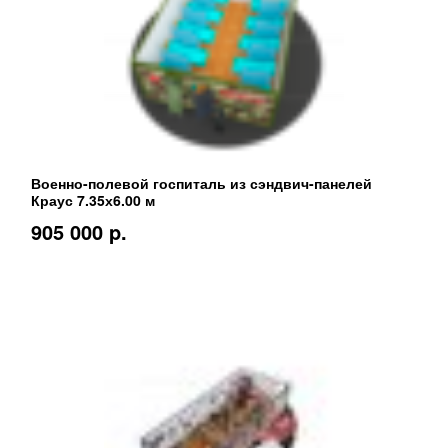
Военно-полевой госпиталь из сэндвич-панелей
Краус 7.35х6.00 м
905 000 p.