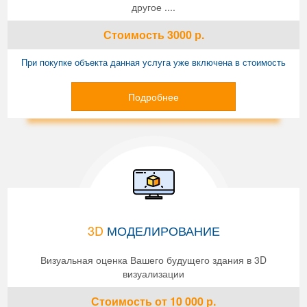
другое ....
Стоимость
3000
р.
При покупке объекта данная услуга уже включена в стоимость
Подробнее
3D
МОДЕЛИРОВАНИЕ
Визуальная оценка Вашего будущего здания в 3D
визуализации
Стоимость
от 10 000
р.