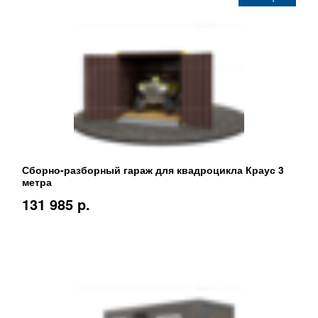
Сборно-разборный гараж для квадроцикла Краус 3
метра
131 985 p.