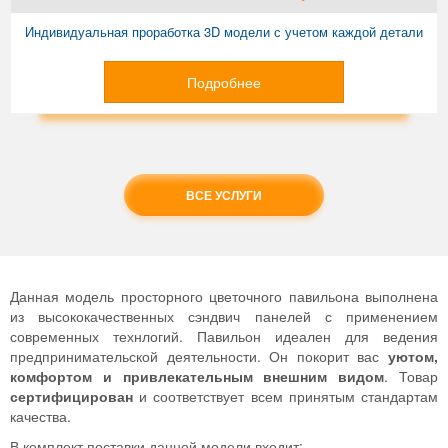
Индивидуальная проработка 3D модели с учетом каждой детали
Подробнее
ВСЕ УСЛУГИ
Данная модель просторного цветочного павильона выполнена
из высококачественных сэндвич панелей с применением
современных технлогий. Павильон идеален для ведения
предпринимательской деятельности. Он покорит вас
уютом,
комфортом и привлекательным внешним видом
. Товар
сертифицирован
и соответствует всем принятым стандартам
качества.
В комплект поставки данной модели входит: