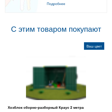
Подробнее
С этим товаром покупают
Ваш цвет
Хозблок сборно-разборный Краус 2 метра