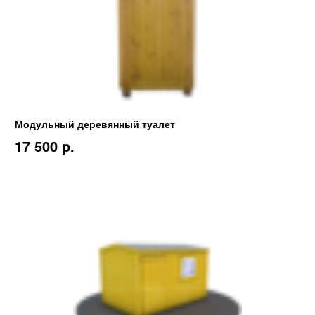
Модульный деревянный туалет
17 500 p.