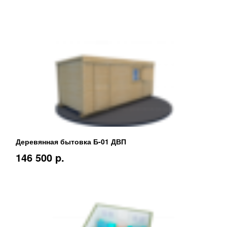
Деревянная бытовка Б-01 ДВП
146 500 p.