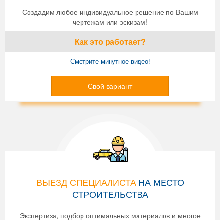
Создадим любое индивидуальное решение по Вашим
чертежам или эскизам!
Как это работает?
Смотрите минутное видео!
Свой вариант
ВЫЕЗД СПЕЦИАЛИСТА
НА МЕСТО
СТРОИТЕЛЬСТВА
Экспертиза, подбор оптимальных материалов и многое