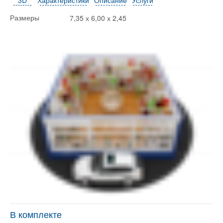
7,35 х 6,00 х 2,45
Размеры
В комплекте