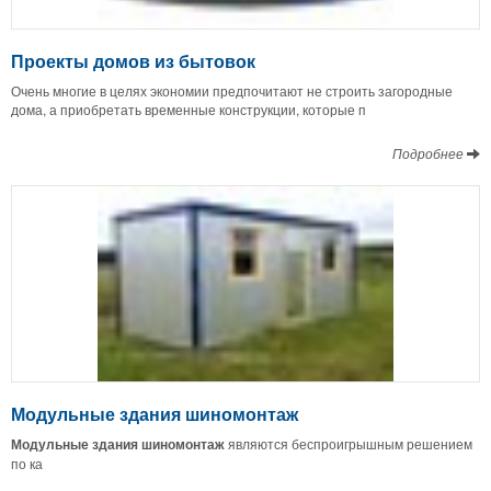
Проекты домов из бытовок
Очень многие в целях экономии предпочитают не строить загородные
дома, а приобретать временные конструкции, которые п
Подробнее
Модульные здания шиномонтаж
Модульные
здания
шиномонтаж
являются беспроигрышным решением
по ка