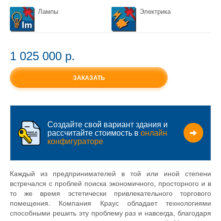
Лампы
Электрика
1 025 000 p.
ЗАКАЗАТЬ
Создайте свой вариант здания и
рассчитайте стоимость в
онлайн
конфигураторе
Каждый из предпринимателей в той или иной степени
встречался с проблей поиска экономичного, просторного и в
то же время эстетически привлекательного торгового
помещения. Компания Краус обладает технологиями
способными решить эту проблему раз и навсегда, благодаря