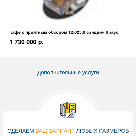
Кафе с приятным обзором 12.0x5.0 сэндвич Краус
1 730 000 p.
Дополнительные услуги
СДЕЛАЕМ
ВАШ ВАРИАНТ
ЛЮБЫХ РАЗМЕРОВ