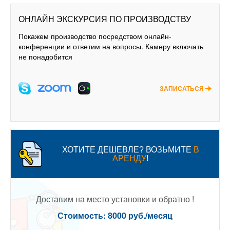
ОНЛАЙН ЭКСКУРСИЯ ПО ПРОИЗВОДСТВУ
Покажем производство посредством онлайн-
конференции и ответим на вопросы. Камеру включать
не понадобится
ЗАПИСАТЬСЯ
ХОТИТЕ ДЕШЕВЛЕ? ВОЗЬМИТЕ
В
АРЕНДУ
!
Доставим на место установки и обратно !
Стоимость: 8000 руб./месяц