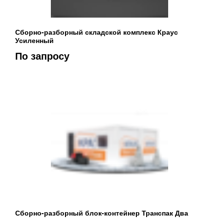
Сборно-разборный складской комплекс Краус
Усиленный
По запросу
Сборно-разборный блок-контейнер Транспак Два