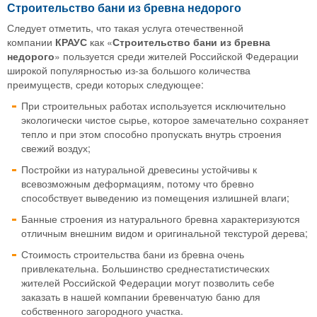
Строительство бани из бревна недорого
Следует отметить, что такая услуга отечественной
компании
КРАУС
как «
Строительство бани из бревна
недорого
» пользуется среди жителей Российской Федерации
широкой популярностью из-за большого количества
преимуществ, среди которых следующее:
При строительных работах используется исключительно
экологически чистое сырье, которое замечательно сохраняет
тепло и при этом способно пропускать внутрь строения
свежий воздух;
Постройки из натуральной древесины устойчивы к
всевозможным деформациям, потому что бревно
способствует выведению из помещения излишней влаги;
Банные строения из натурального бревна характеризуются
отличным внешним видом и оригинальной текстурой дерева;
Стоимость строительства бани из бревна очень
привлекательна. Большинство среднестатистических
жителей Российской Федерации могут позволить себе
заказать в нашей компании бревенчатую баню для
собственного загородного участка.