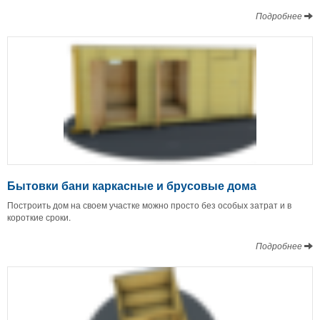
Подробнее
Бытовки бани каркасные и брусовые дома
Построить дом на своем участке можно просто без особых затрат и в
короткие сроки.
Подробнее