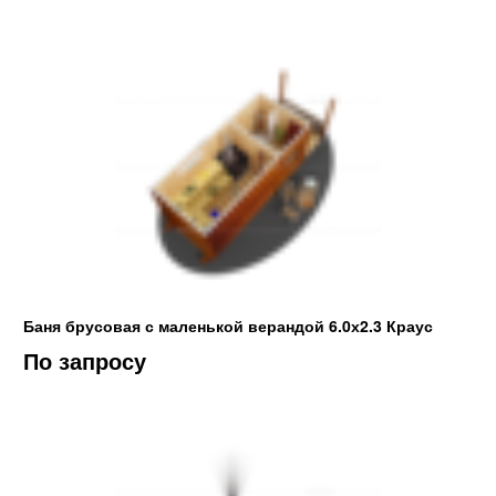
Баня брусовая с маленькой верандой 6.0х2.3 Краус
По запросу