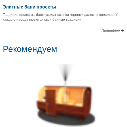
Элитные бани проекты
Традиция посещать баню уходит своими корнями далеко в прошлое. У
каждого народа имеются свои банные традиции.
Подробнее
Рекомендуем