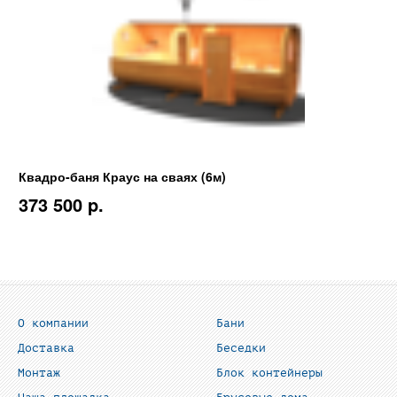
Квадро-баня Краус на сваях (6м)
373 500 p.
О компании
Бани
Доставка
Беседки
Монтаж
Блок контейнеры