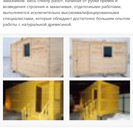
заказчиком. Весь спектр работ, начиная от рубки бревен и
возведения строения и заканчивая, отделочными работами,
выполняются исключительно высококвалифицированными
специалистами, которые обладают достаточно большим опытом
работы с натуральной древесиной.