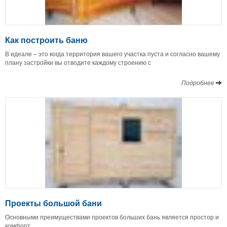
Как построить баню
В идеале – это когда территория вашего участка пуста и согласно вашему
плану застройки вы отводите каждому строению с
Подробнее
Проекты большой бани
Основными преимуществами проектов больших бань является простор и
комфорт.