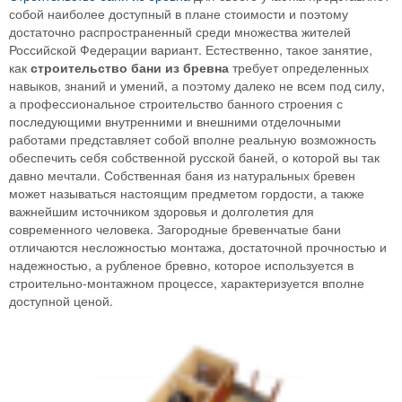
собой наиболее доступный в плане стоимости и поэтому
достаточно распространенный среди множества жителей
Российской Федерации вариант. Естественно, такое занятие,
как
строительство бани из бревна
требует определенных
навыков, знаний и умений, а поэтому далеко не всем под силу,
а профессиональное строительство банного строения с
последующими внутренними и внешними отделочными
работами представляет собой вполне реальную возможность
обеспечить себя собственной русской баней, о которой вы так
давно мечтали. Собственная баня из натуральных бревен
может называться настоящим предметом гордости, а также
важнейшим источником здоровья и долголетия для
современного человека. Загородные бревенчатые бани
отличаются несложностью монтажа, достаточной прочностью и
надежностью, а рубленое бревно, которое используется в
строительно-монтажном процессе, характеризуется вполне
доступной ценой.