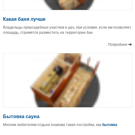
Какая баня лучше
Владельцы приусадебных участков и дач, при условии, если им позволяет
площадь, стремятся разместить на территории бан
Подробнее
Бытовка сауна
Многим любителям отдыха знакома такая постройка, как
бытовка