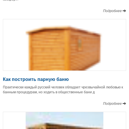
Подробнее
Как построить парную баню
Практически каждый русский человек обладает чрезвычайной любовью к
банным процедурам, но ходить в общественные бани д
Подробнее