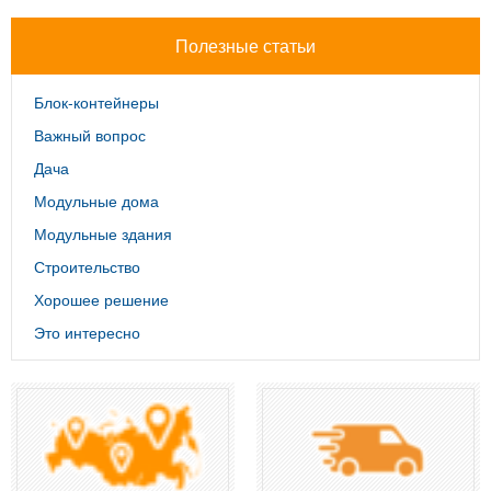
Полезные статьи
Блок-контейнеры
Важный вопрос
Дача
Модульные дома
Модульные здания
Строительство
Хорошее решение
Это интересно