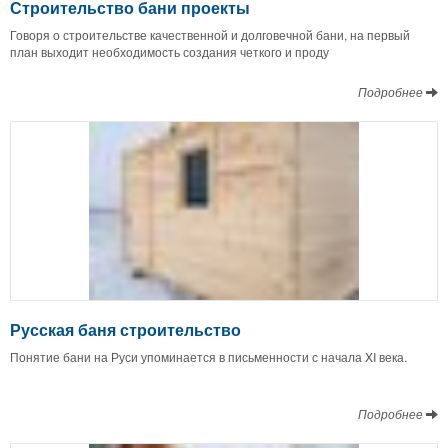
Строительство бани проекты
Говоря о строительстве качественной и долговечной бани, на первый
план выходит необходимость создания четкого и проду
Подробнее
Русская баня строительство
Понятие бани на Руси упоминается в письменности с начала XI века.
Подробнее