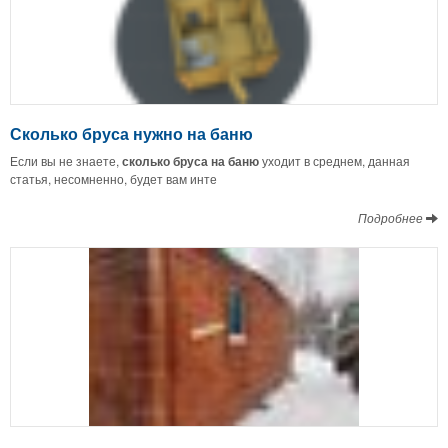
Сколько бруса нужно на баню
Если вы не знаете,
сколько бруса на баню
уходит в среднем, данная
статья, несомненно, будет вам инте
Подробнее