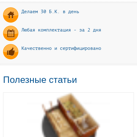
Делаем 30 Б.К. в день
Любая комплектация - за 2 дня
Качественно и сертифицировано
Полезные статьи