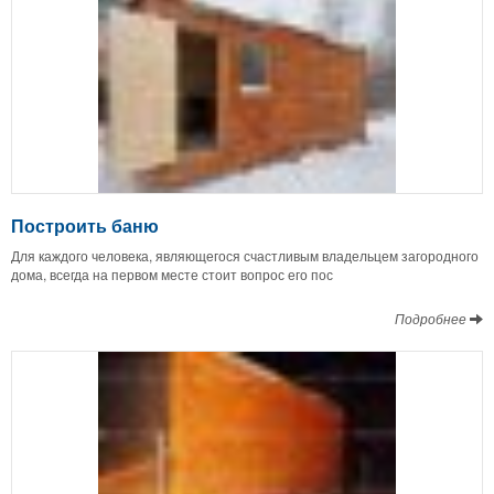
Построить баню
Для каждого человека, являющегося счастливым владельцем загородного
дома, всегда на первом месте стоит вопрос его пос
Подробнее