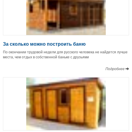
За сколько можно построить баню
По окончании трудовой недели для русского человека не найдется лучше
места, чем отдых в собственной баньке с друзьями
Подробнее