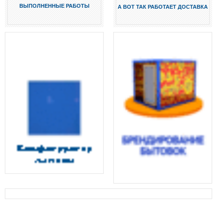
ВЫПОЛНЕННЫЕ РАБОТЫ
А ВОТ ТАК РАБОТАЕТ ДОСТАВКА