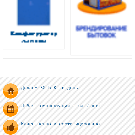
Делаем 30 Б.К. в день
Любая комплектация - за 2 дня
Качественно и сертифицировано