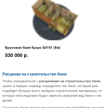
Брусовая баня Краус БЛ-01 (6м)
530 000 p.
Расценки на строительство бани
Чтобы определиться с
расценками на строительство бани
,
нужно в первую очередь определить тип бани, который вам
подойдет больше всего, выбрать строительные материалы, от
которых впоследствии будет зависеть внешний вид бани и так
далее.
Соорудить баню можно как из кирпича или пеноблоков, лучшим