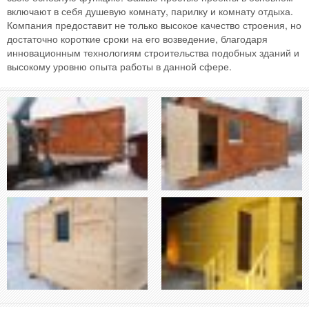
включают в себя душевую комнату, парилку и комнату отдыха.
Компания предоставит не только высокое качество строения, но
достаточно короткие сроки на его возведение, благодаря
инновационным технологиям строительства подобных зданий и
высокому уровню опыта работы в данной сфере.