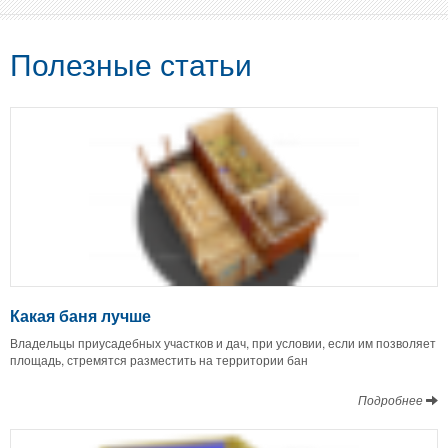
Полезные статьи
Какая баня лучше
Владельцы приусадебных участков и дач, при условии, если им позволяет
площадь, стремятся разместить на территории бан
Подробнее