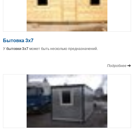
Бытовка 3х7
У
бытовки 3х7
может быть несколько предназначений.
Подробнее