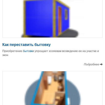
Как переставить бытовку
Приобретение
бытовки
упрощает хозяевам возведение ее на участке и
экон
Подробнее