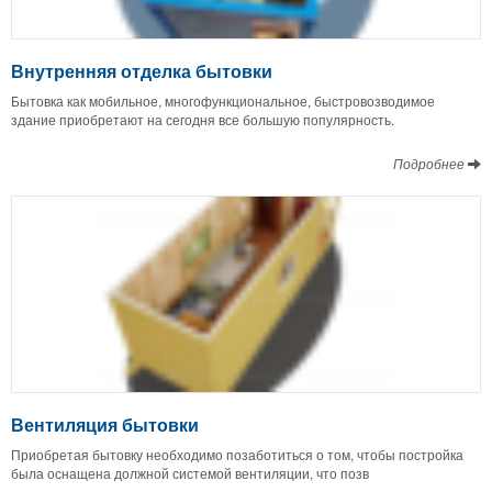
Внутренняя отделка бытовки
Бытовка как мобильное, многофункциональное, быстровозводимое
здание приобретают на сегодня все большую популярность.
Подробнее
Вентиляция бытовки
Приобретая бытовку необходимо позаботиться о том, чтобы постройка
была оснащена должной системой вентиляции, что позв