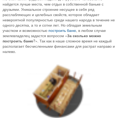
найдется лучше места, чем отдых в собственной баньке с
друзьями. Уникальное строение несущее в себя ряд
расслабляющих и целебных свойств, которое обладает
невероятной популярностью среди нашего народа в течение не
одного десятка, а то и сотни лет. Но обладая земельным
участком и возможностью
построить баню
, в любом случае
землевладелец задастся вопросом «
За сколько можно
построить баню
?». Так как в наше сложное время не каждый
располагает бесчисленными финансами для растрат направо и
налево.