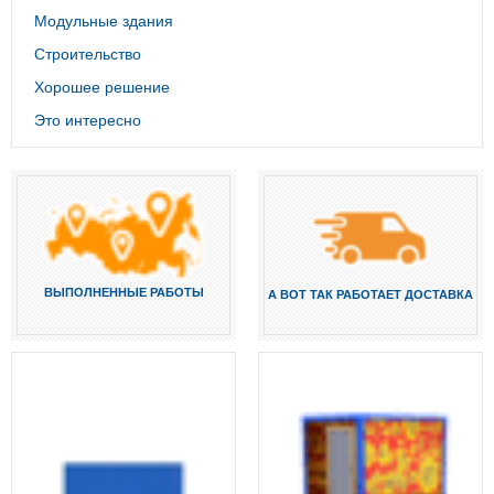
Модульные здания
Строительство
Хорошее решение
Это интересно
ВЫПОЛНЕННЫЕ РАБОТЫ
А ВОТ ТАК РАБОТАЕТ ДОСТАВКА