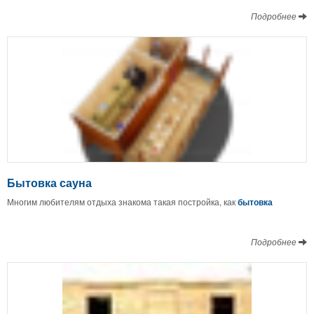
Подробнее
Бытовка сауна
Многим любителям отдыха знакома такая постройка, как
бытовка
Подробнее