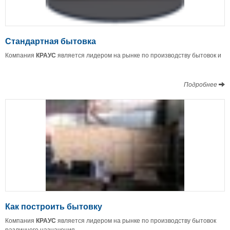
Стандартная бытовка
Компания
КРАУС
является лидером на рынке по производству бытовок и
Подробнее
Как построить бытовку
Компания
КРАУС
является лидером на рынке по производству бытовок
различного назначения.