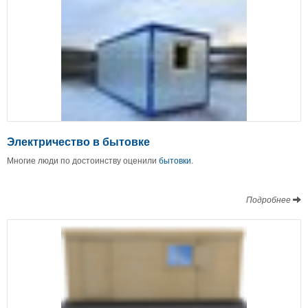
Электричество в бытовке
Многие люди по достоинству оценили
бытовки
.
Подробнее