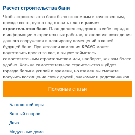
Расчет строительства бани
Чтобы строительство бани было экономным и качественным,
прежде всего, нужно подготовить план и
расчет
строительства бани
. План должен содержать в себе порядок
и информации о строительных работах, технологию возведения
данного сооружения и планировку помещений в вашей
будущей бане. При желании компания
КРАУС
может
подготовить проект за вас, а вы уже займетесь
самостоятельным строительством или, наоборот, как вам более
удобно. Хоть на самостоятельное строительство и уйдет
гораздо больше усилий и времени, но взамен вы сможете
получить восхищение своих друзей, знакомых и родственников.
Полезные статьи
Блок-контейнеры
Важный вопрос
Дача
Модульные дома