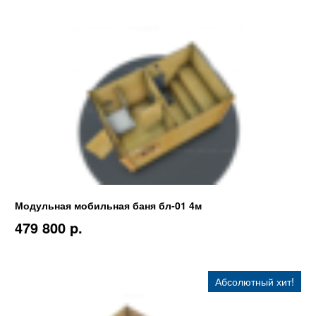
Модульная мобильная баня бл-01 4м
479 800 p.
Абсолютный хит!