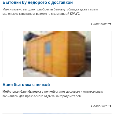
Бытовки бу недорого с доставкой
Максимально выгодно приобрести бытовку, обладая даже самым
маленьким капиталом, возможно с компанией
КРАУС
Подробнее
Баня бытовка с печкой
Мобильная баня бытовка с печкой
станет дешевым и оптимальным
вариантом для прекрасного отдыха за городом телом
Подробнее