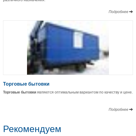
Подробнее
Торговые бытовки
Торговые бытовки
являются оптимальным вариантом по качеству и цене.
Подробнее
Рекомендуем