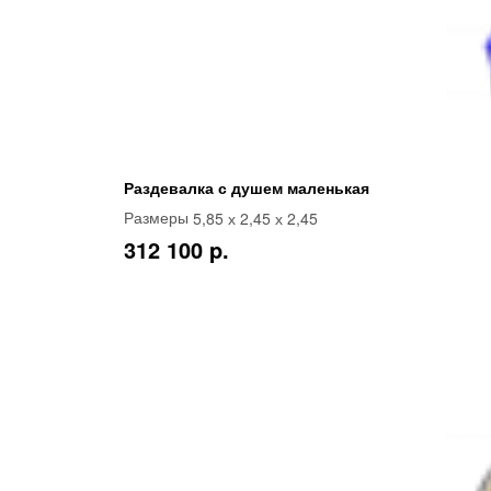
Раздевалка с душем маленькая
5,85 х 2,45 х 2,45
Размеры
312 100 p.