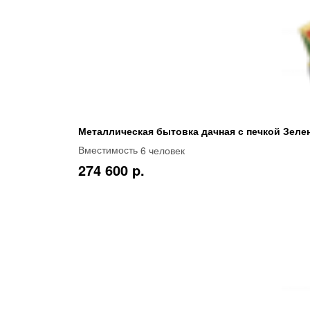
Металлическая бытовка дачная с печкой Зеле
6 человек
Вместимость
274 600 p.