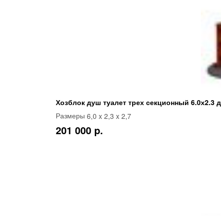
Хозблок душ туалет трех секционный 6.0х2.3 
6,0 x 2,3 x 2,7
Размеры
201 000 p.