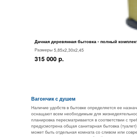
Дачная деревянная бытовка - полный комплек
5,85х2,30x2,45
Размеры
315 000 p.
Вагончик с душем
Наличие удобств в бытовке определяется ее назнач
оснащают всем необходимым для жизнедеятельности
планировка пересматривается в соответствии с тр
предусмотрена общая санитарная бытовка (туалет)
может быть отдельная комната со сливом или совр