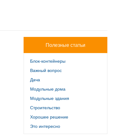
Полезные статьи
Блок-контейнеры
Важный вопрос
Дача
Модульные дома
Модульные здания
Строительство
Хорошее решение
Это интересно