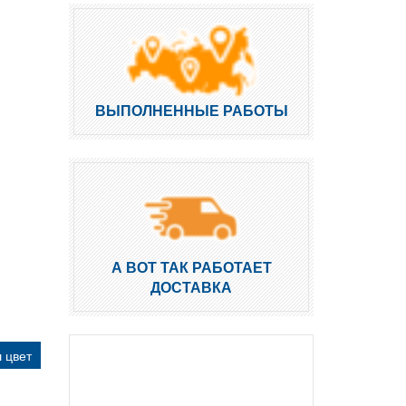
ВЫПОЛНЕННЫЕ РАБОТЫ
А ВОТ ТАК РАБОТАЕТ
ДОСТАВКА
 цвет