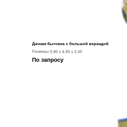
Дачная бытовка с большой верандой
5,80 x 4,90 x 2,45
Размеры
По запросу