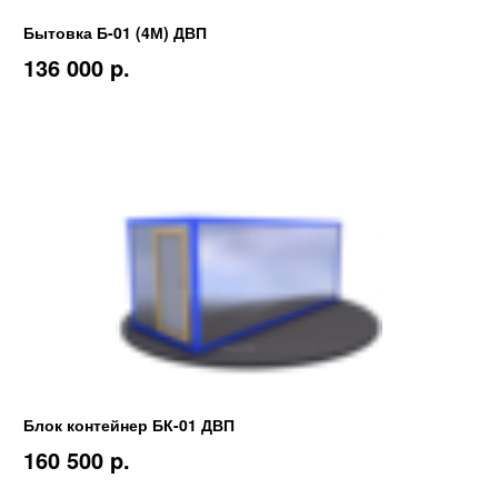
Бытовка Б-01 (4М) ДВП
136 000 p.
Блок контейнер БК-01 ДВП
160 500 p.