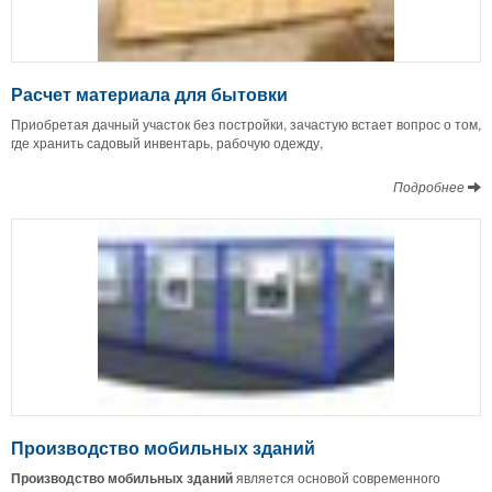
Расчет материала для бытовки
Приобретая дачный участок без постройки, зачастую встает вопрос о том,
где хранить садовый инвентарь, рабочую одежду,
Подробнее
Производство мобильных зданий
Производство мобильных зданий
является основой современного