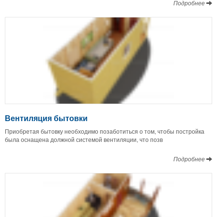
Подробнее
Вентиляция бытовки
Приобретая бытовку необходимо позаботиться о том, чтобы постройка
была оснащена должной системой вентиляции, что позв
Подробнее