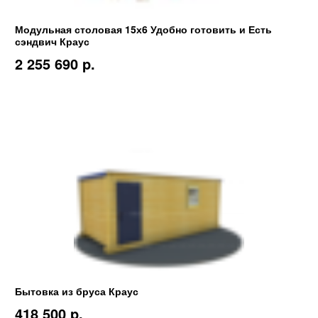
Модульная столовая 15х6 Удобно готовить и Есть
сэндвич Краус
2 255 690 p.
Бытовка из бруса Краус
418 500 p.