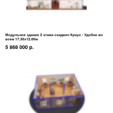
Модульное здание 2 этажа сэндвич Краус - Удобно во
всем 17.30х12.00м
5 868 000 p.