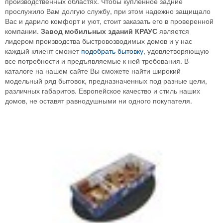
производственных областях. Чтобы купленное задние
прослужило Вам долгую службу, при этом надежно защищало
Вас и дарило комфорт и уют, стоит заказать его в проверенной
компании.
Завод мобильных зданий КРАУС
является
лидером производства быстровозводимых домов и у нас
каждый клиент сможет
подобрать бытовку
, удовлетворяющую
все потребности и предъявляемые к ней требования. В
каталоге на нашем сайте Вы сможете найти широкий
модельный ряд бытовок, предназначенных под разные цели,
различных габаритов. Европейское качество и стиль наших
домов, не оставят равнодушными ни одного покупателя.