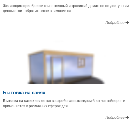
Желающим приобрести качественный и красивый домик, но по доступным
ценам стоит обратить свое внимание на
Подробнее
Бытовка на санях
Бытовка на санях
является востребованным видом блок контейнеров и
применяется в различных сферах дея
Подробнее