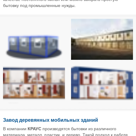
бытовку под промышленные нужды.
Завод деревянных мобильных зданий
В компании
КРАУС
производятся бытовки из различного
материала, металл, пластик, и дерево. Такой подход к работе