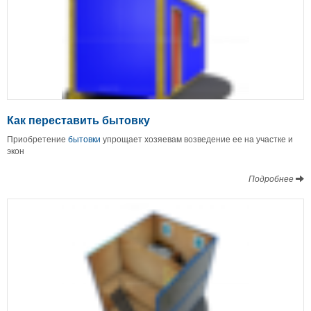
Как переставить бытовку
Приобретение
бытовки
упрощает хозяевам возведение ее на участке и
экон
Подробнее