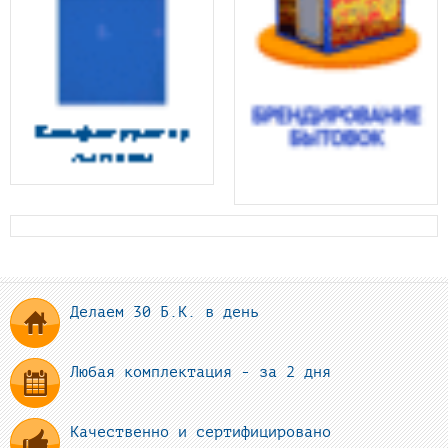
Делаем 30 Б.К. в день
Любая комплектация - за 2 дня
Качественно и сертифицировано