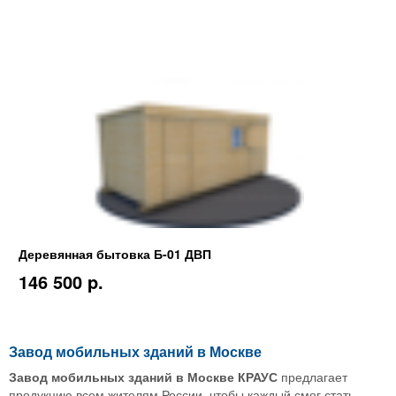
Деревянная бытовка Б-01 ДВП
146 500 p.
Завод мобильных зданий в Москве
Завод мобильных зданий в Москве КРАУС
предлагает
продукцию всем жителям России, чтобы каждый смог стать