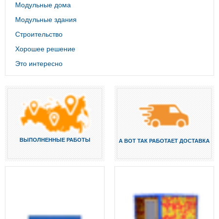
Модульные дома
Модульные здания
Строительство
Хорошее решение
Это интересно
ВЫПОЛНЕННЫЕ РАБОТЫ
А ВОТ ТАК РАБОТАЕТ ДОСТАВКА