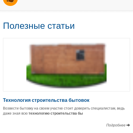
Полезные статьи
Технология строительства бытовок
Возвести бытовку на своем участке стоит доверить специалистам, ведь
даже зная всю
технологию строительства бы
Подробнее