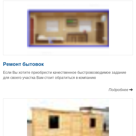
Ремонт бытовок
Если Вы хотите приобрести качественное быстровозводимое задание
для своего участка Вам стоит обратиться в компанию
Подробнее