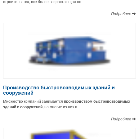
строительства, все более возрастающая по
Подробнее
Производство быстровозводимых зданий и
сооружений
Множество компаний занимается
производством быстровозводимых
зданий и сооружений
, но многие из них п
Подробнее