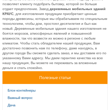
позволяет клиенту подобрать бытовку, которой он больше
отдает предпочтение. Завод
деревянных мобильных зданий
КРАУС
, для изготовления продукции приобретает ценные
породы древесины, которые мы обрабатываем по специальным
технологиям, чтобы дом, простоял десятилетия и был как
новый. Деревянные мобильные здания нашего изготовления не
боятся морозов, атмосферных явлений и повышенной
влажности, так что возвести их можно в регионе с любым
климатом. Чтобы стать обладателем нашей продукции, Вам
достаточно позвонить нам по телефону, даже находясь, в
другом городе Вы сможете сделать заказ, и мы доставим его по
указанному Вами адресу. Мы даем гарантию качества на всю
нашу продукция, Вы можете не переживать за вложенные
деньги и спать спокойно.
Полезные статьи
Блок-контейнеры
Важный вопрос
Дача