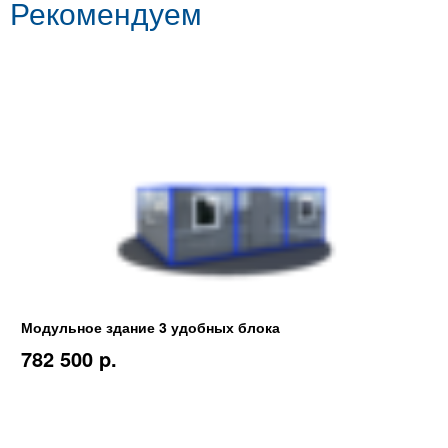
Рекомендуем
Модульное здание 3 удобных блока
782 500 p.