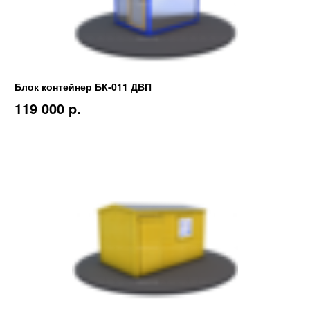
Блок контейнер БК-011 ДВП
119 000 p.