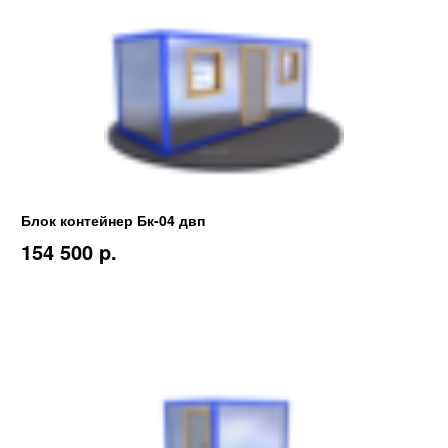
Блок контейнер Бк-04 двп
154 500 p.