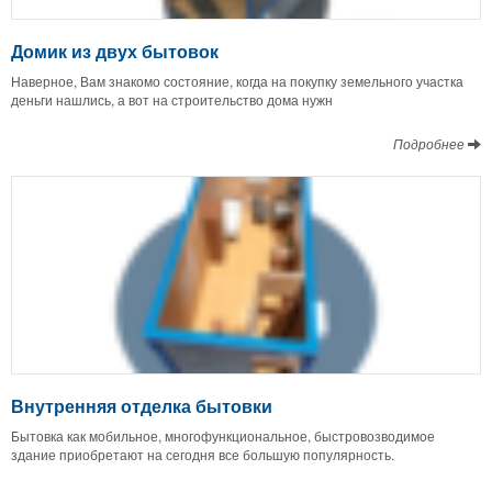
Домик из двух бытовок
Наверное, Вам знакомо состояние, когда на покупку земельного участка
деньги нашлись, а вот на строительство дома нужн
Подробнее
Внутренняя отделка бытовки
Бытовка как мобильное, многофункциональное, быстровозводимое
здание приобретают на сегодня все большую популярность.