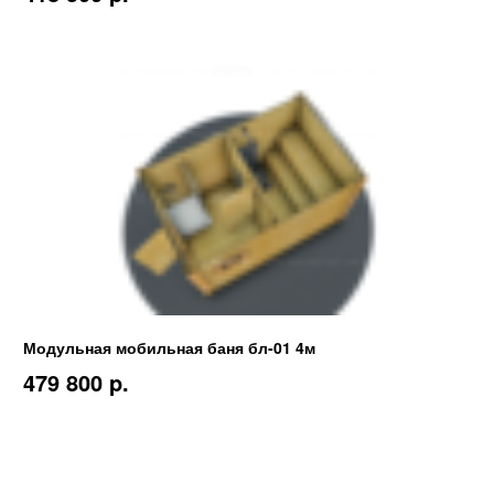
Модульная мобильная баня бл-01 4м
479 800 p.