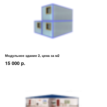
Модульное здание 2, цена за м2
15 000 p.