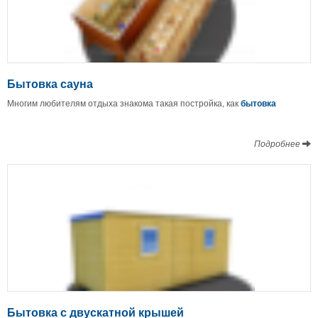
Бытовка сауна
Многим любителям отдыха знакома такая постройка, как
бытовка
Подробнее
Бытовка с двускатной крышей