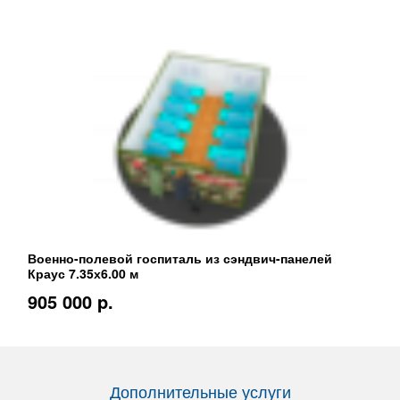
Военно-полевой госпиталь из сэндвич-панелей
Краус 7.35х6.00 м
905 000 p.
Дополнительные услуги