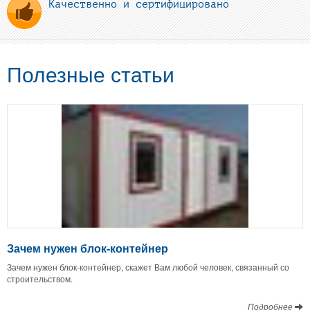
Качественно и сертифицировано
Полезные статьи
Зачем нужен блок-контейнер
Зачем нужен блок-контейнер, скажет Вам любой человек, связанный со
строительством.
Подробнее