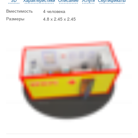
4 человека
Вместимость
4.8 х 2.45 х 2.45
Размеры