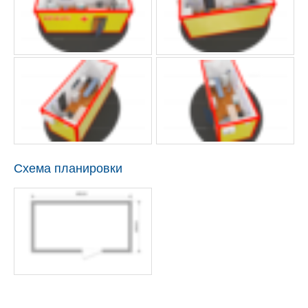
Схема планировки