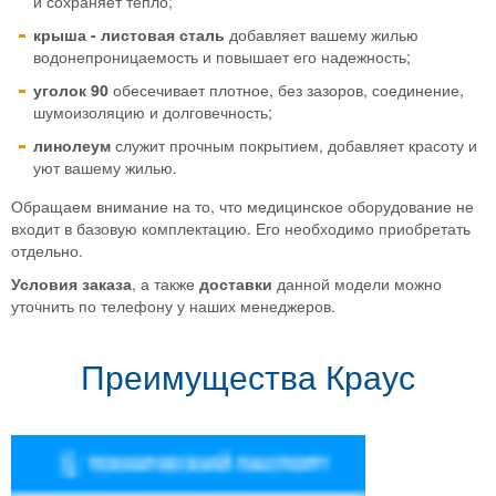
и сохраняет тепло;
крыша - листовая сталь
добавляет вашему жилью
водонепроницаемость и повышает его надежность;
уголок 90
обесечивает плотное, без зазоров, соединение,
шумоизоляцию и долговечность;
линолеум
служит прочным покрытием, добавляет красоту и
уют вашему жилью.
Обращаем внимание на то, что медицинское оборудование не
входит в базовую комплектацию. Его необходимо приобретать
отдельно.
Условия заказа
, а также
доставки
данной модели можно
уточнить по телефону у наших менеджеров.
Преимущества Краус