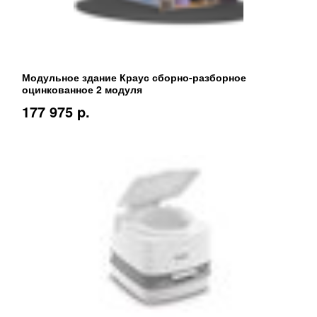
Модульное здание Краус сборно-разборное
оцинкованное 2 модуля
177 975 p.