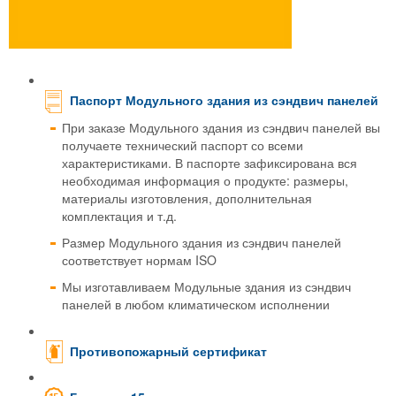
Паспорт Модульного здания из сэндвич панелей
При заказе Модульного здания из сэндвич панелей вы
получаете технический паспорт со всеми
характеристиками. В паспорте зафиксирована вся
необходимая информация о продукте: размеры,
материалы изготовления, дополнительная
комплектация и т.д.
Размер Модульного здания из сэндвич панелей
соответствует нормам ISO
Мы изготавливаем Модульные здания из сэндвич
панелей в любом климатическом исполнении
Противопожарный сертификат