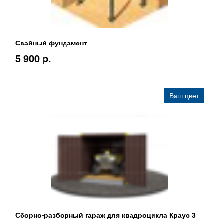
Свайный фундамент
5 900 p.
Ваш цвет
Сборно-разборный гараж для квадроцикла Краус 3