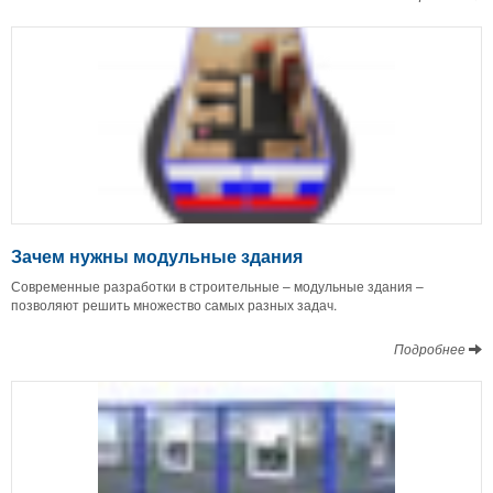
Зачем нужны модульные здания
Современные разработки в строительные – модульные здания –
позволяют решить множество самых разных задач.
Подробнее