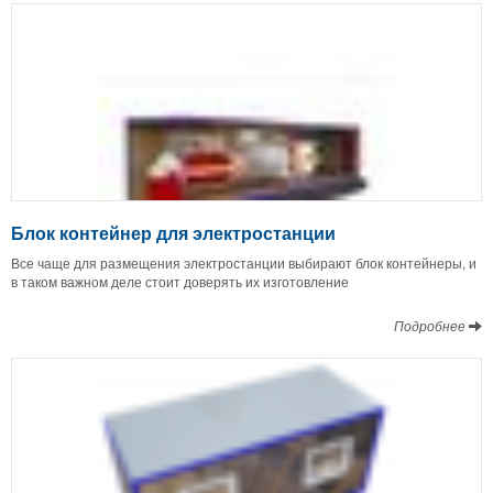
Блок контейнер для электростанции
Все чаще для размещения электростанции выбирают блок контейнеры, и
в таком важном деле стоит доверять их изготовление
Подробнее