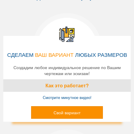
СДЕЛАЕМ
ВАШ ВАРИАНТ
ЛЮБЫХ РАЗМЕРОВ
Создадим любое индивидуальное решение по Вашим
чертежам или эскизам!
Как это работает?
Смотрите минутное видео!
Свой вариант