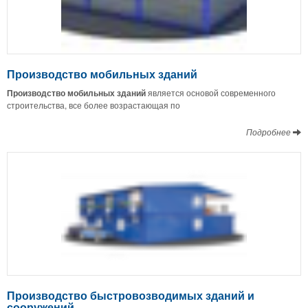
Производство мобильных зданий
Производство мобильных зданий
является основой современного
строительства, все более возрастающая по
Подробнее
Производство быстровозводимых зданий и
сооружений