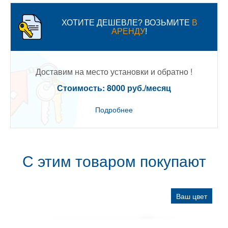
ХОТИТЕ ДЕШЕВЛЕ? ВОЗЬМИТЕ
В
АРЕНДУ
!
Доставим на место установки и обратно !
Стоимость: 8000 руб./месяц
Подробнее
С этим товаром покупают
Ваш цвет