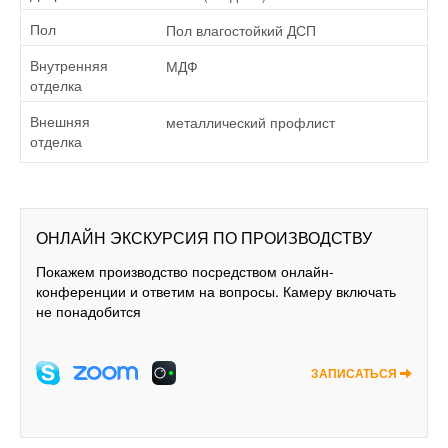
Пол влагостойкий ДСП
Пол
МДФ
Внутренняя
отделка
металлический профлист
Внешняя
отделка
ОНЛАЙН ЭКСКУРСИЯ ПО ПРОИЗВОДСТВУ
Покажем производство посредством онлайн-
конференции и ответим на вопросы. Камеру включать
не понадобится
ЗАПИСАТЬСЯ