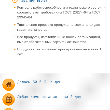
Гарантия 15 лет
Контроль работоспособности и технического состояния
соответствует требованиям ГОСТ 23274-84 и ГОСТ
23345-84
Тщательная проверка продукта на всех этапах дает
гарантию качества
Все продукты, изготовленные нашей организацией,
имеют обязательный сертификат качества
Продукт гарантированно прослужит вам не менее 15
лет
Делаем 30 Б.К. в день
Любая комплектация - за 2 дня