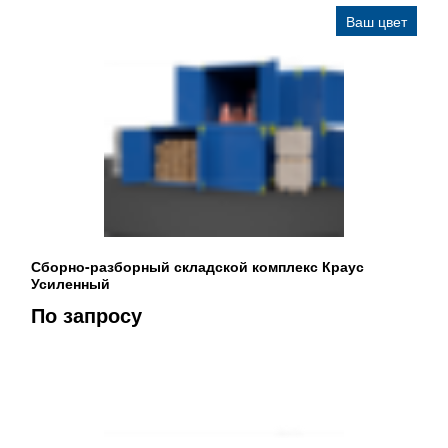
Ваш цвет
Сборно-разборный складской комплекс Краус
Усиленный
По запросу