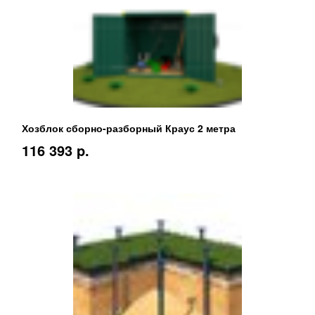
Хозблок сборно-разборный Краус 2 метра
116 393 p.