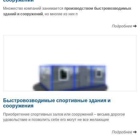
Множество компаний занимается
производством быстровозводимых
зданий и сооружений
, но многие из них п
Подробнее
Быстровозводимые спортивные здания и
сооружения
Приобретение спортивных залов или сооружений – весьма дорогое
удовольствие и позволить себе его могут не все желающие
Подробнее