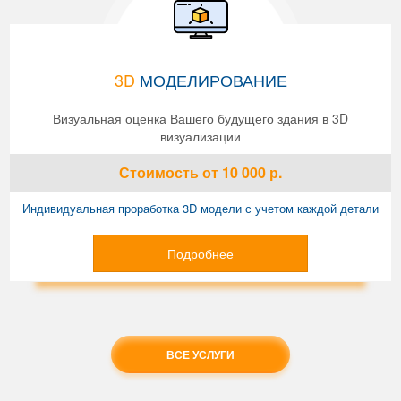
3D
МОДЕЛИРОВАНИЕ
Визуальная оценка Вашего будущего здания в 3D
визуализации
Стоимость
от 10 000
р.
Индивидуальная проработка 3D модели с учетом каждой детали
Подробнее
ВСЕ УСЛУГИ