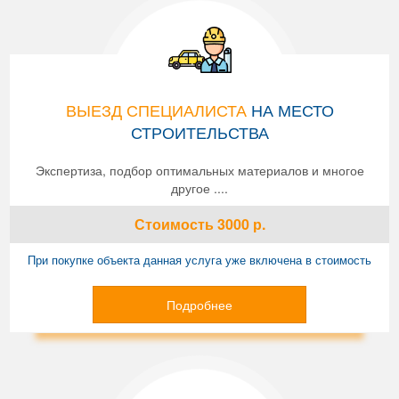
ВЫЕЗД СПЕЦИАЛИСТА
НА МЕСТО
СТРОИТЕЛЬСТВА
Экспертиза, подбор оптимальных материалов и многое
другое ....
Стоимость
3000
р.
При покупке объекта данная услуга уже включена в стоимость
Подробнее