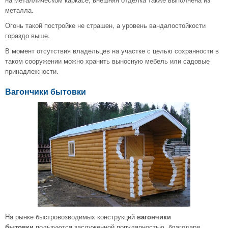
металла.
Огонь такой постройке не страшен, а уровень вандалостойкости
гораздо выше.
В момент отсутствия владельцев на участке с целью сохранности в
таком сооружении можно хранить выносную мебель или садовые
принадлежности.
Вагончики бытовки
На рынке быстровозводимых конструкций
вагончики
бытовки
пользуются заслуженной популярностью, благодаря