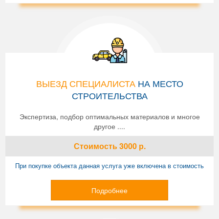
ВЫЕЗД СПЕЦИАЛИСТА
НА МЕСТО
СТРОИТЕЛЬСТВА
Экспертиза, подбор оптимальных материалов и многое
другое ....
Стоимость
3000
р.
При покупке объекта данная услуга уже включена в стоимость
Подробнее