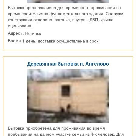
Бытовка предназначена для временного проживания во
время сроительства фундаментального здания. Снаружи
конструкция отделана вагонка, внутри - ДВП, крыша
оцинкована.
г. Ногинск
Адрес
1 день, доставка осуществлена в срок
Время
Деревянная бытовка п. Ангелово
Бытовка приобретена для проживания во время
пребывания на дачном участке семьи из 4-х человек. Для