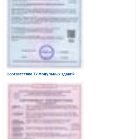
Соответствие ТУ Модульных зданий