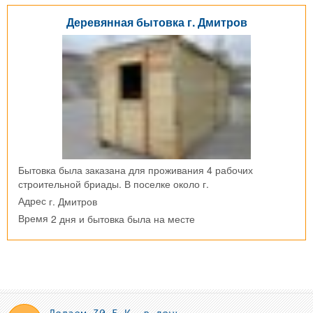
Деревянная бытовка г. Дмитров
Бытовка была заказана для проживания 4 рабочих
строительной бриады. В поселке около г.
г. Дмитров
Адрес
2 дня и бытовка была на месте
Время