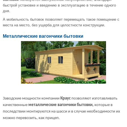
быстрой установке и введению в эксплуатацию в течение одного
дня.
А мобильность бытовок позволяет перемещать такое помещение с
места на место, без ущерба для целостности конструкции.
Металлические вагончики бытовки
Заводские мощности компании
Краус
позволяют изготавливать
качественные
металлические вагончики бытовки,
которые в
последствии монтируются на шасси и в случае необходимости их
можно перевозить, как прицеп.