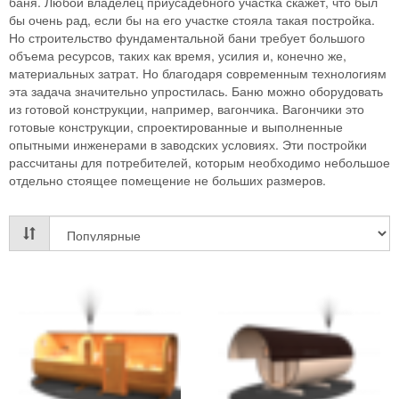
баня. Любой владелец приусадебного участка скажет, что был
бы очень рад, если бы на его участке стояла такая постройка.
Но строительство фундаментальной бани требует большого
объема ресурсов, таких как время, усилия и, конечно же,
материальных затрат. Но благодаря современным технологиям
эта задача значительно упростилась. Баню можно оборудовать
из готовой конструкции, например, вагончика. Вагончики это
готовые конструкции, спроектированные и выполненные
опытными инженерами в заводских условиях. Эти постройки
рассчитаны для потребителей, которым необходимо небольшое
отдельно стоящее помещение не больших размеров.