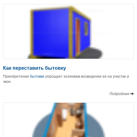
Как переставить бытовку
Приобретение
бытовки
упрощает хозяевам возведение ее на участке и
экон
Подробнее