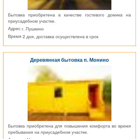
Бытовка приобретена в качестве гостевого домика на
приусадебном участке.
г. Пушкино
Адрес
2 дня, доставка осуществлена в срок
Время
Деревянная бытовка п. Монино
Бытовка приобретена для повышения комфорта во время
пребывания на приусадебном участке.