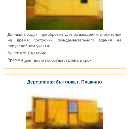
Данный продукт приобретен для размещения строителей
на время постройки фундаментального здания на
приусадебном участке.
пгт. Селятино
Адрес
4 дня, доставка осуществлена в срок
Время
Деревянная бытовка г. Пушкино