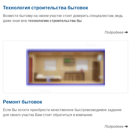
Технология строительства бытовок
Возвести бытовку на своем участке стоит доверить специалистам, ведь
даже зная всю
технологию строительства бы
Подробнее
Ремонт бытовок
Если Вы хотите приобрести качественное быстровозводимое задание
для своего участка Вам стоит обратиться в компанию
Подробнее