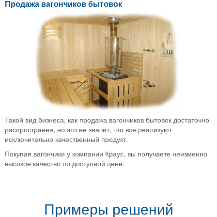
Продажа вагончиков бытовок
Такой вид бизнеса, как
продажа вагончиков бытовок
достаточно
распространен, но это не значит, что все реализуют
исключительно качественный продукт.
Покупая вагончики у компании
Краус
, вы получаете неизменно
высокое качество по доступной цене.
Примеры решений