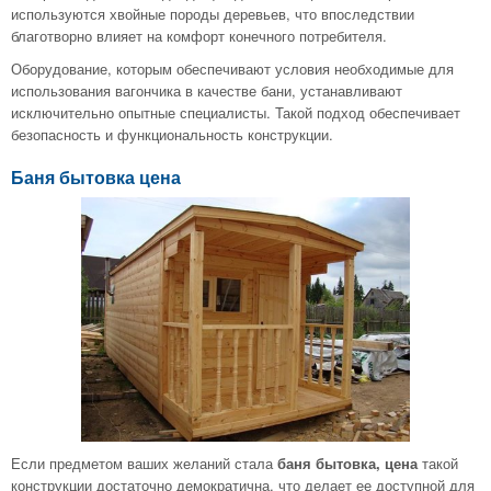
используются хвойные породы деревьев, что впоследствии
благотворно влияет на комфорт конечного потребителя.
Оборудование, которым обеспечивают условия необходимые для
использования вагончика в качестве бани, устанавливают
исключительно опытные специалисты. Такой подход обеспечивает
безопасность и функциональность конструкции.
Баня бытовка цена
Если предметом ваших желаний стала
баня бытовка, цена
такой
конструкции достаточно демократична, что делает ее доступной для