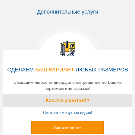
Дополнительные услуги
СДЕЛАЕМ
ВАШ ВАРИАНТ
ЛЮБЫХ РАЗМЕРОВ
Создадим любое индивидуальное решение по Вашим
чертежам или эскизам!
Как это работает?
Смотрите минутное видео!
Свой вариант