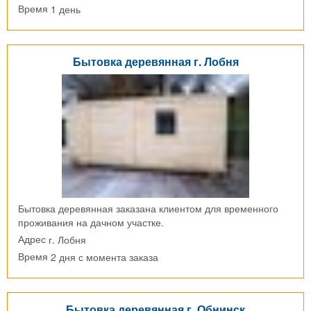
1 день
Время
Бытовка деревянная г. Лобня
Бытовка деревянная заказана клиентом для временного
проживания на дачном участке.
г. Лобня
Адрес
2 дня с момента заказа
Время
Бытовка деревянная г. Обнинск