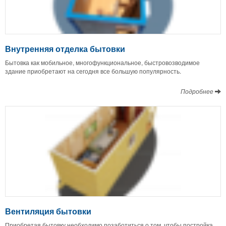
Внутренняя отделка бытовки
Бытовка как мобильное, многофункциональное, быстровозводимое
здание приобретают на сегодня все большую популярность.
Подробнее
Вентиляция бытовки
Приобретая бытовку необходимо позаботиться о том, чтобы постройка