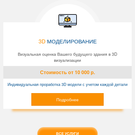
3D
МОДЕЛИРОВАНИЕ
Визуальная оценка Вашего будущего здания в 3D
визуализации
Стоимость
от 10 000
р.
Индивидуальная проработка 3D модели с учетом каждой детали
Подробнее
ВСЕ УСЛУГИ