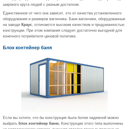
широкого круга людей с разным достатком.
Единственное от чего она зависит, это от качества установленного
оборудования и размеров вагончика. Бани вагончики, оборудованные
на заводе
Краус
, отличаются высоким качеством и продуманностью
конструкции. При этом компания следует достаточно выгодной для
конечного потребителя ценовой политике.
Блок контейнер баня
Если вы хотите, что бы конструкция была более надежной можно
выбрать
блок контейнер баню.
Конструкции этого типа выполнены
на металлическом каркасе, внешняя отделка также выполнена из