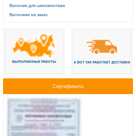
Вагончик для шиномонтажа
Вагончики на заказ
ВЫПОЛНЕННЫЕ РАБОТЫ
А ВОТ ТАК РАБОТАЕТ ДОСТАВКА
Сертификаты