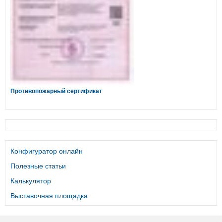
Противопожарный сертификат
Конфигуратор онлайн
Полезные статьи
Калькулятор
Выставочная площадка