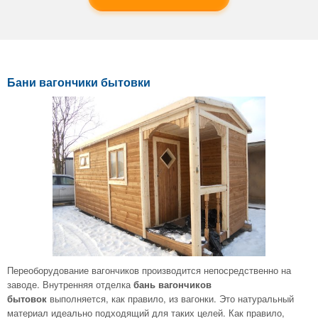
Бани вагончики бытовки
Переоборудование вагончиков производится непосредственно на
заводе. Внутренняя отделка
бань вагончиков
бытовок
выполняется, как правило, из вагонки. Это натуральный
материал идеально подходящий для таких целей. Как правило,