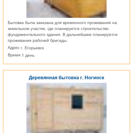
Бытовка была заказана для временного проживания на
земельном участке, где планируется строительство
фундаментального здания. В дальнейшем планируется
проживания рабочей бригады.
г. Егорьевск
Адрес
1 день
Время
Деревянная бытовка г. Ногинск