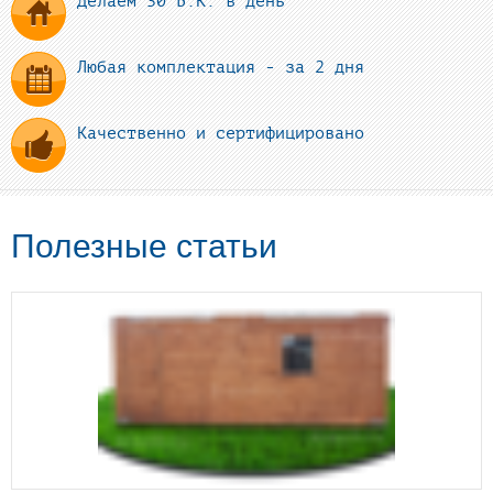
Делаем 30 Б.К. в день
Любая комплектация - за 2 дня
Качественно и сертифицировано
Полезные статьи