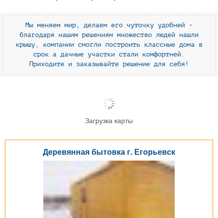
Мы меняем мир, делаем его чуточку удобней -
благодаря нашим решениям множество людей нашли
крышу, компании смогли построить классные дома в
срок а дачные участки стали комфортней.
Приходите и заказывайте решение для себя!
Загрузка карты
Деревянная бытовка г. Егорьевск