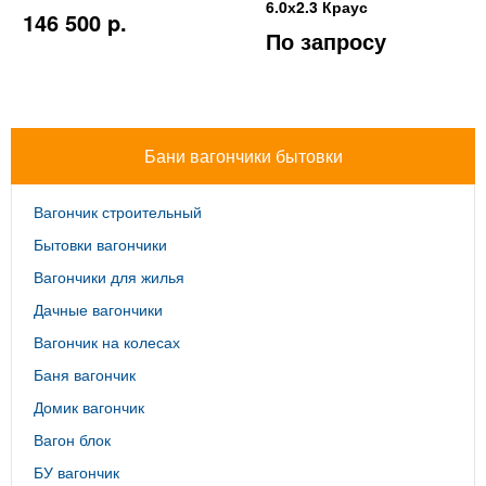
6.0х2.3 Краус
146 500 p.
По запросу
Бани вагончики бытовки
Вагончик строительный
Бытовки вагончики
Вагончики для жилья
Дачные вагончики
Вагончик на колесах
Баня вагончик
Домик вагончик
Вагон блок
БУ вагончик