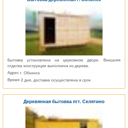
Бытовка установлена на церковном дворе. Внешняя
отделка конструкции выполнена из дерева.
г. Обнинск
Адрес
2 дня, доставка осуществлена в срок
Время
Деревянная бытовка пгт. Селятино