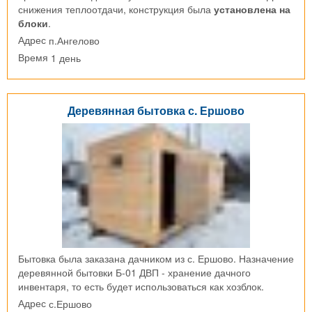
снижения теплоотдачи, конструкция была
установлена на
блоки
.
п.Ангелово
Адрес
1 день
Время
Деревянная бытовка с. Ершово
Бытовка была заказана дачником из с. Ершово. Назначение
деревянной бытовки Б-01 ДВП - хранение дачного
инвентаря, то есть будет использоваться как хозблок.
с.Ершово
Адрес