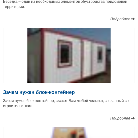
Беседка – один из необходимых элементов обустройства придомовой
территории.
Подробнее
Зачем нужен блок-контейнер
Зачем нужен блок-контейнер, скажет Вам любой человек, связанный со
строительством.
Подробнее