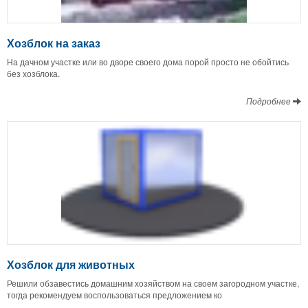
Хозблок на заказ
На дачном участке или во дворе своего дома порой просто не обойтись
без хозблока.
Подробнее
Хозблок для животных
Решили обзавестись домашним хозяйством на своем загородном участке,
тогда рекомендуем воспользоваться предложением ко