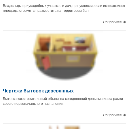
Владельцы приусадебных участков и дач, при условии, если им позволяет
площадь, стремятся разместить на территории бан
Подробнее
Чертежи бытовок деревянных
Бытовка как строительный объект на сегодняшний день вышла за рамки
своего первоначального назначения.
Подробнее