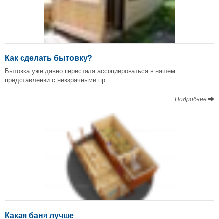
Как сделать бытовку?
Бытовка уже давно перестала ассоциироваться в нашем
представлении с невзрачными пр
Подробнее
Какая баня лучше