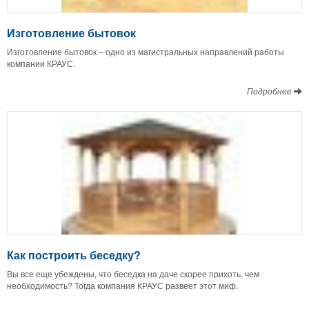
Изготовление бытовок
Изготовление бытовок – одно из магистральных направлений работы
компании КРАУС.
Подробнее
Как построить беседку?
Вы все еще убеждены, что беседка на даче скорее прихоть, чем
необходимость? Тогда компания КРАУС развеет этот миф.