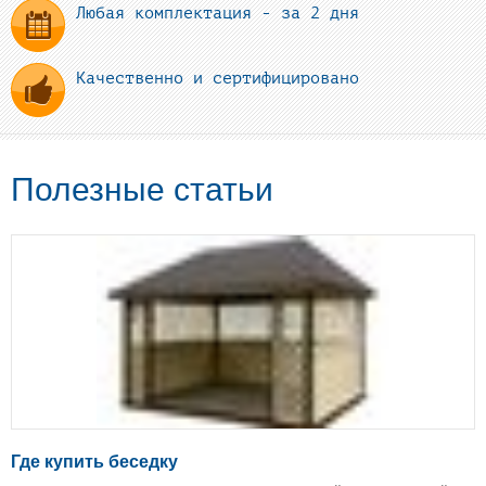
Любая комплектация - за 2 дня
Качественно и сертифицировано
Полезные статьи
Где купить беседку