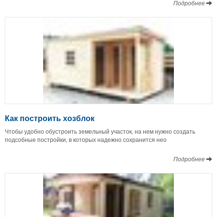
Подробнее
Как построить хозблок
Чтобы удобно обустроить земельный участок, на нем нужно создать
подсобные постройки, в которых надежно сохранится нео
Подробнее