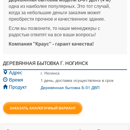
одна из наиболее популярных. Это тот случай,
когда за небольшие деньги заказчик может
приобрести прочное и качественное здание.
Если вы позвоните, то наши менеджеры с
радостью ответят на все ваши вопросы!
Компания "Краус" - гарант качества!
ДЕРЕВЯННАЯ БЫТОВКА Г. НОГИНСК
г. Ногинск
Адрес
1 день, доставка осуществлена в срок
Время
Деревянная бытовка Б-01 ДВП
Продукт
ЗАКАЗАТЬ АНАЛОГИЧНЫЙ ВАРИАНТ