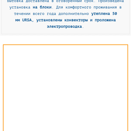
Бытовка доставлена в оговоренный срок. Произведена
установка
на блоки
. Для комфортного проживания в
течении всего года дополнительно
утеплена 50
мм
URSA
, установлены конвекторы и проложена
электропроводка
.