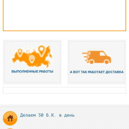
ВЫПОЛНЕННЫЕ РАБОТЫ
А ВОТ ТАК РАБОТАЕТ ДОСТАВКА
Делаем 30 Б.К. в день