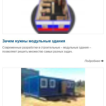
Зачем нужны модульные здания
Современные разработки в строительные – модульные здания –
позволяют решить множество самых разных задач.
Подробнее