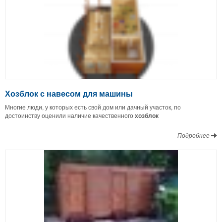
Хозблок с навесом для машины
Многие люди, у которых есть свой дом или дачный участок, по
достоинству оценили наличие качественного
хозблок
Подробнее