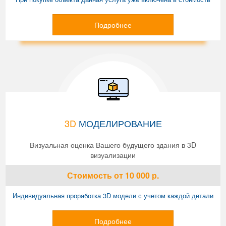
Подробнее
3D
МОДЕЛИРОВАНИЕ
Визуальная оценка Вашего будущего здания в 3D
визуализации
Стоимость
от 10 000
р.
Индивидуальная проработка 3D модели с учетом каждой детали
Подробнее