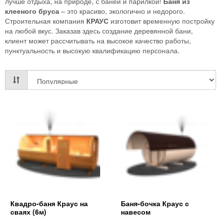
лучше отдыха, на природе, с баней и парилкой!
Баня из
клееного бруса
– это красиво, экологично и недорого.
Строительная компания
КРАУС
изготовит временную постройку
на любой вкус. Заказав здесь создание деревянной бани,
клиент может рассчитывать на высокое качество работы,
пунктуальность и высокую квалификацию персонала.
Квадро-баня Краус на
Баня-бочка Краус с
сваях (6м)
навесом