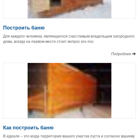
Построить баню
Для каждого человека, являющегося счастливым владельцем загородного
дома, всегда на первом месте стоит вопрос его пос
Подробнее
Как построить баню
В идеале – это когда территория вашего участка пуста и согласно вашему