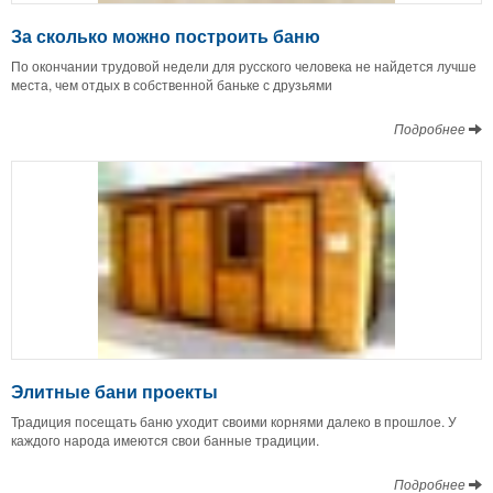
За сколько можно построить баню
По окончании трудовой недели для русского человека не найдется лучше
места, чем отдых в собственной баньке с друзьями
Подробнее
Элитные бани проекты
Традиция посещать баню уходит своими корнями далеко в прошлое. У
каждого народа имеются свои банные традиции.
Подробнее