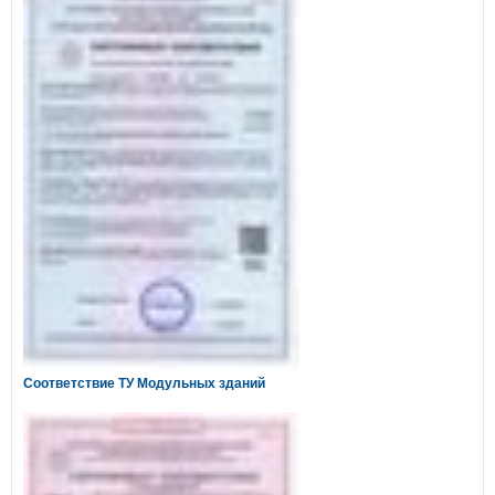
Соответствие ТУ Модульных зданий