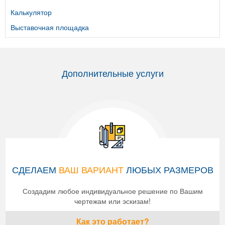
Калькулятор
Выставочная площадка
Дополнительные услуги
СДЕЛАЕМ
ВАШ ВАРИАНТ
ЛЮБЫХ РАЗМЕРОВ
Создадим любое индивидуальное решение по Вашим
чертежам или эскизам!
Как это работает?