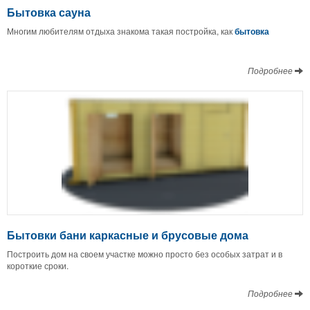
Бытовка сауна
Многим любителям отдыха знакома такая постройка, как
бытовка
Подробнее
Бытовки бани каркасные и брусовые дома
Построить дом на своем участке можно просто без особых затрат и в
короткие сроки.
Подробнее