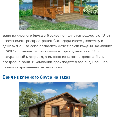
не является редкостью. Этот
Баня из клееного бруса в Москве
проект очень распространен благодаря своему качеству и
дешевизне. Его себе позволить может почти каждый. Компания
использует только лучшие сорта древесины. Это
КРАУС
натуральный материал, а именно из такого и должна быть
построена баня. В компании производятся все виды бань по
самым современным технологиям.
Баня из клееного бруса на заказ