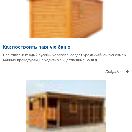
Как построить парную баню
Практически каждый русский человек обладает чрезвычайной любовью к
банным процедурам, но ходить в общественные бани д
Подробнее