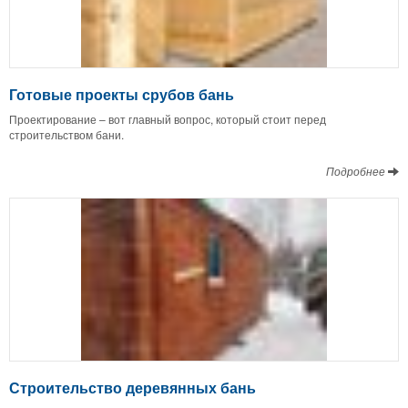
Готовые проекты срубов бань
Проектирование – вот главный вопрос, который стоит перед
строительством бани.
Подробнее
Строительство деревянных бань