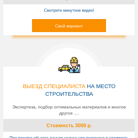
Смотрите минутное видео!
Свой вариант
ВЫЕЗД СПЕЦИАЛИСТА
НА МЕСТО
СТРОИТЕЛЬСТВА
Экспертиза, подбор оптимальных материалов и многое
другое ....
Стоимость
3000
р.
При покупке объекта данная услуга уже включена в стоимость