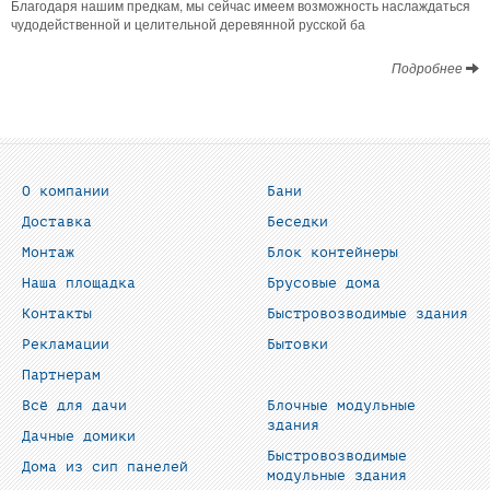
Благодаря нашим предкам, мы сейчас имеем возможность наслаждаться
чудодейственной и целительной деревянной русской ба
Подробнее
О компании
Бани
Доставка
Беседки
Монтаж
Блок контейнеры
Наша площадка
Брусовые дома
Контакты
Быстровозводимые здания
Рекламации
Бытовки
Партнерам
Всё для дачи
Блочные модульные
здания
Дачные домики
Быстровозводимые
Дома из сип панелей
модульные здания