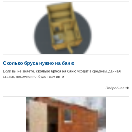
Сколько бруса нужно на баню
Если вы не знаете,
сколько бруса на баню
уходит в среднем, данная
статья, несомненно, будет вам инте
Подробнее