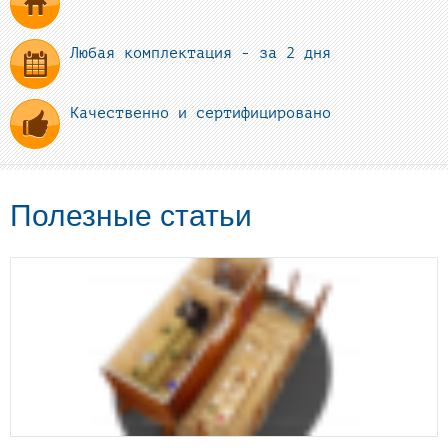
Любая комплектация - за 2 дня
Качественно и сертифицировано
Полезные статьи