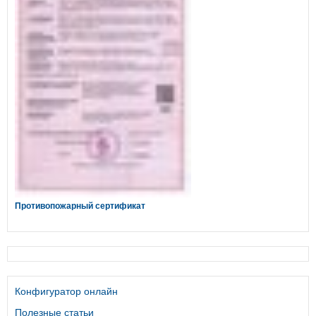
Противопожарный сертификат
Конфигуратор онлайн
Полезные статьи