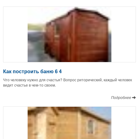
Как построить баню 6 4
Что человеку нужно для счастья? Вопрос риторический, каждый человек
видит счастье в чем-то своем.
Подробнее