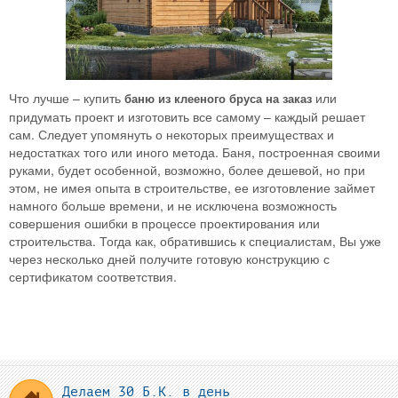
Что лучше – купить
или
баню из клееного бруса на заказ
придумать проект и изготовить все самому – каждый решает
сам. Следует упомянуть о некоторых преимуществах и
недостатках того или иного метода. Баня, построенная своими
руками, будет особенной, возможно, более дешевой, но при
этом, не имея опыта в строительстве, ее изготовление займет
намного больше времени, и не исключена возможность
совершения ошибки в процессе проектирования или
строительства. Тогда как, обратившись к специалистам, Вы уже
через несколько дней получите готовую конструкцию с
сертификатом соответствия.
Делаем 30 Б.К. в день