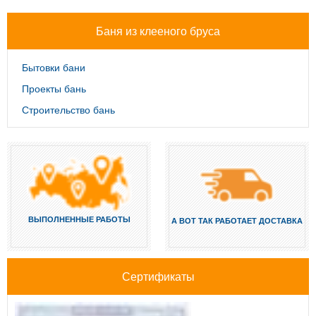
Баня из клееного бруса
Бытовки бани
Проекты бань
Строительство бань
ВЫПОЛНЕННЫЕ РАБОТЫ
А ВОТ ТАК РАБОТАЕТ ДОСТАВКА
Сертификаты