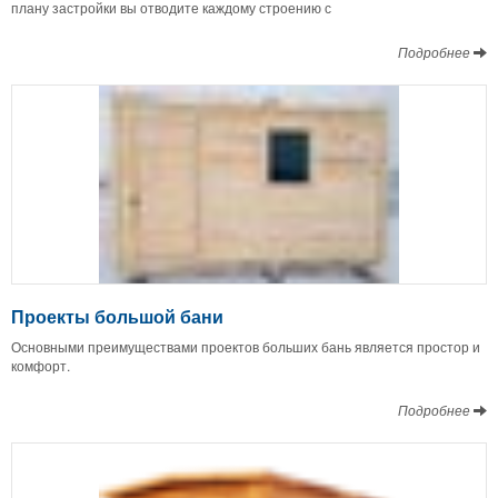
плану застройки вы отводите каждому строению с
Подробнее
Проекты большой бани
Основными преимуществами проектов больших бань является простор и
комфорт.
Подробнее