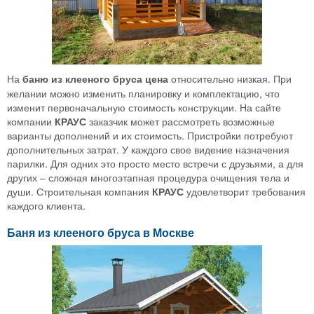
На
баню из клееного бруса цена
относительно низкая. При
желании можно изменить планировку и комплектацию, что
изменит первоначальную стоимость конструкции. На сайте
компании
КРАУС
заказчик может рассмотреть возможные
варианты дополнений и их стоимость. Пристройки потребуют
дополнительных затрат. У каждого свое видение назначения
парилки. Для одних это просто место встречи с друзьями, а для
других – сложная многоэтапная процедура очищения тела и
души. Строительная компания
КРАУС
удовлетворит требования
каждого клиента.
Баня из клееного бруса в Москве