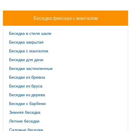
Беседка финская с мангалом
Беседка в стиле шале
Беседка закрытая
Беседка с мангалом
Беседки для дачи
Беседки застекленные
Беседки из бревна
Беседки из бруса
Беседки из дерева
Беседки с барбекю
Зимняя беседка
Летние беседки
Садовые беседки