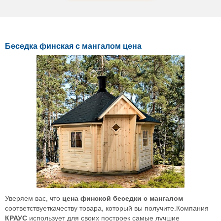
Беседка финская с мангалом цена
Уверяем вас, что
цена
финской беседки с мангалом
соответствуеткачеству товара, который вы получите.Компания
КРАУС
использует для своих построек самые лучшие