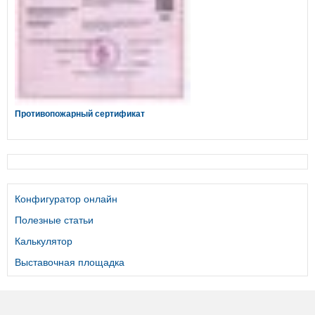
Противопожарный сертификат
Конфигуратор онлайн
Полезные статьи
Калькулятор
Выставочная площадка