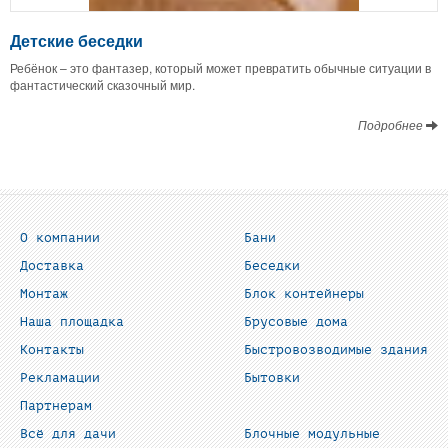
Детские беседки
Ребёнок – это фантазер, который может превратить обычные ситуации в
фантастический сказочный мир.
Подробнее
О компании
Бани
Доставка
Беседки
Монтаж
Блок контейнеры
Наша площадка
Брусовые дома
Контакты
Быстровозводимые здания
Рекламации
Бытовки
Партнерам
Всё для дачи
Блочные модульные