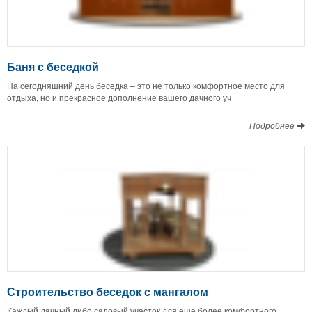
Баня с беседкой
На сегодняшний день беседка – это не только комфортное место для
отдыха, но и прекрасное дополнение вашего дачного уч
Подробнее
Строительство беседок с мангалом
Каждый дачный либо садовый участок для еще более комфортного