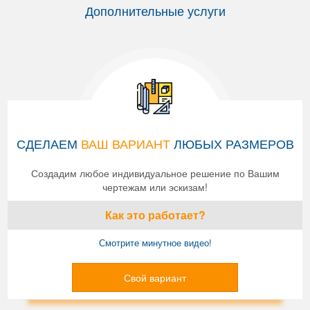
Дополнительные услуги
СДЕЛАЕМ
ВАШ ВАРИАНТ
ЛЮБЫХ РАЗМЕРОВ
Создадим любое индивидуальное решение по Вашим
чертежам или эскизам!
Как это работает?
Смотрите минутное видео!
Свой вариант