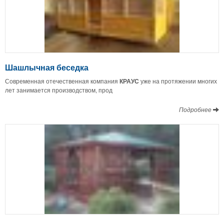
Шашлычная беседка
Современная отечественная компания
КРАУС
уже на протяжении многих
лет занимается производством, прод
Подробнее