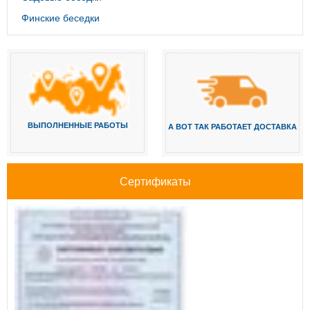
Финские беседки
ВЫПОЛНЕННЫЕ РАБОТЫ
А ВОТ ТАК РАБОТАЕТ ДОСТАВКА
Сертификаты