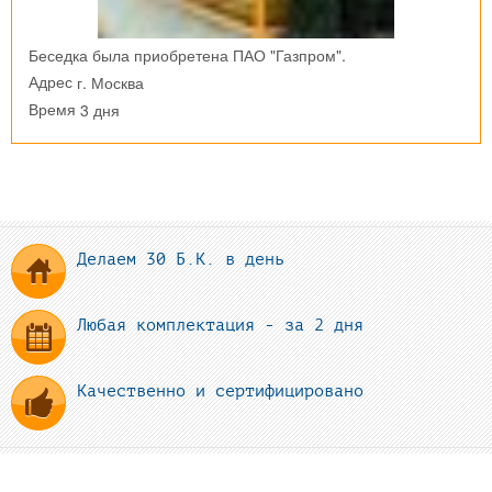
Беседка была приобретена ПАО "Газпром".
г. Москва
Адрес
3 дня
Время
Делаем 30 Б.К. в день
Любая комплектация - за 2 дня
Качественно и сертифицировано