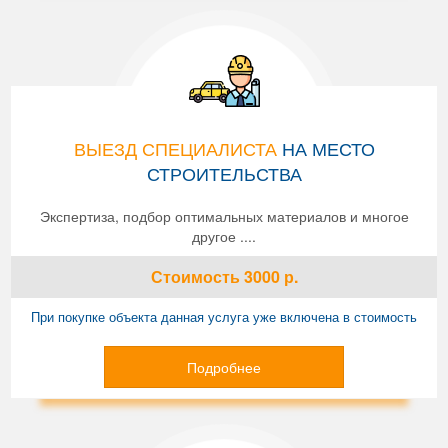
ВЫЕЗД СПЕЦИАЛИСТА
НА МЕСТО
СТРОИТЕЛЬСТВА
Экспертиза, подбор оптимальных материалов и многое
другое ....
Стоимость
3000
р.
При покупке объекта данная услуга уже включена в стоимость
Подробнее