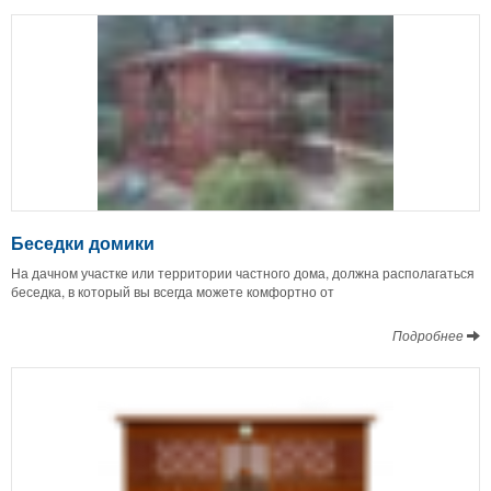
Беседки домики
На дачном участке или территории частного дома, должна располагаться
беседка, в который вы всегда можете комфортно от
Подробнее