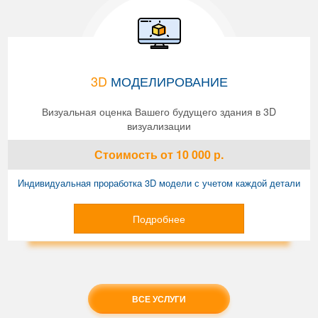
3D
МОДЕЛИРОВАНИЕ
Визуальная оценка Вашего будущего здания в 3D
визуализации
Стоимость
от 10 000
р.
Индивидуальная проработка 3D модели с учетом каждой детали
Подробнее
ВСЕ УСЛУГИ