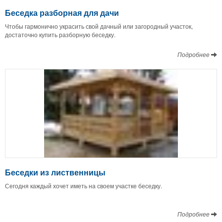
Беседка разборная для дачи
Чтобы гармонично украсить свой дачный или загородный участок,
достаточно купить разборную беседку.
Подробнее
Беседки из лиственницы
Сегодня каждый хочет иметь на своем участке беседку.
Подробнее