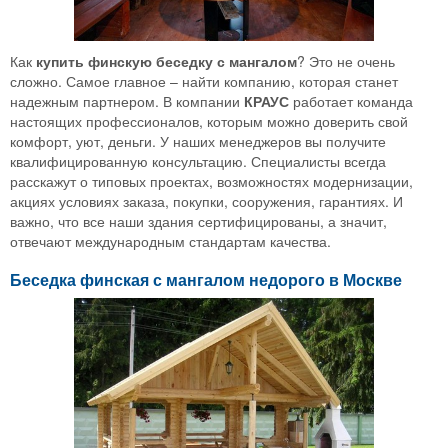
Как
купить финскую беседку с мангалом
? Это не очень
сложно. Самое главное – найти компанию, которая станет
надежным партнером. В компании
КРАУС
работает команда
настоящих профессионалов, которым можно доверить свой
комфорт, уют, деньги. У наших менеджеров вы получите
квалифицированную консультацию. Специалисты всегда
расскажут о типовых проектах, возможностях модернизации,
акциях условиях заказа, покупки, сооружения, гарантиях. И
важно, что все наши здания сертифицированы, а значит,
отвечают международным стандартам качества.
Беседка финская с мангалом недорого в Москве