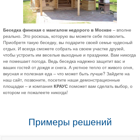
Беседка финская с мангалом недорого в Москве
– вполне
реально. Это роскошь, которую вы можете себе позволить.
Приобретя такую беседку, вы подарите своей семье чудесный
отдых. И всегда сможете собрать на своем участке друзей,
чтобы устроить им веселые выходные и праздники. Вам никогда
не помешает погода. Ведь беседка надежно защитит вас и
ваших гостей от дождя и снега. А уютное тепло от живого огня,
вкусная и полезная еда – что может быть лучше? Зайдите на
наш сайт, позвоните, посетите наши демонстрационные
площадки – и компания
КРАУС
поможет вам сделать выбор, о
котором не пожалеете никогда!
Примеры решений