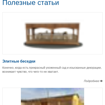
Полезные статьи
Элитные беседки
Конечно, когда есть прекрасный ухоженный сад и изысканные декорации,
возникает чувство, что чего-то не хватает.
Подробнее