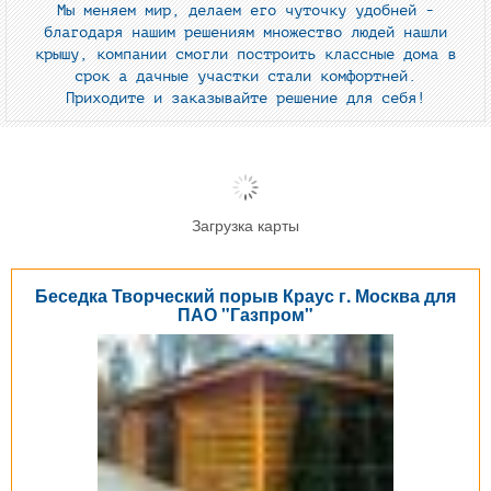
Мы меняем мир, делаем его чуточку удобней -
благодаря нашим решениям множество людей нашли
крышу, компании смогли построить классные дома в
срок а дачные участки стали комфортней.
Приходите и заказывайте решение для себя!
Загрузка карты
Беседка Творческий порыв Краус г. Москва для
ПАО "Газпром"