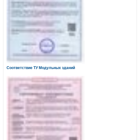
Соответствие ТУ Модульных зданий