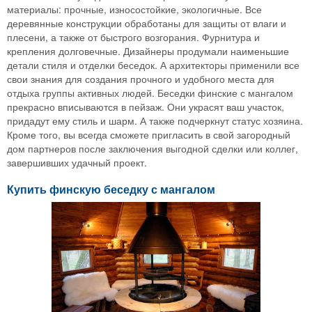
материалы: прочные, износостойкие, экологичные. Все
деревянные конструкции обработаны для защиты от влаги и
плесени, а также от быстрого возгорания. Фурнитура и
крепления долговечные. Дизайнеры продумали наименьшие
детали стиля и отделки беседок. А архитекторы применили все
свои знания для создания прочного и удобного места для
отдыха группы активных людей. Беседки финские с мангалом
прекрасно вписываются в пейзаж. Они украсят ваш участок,
придадут ему стиль и шарм. А также подчеркнут статус хозяина.
Кроме того, вы всегда сможете пригласить в свой загородный
дом партнеров после заключения выгодной сделки или коллег,
завершивших удачный проект.
Купить финскую беседку с мангалом