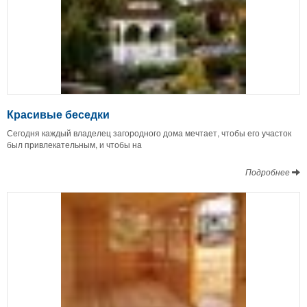
Красивые беседки
Сегодня каждый владелец загородного дома мечтает, чтобы его участок
был привлекательным, и чтобы на
Подробнее