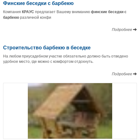
Финские беседки с барбекю
Компания
КРАУС
предлагает Вашему вниманию
финские беседки с
барбекю
различной конфи
Подробнее
Строительство барбекю в беседке
На любом приусадебном участке обязательно должно быть отведено
удобное место, где можно с комфортом отдохнуть.
Подробнее