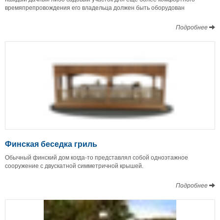
времяпрепровождения его владельца должен быть оборудован
Подробнее
Финская беседка гриль
Обычный финский дом когда-то представлял собой одноэтажное
сооружение с двускатной симметричной крышей.
Подробнее