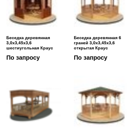
Беседка деревянная
Беседка деревянная 6
3,0х3,45х3,6
граней 3,0х3,45х3,6
шестиугольная Краус
открытая Краус
По запросу
По запросу