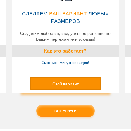
СДЕЛАЕМ
ВАШ ВАРИАНТ
ЛЮБЫХ
РАЗМЕРОВ
Создадим любое индивидуальное решение по
Вашим чертежам или эскизам!
Как это работает?
Смотрите минутное видео!
Свой вариант
ВСЕ УСЛУГИ