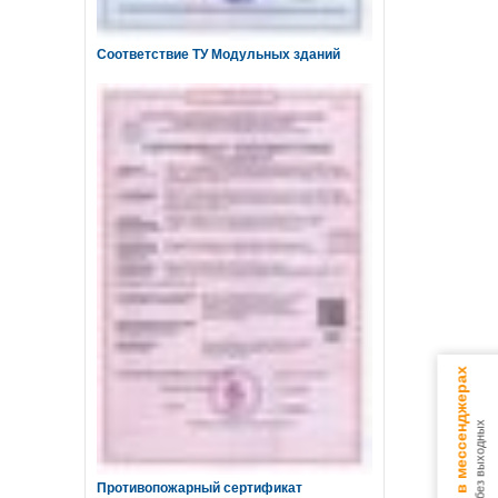
Соответствие ТУ Модульных зданий
Консультируем в мессенджерах
9.00 - 18.00 без выходных
Противопожарный сертификат