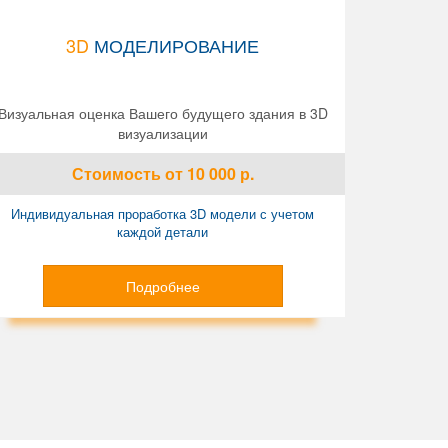
3D
МОДЕЛИРОВАНИЕ
Визуальная оценка Вашего будущего здания в 3D
визуализации
Стоимость
от 10 000
р.
Индивидуальная проработка 3D модели с учетом
каждой детали
Подробнее