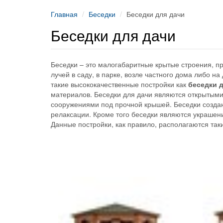
Главная
Беседки
Беседки для дачи
Беседки для дачи
Беседки – это малогабаритные крытые строения, п
лучей в саду, в парке, возле частного дома либо н
такие высококачественные постройки как
беседки 
материалов. Беседки для дачи являются открытыми 
сооружениями под прочной крышей. Беседки создаю
релаксации. Кроме того беседки являются украшен
Данные постройки, как правило, располагаются так