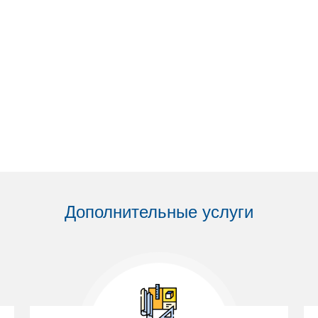
Дополнительные услуги