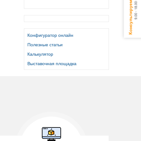
Конфигуратор онлайн
Полезные статьи
Калькулятор
Выставочная площадка