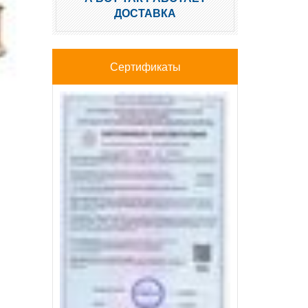
ДОСТАВКА
Сертификаты