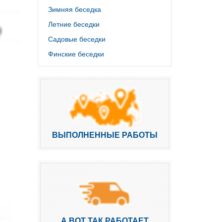
Зимняя беседка
Летние беседки
Садовые беседки
Финские беседки
ВЫПОЛНЕННЫЕ РАБОТЫ
А ВОТ ТАК РАБОТАЕТ