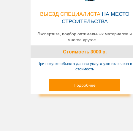
ВЫЕЗД СПЕЦИАЛИСТА
НА МЕСТО
СТРОИТЕЛЬСТВА
Экспертиза, подбор оптимальных материалов и
многое другое ....
Стоимость
3000
р.
При покупке объекта данная услуга уже включена в
стоимость
Подробнее