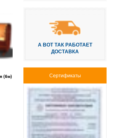
А ВОТ ТАК РАБОТАЕТ
ДОСТАВКА
Сертификаты
 (6м)