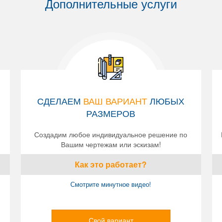
Дополнительные услуги
СДЕЛАЕМ
ВАШ ВАРИАНТ
ЛЮБЫХ
РАЗМЕРОВ
Создадим любое индивидуальное решение по
Вашим чертежам или эскизам!
Как это работает?
Смотрите минутное видео!
Свой вариант