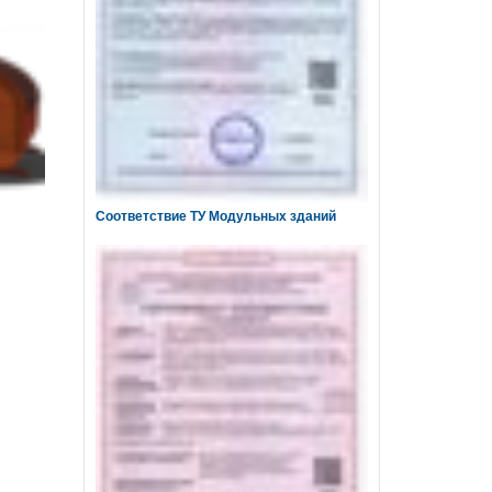
Соответствие ТУ Модульных зданий