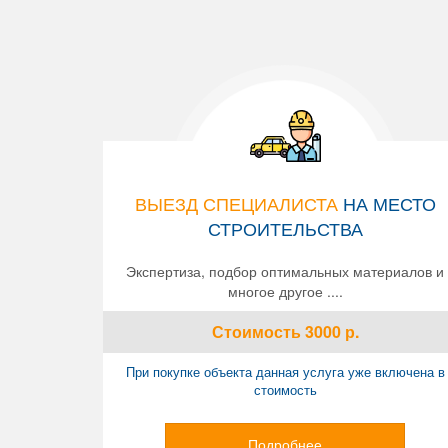
ВЫЕЗД СПЕЦИАЛИСТА
НА МЕСТО
СТРОИТЕЛЬСТВА
Экспертиза, подбор оптимальных материалов и
многое другое ....
Стоимость
3000
р.
При покупке объекта данная услуга уже включена в
стоимость
Подробнее