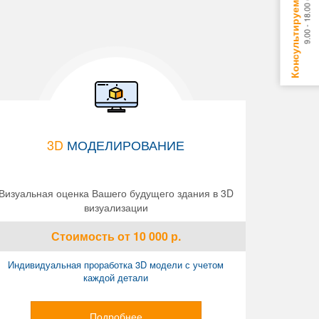
3D
МОДЕЛИРОВАНИЕ
Визуальная оценка Вашего будущего здания в 3D
визуализации
Стоимость
от 10 000
р.
Индивидуальная проработка 3D модели с учетом
каждой детали
Подробнее