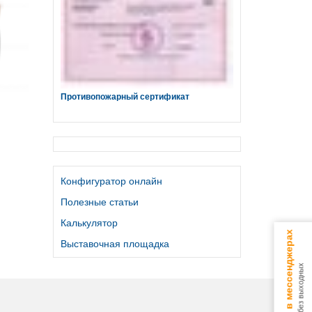
Противопожарный сертификат
Конфигуратор онлайн
Полезные статьи
Калькулятор
Консультируем в мессенджерах
Выставочная площадка
9.00 - 18.00 без выходных