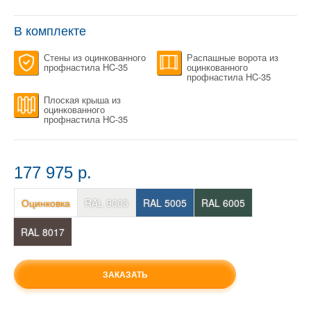
В комплекте
Стены из оцинкованного
Распашные ворота из
профнастила HC-35
оцинкованного
профнастила HC-35
Плоская крыша из
оцинкованного
профнастила HC-35
177 975 p.
Оцинковка
RAL 9003
RAL 5005
RAL 6005
RAL 8017
ЗАКАЗАТЬ