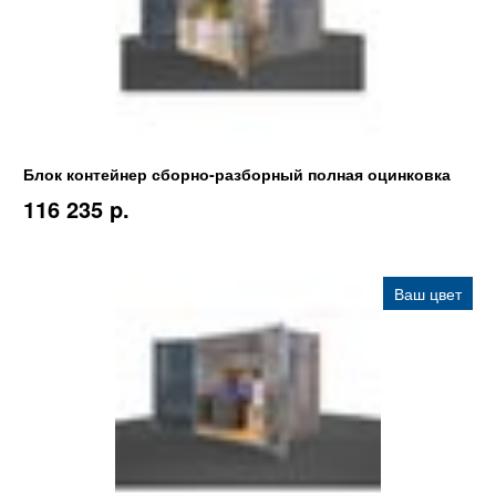
Блок контейнер сборно-разборный полная оцинковка
116 235 p.
Ваш цвет