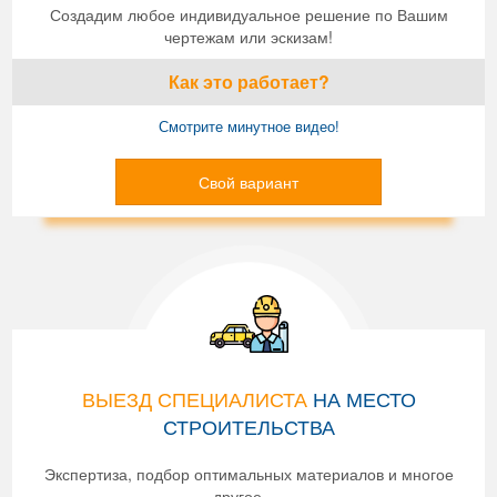
Создадим любое индивидуальное решение по Вашим
чертежам или эскизам!
Как это работает?
Смотрите минутное видео!
Свой вариант
ВЫЕЗД СПЕЦИАЛИСТА
НА МЕСТО
СТРОИТЕЛЬСТВА
Экспертиза, подбор оптимальных материалов и многое
другое ....