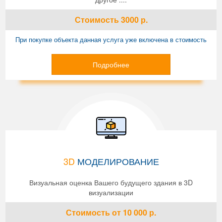
Стоимость
3000
р.
При покупке объекта данная услуга уже включена в стоимость
Подробнее
3D
МОДЕЛИРОВАНИЕ
Визуальная оценка Вашего будущего здания в 3D
визуализации
Стоимость
от 10 000
р.