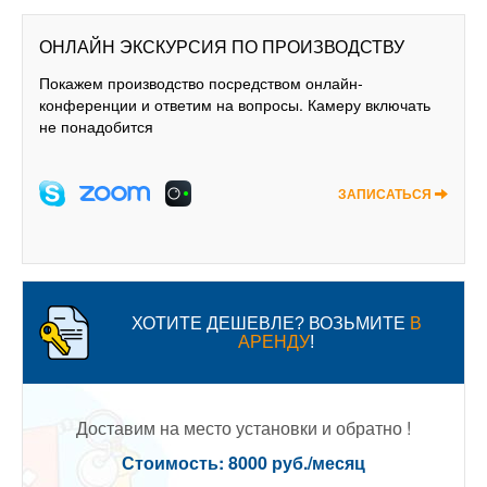
ОНЛАЙН ЭКСКУРСИЯ ПО ПРОИЗВОДСТВУ
Покажем производство посредством онлайн-
конференции и ответим на вопросы. Камеру включать
не понадобится
ЗАПИСАТЬСЯ
ХОТИТЕ ДЕШЕВЛЕ? ВОЗЬМИТЕ
В
АРЕНДУ
!
Доставим на место установки и обратно !
Стоимость: 8000 руб./месяц