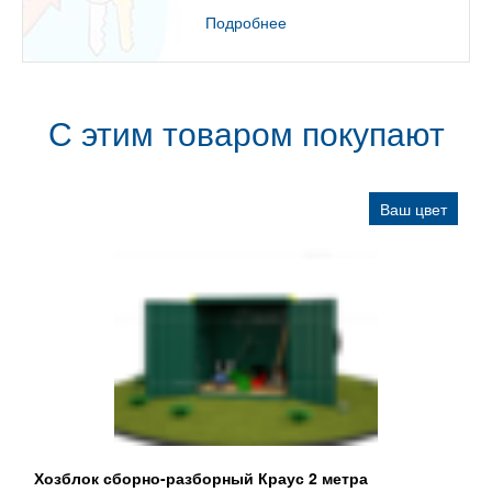
Подробнее
С этим товаром покупают
Ваш цвет
Хозблок сборно-разборный Краус 2 метра