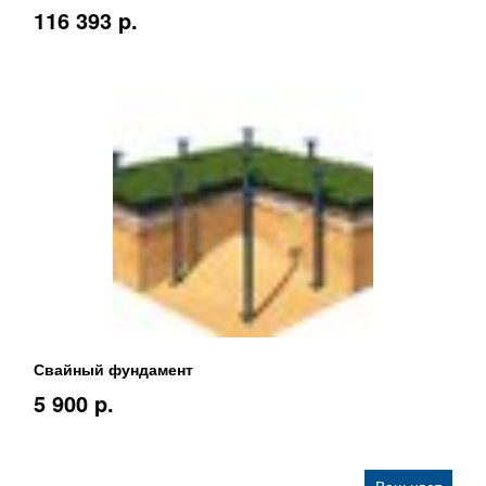
116 393 p.
Свайный фундамент
5 900 p.
Ваш цвет