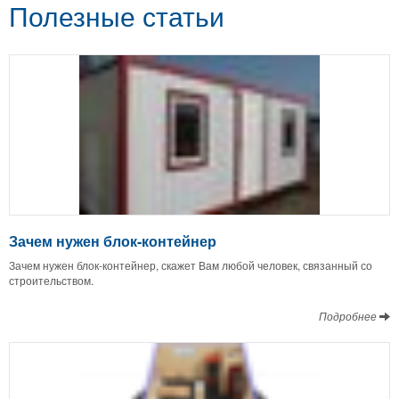
Полезные статьи
Зачем нужен блок-контейнер
Зачем нужен блок-контейнер, скажет Вам любой человек, связанный со
строительством.
Подробнее