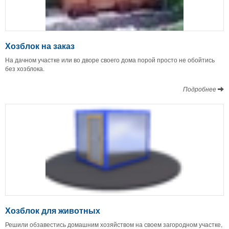
Хозблок на заказ
На дачном участке или во дворе своего дома порой просто не обойтись
без хозблока.
Подробнее
Хозблок для животных
Решили обзавестись домашним хозяйством на своем загородном участке,