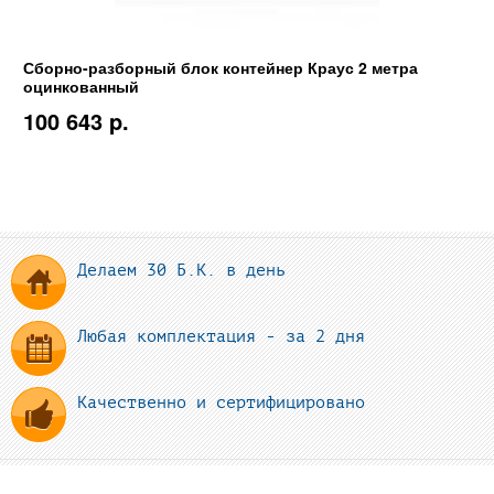
Сборно-разборный блок контейнер Краус 2 метра
оцинкованный
100 643 p.
Делаем 30 Б.К. в день
Любая комплектация - за 2 дня
Качественно и сертифицировано