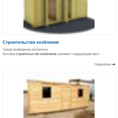
Строительство хозблоков
Среди возведения различных
бытовок
строительство
хозблоков
занимает лидирующее мест
Подробнее