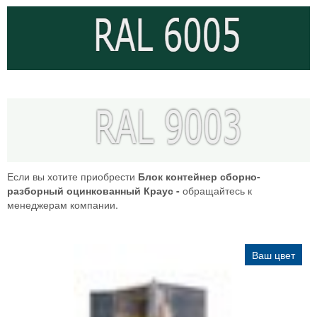
Если вы хотите приобрести
Блок контейнер сборно-
разборный оцинкованный Краус -
обращайтесь к
менеджерам компании.
Ваш цвет