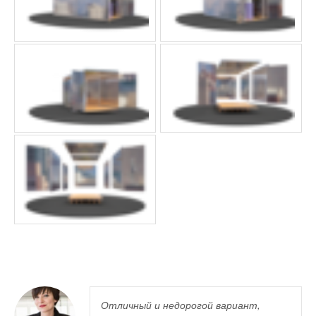
Отличный и недорогой вариант,