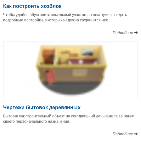
Как построить хозблок
Чтобы удобно обустроить земельный участок, на нем нужно создать
подсобные постройки, в которых надежно сохранится нео
Подробнее
Чертежи бытовок деревянных
Бытовка как строительный объект на сегодняшний день вышла за рамки
своего первоначального назначения.
Подробнее