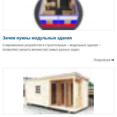
Зачем нужны модульные здания
Современные разработки в строительные – модульные здания –
позволяют решить множество самых разных задач.
Подробнее