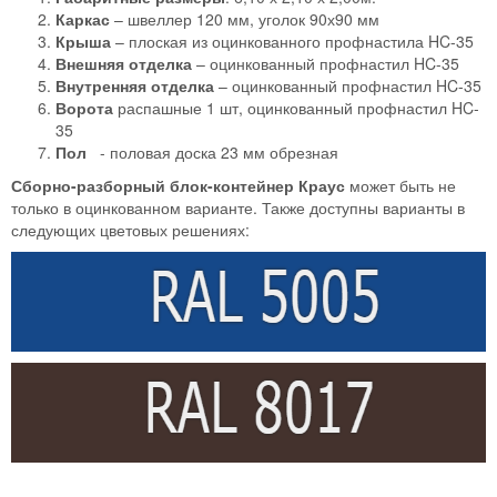
Каркас
– швеллер 120 мм, уголок 90х90 мм
Крыша
– плоская из оцинкованного профнастила HC-35
Внешняя отделка
– оцинкованный профнастил HC-35
Внутренняя отделка
– оцинкованный профнастил HC-35
Ворота
распашные 1 шт, оцинкованный профнастил HC-
35
Пол
- половая доска 23 мм обрезная
Сборно-разборный блок-контейнер Краус
может быть не
только в оцинкованном варианте. Также доступны варианты в
следующих цветовых решениях: