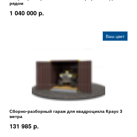
рядом
1 040 000 p.
Ваш цвет
Сборно-разборный гараж для квадроцикла Краус 3
метра
131 985 p.