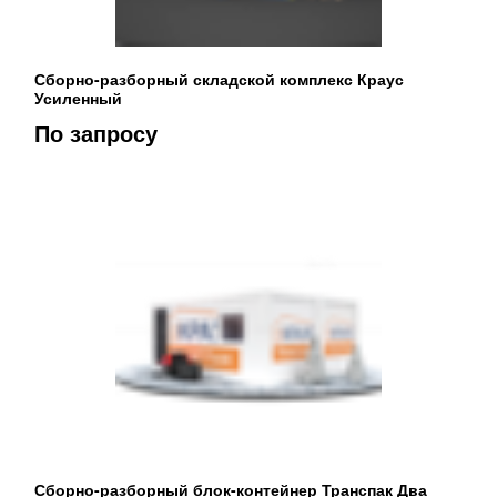
Сборно-разборный складской комплекс Краус
Усиленный
По запросу
Сборно-разборный блок-контейнер Транспак Два