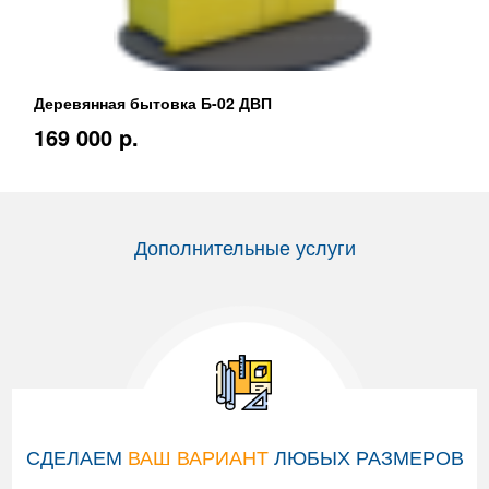
Деревянная бытовка Б-02 ДВП
169 000 p.
Дополнительные услуги
СДЕЛАЕМ
ВАШ ВАРИАНТ
ЛЮБЫХ РАЗМЕРОВ