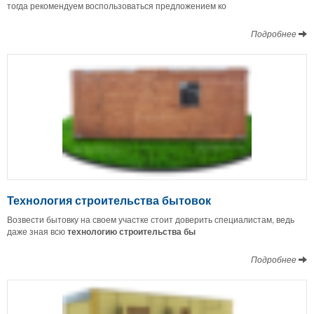
тогда рекомендуем воспользоваться предложением ко
Подробнее
Технология строительства бытовок
Возвести бытовку на своем участке стоит доверить специалистам, ведь
даже зная всю
технологию строительства бы
Подробнее