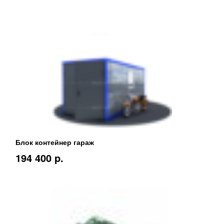
Блок контейнер гараж
194 400 p.