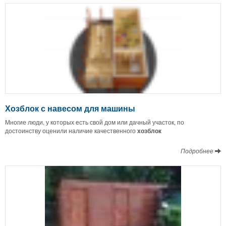
Хозблок с навесом для машины
Многие люди, у которых есть свой дом или дачный участок, по
достоинству оценили наличие качественного
хозблок
Подробнее