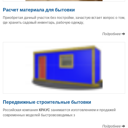
Расчет материала для бытовки
Приобретая дачный участок без постройки, зачастую встает вопрос о том,
где хранить садовый инвентарь, рабочую одежду,
Подробнее
Передвижные строительные бытовки
Российская компания
КРАУС
занимается изготовлением и продажей
современных моделей быстровозводимых з
Подробнее