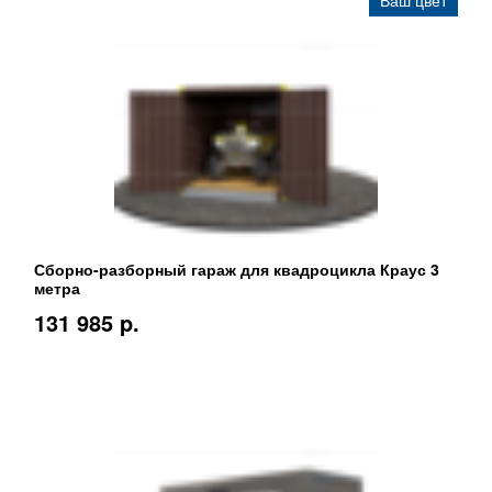
Сборно-разборный гараж для квадроцикла Краус 3
метра
131 985 p.