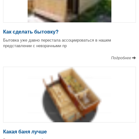
Как сделать бытовку?
Бытовка уже давно перестала ассоциироваться в нашем
представлении с невзрачными пр
Подробнее
Какая баня лучше