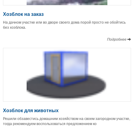
Хозблок на заказ
На дачном участке или во дворе своего дома порой просто не обойтись
без хозблока.
Подробнее
Хозблок для животных
Решили обзавестись домашним хозяйством на своем загородном участке,
тогда рекомендуем воспользоваться предложением ко