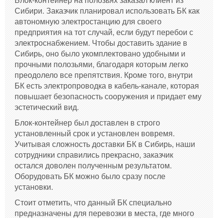
Сибири. Заказчик планировал использовать БК как
автономную электростанцию для своего
предприятия на тот случай, если будут перебои с
электроснабжением. Чтобы доставить здание в
Сибирь, оно было укомплектовано удобными и
прочными полозьями, благодаря которым легко
преодолело все препятствия. Кроме того, внутри
БК есть электропроводка в кабель-канале, которая
повышает безопасность сооружения и придает ему
эстетический вид.
Блок-контейнер был доставлен в строго
установленный срок и установлен вовремя.
Учитывая сложность доставки БК в Сибирь, наши
сотрудники справились прекрасно, заказчик
остался доволен полученным результатом.
Оборудовать БК можно было сразу после
установки.
Стоит отметить, что данный БК специально
предназначены для перевозки в места, где много