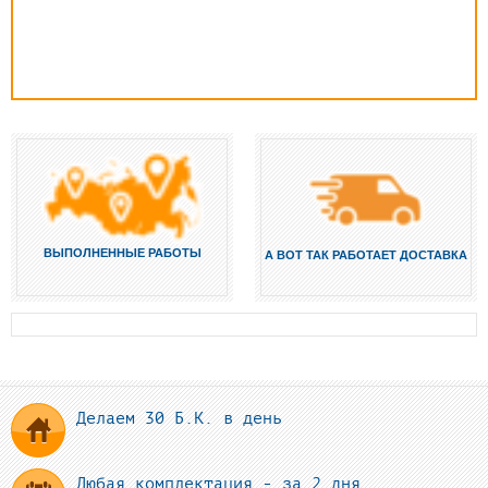
ВЫПОЛНЕННЫЕ РАБОТЫ
А ВОТ ТАК РАБОТАЕТ ДОСТАВКА
Делаем 30 Б.К. в день
Любая комплектация - за 2 дня