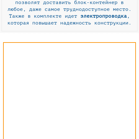
позволят доставить блок-контейнер в
любое, даже самое труднодоступное место.
Также в комплекте идет
электропроводка
,
которая повышает надежность конструкции.