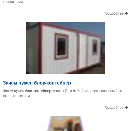
территории.
Подробнее
Зачем нужен блок-контейнер
Зачем нужен блок-контейнер, скажет Вам любой человек, связанный со
строительством.
Подробнее