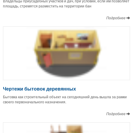
Владельцы приусадебных участков и дач, при условии, если им позволяет
площадь, стремятся разместить на территории бан
Подробнее
Чертежи бытовок деревянных
Бытовка как строительный объект на сегодняшний день вышла за рамки
своего первоначального назначения.
Подробнее