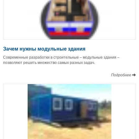
Зачем нужны модульные здания
Современные разработки в строительные – модульные здания –
позволяют решить множество самых разных задач.
Подробнее