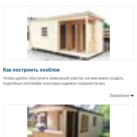
Как построить хозблок
Чтобы удобно обустроить земельный участок, на нем нужно создать
подсобные постройки, в которых надежно сохранится нео
Подробнее