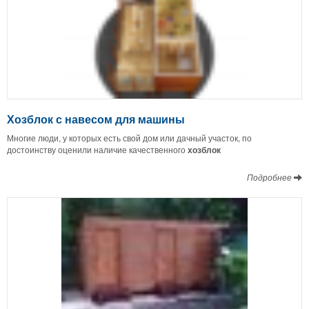
Хозблок с навесом для машины
Многие люди, у которых есть свой дом или дачный участок, по
достоинству оценили наличие качественного
хозблок
Подробнее