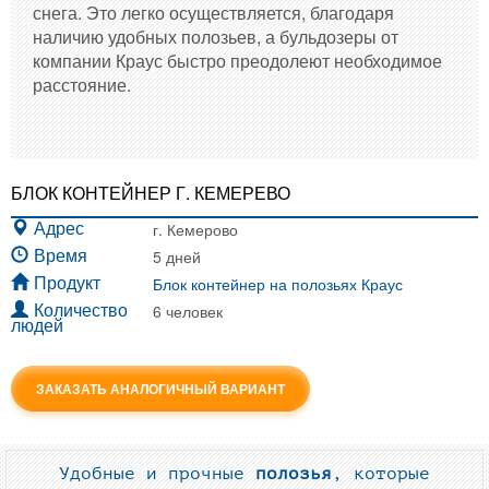
снега. Это легко осуществляется, благодаря
наличию удобных полозьев, а бульдозеры от
компании Краус быстро преодолеют необходимое
расстояние.
БЛОК КОНТЕЙНЕР Г. КЕМЕРЕВО
г. Кемерово
Адрес
5 дней
Время
Блок контейнер на полозьях Краус
Продукт
6 человек
Количество
людей
ЗАКАЗАТЬ АНАЛОГИЧНЫЙ ВАРИАНТ
Удобные и прочные
полозья
, которые