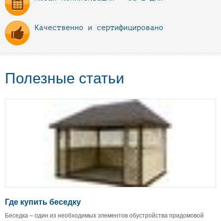
Качественно и сертифицировано
Полезные статьи
Где купить беседку
Беседка – один из необходимых элементов обустройства придомовой