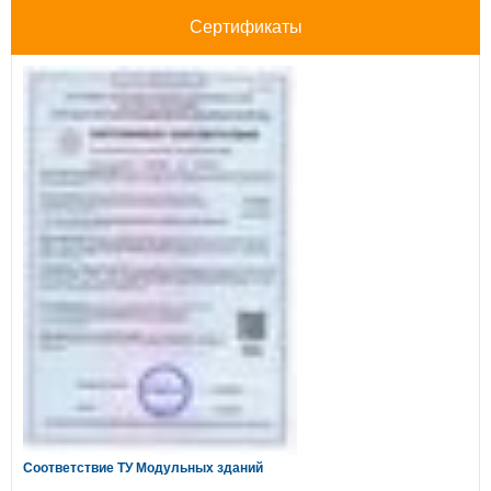
Сертификаты
Соответствие ТУ Модульных зданий