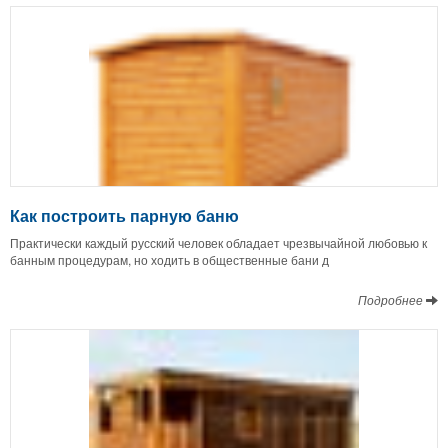
Как построить парную баню
Практически каждый русский человек обладает чрезвычайной любовью к
банным процедурам, но ходить в общественные бани д
Подробнее