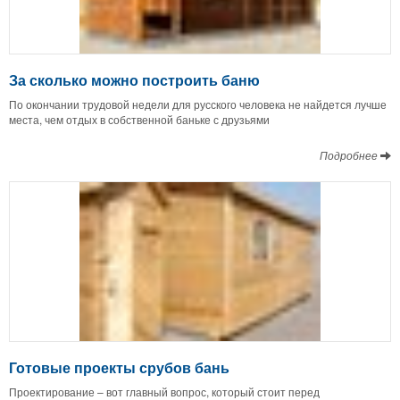
За сколько можно построить баню
По окончании трудовой недели для русского человека не найдется лучше
места, чем отдых в собственной баньке с друзьями
Подробнее
Готовые проекты срубов бань
Проектирование – вот главный вопрос, который стоит перед