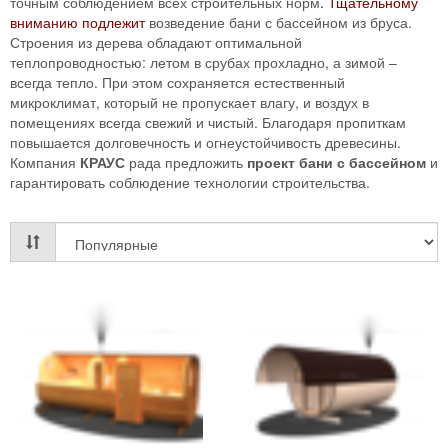
точным соблюдением всех строительных норм
. Тщательному
вниманию подлежит
возведение бани с бассейном из бруса.
Строения из дерева обладают оптимальной
теплопроводностью: летом в срубах прохладно, а зимой –
всегда тепло. При этом сохраняется естественный
микроклимат, который не пропускает влагу, и воздух в
помещениях всегда свежий и чистый. Благодаря пропиткам
повышается долговечность и огнеустойчивость древесины.
Компания
КРАУС
рада предложить
проект бани с бассейном
и
гарантировать соблюдение технологии строительства.