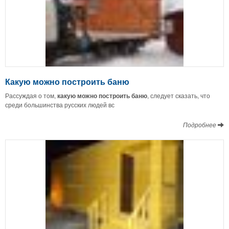
Какую можно построить баню
Рассуждая о том,
какую можно построить баню
, следует сказать, что
среди большинства русских людей вс
Подробнее