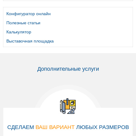
Конфигуратор онлайн
Полезные статьи
Калькулятор
Выставочная площадка
Дополнительные услуги
СДЕЛАЕМ
ВАШ ВАРИАНТ
ЛЮБЫХ РАЗМЕРОВ