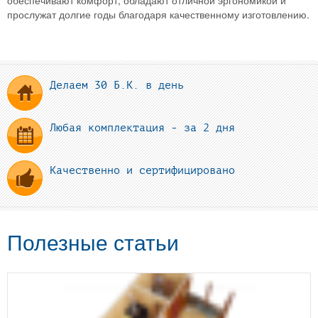
прослужат долгие годы благодаря качественному изготовлению.
Делаем 30 Б.К. в день
Любая комплектация - за 2 дня
Качественно и сертифицировано
Полезные статьи