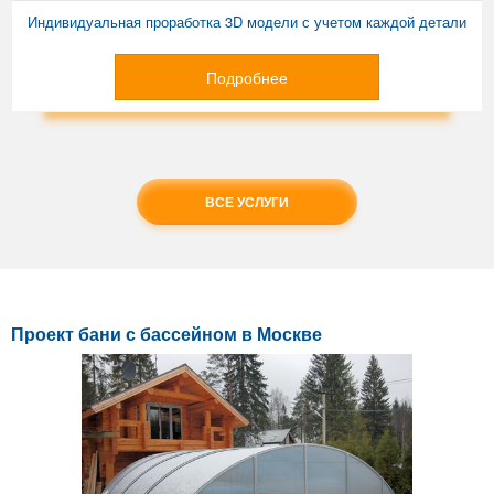
Индивидуальная проработка 3D модели с учетом каждой детали
Подробнее
ВСЕ УСЛУГИ
Проект бани с бассейном в Москве