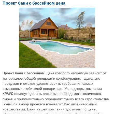
Проект бани с бассейном цена
которого напрямую зависит от
Проект бани с бассейном, цена
материалов, общей площади и конфигурации, тщательно
продуман и сможет удовлетворить требования самых
изысканных любителей попариться. Менеджеры компании
помогут сделать расчёты необходимого количества
КРАУС
сырья и приблизительно определят сумму всего строительства.
Большой выбор проектов впечатлит Вас дизайнерскими
новшествами. Бани нашей компании доступны по цене,
обеспечивают комфорт, обладают отличной эргономикой и