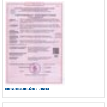
Противопожарный сертификат