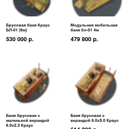
Брусовая баня Краус
Модульная мобильная
БЛ-01 (6м)
баня бл-01 4м
530 000 p.
479 800 p.
Баня брусовая с
Баня брусовая с
маленькой верандой
верандой 6.0х5.0 Краус
6.0х2.3 Краус