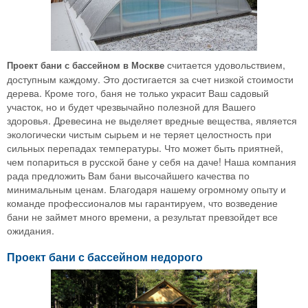
считается удовольствием,
Проект бани с бассейном в Москве
доступным каждому. Это достигается за счет низкой стоимости
дерева. Кроме того, баня не только украсит Ваш садовый
участок, но и будет чрезвычайно полезной для Вашего
здоровья. Древесина не выделяет вредные вещества, является
экологически чистым сырьем и не теряет целостность при
сильных перепадах температуры. Что может быть приятней,
чем попариться в русской бане у себя на даче! Наша компания
рада предложить Вам бани высочайшего качества по
минимальным ценам. Благодаря нашему огромному опыту и
команде профессионалов мы гарантируем, что возведение
бани не займет много времени, а результат превзойдет все
ожидания.
Проект бани с бассейном недорого