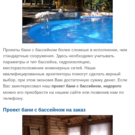
Проекты бани с бассейном более сложные в исполнении, чем
стандартные сооружения. Здесь необходимо учитывать
параметры и тип бассейна, гидроизоляцию,
месторасположение инженерных сетей. Наши
квалифицированные архитекторы помогут сделать верный
выбор, при этом экономя Вам достаточную сумму денег. Если
Вас заинтересовал наш
проект бани с бассейном, недорого
можно его приобрести на нашем сайте или позвонив нам по
телефону.
Проект бани с бассейном на заказ