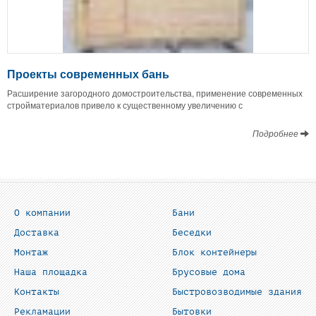
Проекты современных бань
Расширение загородного домостроительства, применение современных
стройматериалов привело к существенному увеличению с
Подробнее
О компании
Бани
Доставка
Беседки
Монтаж
Блок контейнеры
Наша площадка
Брусовые дома
Контакты
Быстровозводимые здания
Рекламации
Бытовки