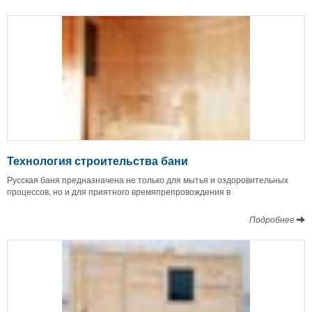
Технология строительства бани
Русская баня предназначена не только для мытья и оздоровительных
процессов, но и для приятного времяпрепровождения в
Подробнее