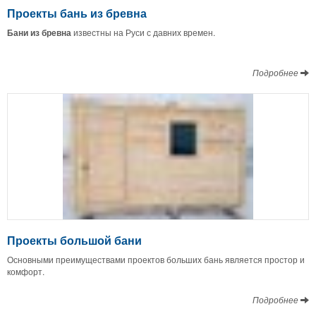
Проекты бань из бревна
Бани из бревна
известны на Руси с давних времен.
Подробнее
Проекты большой бани
Основными преимуществами проектов больших бань является простор и
комфорт.
Подробнее