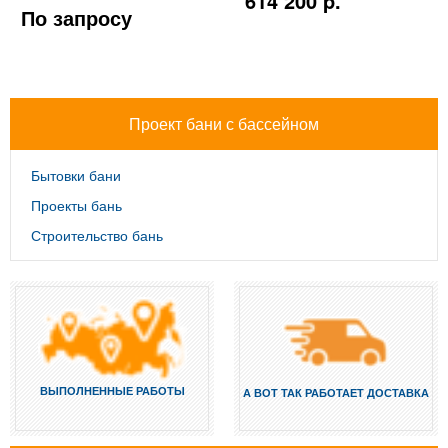
614 200 p.
По запросу
Проект бани с бассейном
Бытовки бани
Проекты бань
Строительство бань
ВЫПОЛНЕННЫЕ РАБОТЫ
А ВОТ ТАК РАБОТАЕТ ДОСТАВКА