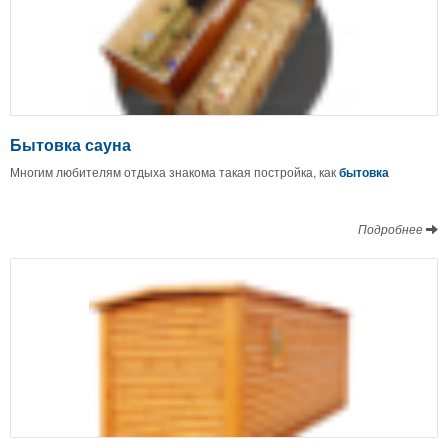
Бытовка сауна
Многим любителям отдыха знакома такая постройка, как
бытовка
Подробнее