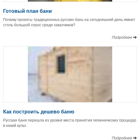
Готовый план бани
Почему проекты традиционных русских бань на сегодняшний день имеют
столь большой спрос среди заказчиков?
Подробнее
Как построить дешево баню
Русская баня перешла из уровня места принятия гигиенических процедур
в некий культ.
Подробнее