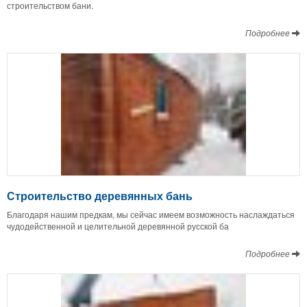
строительством бани.
Подробнее
Строительство деревянных бань
Благодаря нашим предкам, мы сейчас имеем возможность наслаждаться
чудодейственной и целительной деревянной русской ба
Подробнее