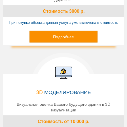
Стоимость
3000
р.
При покупке объекта данная услуга уже включена в стоимость
Подробнее
3D
МОДЕЛИРОВАНИЕ
Визуальная оценка Вашего будущего здания в 3D
визуализации
Стоимость
от 10 000
р.