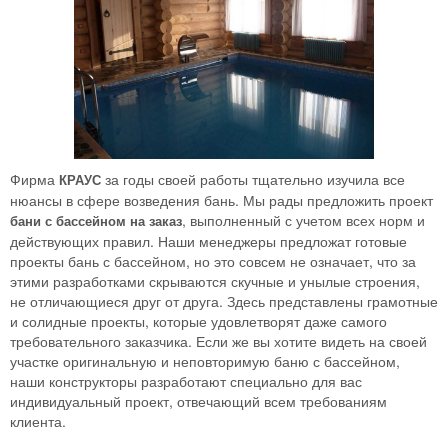
Фирма
за годы своей работы тщательно изучила все
КРАУС
нюансы в сфере возведения бань. Мы рады предложить проект
, выполненный с учетом всех норм и
бани с бассейном на заказ
действующих правил. Наши менеджеры предложат готовые
проекты бань с бассейном, но это совсем не означает, что за
этими разработками скрываются скучные и унылые строения,
не отличающиеся друг от друга. Здесь представлены грамотные
и солидные проекты, которые удовлетворят даже самого
требовательного заказчика. Если же вы хотите видеть на своей
участке оригинальную и неповторимую баню с бассейном,
наши конструкторы разработают специально для вас
индивидуальный проект, отвечающий всем требованиям
клиента.