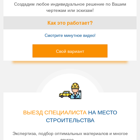
Создадим любое индивидуальное решение по Вашим
чертежам или эскизам!
Как это работает?
Смотрите минутное видео!
Свой вариант
ВЫЕЗД СПЕЦИАЛИСТА
НА МЕСТО
СТРОИТЕЛЬСТВА
Экспертиза, подбор оптимальных материалов и многое
другое ....