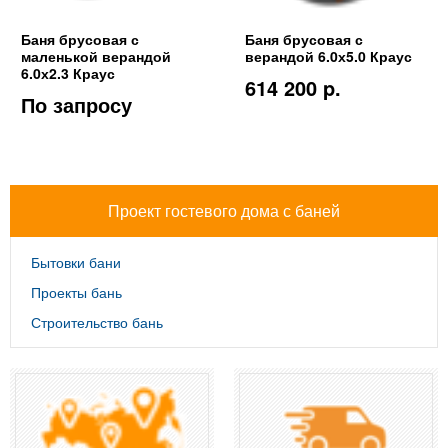
Баня брусовая с
Баня брусовая с
маленькой верандой
верандой 6.0х5.0 Краус
6.0х2.3 Краус
614 200 p.
По запросу
Проект гостевого дома с баней
Бытовки бани
Проекты бань
Строительство бань