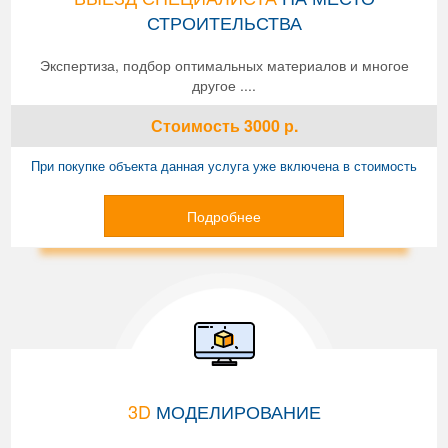
СТРОИТЕЛЬСТВА
Экспертиза, подбор оптимальных материалов и многое
другое ....
Стоимость
3000
р.
При покупке объекта данная услуга уже включена в стоимость
Подробнее
3D
МОДЕЛИРОВАНИЕ