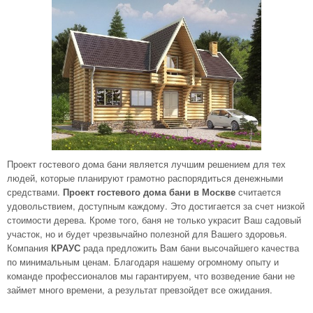
Проект гостевого дома бани является лучшим решением для тех
людей, которые планируют грамотно распорядиться денежными
средствами.
Проект гостевого дома бани в Москве
считается
удовольствием, доступным каждому. Это достигается за счет низкой
стоимости дерева. Кроме того, баня не только украсит Ваш садовый
участок, но и будет чрезвычайно полезной для Вашего здоровья.
Компания
КРАУС
рада предложить Вам бани высочайшего качества
по минимальным ценам. Благодаря нашему огромному опыту и
команде профессионалов мы гарантируем, что возведение бани не
займет много времени, а результат превзойдет все ожидания.