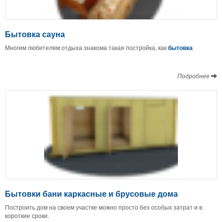
Бытовка сауна
Многим любителям отдыха знакома такая постройка, как
бытовка
Подробнее
Бытовки бани каркасные и брусовые дома
Построить дом на своем участке можно просто без особых затрат и в
короткие сроки.