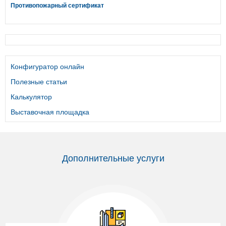
Противопожарный сертификат
Конфигуратор онлайн
Полезные статьи
Калькулятор
Выставочная площадка
Дополнительные услуги