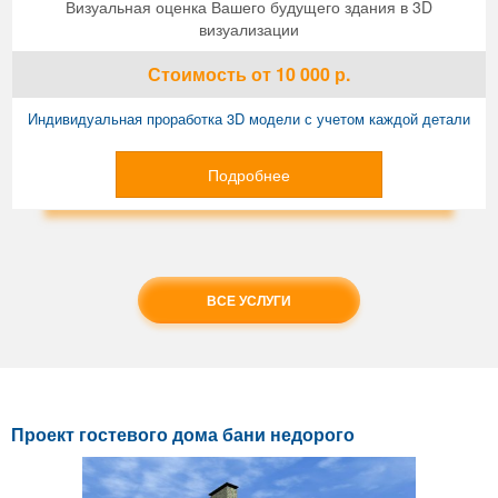
Визуальная оценка Вашего будущего здания в 3D
визуализации
Стоимость
от 10 000
р.
Индивидуальная проработка 3D модели с учетом каждой детали
Подробнее
ВСЕ УСЛУГИ
Проект гостевого дома бани недорого