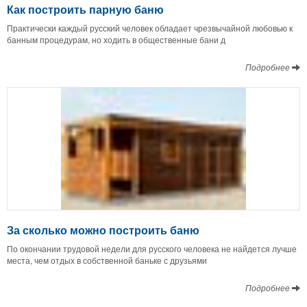
Как построить парную баню
Практически каждый русский человек обладает чрезвычайной любовью к
банным процедурам, но ходить в общественные бани д
Подробнее
За сколько можно построить баню
По окончании трудовой недели для русского человека не найдется лучше
места, чем отдых в собственной баньке с друзьями
Подробнее