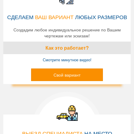
СДЕЛАЕМ
ВАШ ВАРИАНТ
ЛЮБЫХ РАЗМЕРОВ
Создадим любое индивидуальное решение по Вашим
чертежам или эскизам!
Как это работает?
Смотрите минутное видео!
Свой вариант
ВЫЕЗД СПЕЦИАЛИСТА
НА МЕСТО