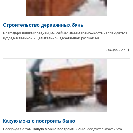
Строительство деревянных бань
Благодаря нашим предкам, мы сейчас имеем возможность наслаждаться
чудодейственной и целительной деревянной русской ба
Подробнее
Какую можно построить баню
Рассуждая о том,
какую можно построить баню
, следует сказать, что