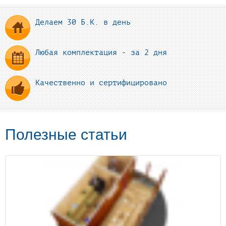
Делаем 30 Б.К. в день
Любая комплектация - за 2 дня
Качественно и сертифицировано
Полезные статьи