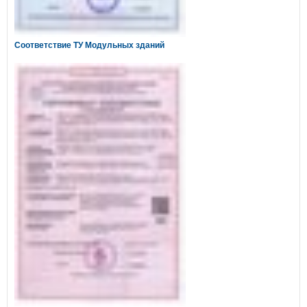
Соответствие ТУ Модульных зданий