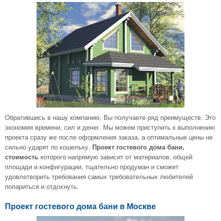
Обратившись в нашу компанию, Вы получаете ряд преимуществ. Это
экономия времени, сил и денег. Мы можем приступить к выполнению
проекта сразу же после оформления заказа, а оптимальные цены не
сильно ударят по кошельку.
Проект гостевого дома бани,
стоимость
которого напрямую зависит от материалов, общей
площади и конфигурации, тщательно продуман и сможет
удовлетворить требования самых требовательных любителей
попариться и отдохнуть.
Проект гостевого дома бани в Москве