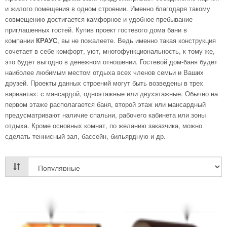
и жилого помещения в одном строении. Именно благодаря такому
совмещению достигается камфорное и удобное пребывание
приглашенных гостей. Купив проект гостевого дома бани в
компании
КРАУС
, вы не пожалеете. Ведь именно такая конструкция
сочетает в себе комфорт, уют, многофункциональность, к тому же,
это будет выгодно в денежном отношении. Гостевой дом-баня будет
наиболее любимым местом отдыха всех членов семьи и Ваших
друзей. Проекты данных строений могут быть возведены в трех
вариантах: с мансардой, одноэтажные или двухэтажные. Обычно на
первом этаже располагается баня, второй этаж или мансардный
предусматривают наличие спальни, рабочего кабинета или зоны
отдыха. Кроме основных комнат, по желанию заказчика, можно
сделать теннисный зал, бассейн, бильярдную и др.