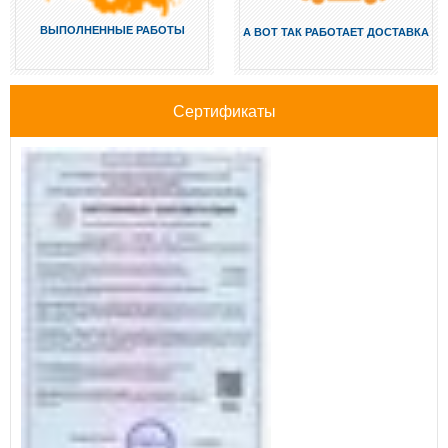
ВЫПОЛНЕННЫЕ РАБОТЫ
А ВОТ ТАК РАБОТАЕТ ДОСТАВКА
Сертификаты