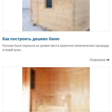
Как построить дешево баню
Русская баня перешла из уровня места принятия гигиенических процедур
в некий культ.
Подробнее