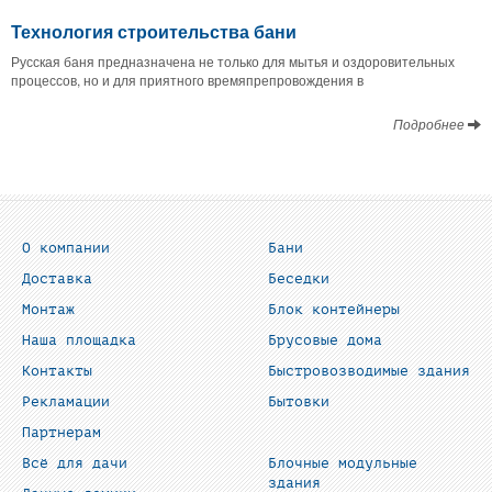
Технология строительства бани
Русская баня предназначена не только для мытья и оздоровительных
процессов, но и для приятного времяпрепровождения в
Подробнее
О компании
Бани
Доставка
Беседки
Монтаж
Блок контейнеры
Наша площадка
Брусовые дома
Контакты
Быстровозводимые здания
Рекламации
Бытовки
Партнерам
Всё для дачи
Блочные модульные
здания