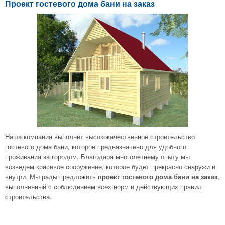
Проект гостевого дома бани на заказ
Наша компания выполнит высококачественное строительство
гостевого дома бани, которое предназначено для удобного
проживания за городом. Благодаря многолетнему опыту мы
возведем красивое сооружение, которое будет прекрасно снаружи и
внутри. Мы рады предложить
проект гостевого дома бани на заказ
,
выполненный с соблюдением всех норм и действующих правил
строительства.