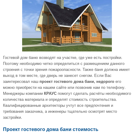
Гостевой дом баню возводят на участке, где уже есть постройки.
Поэтому необходимо четко определиться с размещением данного
строения с точки зрения пожароопасности. Также баня должна имеет
выход в том месте, где дверь не занесет снегом. Если Вас
заинтересовал наш
проект гостевого дома бани, недорого
его
можно приобрести на нашем сайте или позвонив нам по телефону.
Менеджеры компании
КРАУС
помогут сделать расчёты необходимого
количества материала и определят стоимость строительства.
Квалифицированные архитекторы учтут все предпочтения и
требования заказчика, а инженеры тщательно осмотрят место
застройки.
Проект гостевого дома бани стоимость