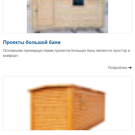
Проекты большой бани
Основными преимуществами проектов больших бань является простор и
комфорт.
Подробнее