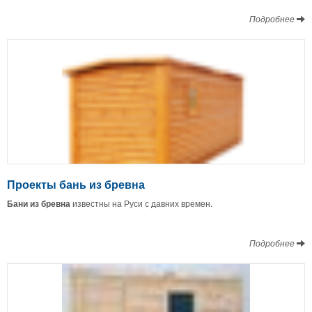
Подробнее
Проекты бань из бревна
Бани из бревна
известны на Руси с давних времен.
Подробнее