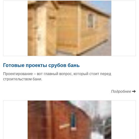
Готовые проекты срубов бань
Проектирование – вот главный вопрос, который стоит перед
строительством бани.
Подробнее