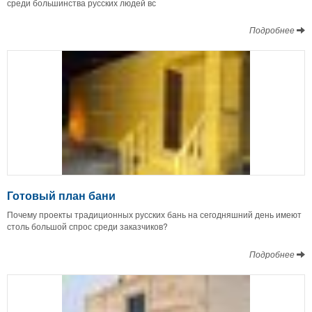
среди большинства русских людей вс
Подробнее
Готовый план бани
Почему проекты традиционных русских бань на сегодняшний день имеют
столь большой спрос среди заказчиков?
Подробнее